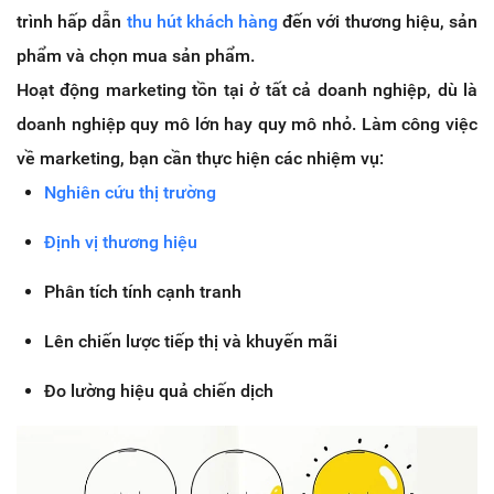
trình hấp dẫn
thu hút khách hàng
đến với thương hiệu, sản
phẩm và chọn mua sản phẩm.
Hoạt động marketing tồn tại ở tất cả doanh nghiệp, dù là
doanh nghiệp quy mô lớn hay quy mô nhỏ. Làm công việc
về marketing, bạn cần thực hiện các nhiệm vụ:
Nghiên cứu thị trường
Định vị thương hiệu
Phân tích tính cạnh tranh
Lên chiến lược tiếp thị và khuyến mãi
Đo lường hiệu quả chiến dịch