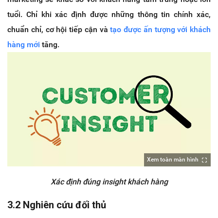
tuổi. Chỉ khi xác định được những thông tin chính xác,
chuẩn chỉ, cơ hội tiếp cận và
tạo được ấn tượng với khách
hàng mới
tăng.
Xem toàn màn hình
Xác định đúng insight khách hàng
3.2 Nghiên cứu đối thủ