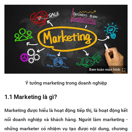
Xem toàn màn hình
Ý tưởng marketing trong doanh nghiệp
1.1 Marketing là gì?
Marketing được hiểu là hoạt động tiếp thị, là hoạt động kết
nối doanh nghiệp và khách hàng. Người làm marketing -
những marketer có nhiệm vụ tạo được nội dung, chương