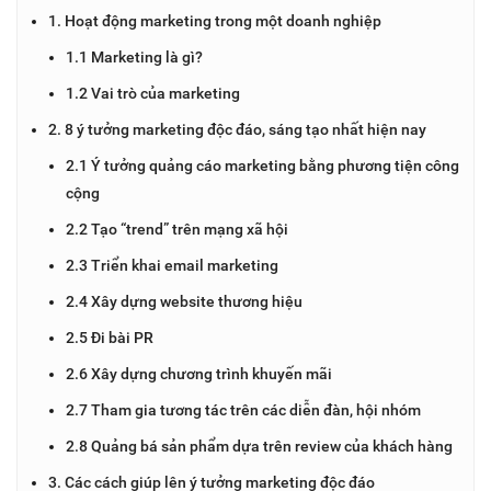
1. Hoạt động marketing trong một doanh nghiệp
1.1 Marketing là gì?
1.2 Vai trò của marketing
2. 8 ý tưởng marketing độc đáo, sáng tạo nhất hiện nay
2.1 Ý tưởng quảng cáo marketing bằng phương tiện công
cộng
2.2 Tạo “trend” trên mạng xã hội
2.3 Triển khai email marketing
2.4 Xây dựng website thương hiệu
2.5 Đi bài PR
2.6 Xây dựng chương trình khuyến mãi
2.7 Tham gia tương tác trên các diễn đàn, hội nhóm
2.8 Quảng bá sản phẩm dựa trên review của khách hàng
3. Các cách giúp lên ý tưởng marketing độc đáo