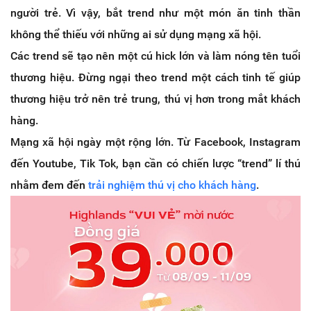
người trẻ. Vì vậy, bắt trend như một món ăn tinh thần
không thể thiếu với những ai sử dụng mạng xã hội.
Các trend sẽ tạo nên một cú hick lớn và làm nóng tên tuổi
thương hiệu. Đừng ngại theo trend một cách tinh tế giúp
thương hiệu trở nên trẻ trung, thú vị hơn trong mắt khách
hàng.
Mạng xã hội ngày một rộng lớn. Từ Facebook, Instagram
đến Youtube, Tik Tok, bạn cần có chiến lược “trend” lí thú
nhằm đem đến
trải nghiệm thú vị cho khách hàng
.