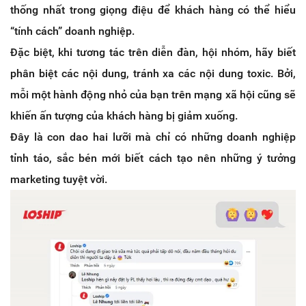
thống nhất trong giọng điệu để khách hàng có thể hiểu
“tính cách” doanh nghiệp.
Đặc biệt, khi tương tác trên diễn đàn, hội nhóm, hãy biết
phân biệt các nội dung, tránh xa các nội dung toxic. Bởi,
mỗi một hành động nhỏ của bạn trên mạng xã hội cũng sẽ
khiến ấn tượng của khách hàng bị giảm xuống.
Đây là con dao hai lưỡi mà chỉ có những doanh nghiệp
tỉnh táo, sắc bén mới biết cách tạo nên những ý tưởng
marketing tuyệt vời.