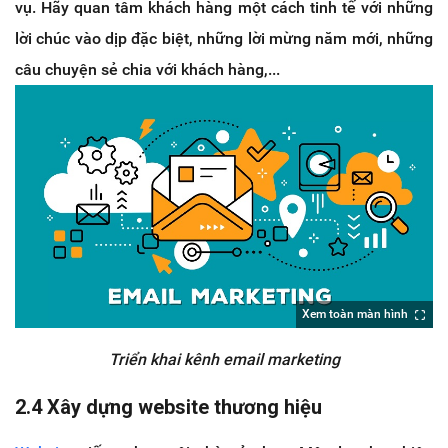
vụ. Hãy quan tâm khách hàng một cách tinh tế với những
lời chúc vào dịp đặc biệt, những lời mừng năm mới, những
câu chuyện sẻ chia với khách hàng,...
Xem toàn màn hình
Triển khai kênh email marketing
2.4
Xây dựng website thương hiệu