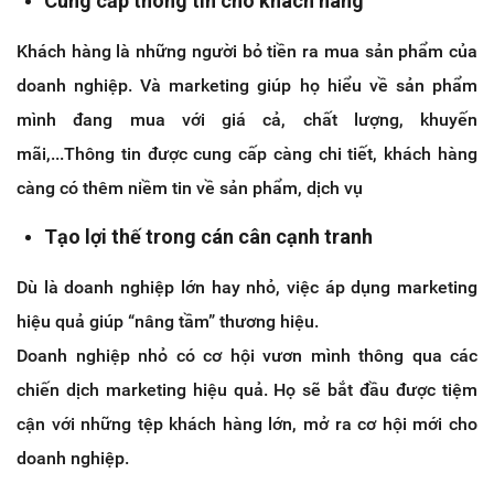
Cung cấp thông tin cho khách hàng
Khách hàng là những người bỏ tiền ra mua sản phẩm của
doanh nghiệp. Và marketing giúp họ hiểu về sản phẩm
mình đang mua với giá cả, chất lượng, khuyến
mãi,...Thông tin được cung cấp càng chi tiết, khách hàng
càng có thêm niềm tin về sản phẩm, dịch vụ
Tạo lợi thế trong cán cân cạnh tranh
Dù là doanh nghiệp lớn hay nhỏ, việc áp dụng marketing
hiệu quả giúp “nâng tầm” thương hiệu.
Doanh nghiệp nhỏ có cơ hội vươn mình thông qua các
chiến dịch marketing hiệu quả. Họ sẽ bắt đầu được tiệm
cận với những tệp khách hàng lớn, mở ra cơ hội mới cho
doanh nghiệp.