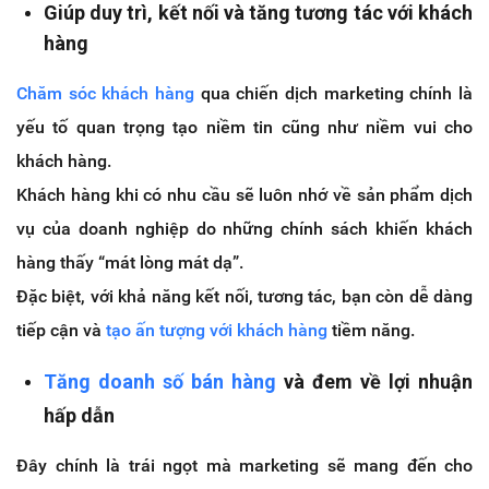
Giúp duy trì, kết nối và tăng tương tác với khách
hàng
Chăm sóc khách hàng
qua chiến dịch marketing chính là
yếu tố quan trọng tạo niềm tin cũng như niềm vui cho
khách hàng.
Khách hàng khi có nhu cầu sẽ luôn nhớ về sản phẩm dịch
vụ của doanh nghiệp do những chính sách khiến khách
hàng thấy “mát lòng mát dạ”.
Đặc biệt, với khả năng kết nối, tương tác, bạn còn dễ dàng
tiếp cận và
tạo ấn tượng với khách hàng
tiềm năng.
Tăng doanh số bán hàng
và đem về lợi nhuận
hấp dẫn
Đây chính là trái ngọt mà marketing sẽ mang đến cho