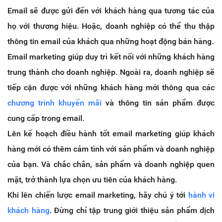
Email sẽ được gửi đến với khách hàng qua tương tác của
họ với thương hiệu. Hoặc, doanh nghiệp có thể thu thập
thông tin email của khách qua những hoạt động bán hàng.
Email marketing giúp duy trì kết nối với những khách hàng
trung thành cho doanh nghiệp. Ngoài ra, doanh nghiệp sẽ
tiếp cận được với những khách hàng mới thông qua các
chương trình khuyến mãi
và thông tin sản phẩm được
cung cấp trong email.
Lên kế hoạch điều hành tốt email marketing giúp khách
hàng mới có thêm cảm tình với sản phẩm và doanh nghiệp
của bạn. Và chắc chắn, sản phẩm và doanh nghiệp quen
mặt, trở thành lựa chọn ưu tiên của khách hàng.
Khi lên chiến lược email marketing, hãy chú ý tới
hành vi
khách hàng
. Đừng chỉ tập trung giới thiệu sản phẩm dịch