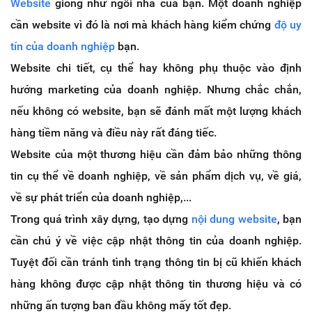
Website
giống như ngôi nhà của bạn. Một doanh nghiệp
cần website vì đó là nơi mà khách hàng kiểm chứng
độ uy
tín của doanh nghiệp
bạn.
Website chi tiết, cụ thể hay không phụ thuộc vào định
hướng marketing của doanh nghiệp. Nhưng chắc chắn,
nếu không có website, bạn sẽ đánh mất một lượng khách
hàng tiềm năng và điều này rất đáng tiếc.
Website của một thương hiệu cần đảm bảo những thông
tin cụ thể về doanh nghiệp, về sản phẩm dịch vụ, về giá,
về sự phát triển của doanh nghiệp,...
Trong quá trình xây dựng, tạo dựng
nội dung website
, bạn
cần chú ý về việc cập nhật thông tin của doanh nghiệp.
Tuyệt đối cần tránh tình trạng thông tin bị cũ khiến khách
hàng không được cập nhật thông tin thương hiệu và có
những ấn tượng ban đầu không mấy tốt đẹp.