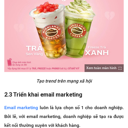
Xem toàn màn hình
Tạo trend trên mạng xã hội
2.3
Triển khai email marketing
Email marketing
luôn là lựa chọn số 1 cho doanh nghiệp.
Bởi lẽ, với email marketing, doanh nghiệp sẽ tạo ra được
kết nối thường xuyên với khách hàng.