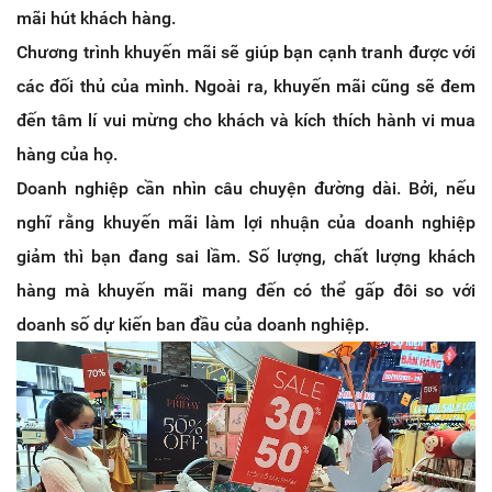
mãi hút khách hàng.
Chương trình khuyến mãi sẽ giúp bạn cạnh tranh được với
các đối thủ của mình. Ngoài ra, khuyến mãi cũng sẽ đem
đến tâm lí vui mừng cho khách và kích thích hành vi mua
hàng của họ.
Doanh nghiệp cần nhìn câu chuyện đường dài. Bởi, nếu
nghĩ rằng khuyến mãi làm lợi nhuận của doanh nghiệp
giảm thì bạn đang sai lầm. Số lượng, chất lượng khách
hàng mà khuyến mãi mang đến có thể gấp đôi so với
doanh số dự kiến ban đầu của doanh nghiệp.