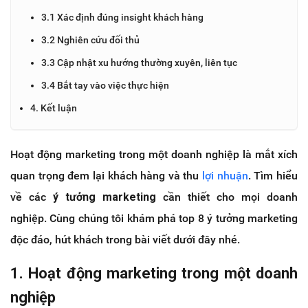
3.1 Xác định đúng insight khách hàng
3.2 Nghiên cứu đối thủ
3.3 Cập nhật xu hướng thường xuyên, liên tục
3.4 Bắt tay vào việc thực hiện
4. Kết luận
Hoạt động marketing trong một doanh nghiệp là mắt xích
quan trọng đem lại khách hàng và thu
lợi nhuận
. Tìm hiểu
về các
ý tưởng marketing
cần thiết cho mọi doanh
nghiệp. Cùng chúng tôi khám phá top 8 ý tưởng marketing
độc đáo, hút khách trong bài viết dưới đây nhé.
1. Hoạt động marketing trong một doanh
nghiệp