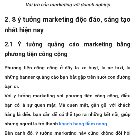
Vai trò của marketing với doanh nghiệp
2.
8 ý tưởng marketing độc đáo, sáng tạo
nhất hiện nay
2.1
Ý tưởng quảng cáo marketing bằng
phương tiện công cộng
Phương tiện công cộng ở đây là xe buýt, là xe taxi, là
những banner quảng cáo bạn bắt gặp trên suốt con đường
bạn đi.
Với ý tưởng marketing với phương tiện công cộng, điều
bạn có là sự quen mặt. Mà quen mặt, gần gũi với khách
hàng là điều bạn cần để có thể tạo ra những kết nối, giúp
những người lạ trở thành
khách hàng tiềm năng
.
Bên cạnh đó, ý tưởng marketing này cũng không đòi hỏi