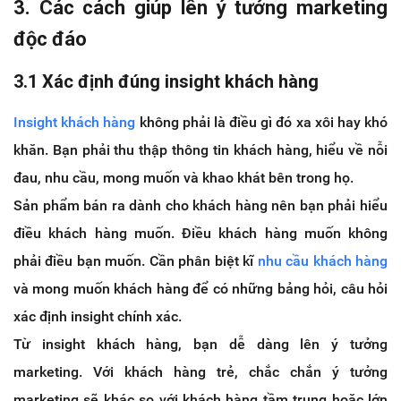
3. Các cách giúp lên ý tưởng marketing
độc đáo
3.1 Xác định đúng insight khách hàng
Insight khách hàng
không phải là điều gì đó xa xôi hay khó
khăn. Bạn phải thu thập thông tin khách hàng, hiểu về nỗi
đau, nhu cầu, mong muốn và khao khát bên trong họ.
Sản phẩm bán ra dành cho khách hàng nên bạn phải hiểu
điều khách hàng muốn. Điều khách hàng muốn không
phải điều bạn muốn. Cần phân biệt kĩ
nhu cầu khách hàng
và mong muốn khách hàng để có những bảng hỏi, câu hỏi
xác định insight chính xác.
Từ insight khách hàng, bạn dễ dàng lên ý tưởng
marketing. Với khách hàng trẻ, chắc chắn ý tưởng
marketing sẽ khác so với khách hàng tầm trung hoặc lớn