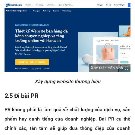
Xem toàn màn hình
Xây dựng website thương hiệu
2.5
Đi bài PR
PR không phải là làm quá về chất lượng của dịch vụ, sản
phẩm hay danh tiếng của doanh nghiệp. Bài PR cụ thể
chính xác, tân tâm sẽ giúp đưa thông điệp của doanh