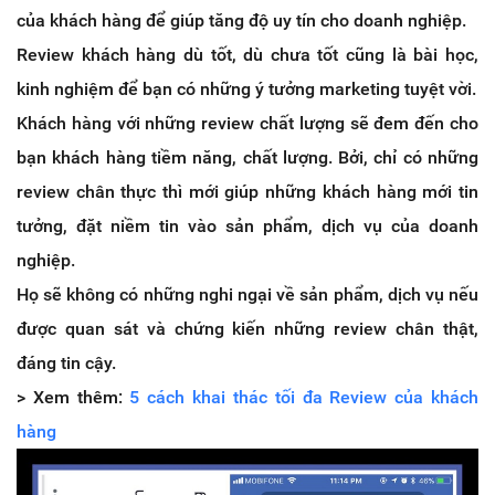
của khách hàng để giúp tăng độ uy tín cho doanh nghiệp.
Review khách hàng dù tốt, dù chưa tốt cũng là bài học,
kinh nghiệm để bạn có những ý tưởng marketing tuyệt vời.
Khách hàng với những review chất lượng sẽ đem đến cho
bạn khách hàng tiềm năng, chất lượng. Bởi, chỉ có những
review chân thực thì mới giúp những khách hàng mới tin
tưởng, đặt niềm tin vào sản phẩm, dịch vụ của doanh
nghiệp.
Họ sẽ không có những nghi ngại về sản phẩm, dịch vụ nếu
được quan sát và chứng kiến những review chân thật,
đáng tin cậy.
> Xem thêm:
5 cách khai thác tối đa Review của khách
hàng