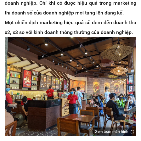
doanh nghiệp. Chỉ khi có được hiệu quả trong marketing
thì doanh số của doanh nghiệp mới tăng lên đáng kể.
Một chiến dịch marketing hiệu quả sẽ đem đến doanh thu
x2, x3 so với kinh doanh thông thường của doanh nghiệp.
Xem toàn màn hình