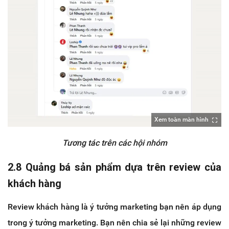
Xem toàn màn hình
Tương tác trên các hội nhóm
2.8
Quảng bá sản phẩm dựa trên review của
khách hàng
Review khách hàng là ý tưởng marketing bạn nên áp dụng
trong ý tưởng marketing. Bạn nên chia sẻ lại những review