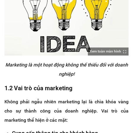
Xem toàn màn hình
Marketing là một hoạt động không thể thiếu đối với doanh
nghiệp!
1.2 Vai trò của marketing
Không phải ngẫu nhiên marketing lại là chìa khóa vàng
cho sự thành công của doanh nghiệp. Vai trò của
marketing thể hiện ở các mặt: