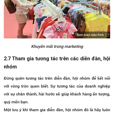
Xem toàn màn hình
Khuyến mãi trong marketing
2.7 Tham gia tương tác trên các diễn đàn, hội
nhóm
Đừng quên tương tác trên diễn đàn, hội nhóm để kết nối
với vòng tròn quen biết. Sự tương tác của doanh nghiệp
với sự chân thành, hài hước sẽ giúp khách hàng ấn tượng,
quý mến bạn.
Một lưu ý khi tham gia diễn đàn, hội nhóm đó là hãy luôn