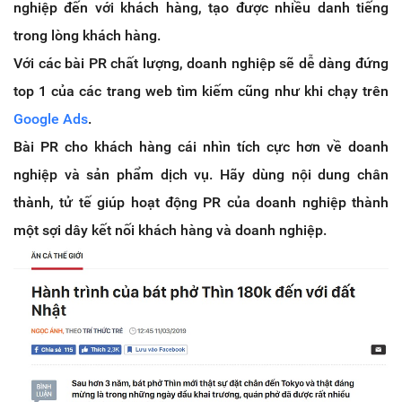
nghiệp đến với khách hàng, tạo được nhiều danh tiếng
trong lòng khách hàng.
Với các bài PR chất lượng, doanh nghiệp sẽ dễ dàng đứng
top 1 của các trang web tìm kiếm cũng như khi chạy trên
Google Ads
.
Bài PR cho khách hàng cái nhìn tích cực hơn về doanh
nghiệp và sản phẩm dịch vụ. Hãy dùng nội dung chân
thành, tử tế giúp hoạt động PR của doanh nghiệp thành
một sợi dây kết nối khách hàng và doanh nghiệp.