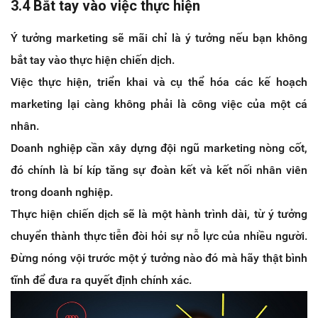
3.4 Bắt tay vào việc thực hiện
Ý tưởng marketing sẽ mãi chỉ là ý tưởng nếu bạn không
bắt tay vào thực hiện chiến dịch.
Việc thực hiện, triển khai và cụ thể hóa các kế hoạch
marketing lại càng không phải là công việc của một cá
nhân.
Doanh nghiệp cần xây dựng đội ngũ marketing nòng cốt,
đó chính là bí kíp tăng sự đoàn kết và kết nối nhân viên
trong doanh nghiệp.
Thực hiện chiến dịch sẽ là một hành trình dài, từ ý tưởng
chuyển thành thực tiễn đòi hỏi sự nỗ lực của nhiều người.
Đừng nóng vội trước một ý tưởng nào đó mà hãy thật bình
tĩnh để đưa ra quyết định chính xác.