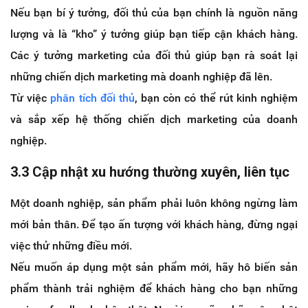
Nếu bạn bí ý tưởng, đối thủ của bạn chính là nguồn năng
lượng và là “kho” ý tưởng giúp bạn tiếp cận khách hàng.
Các ý tưởng marketing của đối thủ giúp bạn rà soát lại
những chiến dịch marketing mà doanh nghiệp đã lên.
Từ việc
phân tích đối thủ
, bạn còn có thể rút kinh nghiệm
và sắp xếp hệ thống chiến dịch marketing của doanh
nghiệp.
3.3 Cập nhật xu hướng thường xuyên, liên tục
Một doanh nghiệp, sản phẩm phải luôn không ngừng làm
mới bản thân. Để tạo ấn tượng với khách hàng, đừng ngại
việc thử những điều mới.
Nếu muốn áp dụng một sản phẩm mới, hãy hô biến sản
phẩm thành trải nghiệm để khách hàng cho bạn những