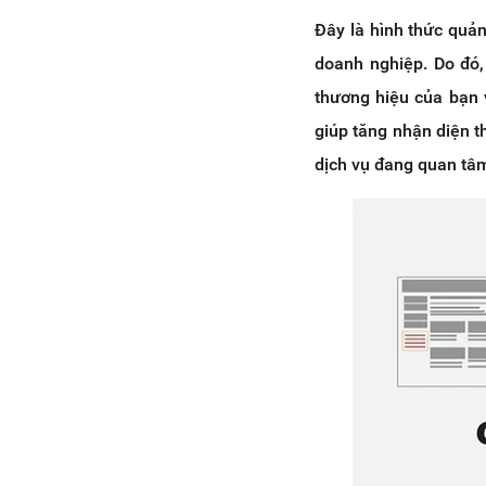
Đây là hình thức quản
doanh nghiệp. Do đó,
thương hiệu của bạn 
giúp tăng nhận diện 
dịch vụ đang quan tâ