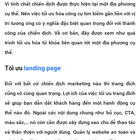
Vì tính chất chiến dịch được thực hiện tại một địa phương
cụ thể. Nên việc tối ưu hóa công cụ tìm kiếm gắn liền với vị
trí tương ứng có ý nghĩa đặc biệt quan trọng đối với thành
công của chiến dịch. Về cơ bản, đây được xem như quá
trình tối ưu hóa từ khóa liên quan tới một địa phương cụ
thể.
Tối ưu
landing page
Đối với bất cứ chiến dịch marketing nào thì trang đích
cũng vô cùng quan trọng. Lợi ích của việc tối ưu trang đích
sẽ giúp bạn dẫn dắt khách hàng đến một hành động cụ
thể nào đó. Ngoài các nội dung chung như bố cục, CTA,
màu sắc,… nó còn cần được xây dựng sao cho dễ thao tác
và thân thiện với người dùng. Quản lý website an toàn và