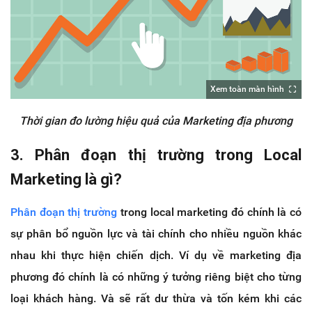
Xem toàn màn hình
Thời gian đo lường hiệu quả của Marketing địa phương
3. Phân đoạn thị trường trong Local
Marketing là gì?
Phân đoạn thị trường
trong local marketing đó chính là có
sự phân bổ nguồn lực và tài chính cho nhiều nguồn khác
nhau khi thực hiện chiến dịch. Ví dụ về marketing địa
phương đó chính là có những ý tưởng riêng biệt cho từng
loại khách hàng. Và sẽ rất dư thừa và tốn kém khi các