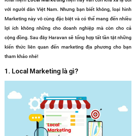
với người dân Việt Nam. Nhưng bạn biết không, loại hình
Marketing này vô cùng đặc biệt và có thể mang đến nhiều
lợi ích không những cho doanh nghiệp mà còn cho cả
cộng đồng. Sau đây Haravan sẽ tổng hợp tất tần tật những
kiến thức liên quan đến marketing địa phương cho bạn
tham khảo nhé!
1. Local Marketing là gì?