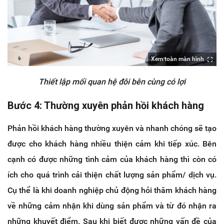
Xem toàn màn hình
Thiết lập mối quan hệ đôi bên cùng có lợi
Bước 4: Thường xuyên phản hồi khách hàng
Phản hồi khách hàng thường xuyên và nhanh chóng sẽ tạo
được cho khách hàng nhiều thiện cảm khi tiếp xúc. Bên
cạnh có được những tình cảm của khách hàng thì còn có
ích cho quá trình cải thiện chất lượng sản phẩm/ dịch vụ.
Cụ thể là khi doanh nghiệp chủ động hỏi thăm khách hàng
về những cảm nhận khi dùng sản phẩm và từ đó nhận ra
những khuyết điểm. Sau khi biết được những vấn đề của