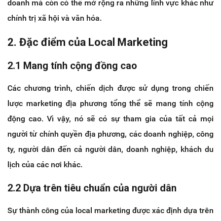
doanh mà còn có thể mở rộng ra những lĩnh vực khác như
chính trị xã hội và văn hóa.
2. Đặc điểm của Local Marketing
2.1 Mang tính cộng đồng cao
Các chương trình, chiến dịch được sử dụng trong chiến
lược marketing địa phương tổng thể sẽ mang tính cộng
động cao. Vì vậy, nó sẽ có sự tham gia của tất cả mọi
người từ chính quyền địa phương, các doanh nghiệp, công
ty, người dân đến cả người dân, doanh nghiệp, khách du
lịch của các nơi khác.
2.2 Dựa trên tiêu chuẩn của người dân
Sự thành công của local marketing được xác định dựa trên