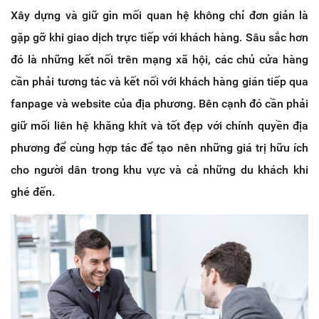
Xây dựng và giữ gìn mối quan hệ không chỉ đơn giản là
gặp gỡ khi giao dịch trực tiếp với khách hàng. Sâu sắc hơn
đó là những kết nối trên mạng xã hội, các chủ cửa hàng
cần phải tương tác và kết nối với khách hàng gián tiếp qua
fanpage và website của địa phương. Bên cạnh đó cần phải
giữ mối liên hệ khăng khít và tốt đẹp với chính quyền địa
phương để cùng hợp tác để tạo nên những giá trị hữu ích
cho người dân trong khu vực và cả những du khách khi
ghé đến.