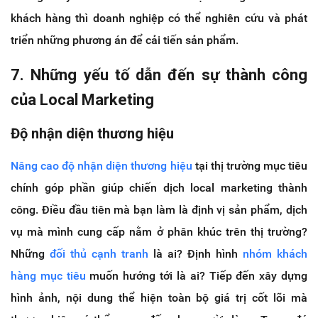
khách hàng thì doanh nghiệp có thể nghiên cứu và phát
triển những phương án để cải tiến sản phẩm.
7. Những yếu tố dẫn đến sự thành công
của Local Marketing
Độ nhận diện thương hiệu
Nâng cao độ nhận diện thương hiệu
tại thị trường mục tiêu
chính góp phần giúp chiến dịch local marketing thành
công. Điều đầu tiên mà bạn làm là định vị sản phẩm, dịch
vụ mà mình cung cấp nằm ở phân khúc trên thị trường?
Những
đối thủ cạnh tranh
là ai? Định hình
nhóm khách
hàng mục tiêu
muốn hướng tới là ai? Tiếp đến xây dựng
hình ảnh, nội dung thể hiện toàn bộ giá trị cốt lõi mà