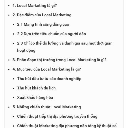
1. Local Marketing là gì?
2. Đặc điểm của Local Marketing
2.1 Mang tính cộng đồng cao
2.2 Dựa trên tiêu chuẩn của người dân
2.3 Chỉ có thể đo lường và đánh giá sau một thời gian
hoạt động
3. Phân đoạn thị trường trong Local Marketing là gì?
4. Mục tiêu của Local Marketing là gì?
Thu hút đầu tư từ các doanh nghiệp
Thu hút khách du lịch
Xuất khẩu hàng hóa
5. Những chiến thuật Local Marketing
Chiến thuật tiếp thị địa phương truyền thống
Chiến thuật Marketing địa phương nền tảng kỹ thuật số