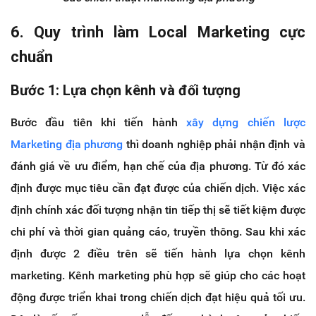
6. Quy trình làm Local Marketing cực
chuẩn
Bước 1: Lựa chọn kênh và đối tượng
Bước đầu tiên khi tiến hành
xây dựng chiến lược
Marketing địa phương
thì doanh nghiệp phải nhận định và
đánh giá về ưu điểm, hạn chế của địa phương. Từ đó xác
định được mục tiêu cần đạt được của chiến dịch. Việc xác
định chính xác đối tượng nhận tin tiếp thị sẽ tiết kiệm được
chi phí và thời gian quảng cáo, truyền thông. Sau khi xác
định được 2 điều trên sẽ tiến hành lựa chọn kênh
marketing. Kênh marketing phù hợp sẽ giúp cho các hoạt
động được triển khai trong chiến dịch đạt hiệu quả tối ưu.