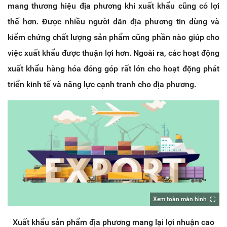
mang thương hiệu địa phương khi xuất khẩu cũng có lợi
thế hơn. Được nhiều người dân địa phương tin dùng và
kiểm chứng chất lượng sản phẩm cũng phần nào giúp cho
việc xuất khẩu được thuận lợi hơn. Ngoài ra, các hoạt động
xuất khẩu hàng hóa đóng góp rất lớn cho hoạt động phát
triển kinh tế và năng lực cạnh tranh cho địa phương.
Xem toàn màn hình
Xuất khẩu sản phẩm địa phương mang lại lợi nhuận cao