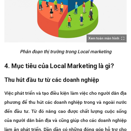
Xem toàn màn hình
Phân đoạn thị trường trong Local marketing
4. Mục tiêu của Local Marketing là gì?
Thu hút đầu tư từ các doanh nghiệp
Việc phát triển và tạo điều kiện làm việc cho người dân địa
phương để thu hút các doanh nghiệp trong và ngoài nước
đến đầu tư. Từ đó nâng cao được chất lượng cuộc sống
của người dân bản địa và cũng giúp cho các doanh nghiệp
làm ăn phát triển. Dần dần có những đóng góp hỗ trợ cho