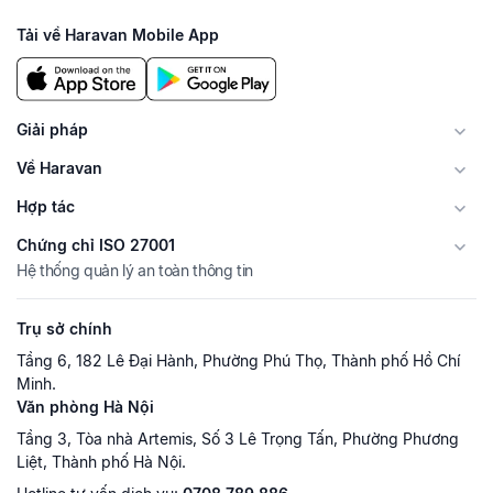
Tải về Haravan Mobile App
Giải pháp
Về Haravan
Hợp tác
Chứng chỉ ISO 27001
Hệ thống quản lý an toàn thông tin
Trụ sở chính
Tầng 6, 182 Lê Đại Hành, Phường Phú Thọ, Thành phố Hồ Chí
Minh.
Văn phòng Hà Nội
Tầng 3, Tòa nhà Artemis, Số 3 Lê Trọng Tấn, Phường Phương
Liệt, Thành phố Hà Nội.