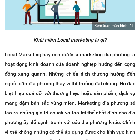
Xem toàn màn hình
Khái niệm Local marketing là gì?
Local Marketing hay còn được là marketing địa phương là
hoạt động kinh doanh của doanh nghiệp hướng đến cộng
đồng xung quanh. Những chiến dịch thường hướng đến
người dân địa phương thay vì thị trường đại chúng. Nó đặc
biệt hiệu quả đối với thương hiệu hoặc sản phẩm, dịch vụ
mang đậm bản sắc vùng miền. Marketing địa phương sẽ
tạo ra những giá trị có ích và tạo lợi thế nhất định cho địa
phương ấy để cạnh tranh với các địa phương khác. Chính
vì thế không những có thể áp dụng được cho lĩnh vực kinh