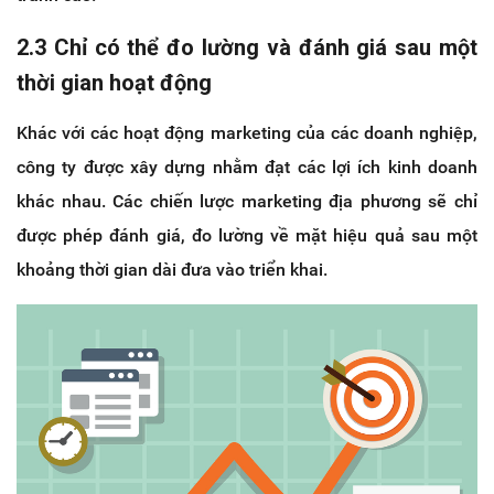
2.3 Chỉ có thể đo lường và đánh giá sau một
thời gian hoạt động
Khác với các hoạt động marketing của các doanh nghiệp,
công ty được xây dựng nhằm đạt các lợi ích kinh doanh
khác nhau. Các chiến lược marketing địa phương sẽ chỉ
được phép đánh giá, đo lường về mặt hiệu quả sau một
khoảng thời gian dài đưa vào triển khai.