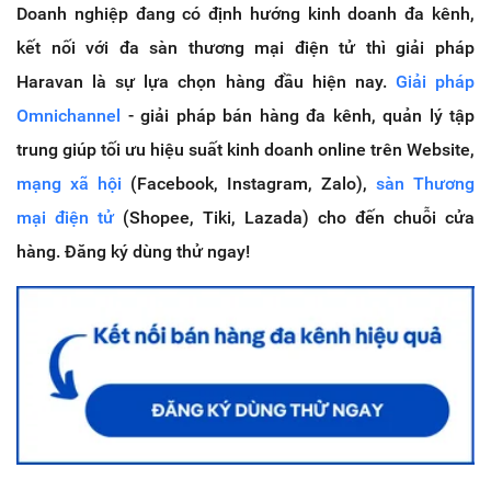
Doanh nghiệp đang có định hướng kinh doanh đa kênh,
kết nối với đa sàn thương mại điện tử thì giải pháp
Haravan là sự lựa chọn hàng đầu hiện nay.
Giải pháp
Omnichannel
- giải pháp bán hàng đa kênh, quản lý tập
trung giúp tối ưu hiệu suất kinh doanh online trên Website,
mạng xã hội
(Facebook, Instagram, Zalo),
sàn Thương
mại điện tử
(Shopee, Tiki, Lazada) cho đến chuỗi cửa
hàng. Đăng ký dùng thử ngay!