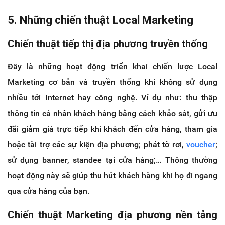
5. Những chiến thuật Local Marketing
Chiến thuật tiếp thị địa phương truyền thống
Đây là những hoạt động triển khai chiến lược Local
Marketing cơ bản và truyền thống khi không sử dụng
nhiều tới Internet hay công nghệ. Ví dụ như: thu thập
thông tin cá nhân khách hàng bằng cách khảo sát, gửi ưu
đãi giảm giá trực tiếp khi khách đến cửa hàng, tham gia
hoặc tài trợ các sự kiện địa phương; phát tờ rơi,
voucher
;
sử dụng banner, standee tại cửa hàng;… Thông thường
hoạt động này sẽ giúp thu hút khách hàng khi họ đi ngang
qua cửa hàng của bạn.
Chiến thuật Marketing địa phương nền tảng