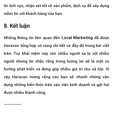
tin tích cực, nhận xét tốt về sản phẩm, dịch vụ để xây dựng
niềm tin với khách hàng của bạn.
8. Kết luận
Những thông tin liên quan đến
Local Marketing
đã được
Haravan tổng hợp vô cùng chi tiết và đầy đủ trong bài viết
trên. Tuy khái niệm này còn nhiều người xa lạ với nhiều
người nhưng tin chắc rằng trong tương lai sẽ là một xu
hướng phát triển và đóng góp nhiều giá trị cho xã hội. Vì
vậy Haravan mong rằng các bạn sẽ nhanh chóng vận
dụng những kiến thức trên vào việc kinh doanh và gặt hái
được nhiều thành công.
--------------