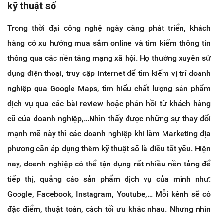
kỹ thuật số
Trong thời đại công nghệ ngày càng phát triển, khách
hàng có xu hướng mua sắm online và tìm kiếm thông tin
thông qua các nền tảng mạng xã hội. Họ thường xuyên sử
dụng điện thoại, truy cập Internet để tìm kiếm vị trí doanh
nghiệp qua Google Maps, tìm hiểu chất lượng sản phẩm
dịch vụ qua các bài review hoặc phản hồi từ khách hàng
cũ của doanh nghiệp,…Nhìn thấy được những sự thay đổi
mạnh mẽ này thì các doanh nghiệp khi làm Marketing địa
phương cần áp dụng thêm kỹ thuật số là điều tất yếu. Hiện
nay, doanh nghiệp có thể tận dụng rất nhiều nền tảng để
tiếp thị, quảng cáo sản phẩm dịch vụ của mình như:
Google, Facebook, Instagram, Youtube,… Mỗi kênh sẽ có
đặc điểm, thuật toán, cách tối ưu khác nhau. Nhưng nhìn