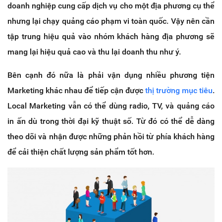
doanh nghiệp cung cấp dịch vụ cho một địa phương cụ thể
nhưng lại chạy quảng cáo phạm vi toàn quốc. Vậy nên cần
tập trung hiệu quả vào nhóm khách hàng địa phương sẽ
mang lại hiệu quả cao và thu lại doanh thu như ý.
Bên cạnh đó nữa là phải vận dụng nhiều phương tiện
Marketing khác nhau để tiếp cận được
thị trường mục tiêu
.
Local Marketing vẫn có thể dùng radio, TV, và quảng cáo
in ấn dù trong thời đại kỹ thuật số. Từ đó có thể dễ dàng
theo dõi và nhận được những phản hồi từ phía khách hàng
để cải thiện chất lượng sản phẩm tốt hơn.