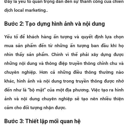
Đây là yếu tố quan trọng dẫn đến sự thành công của chiến
dịch local marketing..
Bước 2: Tạo dựng hình ảnh và nội dung
Yếu tố để khách hàng ấn tượng và quyết định lựa chọn
mua sản phẩm đến từ những ấn tượng ban đầu khi họ
nhìn thấy sản phẩm. Chính vì thế phải xây dựng được
những nội dung và thông điệp truyền thông chỉnh chu và
chuyên nghiệp. Hơn cả những điều thông thường nào
khác, hình ảnh và nội dung trong truyền thông được nhớ
đến như là “bộ mặt” của một địa phương. Việc tạo ra hình
ảnh và nội dung chuyên nghiệp sẽ tạo nên nhiều thiện
cảm cho đối tượng nhận được.
Bước 3: Thiết lập mối quan hệ