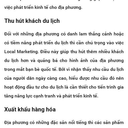
việc phát triển kinh tế cho địa phương.
Thu hút khách du lịch
Đối với những địa phương có danh lam thắng cảnh hoặc
có tiềm năng phát triển du lịch thì cần chú trọng vào việc
Local Marketing. Điều này giúp thu hút thêm nhiều khách
du lịch hơn và quảng bá cho hình ảnh của địa phương
trong mắt bạn bè quốc tế. Bởi vì nhận thấy nhu cầu du lịch
của người dân ngày càng cao, hiểu được nhu cầu đó nên
hoạt động đầu tư cho du lịch là cần thiết cho tiến trình gia
tăng năng lực cạnh tranh và phát triển kinh tế.
Xuất khẩu hàng hóa
Địa phương có những đặc sản nổi tiếng thì các sản phẩm