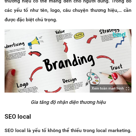
thương hiệu có thể mang đến cho người dùng. Trong đó
các yếu tố như tên, logo, câu chuyện thương hiệu,… cần
được đặc biệt chú trọng.
Xem toàn màn hình
Gia tăng độ nhận diện thương hiệu
SEO local
SEO local là yếu tố không thể thiếu trong local marketing.