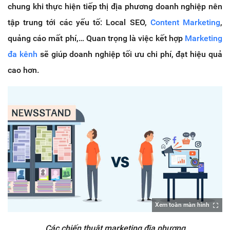
chung khi thực hiện tiếp thị địa phương doanh nghiệp nên
tập trung tới các yếu tố: Local SEO,
Content Marketing
,
quảng cáo mất phí,… Quan trọng là việc kết hợp
Marketing
đa kênh
sẽ giúp doanh nghiệp tối ưu chi phí, đạt hiệu quả
cao hơn.
Xem toàn màn hình
Các chiến thuật marketing địa phương