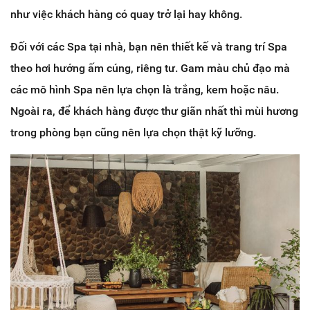
như việc khách hàng có quay trở lại hay không.
Đối với các Spa tại nhà, bạn nên thiết kế và trang trí Spa
theo hơi hướng ấm cúng, riêng tư. Gam màu chủ đạo mà
các mô hình Spa nên lựa chọn là trắng, kem hoặc nâu.
Ngoài ra, để khách hàng được thư giãn nhất thì mùi hương
trong phòng bạn cũng nên lựa chọn thật kỹ lưỡng.