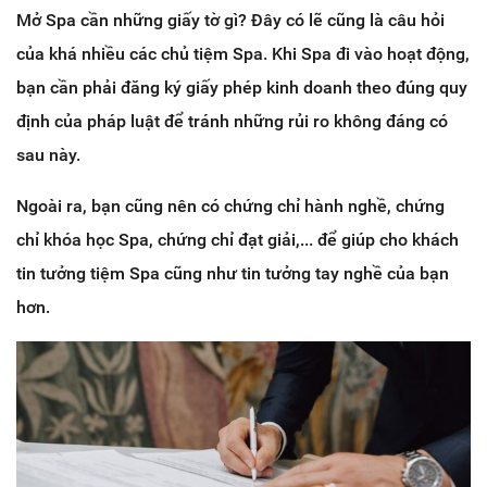
Mở Spa cần những giấy tờ gì? Đây có lẽ cũng là câu hỏi
của khá nhiều các chủ tiệm Spa. Khi Spa đi vào hoạt động,
bạn cần phải đăng ký giấy phép kinh doanh theo đúng quy
định của pháp luật để tránh những rủi ro không đáng có
sau này.
Ngoài ra, bạn cũng nên có chứng chỉ hành nghề, chứng
chỉ khóa học Spa, chứng chỉ đạt giải,... để giúp cho khách
tin tưởng tiệm Spa cũng như tin tưởng tay nghề của bạn
hơn.