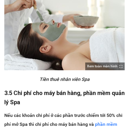
Xem toàn màn hình
Tiền thuê nhân viên Spa
3.5 Chi phí cho máy bán hàng, phần mềm quản
lý Spa
Nếu các khoản chi phí ở các phần trước chiếm tới 50% chi
phí mở Spa thì chi phí cho máy bán hàng và
phần mềm