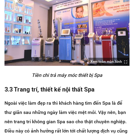
Xem toàn màn hình
Tiền chi trả máy móc thiết bị Spa
3.3 Trang trí, thiết kế nội thất Spa
Ngoài việc làm đẹp ra thì khách hàng tìm đến Spa là để
thư giãn sau những ngày làm việc mệt mỏi. Vậy nên, bạn
nên trang trí không gian Spa sao cho thật chuyên nghiệp.
Điều này có ảnh hưởng rất lớn tới chất lượng dịch vụ cũng