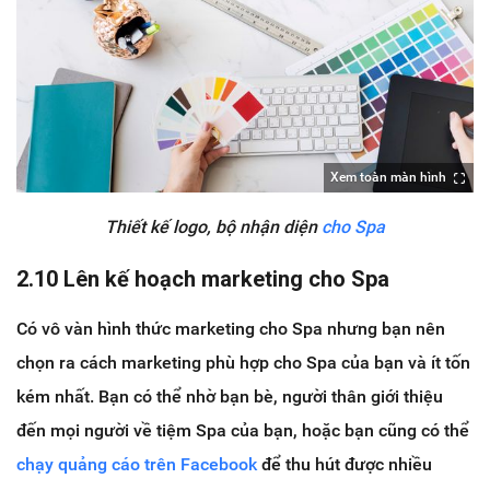
Xem toàn màn hình
Thiết kế logo, bộ nhận diện
cho Spa
2.10 Lên kế hoạch marketing cho Spa
Có vô vàn hình thức marketing cho Spa nhưng bạn nên
chọn ra cách marketing phù hợp cho Spa của bạn và ít tốn
kém nhất. Bạn có thể nhờ bạn bè, người thân giới thiệu
đến mọi người về tiệm Spa của bạn, hoặc bạn cũng có thể
chạy quảng cáo trên Facebook
để thu hút được nhiều