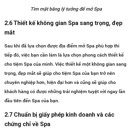
Tìm mặt bằng lý tưởng để mở Spa
2.6 Thiết kế không gian Spa sang trọng, đẹp
mắt
Sau khi đã lựa chọn được địa điểm mở Spa phù hợp thì
tiếp đó, việc bạn cần làm là lựa chọn phong cách thiết kế
cho tiệm Spa của mình. Việc thiết kế một không gian sang
trọng, đẹp mắt sẽ giúp cho tiệm Spa của bạn trở nên
chuyên nghiệp hơn, hiện đại hơn và cũng sẽ giúp cho
khách hàng có được những trải nghiệm tuyệt vời ngay lần
đầu tiên đến Spa của bạn.
2.7 Chuẩn bị giấy phép kinh doanh và các
chứng chỉ về Spa