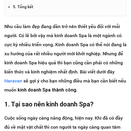
5. Tổng kết
Nhu cầu làm đẹp đang dần trở nên thiết yếu đối với mỗi
người. Có lẽ bởi vậy mà kinh doanh Spa là một ngành có
cực kỳ nhiều triển vọng. Kinh doanh Spa có thể nói đang là
xu hướng của rất nhiều người mới khởi nghiệp. Nhưng để
kinh doanh Spa hiệu quả thì bạn cũng cần phải có những
kiến thức và kinh nghiệm nhất định. Bài viết dưới đây
Haravan
sẽ gợi ý cho bạn những điều mà bạn cần biết nếu
muốn
kinh doanh Spa thành công.
1. Tại sao nên kinh doanh Spa?
Cuộc sống ngày càng năng động, hiện nay. Khi đã có đầy
đủ về mặt vật chất thì con người ta ngày càng quan tâm