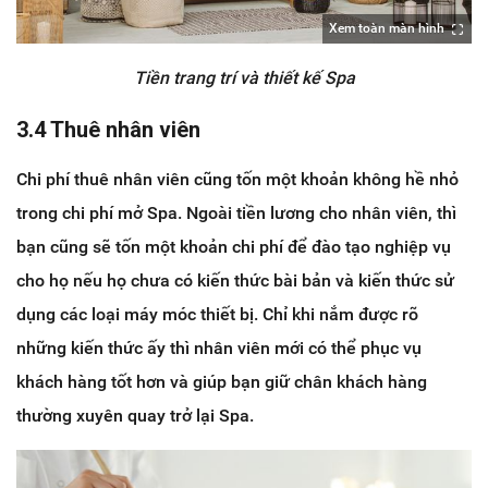
Xem toàn màn hình
Tiền trang trí và thiết kế Spa
3.4 Thuê nhân viên
Chi phí thuê nhân viên cũng tốn một khoản không hề nhỏ
trong chi phí mở Spa. Ngoài tiền lương cho nhân viên, thì
bạn cũng sẽ tốn một khoản chi phí để đào tạo nghiệp vụ
cho họ nếu họ chưa có kiến thức bài bản và kiến thức sử
dụng các loại máy móc thiết bị. Chỉ khi nắm được rõ
những kiến thức ấy thì nhân viên mới có thể phục vụ
khách hàng tốt hơn và giúp bạn giữ chân khách hàng
thường xuyên quay trở lại Spa.