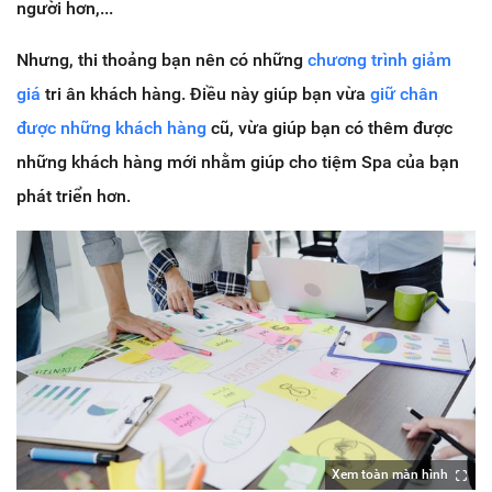
người hơn,...
Nhưng, thi thoảng bạn nên có những
chương trình giảm
giá
tri ân khách hàng. Điều này giúp bạn vừa
giữ chân
được những khách hàng
cũ, vừa giúp bạn có thêm được
những khách hàng mới nhằm giúp cho tiệm Spa của bạn
phát triển hơn.
Xem toàn màn hình