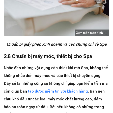
Xem toàn màn hình
Chuẩn bị giấy phép kinh doanh và các chứng chỉ về Spa
2.8 Chuẩn bị máy móc, thiết bị cho Spa
Nhắc đến những vật dụng cần thiết khi mở Spa, không thể
không nhắc đến máy móc và các thiết bị chuyên dụng.
Đây sẽ là những công cụ không chỉ giúp bạn kiếm tiền mà
còn giúp bạn
tạo được niềm tin với khách hàng
. Bạn nên
chịu khó đầu tư các loại máy móc chất lượng cao, đảm
bảo an toàn ngay từ đầu. Bởi nếu không có những trang