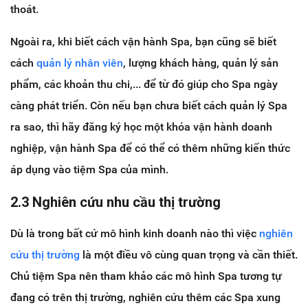
thoát.
Ngoài ra, khi biết cách vận hành Spa, bạn cũng sẽ biết
cách
quản lý nhân viên
, lượng khách hàng, quản lý sản
phẩm, các khoản thu chi,... để từ đó giúp cho Spa ngày
càng phát triển. Còn nếu bạn chưa biết cách quản lý Spa
ra sao, thì hãy đăng ký học một khóa vận hành doanh
nghiệp, vận hành Spa để có thể có thêm những kiến thức
áp dụng vào tiệm Spa của mình.
2.3 Nghiên cứu nhu cầu thị trường
Dù là trong bất cứ mô hình kinh doanh nào thì việc
nghiên
cứu thị trường
là một điều vô cùng quan trọng và cần thiết.
Chủ tiệm Spa nên tham khảo các mô hình Spa tương tự
đang có trên thị trường, nghiên cứu thêm các Spa xung