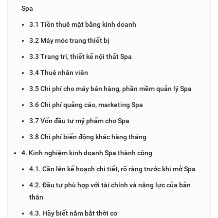
Spa
3.1 Tiền thuê mặt bằng kinh doanh
3.2 Máy móc trang thiết bị
3.3 Trang trí, thiết kế nội thất Spa
3.4 Thuê nhân viên
3.5 Chi phí cho máy bán hàng, phần mềm quản lý Spa
3.6 Chi phí quảng cáo, marketing Spa
3.7 Vốn đầu tư mỹ phẩm cho Spa
3.8 Chi phí biến động khác hàng tháng
4. Kinh nghiệm kinh doanh Spa thành công
4.1. Cần lên kế hoạch chi tiết, rõ ràng trước khi mở Spa
4.2. Đầu tư phù hợp với tài chính và năng lực của bản
thân
4.3. Hãy biết nắm bắt thời cơ