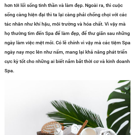
hơn tới lối sống tinh thần và làm đẹp. Ngoài ra, thì cuộc
sống càng hiện đại thì ta lại càng phải chống chọi với các
tác nhân như khí hậu, môi trường và hóa chất. Vì vậy mà
họ thường tìm đến Spa để làm đẹp, để thư giãn sau những
ngày làm việc mệt mỏi. Có lẽ chính vì vậy mà các tiệm Spa
ngày nay mọc lên như nấm, mang lại khả năng phát triển
cực kỳ tốt cho những ai biết nắm bắt thời cơ và kinh doanh
Spa.