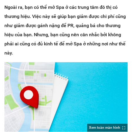
Ngoài ra, bạn có thể mở Spa ở các trung tâm đô thị có
thương hiệu. Việc này sẽ giúp bạn giảm được chi phí cũng
như giảm được gánh nặng để PR, quảng bá cho thương
hiệu của bạn. Nhưng, bạn cũng nên cân nhắc bởi không
phải ai cũng có đủ kinh tế để mở Spa ở những nơi như thế
này.
Xem toàn màn hình