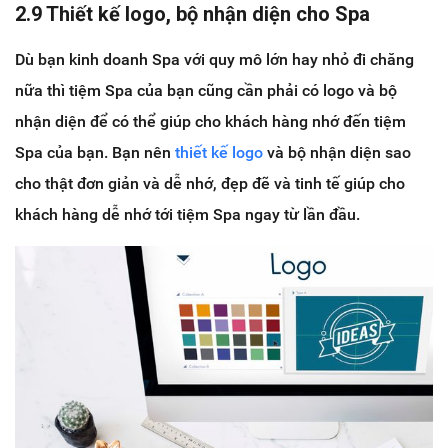
2.9 Thiết kế logo, bộ nhận diện cho Spa
Dù bạn kinh doanh Spa với quy mô lớn hay nhỏ đi chăng
nữa thì tiệm Spa của bạn cũng cần phải có logo và bộ
nhận diện để có thể giúp cho khách hàng nhớ đến tiệm
Spa của bạn. Bạn nên
thiết kế logo
và bộ nhận diện sao
cho thật đơn giản và dễ nhớ, đẹp đẽ và tinh tế giúp cho
khách hàng dễ nhớ tới tiệm Spa ngay từ lần đầu.