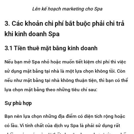
Lên kế hoạch marketing cho Spa
3. Các khoản chi phí bắt buộc phải chi trả
khi kinh doanh Spa
3.1 Tiền thuê mặt bằng kinh doanh
Nếu bạn mở Spa nhỏ hoặc muốn tiết kiệm chi phí thì việc
sử dụng mặt bằng tại nhà là một lựa chọn không tồi. Còn
nếu như mặt bằng tại nhà không thuận tiện, thì bạn có thể
lựa chọn mặt bằng theo những tiêu chí sau:
Sự phù hợp
Bạn nên lựa chọn những địa điểm có diện tích rộng hoặc
có lầu. Vì tính chất của dịch vụ Spa là phải sử dụng rất