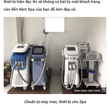
thiết bị hiện đại, thì sẽ không có bất kỳ một khách hàng
nào đến tiệm Spa của bạn để làm đẹp cả.
Xem toàn màn hình
Chuẩn bị máy móc, thiết bị cho Spa