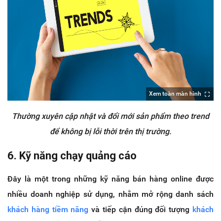
Xem toàn màn hình
Thường xuyên cập nhật và đổi mới sản phẩm theo trend
để không bị lỗi thời trên thị trường.
6. Kỹ năng chạy quảng cáo
Đây là một trong những kỹ năng bán hàng online được
nhiều doanh nghiệp sử dụng, nhằm mở rộng danh sách
khách hàng tiềm năng
và tiếp cận đúng đối tượng
khách