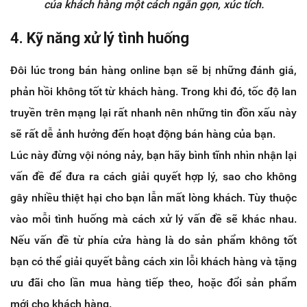
của khách hàng một cách ngắn gọn, xúc tích.
4. Kỹ năng xử lý tình huống
Đôi lúc trong bán hàng online bạn sẽ bị những đánh giá,
phản hồi không tốt từ khách hàng. Trong khi đó, tốc độ lan
truyền trên mạng lại rất nhanh nên những tin đồn xấu này
sẽ rất dễ ảnh hưởng đến hoạt động bán hàng của bạn.
Lúc này đừng vội nóng nảy, bạn hãy bình tĩnh nhìn nhận lại
vấn đề để đưa ra cách giải quyết hợp lý, sao cho không
gây nhiều thiệt hại cho bạn lẫn mất lòng khách. Tùy thuộc
vào mỗi tình huống mà cách xử lý vấn đề sẽ khác nhau.
Nếu vấn đề từ phía cửa hàng là do sản phẩm không tốt
bạn có thể giải quyết bằng cách xin lỗi khách hàng và tặng
ưu đãi cho lần mua hàng tiếp theo, hoặc đổi sản phẩm
mới cho khách hàng.