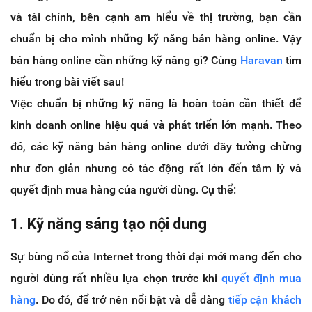
và tài chính, bên cạnh am hiểu về thị trường, bạn cần
chuẩn bị cho mình những kỹ năng bán hàng online. Vậy
bán hàng online cần những kỹ năng gì? Cùng
Haravan
tìm
hiểu trong bài viết sau!
Việc chuẩn bị những kỹ năng là hoàn toàn cần thiết để
kinh doanh online hiệu quả và phát triển lớn mạnh. Theo
đó, các kỹ năng bán hàng online dưới đây tưởng chừng
như đơn giản nhưng có tác động rất lớn đến tâm lý và
quyết định mua hàng của người dùng. Cụ thể:
1. Kỹ năng sáng tạo nội dung
Sự bùng nổ của Internet trong thời đại mới mang đến cho
người dùng rất nhiều lựa chọn trước khi
quyết định mua
hàng
. Do đó, để trở nên nổi bật và dễ dàng
tiếp cận khách