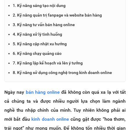
1. Kỹ năng sáng tạo nội dung
2. Kỹ năng quản trị fanpage và website bán hàng
3. Kỹ năng tư vấn bán hàng online
4. Kỹ năng xử lý tình huống
5. Kỹ năng cập nhật xu hướng
6. Kỹ năng chạy quảng cáo
7. Kỹ năng lập kế hoạch và lên ý tưởng
8. Kỹ năng sử dụng công nghệ trong kinh doanh online
Ngày nay
bán hàng online
đã không còn quá xa lạ với tất
cả chúng ta và được nhiều người lựa chọn làm ngành
nghề thu nhập chính của mình. Tuy nhiên không phải ai
mới bắt đầu
kinh doanh online
cũng gặt được “hoa thơm,
trái ngọt” như mong muốn. Để không tốn nhiều thời gian