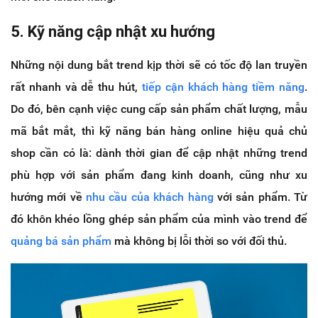
5. Kỹ năng cập nhật xu hướng
Những nội dung bắt trend kịp thời sẽ có tốc độ lan truyền
rất nhanh và dễ thu hút,
tiếp cận khách hàng tiềm năng
.
Do đó, bên cạnh việc cung cấp sản phẩm chất lượng, mẫu
mã bắt mắt, thì kỹ năng bán hàng online hiệu quả chủ
shop cần có là: dành thời gian để cập nhật những trend
phù hợp với sản phẩm đang kinh doanh, cũng như xu
hướng mới về
nhu cầu của khách hàng
với sản phẩm. Từ
đó khôn khéo lồng ghép sản phẩm của mình vào trend để
quảng bá sản phẩm
mà không bị lỗi thời so với đối thủ.