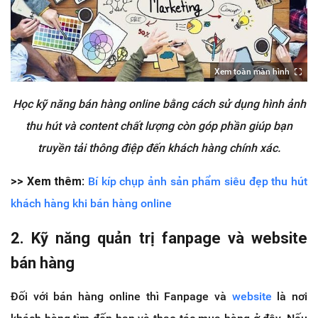
Xem toàn màn hình
Học kỹ năng bán hàng online bằng cách sử dụng hình ảnh
thu hút và content chất lượng còn góp phần giúp bạn
truyền tải thông điệp đến khách hàng chính xác.
>> Xem thêm
:
Bí kíp chụp ảnh sản phẩm siêu đẹp thu hút
khách hàng khi bán hàng online
2. Kỹ năng quản trị fanpage và website
bán hàng
Đối với bán hàng online thì Fanpage và
website
là nơi