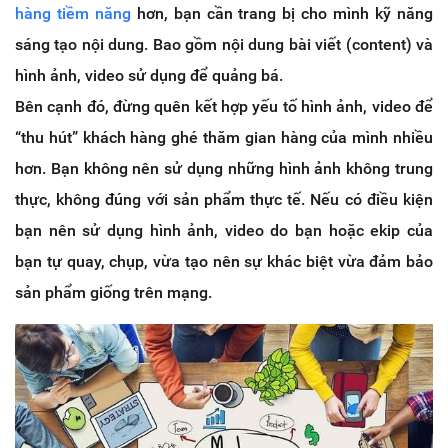
hàng tiềm năng
hơn, bạn cần trang bị cho mình kỹ năng
sáng tạo nội dung. Bao gồm nội dung bài viết (content) và
hình ảnh, video sử dụng để quảng bá.
Bên cạnh đó, đừng quên kết hợp yếu tố hình ảnh, video để
“thu hút” khách hàng ghé thăm gian hàng của mình nhiều
hơn. Bạn không nên sử dụng những hình ảnh không trung
thực, không đúng với sản phẩm thực tế. Nếu có điều kiện
bạn nên sử dụng hình ảnh, video do bạn hoặc ekip của
bạn tự quay, chụp, vừa tạo nên sự khác biệt vừa đảm bảo
sản phẩm giống trên mạng.