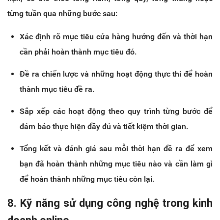
từng tuần qua những bước sau:
Xác định rõ mục tiêu cửa hàng hướng đến và thời hạn
cần phải hoàn thành mục tiêu đó.
Đề ra chiến lược và những hoạt động thực thi để hoàn
thành mục tiêu đề ra.
Sắp xếp các hoạt động theo quy trình từng bước để
đảm bảo thực hiện đầy đủ và tiết kiệm thời gian.
Tổng kết và đánh giá sau mỗi thời hạn đề ra để xem
bạn đã hoàn thành những mục tiêu nào và cần làm gì
để hoàn thành những mục tiêu còn lại.
8. Kỹ năng sử dụng công nghệ trong kinh