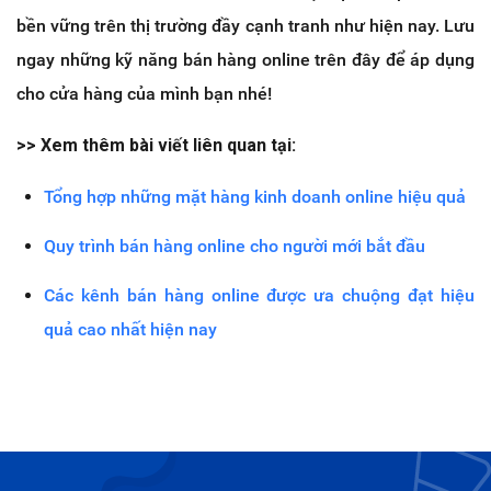
bền vững trên thị trường đầy cạnh tranh như hiện nay. Lưu
ngay những kỹ năng bán hàng online trên đây để áp dụng
cho cửa hàng của mình bạn nhé!
>> Xem thêm bài viết liên quan tại:
Tổng hợp những mặt hàng kinh doanh online hiệu quả
Quy trình bán hàng online cho người mới bắt đầu
Các kênh bán hàng online được ưa chuộng đạt hiệu
quả cao nhất hiện nay