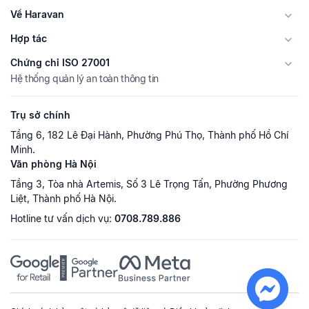
Về Haravan
Hợp tác
Chứng chỉ ISO 27001
Hệ thống quản lý an toàn thông tin
Trụ sở chính
Tầng 6, 182 Lê Đại Hành, Phường Phú Thọ, Thành phố Hồ Chí
Minh.
Văn phòng Hà Nội
Tầng 3, Tòa nhà Artemis, Số 3 Lê Trọng Tấn, Phường Phương
Liệt, Thành phố Hà Nội.
Hotline tư vấn dịch vụ:
0708.789.886