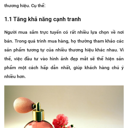
thương hiệu. Cụ thể:
1.1 Tăng khả năng cạnh tranh
Người mua sắm trực tuyến có rất nhiều lựa chọn về nơi
bán. Trong quá trình mua hàng, họ thường tham khảo các
sản phẩm tương tự của nhiều thương hiệu khác nhau. Vì
thế, việc đầu tư vào hình ảnh đẹp mắt sẽ thể hiện sản
phẩm một cách hấp dẫn nhất, giúp khách hàng chú ý
nhiều hơn.