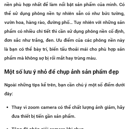
nền phù hợp nhất để làm nổi bật sản phẩm của mình. Có
thể sử dụng phông nền tự nhiên sẵn có như bức tường,
vườn hoa, hàng rào, đường phố… Tuy nhiên với những sản
phẩm có nhiều chi tiết thì cần sử dụng phông nền cố định,
đơn sắc như trắng, đen. Ưu điểm của các phông nền này
là bạn có thể bày trí, biến tấu thoải mái cho phù hợp sản
phẩm mà không sợ bị rối mắt hay trùng màu.
Một số lưu ý nhỏ để chụp ảnh sản phẩm đẹp
Ngoài những tips kể trên, bạn cần chú ý một số điểm dưới
đây:
Thay vì zoom camera có thể chất lượng ảnh giảm, hãy
đưa thiết bị tiến gần sản phẩm.