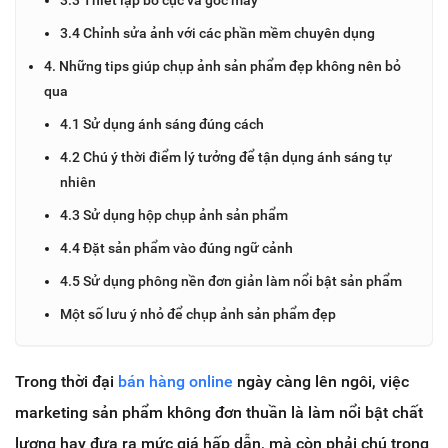
3.4 Chỉnh sửa ảnh với các phần mềm chuyên dụng
4. Những tips giúp chụp ảnh sản phẩm đẹp không nên bỏ
qua
4.1 Sử dụng ánh sáng đúng cách
4.2 Chú ý thời điểm lý tưởng để tận dụng ánh sáng tự
nhiên
4.3 Sử dụng hộp chụp ảnh sản phẩm
4.4 Đặt sản phẩm vào đúng ngữ cảnh
4.5 Sử dụng phông nền đơn giản làm nổi bật sản phẩm
Một số lưu ý nhỏ để chụp ảnh sản phẩm đẹp
Trong thời đại
bán hàng online
ngày càng lên ngôi, việc
marketing sản phẩm không đơn thuần là làm nổi bật chất
lượng hay đưa ra mức giá hấp dẫn, mà còn phải chú trọng