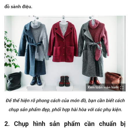
đồ sành điệu.
Xem toàn màn hình
Để thể hiện rõ phong cách của món đồ, bạn cần biết cách
chụp sản phẩm đẹp, phối hợp hài hòa với các phụ kiện.
2. Chụp hình sản phẩm cần chuẩn bị