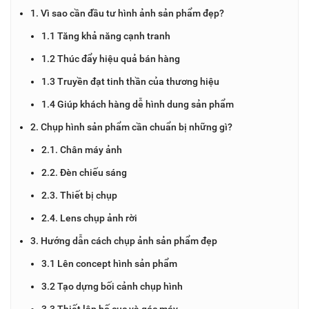
1. Vì sao cần đầu tư hình ảnh sản phẩm đẹp?
1.1 Tăng khả năng cạnh tranh
1.2 Thúc đẩy hiệu quả bán hàng
1.3 Truyền đạt tinh thần của thương hiệu
1.4 Giúp khách hàng dễ hình dung sản phẩm
2. Chụp hình sản phẩm cần chuẩn bị những gì?
2.1. Chân máy ảnh
2.2. Đèn chiếu sáng
2.3. Thiết bị chụp
2.4. Lens chụp ảnh rời
3. Hướng dẫn cách chụp ảnh sản phẩm đẹp
3.1 Lên concept hình sản phẩm
3.2 Tạo dựng bối cảnh chụp hình
3.3 Thiết lập bố cục và góc máy