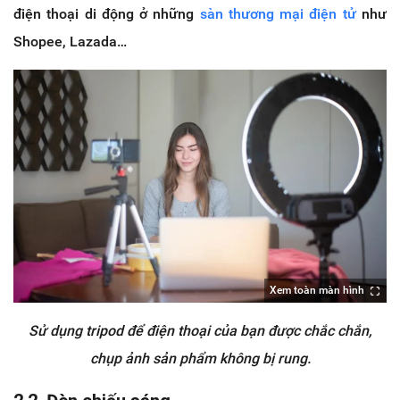
điện thoại di động ở những
sàn thương mại điện tử
như
Shopee, Lazada…
Xem toàn màn hình
Sử dụng tripod để điện thoại của bạn được chắc chắn,
chụp ảnh sản phẩm không bị rung.