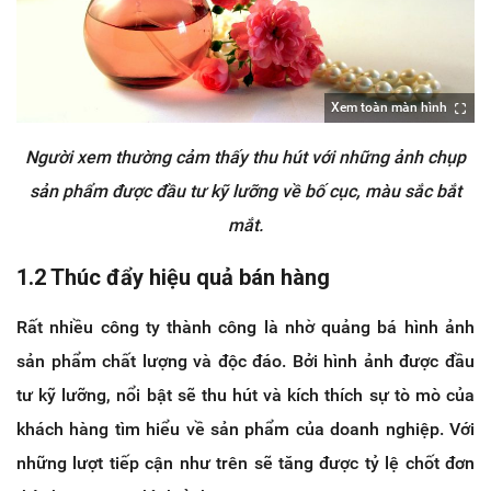
Xem toàn màn hình
Người xem thường cảm thấy thu hút với những ảnh chụp
sản phẩm được đầu tư kỹ lưỡng về bố cục, màu sắc bắt
mắt.
1.2 Thúc đẩy hiệu quả bán hàng
Rất nhiều công ty thành công là nhờ quảng bá hình ảnh
sản phẩm chất lượng và độc đáo. Bởi hình ảnh được đầu
tư kỹ lưỡng, nổi bật sẽ thu hút và kích thích sự tò mò của
khách hàng tìm hiểu về sản phẩm của doanh nghiệp. Với
những lượt tiếp cận như trên sẽ tăng được tỷ lệ chốt đơn