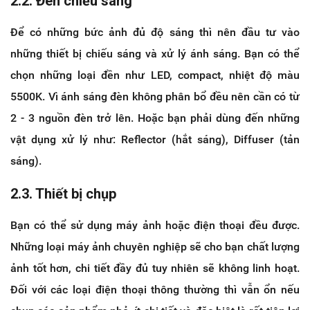
2.2. Đèn chiếu sáng
Để có những bức ảnh đủ độ sáng thì nên đầu tư vào
những thiết bị chiếu sáng và xử lý ánh sáng. Bạn có thể
chọn những loại đền như LED, compact, nhiệt độ màu
5500K. Vì ánh sáng đèn không phân bổ đều nên cần có từ
2 - 3 nguồn đèn trở lên. Hoặc bạn phải dùng đến những
vật dụng xử lý như: Reflector (hắt sáng), Diffuser (tản
sáng).
2.3. Thiết bị chụp
Bạn có thể sử dụng máy ảnh hoặc điện thoại đều được.
Những loại máy ảnh chuyên nghiệp sẽ cho bạn chất lượng
ảnh tốt hơn, chi tiết đầy đủ tuy nhiên sẽ không linh hoạt.
Đối với các loại điện thoại thông thường thì vẫn ổn nếu