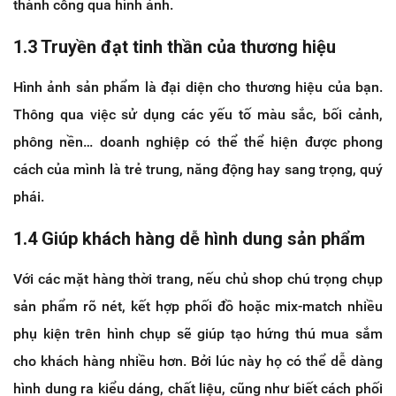
thành công qua hình ảnh.
1.3 Truyền đạt tinh thần của thương hiệu
Hình ảnh sản phẩm là đại diện cho thương hiệu của bạn.
Thông qua việc sử dụng các yếu tố màu sắc, bối cảnh,
phông nền… doanh nghiệp có thể thể hiện được phong
cách của mình là trẻ trung, năng động hay sang trọng, quý
phái.
1.4 Giúp khách hàng dễ hình dung sản phẩm
Với các mặt hàng thời trang, nếu chủ shop chú trọng chụp
sản phẩm rõ nét, kết hợp phối đồ hoặc mix-match nhiều
phụ kiện trên hình chụp sẽ giúp tạo hứng thú mua sắm
cho khách hàng nhiều hơn. Bởi lúc này họ có thể dễ dàng
hình dung ra kiểu dáng, chất liệu, cũng như biết cách phối