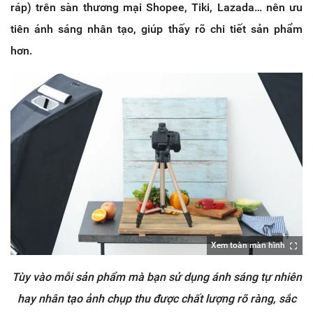
ráp) trên sàn thương mại Shopee, Tiki, Lazada… nên ưu
tiên ánh sáng nhân tạo, giúp thấy rõ chi tiết sản phẩm
hơn.
Xem toàn màn hình
Tùy vào mỗi sản phẩm mà bạn sử dụng ánh sáng tự nhiên
hay nhân tạo ảnh chụp thu được chất lượng rõ ràng, sắc