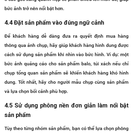
bức ảnh trở nên nổi bật hơn.
4.4 Đặt sản phẩm vào đúng ngữ cảnh
Để khách hàng dễ dàng đưa ra quyết định mua hàng
thông qua ảnh chụp, hãy giúp khách hàng hình dung được
cách sử dụng sản phẩm khi nhìn vào bức hình. Ví dụ: một
bức ảnh quảng cáo cho sản phẩm balo, túi xách nếu chỉ
chụp tổng quan sản phẩm sẽ khiến khách hàng khó hình
dung. Tốt nhất, hãy cho người mẫu chụp cùng sản phẩm
và lựa chọn bối cảnh phù hợp.
4.5 Sử dụng phông nền đơn giản làm nổi bật
sản phẩm
Tùy theo từng nhóm sản phẩm, bạn có thể lựa chọn phông