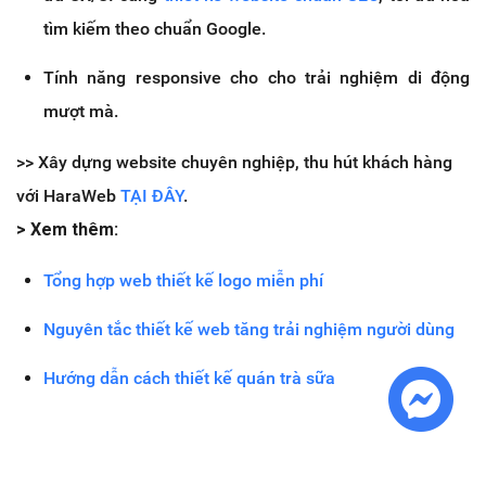
tìm kiếm theo chuẩn Google.
Tính năng responsive cho cho trải nghiệm di động
mượt mà.
>> Xây dựng website chuyên nghiệp, thu hút khách hàng
với HaraWeb
TẠI ĐÂY
.
> Xem thêm:
Tổng hợp web thiết kế logo miễn phí
Nguyên tắc thiết kế web tăng trải nghiệm người dùng
Hướng dẫn cách thiết kế quán trà sữa