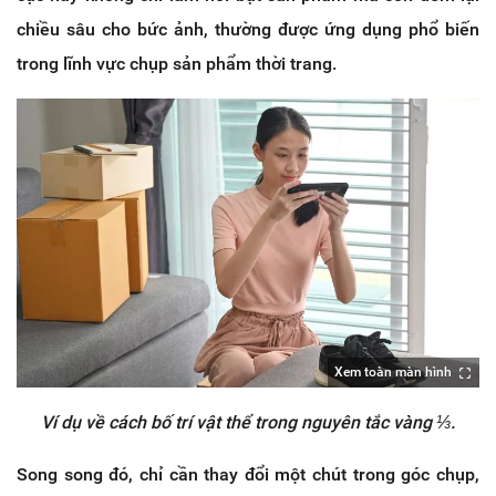
chiều sâu cho bức ảnh, thường được ứng dụng phổ biến
trong lĩnh vực chụp sản phẩm thời trang.
Xem toàn màn hình
Ví dụ về cách bố trí vật thể trong nguyên tắc vàng ⅓.
Song song đó, chỉ cần thay đổi một chút trong góc chụp,