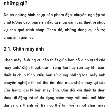
những gì?
Để có những hình chụp sản phẩm đẹp, chuyên nghiệp và
chất lượng cao, bạn nên đầu tư mua sắm các thiết bị phục
vụ cho quá trình chụp. Theo đó, những dụng cụ hỗ trợ
chụp ảnh gồm có:
2.1. Chân máy ảnh
Chân máy là dụng cụ cần thiết giúp bạn cố định vị trí của
máy ảnh/ điện thoại, tránh rung lắc hay run tay khi cầm
thiết bị chụp hình. Nếu bạn sử dụng những loại máy ảnh
chuyên nghiệp thì có thể tìm đến mua chân máy tại các
cửa hàng, đại lý bán máy ảnh. Còn đối với thiết bị điện
thoại di động thì có đa dạng chân máy, với mẫu mã hiện
đại và giá thành rẻ. Bạn có thể tìm kiếm một chân máy