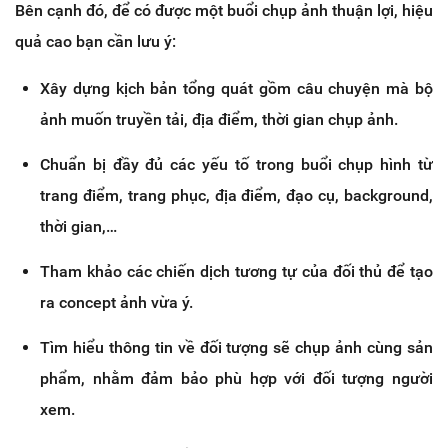
Bên cạnh đó, để có được một buổi chụp ảnh thuận lợi, hiệu
quả cao bạn cần lưu ý:
Xây dựng kịch bản tổng quát gồm câu chuyện mà bộ
ảnh muốn truyền tải, địa điểm, thời gian chụp ảnh.
Chuẩn bị đầy đủ các yếu tố trong buổi chụp hình từ
trang điểm, trang phục, địa điểm, đạo cụ, background,
thời gian,…
Tham khảo các chiến dịch tương tự của đối thủ để tạo
ra concept ảnh vừa ý.
Tìm hiểu thông tin về đối tượng sẽ chụp ảnh cùng sản
phẩm, nhằm đảm bảo phù hợp với đối tượng người
xem.