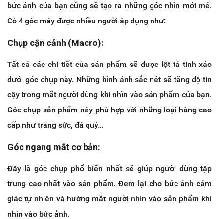
bức ảnh của bạn cũng sẽ tạo ra những góc nhìn mới mẻ.
Có 4 góc máy được nhiều người áp dụng như:
Chụp cận cảnh (Macro):
Tất cả các chi tiết của sản phẩm sẽ được lột tả tinh xảo
dưới góc chụp này. Những hình ảnh sắc nét sẽ tăng độ tin
cậy trong mắt người dùng khi nhìn vào sản phẩm của bạn.
Góc chụp sản phẩm này phù hợp với những loại hàng cao
cấp như trang sức, đá quý…
Góc ngang mắt cơ bản:
Đây là góc chụp phổ biến nhất sẽ giúp người dùng tập
trung cao nhất vào sản phẩm. Đem lại cho bức ảnh cảm
giác tự nhiên và hướng mắt người nhìn vào sản phẩm khi
nhìn vào bức ảnh.