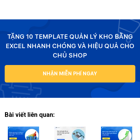
TẶNG 10 TEMPLATE QUẢN LÝ KHO BẰNG
EXCEL NHANH CHÓNG VÀ HIỆU QUẢ CHO
CHỦ SHOP
NHẬN MIỄN PHÍ NGAY
Bài viết liên quan: