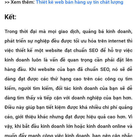
>> Xem thêm:
Thiết kế web bán hàng uy tín chất lượng
Kết:
Trong thời đại mà mọi giao dịch, quảng bá kinh doanh,
phát triển sự nghiệp đều được tối ưu hóa trên internet thì
việc thiết kế một website đạt chuẩn SEO để hỗ trợ việc
kinh doanh luôn là vấn đề quan trọng cần phải đặt lên
hàng đầu. Khi website của bạn đã chuẩn SEO, nó sẽ dễ
dàng đạt được các thứ hạng cao trên các công cụ tìm
kiếm, người tìm kiếm, đối tác kinh doanh của bạn sẽ dễ
dàng tìm thấy và tiếp cận với doanh nghiệp của bạn hơn.
Điều này giúp bạn tiết kiệm được khá nhiều chi phí quảng
cáo, giới thiệu khác nhưng đạt được hiệu quả cao hơn. Vì
vậy, khi bắt đầu kinh doanh lớn hoặc kinh doanh online và
muốn đẩy mạnh công việc kinh doanh, bạn nên cân nhắc