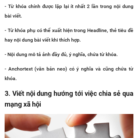
- Từ khóa chính được lặp lại ít nhất 2 lần trong nội dung
bài viết.
- Từ khóa phụ có thể xuất hiện trong Headline, thẻ tiêu đề
hay nội dung bài viết khi thích hợp.
- Nội dung mô tả ảnh đầy đủ, ý nghĩa, chứa từ khóa.
- Anchortext (văn bản neo) có ý nghĩa và cũng chứa từ
khóa.
3. Viết nội dung hướng tới việc chia sẻ qua
mạng xã hội