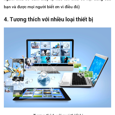
bạn và được mọi người biết ơn vì điều đó)
4. Tương thích với nhiều loại thiết bị