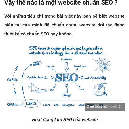
Vậy thế nào là một website chuẩn SEO ?
Với những tiêu chí trong bài viết này bạn sẽ biết website
hiện tại của mình đã chuẩn chưa, website đối tác đang
thiết kế có chuẩn SEO hay không.
Xem toàn màn hình
Hoạt động làm SEO của website