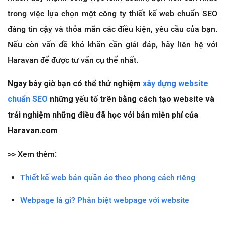
trong việc lựa chọn một công ty
thiết kế web chuẩn SEO
đáng tin cậy và thỏa mãn các điều kiện, yêu cầu của bạn.
Nếu còn vấn đề khó khăn cần giải đáp, hãy liên hệ với
Haravan để được tư vấn cụ thể nhất.
Ngay bây giờ bạn có thể thử nghiệm
xây dựng website
chuẩn SEO
những yếu tố trên bằng cách tạo website và
trải nghiệm những điều đã học với bản miễn phí của
Haravan.com
>> Xem thêm:
Thiết kế web bán quần áo theo phong cách riêng
Webpage là gì? Phân biệt webpage với website