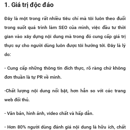
1. Giá trị độc đáo
Đây là một trong rất nhiều tiêu chí mà tôi luôn theo đuổi
trong suốt quá trình làm SEO của mình, việc đầu tư thời
gian vào xây dựng nội dung mà trong đó cung cấp giá trị
thực sự cho người dùng luôn được tôi hướng tới. Đây là lý
do:
- Cung cấp những thông tin đích thực, rõ ràng chứ không
đơn thuần là tự PR về mình.
-Chất lượng nội dung nổi bật, hơn hẳn so với các trang
web đối thủ.
- Văn bản, hình ảnh, video chất và hấp dẫn.
- Hơn 80% người dùng đánh giá nội dung là hữu ích, chất