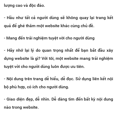
lượng cao và độc đáo.
- Hầu như tất cả người dùng sẽ không quay lại trang kết
quả để ghé thăm một website khác cùng chủ đề.
- Mang đến trải nghiệm tuyệt vời cho người dùng
- Hãy nhớ lại lý do quan trọng nhất để bạn bắt đầu xây
dựng website là gì? Với tôi, một website mang trải nghiệm
tuyệt vời cho người dùng luôn được ưu tiên.
- Nội dung trên trang dễ hiểu, dễ đọc. Sử dụng liên kết nội
bộ phù hợp, có ích cho người dùng.
- Giao diện đẹp, dễ nhìn. Dễ dàng tìm đến bất kỳ nội dung
nào trong website.