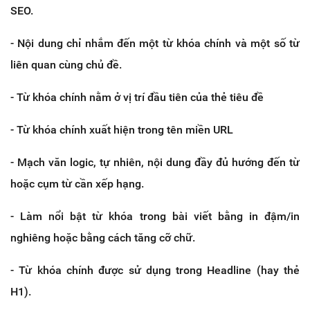
SEO.
- Nội dung chỉ nhắm đến một từ khóa chính và một số từ
liên quan cùng chủ đề.
- Từ khóa chính nằm ở vị trí đầu tiên của thẻ tiêu đề
- Từ khóa chính xuất hiện trong tên miền URL
- Mạch văn logic, tự nhiên, nội dung đầy đủ hướng đến từ
hoặc cụm từ cần xếp hạng.
- Làm nổi bật từ khóa trong bài viết bằng in đậm/in
nghiêng hoặc bằng cách tăng cỡ chữ.
- Từ khóa chính được sử dụng trong Headline (hay thẻ
H1).