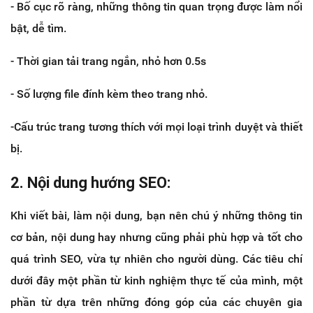
- Bố cục rõ ràng, những thông tin quan trọng được làm nổi
bật, dễ tìm.
- Thời gian tải trang ngắn, nhỏ hơn 0.5s
- Số lượng file đính kèm theo trang nhỏ.
-Cấu trúc trang tương thích với mọi loại trình duyệt và thiết
bị.
2. Nội dung hướng SEO:
Khi viết bài, làm nội dung, bạn nên chú ý những thông tin
cơ bản, nội dung hay nhưng cũng phải phù hợp và tốt cho
quá trình SEO, vừa tự nhiên cho người dùng. Các tiêu chí
dưới đây một phần từ kinh nghiệm thực tế của mình, một
phần từ dựa trên những đóng góp của các chuyên gia