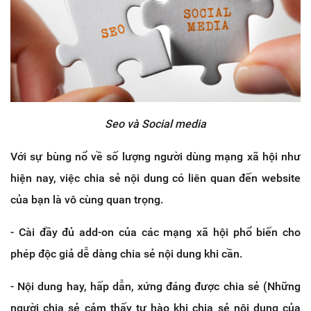
Seo và Social media
Với sự bùng nổ về số lượng người dùng mạng xã hội như
hiện nay, việc chia sẻ nội dung có liên quan đến website
của bạn là vô cùng quan trọng.
- Cài đầy đủ add-on của các mạng xã hội phổ biến cho
phép độc giả dễ dàng chia sẻ nội dung khi cần.
- Nội dung hay, hấp dẫn, xứng đáng được chia sẻ (Những
người chia sẻ cảm thấy tự hào khi chia sẻ nội dung của