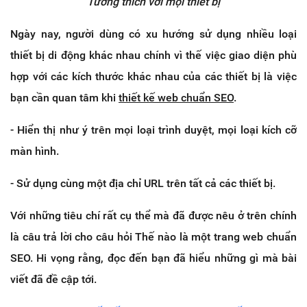
Tương thích với mọi thiết bị
Ngày nay, người dùng có xu hướng sử dụng nhiều loại
thiết bị di động khác nhau chính vì thế việc giao diện phù
hợp với các kích thước khác nhau của các thiết bị là việc
bạn cần quan tâm khi
thiết kế web chuẩn SEO
.
- Hiển thị như ý trên mọi loại trình duyệt, mọi loại kích cỡ
màn hình.
- Sử dụng cùng một địa chỉ URL trên tất cả các thiết bị.
Với những tiêu chí rất cụ thể mà đã được nêu ở trên chính
là câu trả lời cho câu hỏi Thế nào là một trang web chuẩn
SEO. Hi vọng rằng, đọc đến bạn đã hiểu những gì mà bài
viết đã đề cập tới.