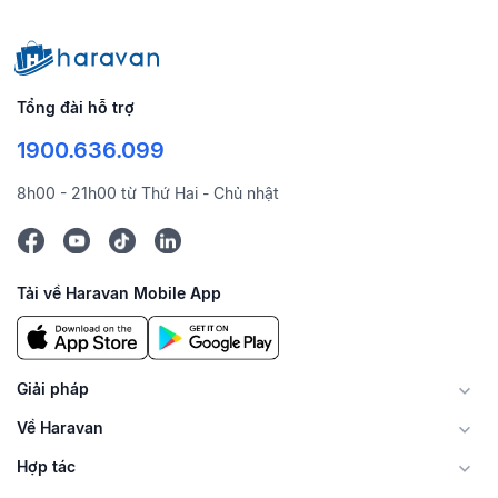
Tổng đài hỗ trợ
1900.636.099
8h00 - 21h00 từ Thứ Hai - Chủ nhật
Tải về Haravan Mobile App
Giải pháp
Về Haravan
Hợp tác