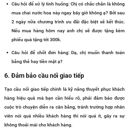
Câu hỏi để xử lý tình huống: Chị có chắc chắn là không
mua chai nước hoa này ngay bây giờ không ạ? Bởi sau
2 ngày nữa chương trình ưu đãi đặc biệt sẽ kết thúc.
Nếu mua hàng hôm nay anh chị sẽ được tặng kèm
phiếu quà tặng tới 300k.
Câu hỏi để chốt đơn hàng: Dạ, chị muốn thanh toán
bằng thẻ hay tiền mặt ạ?
6. Đảm bảo cầu nối giao tiếp
Tạo cầu nối giao tiếp chính là kỹ năng thuyết phục khách
hàng hiệu quả mà bạn cần hiểu rõ, phải đảm bảo được
cuộc trò chuyện diễn ra cân bằng, tránh trường hợp nhân
viên nói quá nhiều khách hàng thì nói quá ít, gây ra sự
không thoải mái cho khách hàng.