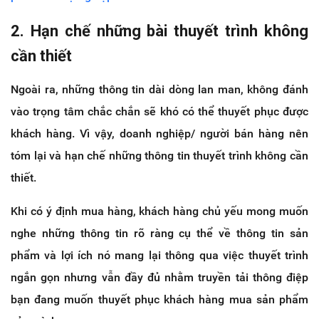
2. Hạn chế những bài thuyết trình không
cần thiết
Ngoài ra, những thông tin dài dòng lan man, không đánh
vào trọng tâm chắc chắn sẽ khó có thể thuyết phục được
khách hàng. Vì vậy, doanh nghiệp/ người bán hàng nên
tóm lại và hạn chế những thông tin thuyết trình không cần
thiết.
Khi có ý định mua hàng, khách hàng chủ yếu mong muốn
nghe những thông tin rõ ràng cụ thể về thông tin sản
phẩm và lợi ích nó mang lại thông qua việc thuyết trình
ngắn gọn nhưng vẫn đầy đủ nhằm truyền tải thông điệp
bạn đang muốn thuyết phục khách hàng mua sản phẩm