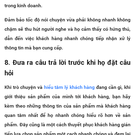
trong kinh doanh.
Đảm bảo tốc độ nói chuyện vừa phải không nhanh không
chậm sẽ thu hút người nghe và họ cảm thấy có hứng thú,
dẫn đến việc khách hàng nhanh chóng tiếp nhận xử lý
thông tin mà bạn cung cấp.
8. Đưa ra câu trả lời trước khi họ đặt câu
hỏi
Khi trò chuyện và
hiểu tâm lý khách hàng
đang cần gì, khi
giới thiệu sản phẩm của mình tới khách hàng, bạn hãy
kèm theo những thông tin của sản phẩm mà khách hàng
quan tâm nhất để họ nhanh chóng hiểu rõ hơn về sản
phẩm. Đây cũng là một cách thuyết phục khách hàng gián
tiếp lựa chọn sản phẩm một cach nhanh chóng và đem lại