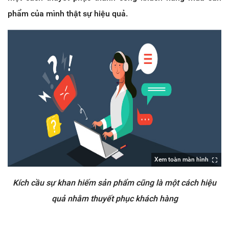
phẩm của mình thật sự hiệu quả.
Xem toàn màn hình
Kích cầu sự khan hiếm sản phẩm cũng là một cách hiệu
quả nhằm thuyết phục khách hàng