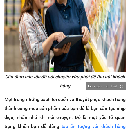
Cần đảm bảo tốc độ nói chuyện vừa phải để thu hút khách
hàng
Xem toàn màn hình
Một trong những cách lôi cuốn và thuyết phục khách hàng
thành công mua sản phẩm của bạn đó là bạn cần tạo nhịp
điệu, nhấn nhá khi nói chuyện. Đó là một yếu tố quan
trọng khiến bạn dễ dàng
tạo ấn tượng với khách hàng