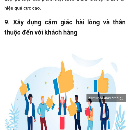
hiệu quả cực cao.
9. Xây dựng cảm giác hài lòng và thân
thuộc đến với khách hàng
Xem toàn màn hình