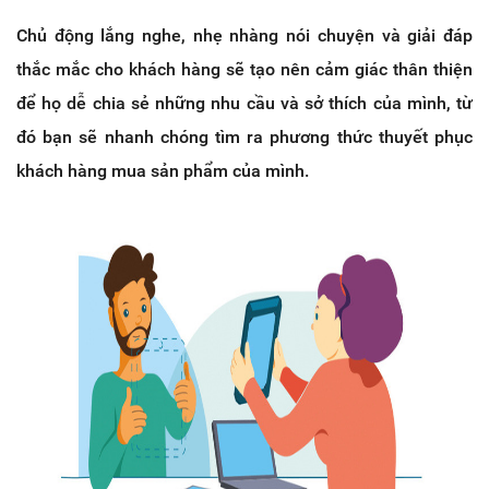
Chủ động lắng nghe, nhẹ nhàng nói chuyện và giải đáp
thắc mắc cho khách hàng sẽ tạo nên cảm giác thân thiện
để họ dễ chia sẻ những nhu cầu và sở thích của mình, từ
đó bạn sẽ nhanh chóng tìm ra phương thức thuyết phục
khách hàng mua sản phẩm của mình.