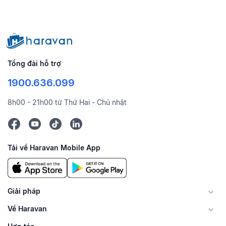
Tổng đài hỗ trợ
1900.636.099
8h00 - 21h00 từ Thứ Hai - Chủ nhật
Tải về Haravan Mobile App
Giải pháp
Về Haravan