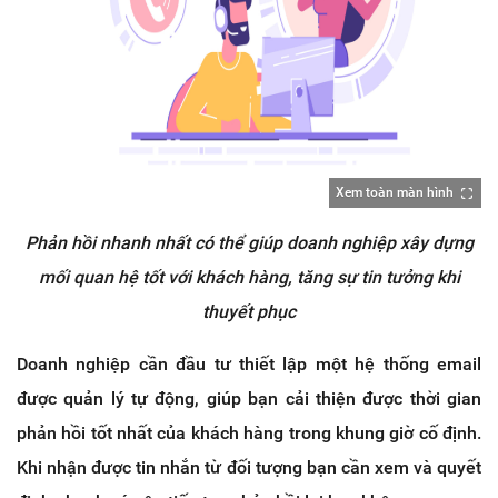
Xem toàn màn hình
Phản hồi nhanh nhất có thể giúp doanh nghiệp xây dựng
mối quan hệ tốt với khách hàng, tăng sự tin tưởng khi
thuyết phục
Doanh nghiệp cần đầu tư thiết lập một hệ thống email
được quản lý tự động, giúp bạn cải thiện được thời gian
phản hồi tốt nhất của khách hàng trong khung giờ cố định.
Khi nhận được tin nhắn từ đối tượng bạn cần xem và quyết