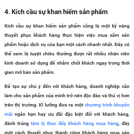
4. Kích cầu sự khan hiếm sản phẩm
Kích cầu sự khan hiếm sản phẩm cũng là một kỹ năng
thuyết phục khách hàng thực hiện việc mua sắm sản
phẩm hoặc dịch vụ của bạn một cách nhanh nhất. Đây có
thể xem là tuyệt chiêu thường được rất nhiều nhân viên
kinh doanh sử dụng để nhằm chốt khách ngay trong thời
gian mở bán sản phẩm.
Để tạo sự chú ý đến với khách hàng, doanh nghiệp cần
làm cho sản phẩm của mình trở nên độc đáo và thú vị hơn
trên thị trường. Kĩ lưỡng đưa ra một
chương trình khuyến
mãi
ngắn hạn hay ưu đãi đặc biệt đối với khách hàng,
đánh trúng
tâm lý thúc đẩy khách hàng mua hàng
, đây
một cách thuyết phục thành công khách hàng mua sản