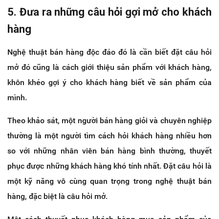
5. Đưa ra những câu hỏi gợi mở cho khách
hàng
Nghệ thuật bán hàng độc đáo đó là cần biết đặt câu hỏi
mở đó cũng là cách giới thiệu sản phẩm với khách hàng,
khôn khéo gợi ý cho khách hàng biết về sản phẩm của
mình.
Theo khảo sát, một người bán hàng giỏi và chuyên nghiệp
thường là một người tìm cách hỏi khách hàng nhiều hơn
so với những nhân viên bán hàng bình thường, thuyết
phục được những khách hàng khó tính nhất. Đặt câu hỏi là
một kỹ năng vô cùng quan trọng trong nghệ thuật bán
hàng, đặc biệt là câu hỏi mở.