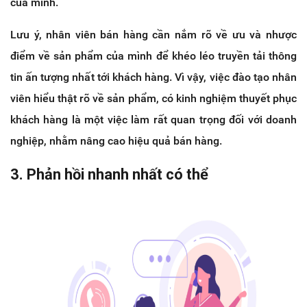
của mình.
Lưu ý, nhân viên bán hàng cần nắm rõ về ưu và nhược
điểm về sản phẩm của mình để khéo léo truyền tải thông
tin ấn tượng nhất tới khách hàng. Vì vậy, việc đào tạo nhân
viên hiểu thật rõ về sản phẩm, có kinh nghiệm thuyết phục
khách hàng là một việc làm rất quan trọng đối với doanh
nghiệp, nhằm nâng cao hiệu quả bán hàng.
3. Phản hồi nhanh nhất có thể