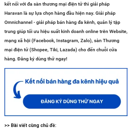
kết nối với đa sàn thương mại điện tử thì giải pháp
Haravan là sự lựa chọn hàng đầu hiện nay. Giải pháp
Omnichannel - giải pháp bán hàng đa kênh, quản lý tập
trung giúp tối ưu hiệu suất kinh doanh online trên Website,
mạng xã hội (Facebook, Instagram, Zalo), sàn Thương
mại điện tử (Shopee, Tiki, Lazada) cho đến chuỗi cửa
hàng. Đăng ký dùng thử ngay!
>> Bài viết cùng chủ đề: