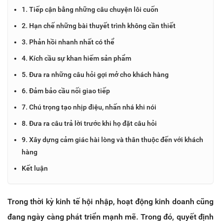
1. Tiếp cận bằng những câu chuyện lôi cuốn
2. Hạn chế những bài thuyết trình không cần thiết
3. Phản hồi nhanh nhất có thể
4. Kích cầu sự khan hiếm sản phẩm
5. Đưa ra những câu hỏi gợi mở cho khách hàng
6. Đảm bảo cầu nối giao tiếp
7. Chú trọng tạo nhịp điệu, nhấn nhá khi nói
8. Đưa ra câu trả lời trước khi họ đặt câu hỏi
9. Xây dựng cảm giác hài lòng và thân thuộc đến với khách
hàng
Kết luận
Trong thời kỳ kinh tế hội nhập, hoạt động kinh doanh cũng
đang ngày càng phát triển mạnh mẽ. Trong đó, quyết định