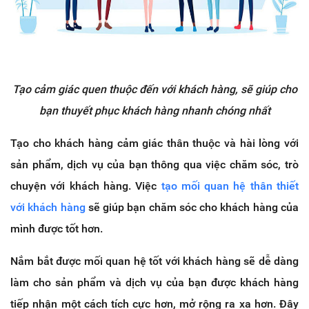
Tạo cảm giác quen thuộc đến với khách hàng, sẽ giúp cho
bạn thuyết phục khách hàng nhanh chóng nhất
Tạo cho khách hàng cảm giác thân thuộc và hài lòng với
sản phẩm, dịch vụ của bạn thông qua việc chăm sóc, trò
chuyện với khách hàng. Việc
tạo mối quan hệ thân thiết
với khách hàng
sẽ giúp bạn chăm sóc cho khách hàng của
mình được tốt hơn.
Nắm bắt được mối quan hệ tốt với khách hàng sẽ dễ dàng
làm cho sản phẩm và dịch vụ của bạn được khách hàng
tiếp nhận một cách tích cực hơn, mở rộng ra xa hơn. Đây