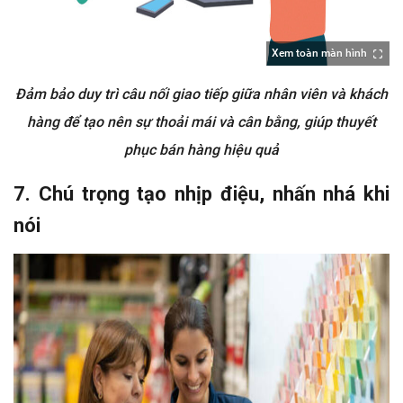
Xem toàn màn hình
Đảm bảo duy trì câu nối giao tiếp giữa nhân viên và khách
hàng để tạo nên sự thoải mái và cân bằng, giúp thuyết
phục bán hàng hiệu quả
7. Chú trọng tạo nhịp điệu, nhấn nhá khi
nói