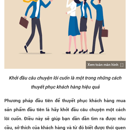
Xem toàn màn hình
Khởi đầu câu chuyện lôi cuốn là một trong những cách
thuyết phục khách hàng hiệu quả
Phương pháp đầu tiên để thuyết phục khách hàng mua
sản phẩm đầu tiên là hãy khởi đầu câu chuyện một cách
lôi cuốn. Điều này sẽ giúp bạn dần dần tìm ra được nhu
cầu, sở thích của khách hàng và từ đó biết được thói quen