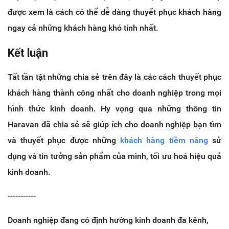
được xem là cách có thể dễ dàng thuyết phục khách hàng
ngay cả những khách hàng khó tính nhất.
Kết luận
Tất tần tật những chia sẻ trên đây là các cách thuyết phục
khách hàng thành công nhất cho doanh nghiệp trong mọi
hình thức kinh doanh. Hy vọng qua những thông tin
Haravan đã chia sẻ sẽ giúp ích cho doanh nghiệp bạn tìm
và thuyết phục được những
khách hàng tiềm năng
sử
dụng và tin tưởng sản phẩm của mình, tối ưu hoá hiệu quả
kinh doanh.
-----------
Doanh nghiệp đang có định hướng kinh doanh đa kênh,