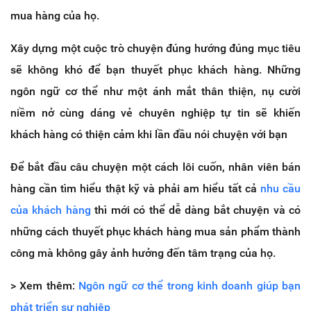
mua hàng của họ.
Xây dựng một cuộc trò chuyện đúng hướng đúng mục tiêu
sẽ không khó để bạn thuyết phục khách hàng. Những
ngôn ngữ cơ thể như một ánh mắt thân thiện, nụ cười
niềm nở cùng dáng vẻ chuyên nghiệp tự tin sẽ khiến
khách hàng có thiện cảm khi lần đầu nói chuyện với bạn
Để bắt đầu câu chuyện một cách lôi cuốn, nhân viên bán
hàng cần tìm hiểu thật kỹ và phải am hiểu tất cả
nhu cầu
của khách hàng
thì mới có thể dễ dàng bắt chuyện và có
những cách thuyết phục khách hàng mua sản phẩm thành
công mà không gây ảnh hưởng đến tâm trạng của họ.
> Xem thêm:
Ngôn ngữ cơ thể trong kinh doanh giúp bạn
phát triển sự nghiệp