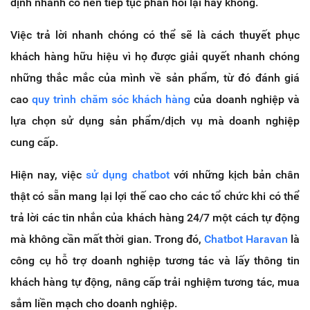
định nhanh có nên tiếp tục phản hồi lại hay không.
Việc trả lời nhanh chóng có thể sẽ là cách thuyết phục
khách hàng hữu hiệu vì họ được giải quyết nhanh chóng
những thắc mắc của mình về sản phẩm, từ đó đánh giá
cao
quy trình chăm sóc khách hàng
của doanh nghiệp và
lựa chọn sử dụng sản phẩm/dịch vụ mà doanh nghiệp
cung cấp.
Hiện nay, việc
sử dụng chatbot
với những kịch bản chân
thật có sẵn mang lại lợi thế cao cho các tổ chức khi có thể
trả lời các tin nhắn của khách hàng 24/7 một cách tự động
mà không cần mất thời gian. Trong đó,
Chatbot Haravan
là
công cụ hỗ trợ doanh nghiệp tương tác và lấy thông tin
khách hàng tự động, nâng cấp trải nghiệm tương tác, mua
sắm liền mạch cho doanh nghiệp.