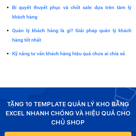
Bí quyết thuyết phục và chốt sale dựa trên tâm lý
khách hàng
Quản lý khách hàng là gì? Giải pháp quản lý khách
hàng tốt nhất
Kỹ năng tư vấn khách hàng hiệu quả chưa ai chia sẻ
TẶNG 10 TEMPLATE QUẢN LÝ KHO BẰNG
EXCEL NHANH CHÓNG VÀ HIỆU QUẢ CHO
CHỦ SHOP