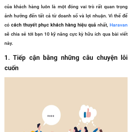
của khách hàng luôn là một đóng vai trò rất quan trọng
ảnh hưởng đến tất cả từ doanh số và lợi nhuận. Vì thế để
có
cách thuyết phục khách hàng hiệu quả
nhất,
Haravan
sẽ chia sẻ tới bạn 10 kỹ năng cực kỳ hữu ích qua bài viết
này.
1. Tiếp cận bằng những câu chuyện lôi
cuốn