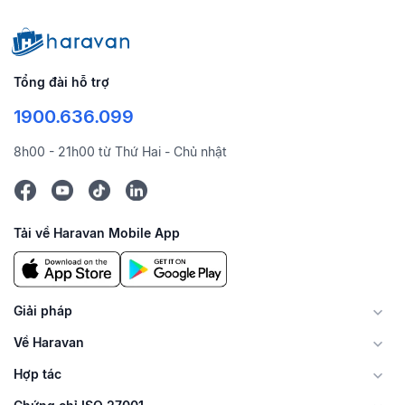
Tổng đài hỗ trợ
1900.636.099
8h00 - 21h00 từ Thứ Hai - Chủ nhật
Tải về Haravan Mobile App
Giải pháp
Về Haravan
Hợp tác