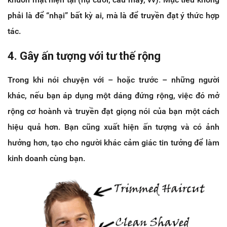
phải là để “nhại” bất kỳ ai, mà là để truyền đạt ý thức hợp
tác.
4. Gây ấn tượng với tư thế rộng
Trong khi nói chuyện với – hoặc trước – những người
khác, nếu bạn áp dụng một dáng đứng rộng, việc đó mở
rộng cơ hoành và truyền đạt giọng nói của bạn một cách
hiệu quả hơn. Bạn cũng xuất hiện ấn tượng và có ảnh
hưởng hơn, tạo cho người khác cảm giác tin tưởng để làm
kinh doanh cùng bạn.