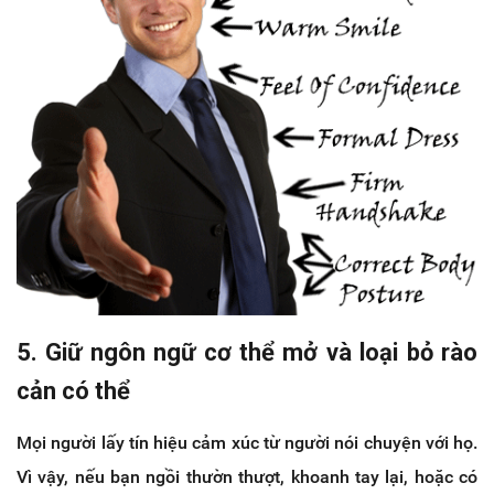
5. Giữ ngôn ngữ cơ thể mở và loại bỏ rào
cản có thể
Mọi người lấy tín hiệu cảm xúc từ người nói chuyện với họ.
Vì vậy, nếu bạn ngồi thườn thượt, khoanh tay lại, hoặc có