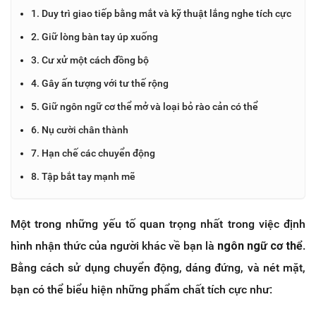
1. Duy trì giao tiếp bằng mắt và kỹ thuật lắng nghe tích cực
2. Giữ lòng bàn tay úp xuống
3. Cư xử một cách đồng bộ
4. Gây ấn tượng với tư thế rộng
5. Giữ ngôn ngữ cơ thể mở và loại bỏ rào cản có thể
6. Nụ cười chân thành
7. Hạn chế các chuyển động
8. Tập bắt tay mạnh mẽ
Một trong những yếu tố quan trọng nhất trong việc định
hình nhận thức của người khác về bạn là
ngôn ngữ cơ thể
.
Bằng cách sử dụng chuyển động, dáng đứng, và nét mặt,
bạn có thể biểu hiện những phẩm chất tích cực như: