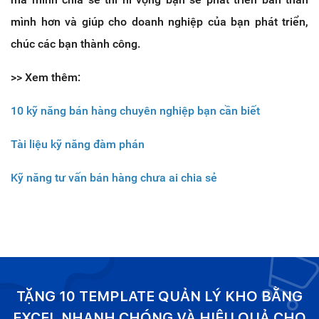
mình hơn và giúp cho doanh nghiệp của bạn phát triển,
chúc các bạn thành công.
>> Xem thêm:
10 kỹ năng bán hàng chuyên nghiệp bạn cần biết
Tài liệu kỹ năng đàm phán
Kỹ năng tư vấn bán hàng chưa ai chia sẻ
TẶNG 10 TEMPLATE QUẢN LÝ KHO BẰNG
EXCEL NHANH CHÓNG VÀ HIỆU QUẢ CHO