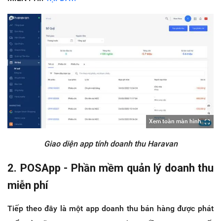
Xem toàn màn hình
Giao diện app tính doanh thu Haravan
2. POSApp - Phần mềm quản lý doanh thu
miễn phí
Tiếp theo đây là một app doanh thu bán hàng được phát