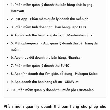
1. Phần mềm quản lý doanh thu bán hàng chất lượng -
Haravan
2. POSApp - Phần mềm quản lý doanh thu miễn phí
3. Phần mềm tính doanh thu bán hàng Sapo POS
4. App doanh thu bán hàng đa năng: Maybanhang.net
5. MShopkeeper.vn - App quản lý doanh thu bán hàng đa
ngành
6. App theo dõi doanh thu bán hàng: Nhanh.vn
7. Phần mềm quản lý doanh thu SUNO
8. App tính doanh thu đơn giản, dễ dùng - Hubspot Sales
9. App doanh thu bán hàng tối ưu - CRMViet
10. Phần mềm quản lý doanh thu miễn phí TrustSales
Phần mềm quản lý doanh thu bán hàng cho phép chủ