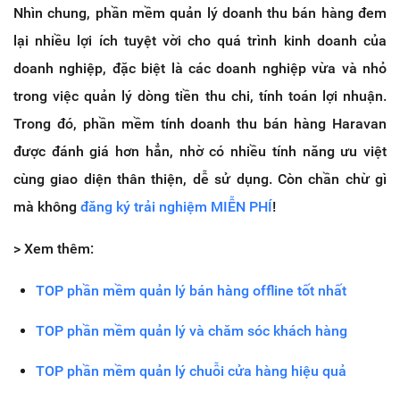
Nhìn chung, phần mềm quản lý doanh thu bán hàng đem
lại nhiều lợi ích tuyệt vời cho quá trình kinh doanh của
doanh nghiệp, đặc biệt là các doanh nghiệp vừa và nhỏ
trong việc quản lý dòng tiền thu chi, tính toán lợi nhuận.
Trong đó, phần mềm tính doanh thu bán hàng Haravan
được đánh giá hơn hẳn, nhờ có nhiều tính năng ưu việt
cùng giao diện thân thiện, dễ sử dụng. Còn chần chừ gì
mà không
đăng ký trải nghiệm MIỄN PHÍ
!
> Xem thêm:
TOP phần mềm quản lý bán hàng offline tốt nhất
TOP phần mềm quản lý và chăm sóc khách hàng
TOP phần mềm quản lý chuỗi cửa hàng hiệu quả