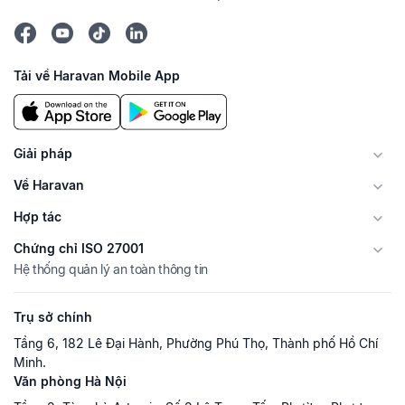
Tải về Haravan Mobile App
Giải pháp
Về Haravan
Hợp tác
Chứng chỉ ISO 27001
Hệ thống quản lý an toàn thông tin
Trụ sở chính
Tầng 6, 182 Lê Đại Hành, Phường Phú Thọ, Thành phố Hồ Chí
Minh.
Văn phòng Hà Nội