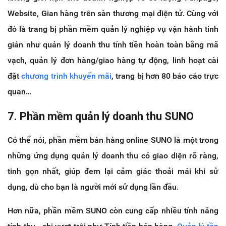
Website, Gian hàng trên sàn thương mại điện tử. Cùng với
đó là trang bị phần mềm quản lý nghiệp vụ vận hành tinh
giản như quản lý doanh thu tính tiền hoàn toàn bằng mã
vạch, quản lý đơn hàng/giao hàng tự động, linh hoạt cài
đặt
chương trình khuyến mãi
, trang bị hơn 80 báo cáo trực
quan…
7. Phần mềm quản lý doanh thu SUNO
Có thể nói, phần mềm bán hàng online SUNO là một trong
những ứng dụng quản lý doanh thu có giao diện rõ ràng,
tinh gọn nhất, giúp đem lại cảm giác thoải mái khi sử
dụng, dù cho bạn là người mới sử dụng lần đầu.
Hơn nữa, phần mềm SUNO còn cung cấp nhiều tính năng