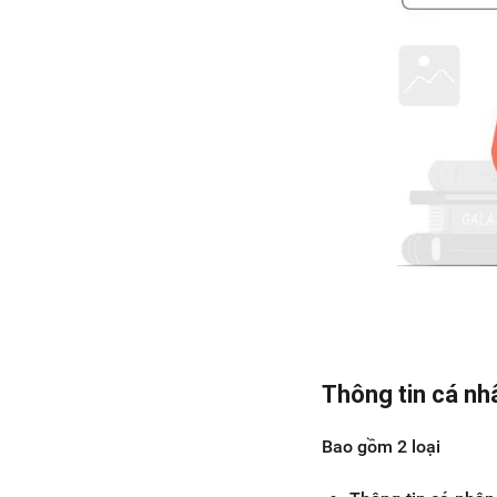
Thông tin cá nh
Bao gồm 2 loại