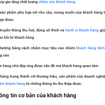
giúp gia tăng chất lượng
chăm sóc khách hàng
 sản phẩm phù hợp với nhu cầu, mong muốn của khách hàng t
ợp được.
truyền thông thu hút, đúng sở thích và
hành vi khách hàng
giú
ản hồi từ khách hàng
arketing bằng cách nhắm mục tiêu vào nhóm
khách hàng tiềm
ng cáo
án hàng nhờ đáp ứng được vấn đề mà khách hàng quan tâm
 hàng trung thành với thương hiệu, sản phẩm của doanh nghi
iệm khách hàng
từ những thông tin thu thập được.
hông tin cơ bản của khách hàng