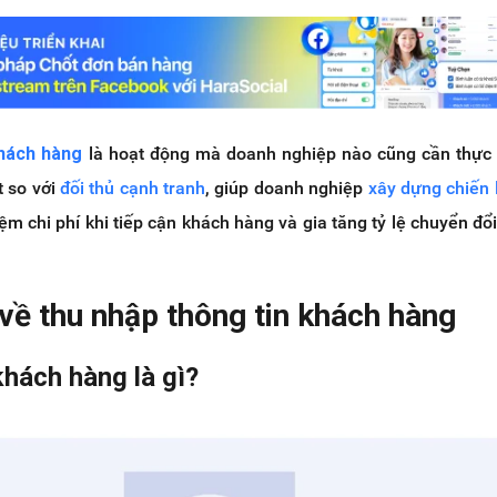
khách hàng
là hoạt động mà doanh nghiệp nào cũng cần thực 
t so với
đối thủ cạnh tranh
, giúp doanh nghiệp
xây dựng chiến 
iệm chi phí khi tiếp cận khách hàng và gia tăng tỷ lệ chuyển đổi
 về thu nhập thông tin khách hàng
khách hàng là gì?