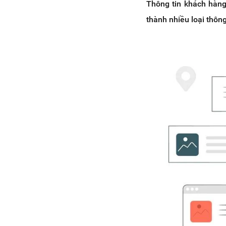
Thông tin khách hàng
thành nhiều loại thông