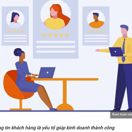
Xem toàn m
g tin khách hàng là yếu tố giúp kinh doanh thành công