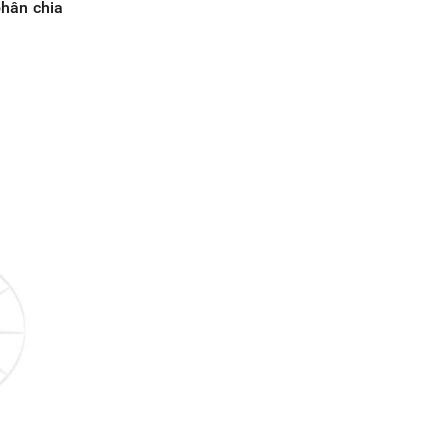
phân chia