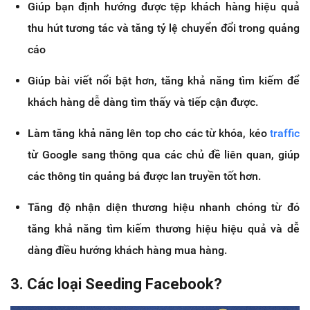
Giúp bạn định hướng được tệp khách hàng hiệu quả
thu hút tương tác và tăng tỷ lệ chuyển đổi trong quảng
cáo
Giúp bài viết nổi bật hơn, tăng khả năng tìm kiếm để
khách hàng dễ dàng tìm thấy và tiếp cận được.
Làm tăng khả năng lên top cho các từ khóa, kéo
traffic
từ Google sang thông qua các chủ đề liên quan, giúp
các thông tin quảng bá được lan truyền tốt hơn.
Tăng độ nhận diện thương hiệu nhanh chóng từ đó
tăng khả năng tìm kiếm thương hiệu hiệu quả và dễ
dàng điều hướng khách hàng mua hàng.
3. Các loại Seeding Facebook?