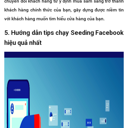
chuyển đổi khách hàng từ ý định mua sắm sang trở thành
khách hàng chính thức của bạn, gây dựng được niềm tin
với khách hàng muốn tìm hiểu cửa hàng của bạn.
5. Hướng dẫn tips chạy Seeding Facebook
hiệu quả nhất