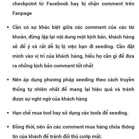
checkpoint từ Facebook hay bị chặn comment trên
Fanpage
Cần có sự khác biệt giữa các comment của các tài
khoản, đừng lặp lại nội dung một kịch bản, khách hàng
sẽ để ý và rất dễ bị lộ việc bạn đi seeding. Cần đặt
mình vào vị trí của khách hàng, hiểu họ cần gì để đưa
ra những kịch bản comment tốt nhất
Nên áp dụng phương pháp seeding theo cách truyền
thống tự nhiên nhất để mang lại hiệu quả và tránh
được sự nghi ngờ của khách hàng
Hạn chế mua tool hay sử dụng các tools để seeding.
Đồng thời, nên ẩn các comment mua hàng chứa thông
tin của khách để tránh đối thủ cướp mất.