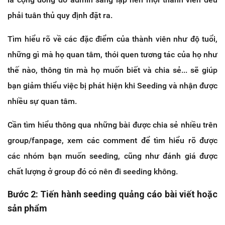
phải tuân thủ quy định đặt ra.
Tìm hiểu rõ về các đặc điểm của thành viên như độ tuổi,
những gì mà họ quan tâm, thói quen tương tác của họ như
thế nào, thông tin mà họ muốn biết và chia sẻ... sẽ giúp
bạn giảm thiểu việc bị phát hiện khi Seeding và nhận được
nhiều sự quan tâm.
Cần tìm hiểu thông qua những bài được chia sẻ nhiều trên
group/fanpage, xem các comment để tìm hiểu rõ được
các nhóm bạn muốn seeding, cũng như đánh giá được
chất lượng ở group đó có nên đi seeding không.
Bước 2: Tiến hành seeding quảng cáo bài viết hoặc
sản phẩm