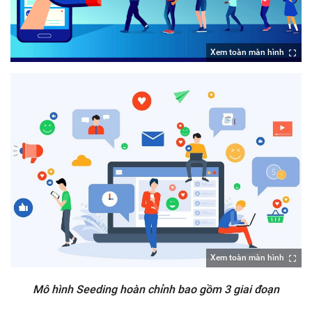
Xem toàn màn hình
Xem toàn màn hình
Mô hình Seeding hoàn chỉnh bao gồm 3 giai đoạn