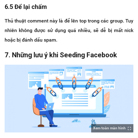
6.5 Để lại chấm
Thủ thuật comment này là để lên top trong các group. Tuy
nhiên không được sử dụng quá nhiều, sẽ dễ bị mất nick
hoặc bị đánh dấu spam.
7. Những lưu ý khi Seeding Facebook
Xem toàn màn hình