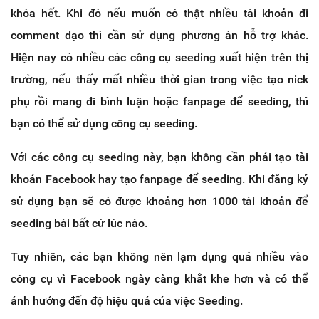
khóa hết. Khi đó nếu muốn có thật nhiều tài khoản đi
comment dạo thì cần sử dụng phương án hỗ trợ khác.
Hiện nay có nhiều các công cụ seeding xuất hiện trên thị
trường, nếu thấy mất nhiều thời gian trong việc tạo nick
phụ rồi mang đi bình luận hoặc fanpage để seeding, thì
bạn có thể sử dụng công cụ seeding.
Với các công cụ seeding này, bạn không cần phải tạo tài
khoản Facebook hay tạo fanpage để seeding. Khi đăng ký
sử dụng bạn sẽ có được khoảng hơn 1000 tài khoản để
seeding bài bất cứ lúc nào.
Tuy nhiên, các bạn không nên lạm dụng quá nhiều vào
công cụ vì Facebook ngày càng khắt khe hơn và có thể
ảnh hưởng đến độ hiệu quả của việc Seeding.