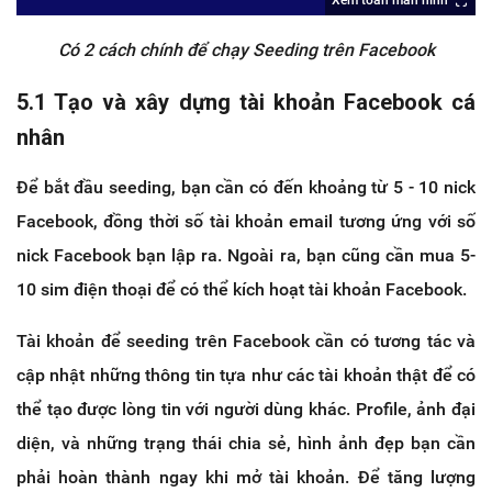
Có 2 cách chính để chạy Seeding trên Facebook
5.1 Tạo và xây dựng tài khoản Facebook cá
nhân
Để bắt đầu seeding, bạn cần có đến khoảng từ 5 - 10 nick
Facebook, đồng thời số tài khoản email tương ứng với số
nick Facebook bạn lập ra. Ngoài ra, bạn cũng cần mua 5-
10 sim điện thoại để có thể kích hoạt tài khoản Facebook.
Tài khoản để seeding trên Facebook cần có tương tác và
cập nhật những thông tin tựa như các tài khoản thật để có
thể tạo được lòng tin với người dùng khác. Profile, ảnh đại
diện, và những trạng thái chia sẻ, hình ảnh đẹp bạn cần
phải hoàn thành ngay khi mở tài khoản. Để tăng lượng