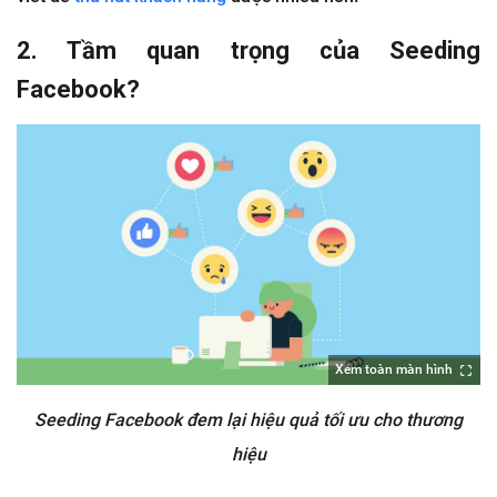
2. Tầm quan trọng của Seeding
Facebook?
Xem toàn màn hình
Seeding Facebook đem lại hiệu quả tối ưu cho thương
hiệu