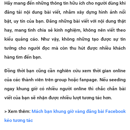
Hãy mang đến những thông tin hữu ích cho người dùng khi
đăng tải nội dung bài viết, nhằm xây dựng hình ảnh nổi
bật, uy tín của bạn. Đăng những bài viết với nội dung thật
hay, mang tình chia sẻ kinh nghiệm, không nên viết theo
kiểu quảng cáo. Như vậy, không những tạo được sự tin
tưởng cho người đọc mà còn thu hút được nhiều khách
hàng tìm đến bạn.
Đồng thời bạn cũng cần nghiên cứu xem thời gian online
của các thành viên trên group hoặc fanpage. Nếu seeding
ngay khung giờ có nhiều người online thì chắc chắn bài
viết của bạn sẽ nhận được nhiều lượt tương tác hơn.
> Xem thêm:
Mách bạn khung giờ vàng đăng bài Facebook
kéo tương tác