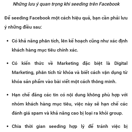
Những lưu ý quan trọng khi seeding trên Facebook
Để seeding Facebook một cách hiệu quả, bạn cần phải lưu
ý những điều sau:
Có khả năng phân tích, lên kế hoạch cũng như xác định
khách hàng mục tiêu chính xác.
Có kiến thức về Marketing đặc biệt là Digital
Marketing, phân tích từ khóa và biết cách vận dụng từ
khóa sản phẩm vào bài viết một cách thông minh.
Hạn chế đăng các tin có nội dung không phù hợp với
nhóm khách hàng mục tiêu, việc này sẽ hạn chế các
đánh giá spam và khả năng cao bị loại ra khỏi group.
Chia thời gian seeding hợp lý để tránh việc bị