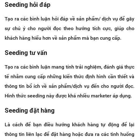
Seeding hỏi đáp
Tạo ra các bình luận hỏi đáp về sản phẩm/ dịch vụ để gây
sự chú ý cho người đọc theo hướng tích cực, giúp cho
khách hàng hiểu hơn về sản phẩm mà bạn cung cấp.
Seeding tư vấn
Tạo ra các bình luận mang tính trải nghiệm, đánh giá thực
tế nhằm cung cấp những kiến thức định hình cần thiết và
thông tin bổ ích về sản phẩm/dịch vụ đến cho người đọc.
Hình thức seeding này được khá nhiều marketer áp dụng.
Seeding đặt hàng
Là cách để bạn điều hướng khách hàng tự động để lại
thông tin liên lạc để đặt hàng hoặc đưa ra các tình huống