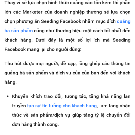
Thay vì sẽ lựa chọn hình thức quảng cáo tốn kém thì phần
lớn các Marketer của doanh nghiệp thường sẽ lựa chọn
chọn phương án Seeding Facebook nhằm mục đích
quảng
bá sản phẩm
cũng như thương hiệu một cách tốt nhất đến
khách hàng. Dưới đây là một số lợi ích mà Seeding
Facebook mang lại cho người dùng:
Thu hút được mọi người, đề cập, lồng ghép các thông tin
quảng bá sản phẩm và dịch vụ của của bạn đến với khách
hàng.
Khuyến khích trao đổi, tương tác, tăng khả năng lan
truyền
tạo sự tin tưởng cho khách hàng
, làm tăng nhận
thức về sản phẩm/dịch vụ giúp tăng tỷ lệ chuyển đổi
đơn hàng thành công.