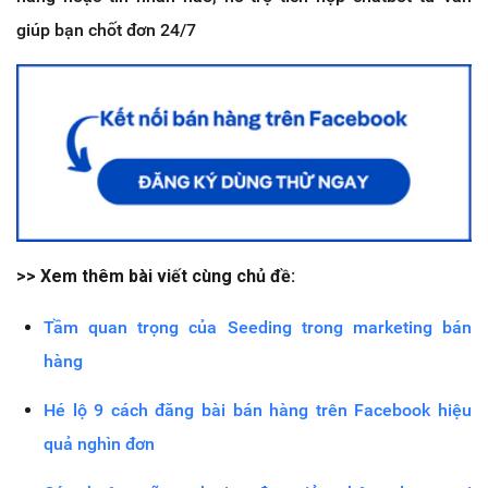
giúp bạn chốt đơn 24/7
>> Xem thêm bài viết cùng chủ đề:
Tầm quan trọng của Seeding trong marketing bán
hàng
Hé lộ 9 cách đăng bài bán hàng trên Facebook hiệu
quả nghìn đơn