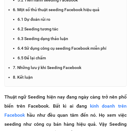
6. Một số thủ thuật seeding Facebook hiệu quả
6.1 Dự đoán rủi ro
6.2 Seeding tương tác
6.3 Seeding dạng thảo luận
6.4 Sử dụng công cụ seeding Facebook miễn phí
6.5 Để lại chấm
7. Những lưu ý khi Seeding Facebook
8. Kết luận
Thuật ngữ Seeding hiện nay đang ngày càng trở nên phổ
biến trên Facebook. Bất kì ai đang
kinh doanh trên
Facebook
hầu như đều quan tâm đến nó. Họ xem việc
seeding như công cụ bán hàng hiệu quả. Vậy Seeding