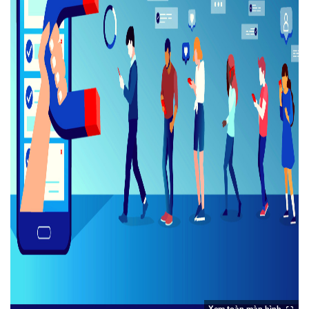
Xem toàn màn hình