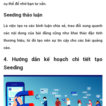
cụ thể để nhờ bạn tư vấn.
Seeding thảo luận
Là việc tạo ra các bình luận chia sẻ, trao đổi xung quanh
các nội dung của bài đăng cũng như khai thác đặc tính
thương hiệu, từ đó tạo nên sự tin cậy cho các bài quảng
cáo.
4. Hướng dẫn kế hoạch chi tiết tạo
Seeding