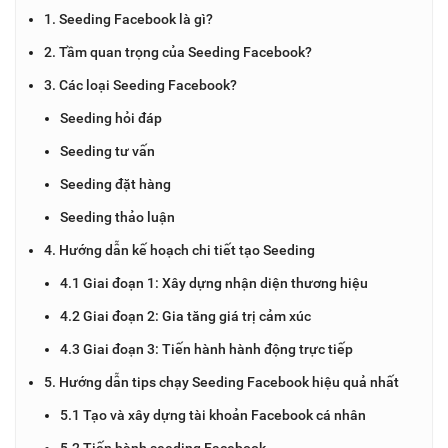
1. Seeding Facebook là gì?
2. Tầm quan trọng của Seeding Facebook?
3. Các loại Seeding Facebook?
Seeding hỏi đáp
Seeding tư vấn
Seeding đặt hàng
Seeding thảo luận
4. Hướng dẫn kế hoạch chi tiết tạo Seeding
4.1 Giai đoạn 1: Xây dựng nhận diện thương hiệu
4.2 Giai đoạn 2: Gia tăng giá trị cảm xúc
4.3 Giai đoạn 3: Tiến hành hành động trực tiếp
5. Hướng dẫn tips chạy Seeding Facebook hiệu quả nhất
5.1 Tạo và xây dựng tài khoản Facebook cá nhân
5.2 Tiến hành seeding Facebook