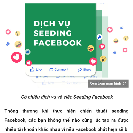
Xem toàn màn hình
Có nhiều dịch vụ về việc Seeding Facebook
Thông thường khi thực hiện chiến thuật seeding
Facebook, các bạn không thể nào cùng lúc tạo ra được
nhiều tài khoản khác nhau vì nếu Facebook phát hiện sẽ bị