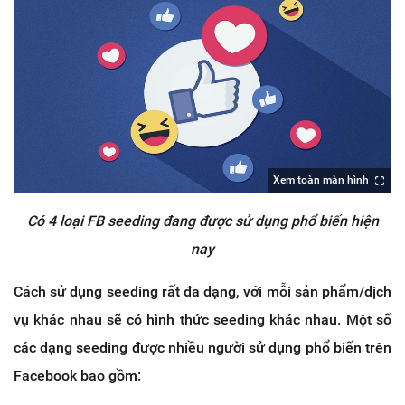
Xem toàn màn hình
Có 4 loại FB seeding đang được sử dụng phổ biến hiện
nay
Cách sử dụng seeding rất đa dạng, với mỗi sản phẩm/dịch
vụ khác nhau sẽ có hình thức seeding khác nhau. Một số
các dạng seeding được nhiều người sử dụng phổ biến trên
Facebook bao gồm: