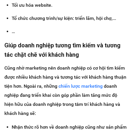
Tối ưu hóa website.
Tổ chức chương trình/sự kiện: triển lãm, hội chợ,...
…
Giúp doanh nghiệp tương tìm kiếm và tương
tác chặt chẽ với khách hàng
Cũng nhờ marketing nên doanh nghiệp có cơ hội tìm kiếm
được nhiều khách hàng và tương tác với khách hàng thuận
tiện hơn. Ngoài ra, những
chiến lược marketing
doanh
nghiệp đang triển khai còn góp phần làm tăng mức độ
hiện hữu của doanh nghiệp trong tâm trí khách hàng và
khách hàng sẽ:
Nhận thức rõ hơn về doanh nghiệp cũng như sản phẩm