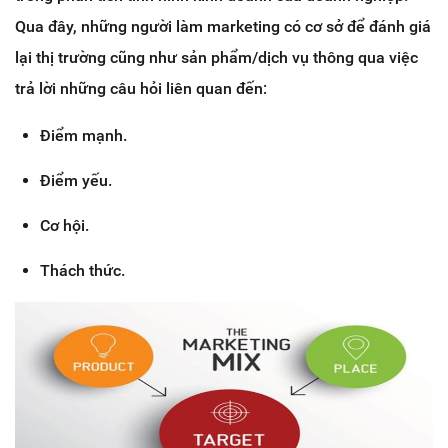
Qua đây, những người làm marketing có cơ sở để đánh giá
lại thị trường cũng như sản phẩm/dịch vụ thông qua việc
trả lời những câu hỏi liên quan đến:
Điểm mạnh.
Điểm yếu.
Cơ hội.
Thách thức.