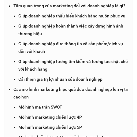
Tầm quan trọng của marketing đối với doanh nghiệp là gì?
Giúp doanh nghiệp thấu hiểu khách hàng muốn phục vụ
Giúp doanh nghiệp hoàn thành việc xây dựng hình ảnh
thương hiệu
Giúp doanh nghiệp đưa thông tin về sản phẩm/dịch vụ
đến với khách
Giúp doanh nghiệp tương tìm kiếm và tương tác chặt chẽ
với khách hàng
Cải thiện giá trị lợi nhuận của doanh nghiệp
Các mô hình marketing hiệu quả đưa doanh nghiệp lên vị trí
cao hơn
Mô hình ma trận SWOT
Mô hình marketing chiến lược 4P
Mô hình marketing chiến lược 5P