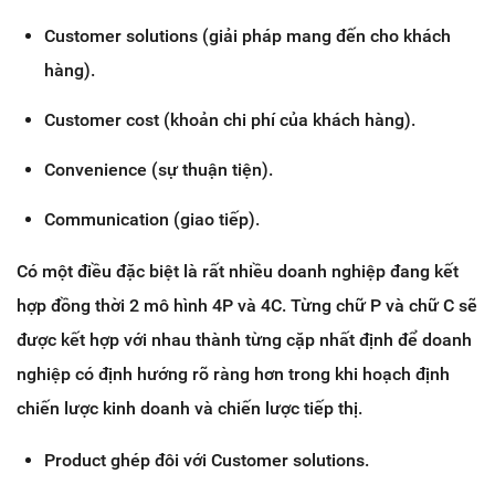
Customer solutions (giải pháp mang đến cho khách
hàng).
Customer cost (khoản chi phí của khách hàng).
Convenience (sự thuận tiện).
Communication (giao tiếp).
Có một điều đặc biệt là rất nhiều doanh nghiệp đang kết
hợp đồng thời 2 mô hình 4P và 4C. Từng chữ P và chữ C sẽ
được kết hợp với nhau thành từng cặp nhất định để doanh
nghiệp có định hướng rõ ràng hơn trong khi hoạch định
chiến lược kinh doanh và chiến lược tiếp thị.
Product ghép đôi với Customer solutions.