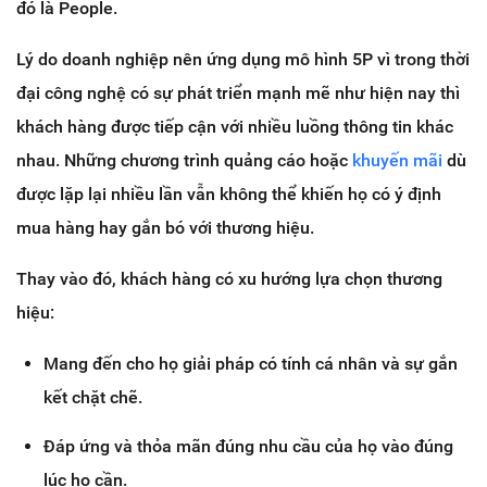
đó là People.
Lý do doanh nghiệp nên ứng dụng mô hình 5P vì trong thời
đại công nghệ có sự phát triển mạnh mẽ như hiện nay thì
khách hàng được tiếp cận với nhiều luồng thông tin khác
nhau. Những chương trình quảng cáo hoặc
khuyến mãi
dù
được lặp lại nhiều lần vẫn không thể khiến họ có ý định
mua hàng hay gắn bó với thương hiệu.
Thay vào đó, khách hàng có xu hướng lựa chọn thương
hiệu:
Mang đến cho họ giải pháp có tính cá nhân và sự gắn
kết chặt chẽ.
Đáp ứng và thỏa mãn đúng nhu cầu của họ vào đúng
lúc họ cần.