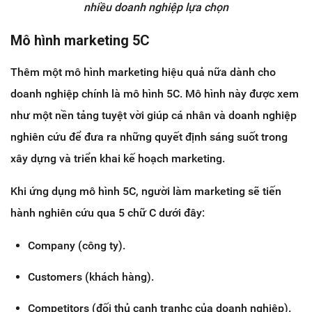
nhiều doanh nghiệp lựa chọn
Mô hình marketing 5C
Thêm một mô hình marketing hiệu quả nữa dành cho
doanh nghiệp chính là mô hình 5C. Mô hình này được xem
như một nền tảng tuyệt vời giúp cá nhân và doanh nghiệp
nghiên cứu để đưa ra những quyết định sáng suốt trong
xây dựng và triển khai kế hoạch marketing.
Khi ứng dụng mô hình 5C, người làm marketing sẽ tiến
hành nghiên cứu qua 5 chữ C dưới đây:
Company (công ty).
Customers (khách hàng).
Competitors (đối thủ cạnh tranhc của doanh nghiệp).