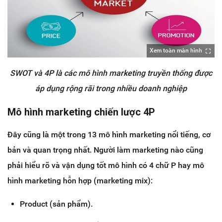
Xem toàn màn hình
SWOT và 4P là các mô hình marketing truyền thống được
áp dụng rộng rãi trong nhiều doanh nghiệp
Mô hình marketing chiến lược 4P
Đây cũng là một trong 13 mô hình marketing nổi tiếng, cơ
bản và quan trọng nhất. Người làm marketing nào cũng
phải hiểu rõ và vận dụng tốt mô hình có 4 chữ P hay mô
hình marketing hỗn hợp (marketing mix):
Product (sản phẩm).