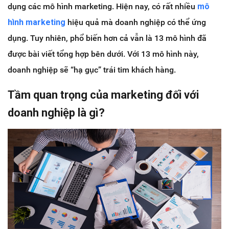
dụng các mô hình marketing. Hiện nay, có rất nhiều
mô
hình marketing
hiệu quả mà doanh nghiệp có thể ứng
dụng. Tuy nhiên, phổ biến hơn cả vẫn là 13 mô hình đã
được bài viết tổng hợp bên dưới. Với 13 mô hình này,
doanh nghiệp sẽ “hạ gục” trái tim khách hàng.
Tầm quan trọng của marketing đối với
doanh nghiệp là gì?