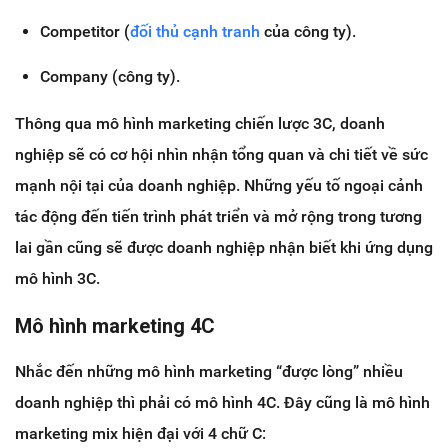
Competitor (
đối thủ cạnh tranh
của công ty).
Company (công ty).
Thông qua mô hình marketing chiến lược 3C, doanh
nghiệp sẽ có cơ hội nhìn nhận tổng quan và chi tiết về sức
mạnh nội tại của doanh nghiệp. Những yếu tố ngoại cảnh
tác động đến tiến trình phát triển và mở rộng trong tương
lai gần cũng sẽ được doanh nghiệp nhận biết khi ứng dụng
mô hình 3C.
Mô hình marketing 4C
Nhắc đến những mô hình marketing “được lòng” nhiều
doanh nghiệp thì phải có mô hình 4C. Đây cũng là mô hình
marketing mix hiện đại với 4 chữ C: