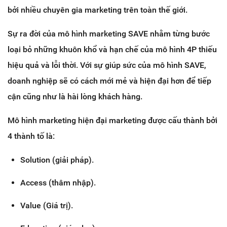
bởi nhiều chuyên gia marketing trên toàn thế giới.
Sự ra đời của mô hình marketing SAVE nhằm từng bước
loại bỏ những khuôn khổ và hạn chế của mô hình 4P thiếu
hiệu quả và lỗi thời. Với sự giúp sức của mô hình SAVE,
doanh nghiệp sẽ có cách mới mẻ và hiện đại hơn để tiếp
cận cũng như là hài lòng khách hàng.
Mô hình marketing hiện đại marketing được cấu thành bởi
4 thành tố là:
Solution (giải pháp).
Access (thâm nhập).
Value (Giá trị).