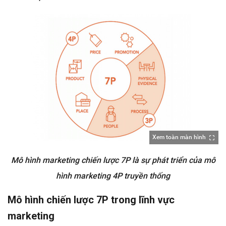
Xem toàn màn hình
Mô hình marketing chiến lược 7P là sự phát triển của mô
hình marketing 4P truyền thống
Mô hình chiến lược 7P trong lĩnh vực
marketing