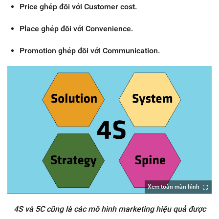
Price ghép đôi với Customer cost.
Place ghép đôi với Convenience.
Promotion ghép đôi với Communication.
Xem toàn màn hình
4S và 5C cũng là các mô hình marketing hiệu quả được