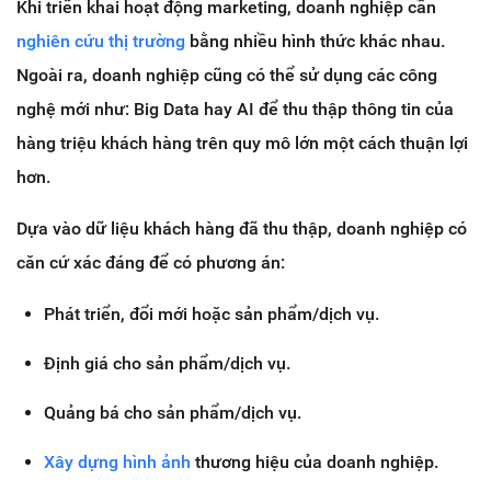
Khi triển khai hoạt động marketing, doanh nghiệp cần
nghiên cứu thị trường
bằng nhiều hình thức khác nhau.
Ngoài ra, doanh nghiệp cũng có thể sử dụng các công
nghệ mới như: Big Data hay AI để thu thập thông tin của
hàng triệu khách hàng trên quy mô lớn một cách thuận lợi
hơn.
Dựa vào dữ liệu khách hàng đã thu thập, doanh nghiệp có
căn cứ xác đáng để có phương án:
Phát triển, đổi mới hoặc sản phẩm/dịch vụ.
Định giá cho sản phẩm/dịch vụ.
Quảng bá cho sản phẩm/dịch vụ.
Xây dựng hình ảnh
thương hiệu của doanh nghiệp.