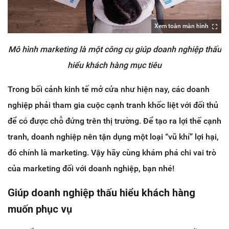
Xem toàn màn hình
Mô hình marketing là một công cụ giúp doanh nghiệp thấu
hiểu khách hàng mục tiêu
Trong bối cảnh kinh tế mở cửa như hiện nay, các doanh
nghiệp phải tham gia cuộc cạnh tranh khốc liệt với đối thủ
để có được chỗ đứng trên thị trường. Để tạo ra lợi thế cạnh
tranh, doanh nghiệp nên tận dụng một loại “vũ khí” lợi hại,
đó chính là marketing. Vậy hãy cùng khám phá chi vai trò
của marketing đối với doanh nghiệp, bạn nhé!
Giúp doanh nghiệp thấu hiểu khách hàng
muốn phục vụ