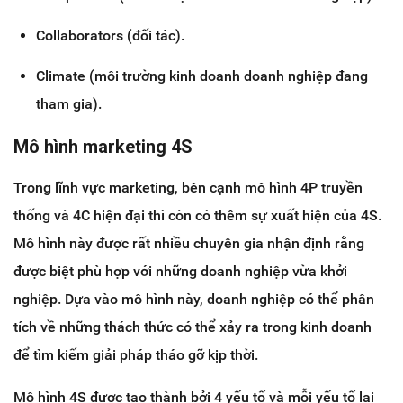
Collaborators (đối tác).
Climate (môi trường kinh doanh doanh nghiệp đang
tham gia).
Mô hình marketing 4S
Trong lĩnh vực marketing, bên cạnh mô hình 4P truyền
thống và 4C hiện đại thì còn có thêm sự xuất hiện của 4S.
Mô hình này được rất nhiều chuyên gia nhận định rằng
được biệt phù hợp với những doanh nghiệp vừa khởi
nghiệp. Dựa vào mô hình này, doanh nghiệp có thể phân
tích về những thách thức có thể xảy ra trong kinh doanh
để tìm kiếm giải pháp tháo gỡ kịp thời.
Mô hình 4S được tạo thành bởi 4 yếu tố và mỗi yếu tố lại