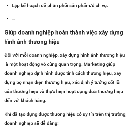
Lập kế hoạch để phân phối sản phẩm/dịch vụ.
…
Giúp doanh nghiệp hoàn thành việc xây dựng
hình ảnh thương hiệu
Đối với mỗi doanh nghiệp, xây dựng hình ảnh thương hiệu
là một hoạt động vô cùng quan trọng. Marketing giúp
doanh nghiệp định hình được tính cách thương hiệu, xây
dựng bộ nhận diện thương hiệu, xác định ý tưởng cốt lõi
của thương hiệu và thực hiện hoạt động đưa thương hiệu
đến với khách hàng.
Khi đã tạo dựng được thương hiệu có uy tín trên thị trường,
doanh nghiệp sẽ dễ dàng: