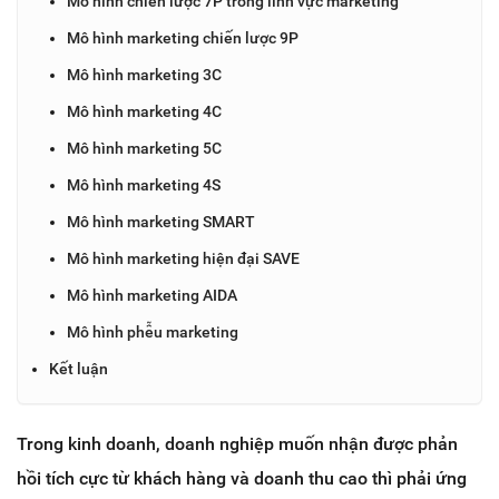
Mô hình chiến lược 7P trong lĩnh vực marketing
Mô hình marketing chiến lược 9P
Mô hình marketing 3C
Mô hình marketing 4C
Mô hình marketing 5C
Mô hình marketing 4S
Mô hình marketing SMART
Mô hình marketing hiện đại SAVE
Mô hình marketing AIDA
Mô hình phễu marketing
Kết luận
Trong kinh doanh, doanh nghiệp muốn nhận được phản
hồi tích cực từ khách hàng và doanh thu cao thì phải ứng