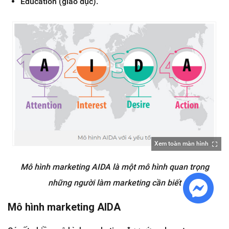
Education (giáo dục).
Xem toàn màn hình
Mô hình marketing AIDA là một mô hình quan trọng
những người làm marketing cần biết
Mô hình marketing AIDA