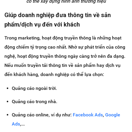
có thể xây dựng hình ảnh thương hiệu
Giúp doanh nghiệp đưa thông tin về sản
phẩm/dịch vụ đến với khách
Trong marketing, hoạt động truyền thông là những hoạt
động chiếm tỷ trọng cao nhất. Nhờ sự phát triển của công
nghệ, hoạt động truyền thông ngày càng trở nên đa dạng.
Nếu muốn truyền tải thông tin về sản phẩm hay dịch vụ
đến khách hàng, doanh nghiệp có thể lựa chọn:
Quảng cáo ngoài trời.
Quảng cáo trong nhà.
Quảng cáo online, ví dụ như:
Facebook Ads
,
Google
Ads
,...