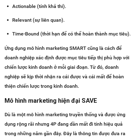
Actionable (tính khả thi).
Relevant (sự liên quan).
Time-Bound (thời hạn để có thể hoàn thành mục tiêu).
Ứng dụng mô hình marketing SMART cũng là cách để
doanh nghiệp xác định được mục tiêu tiếp thị phù hợp với
chiến lược kinh doanh ở mỗi giai đoạn. Từ đó, doanh
nghiệp sẽ kịp thời nhận ra cái được và cái mất để hoàn
thiện chiến lược trong kinh doanh.
Mô hình marketing hiện đại SAVE
Dù là một mô hình marketing truyền thống và được ứng
dụng rộng rãi nhưng 4P đang dần mất đi tính hiệu quả
trong những năm gần đây. Đây là thông tin được đưa ra