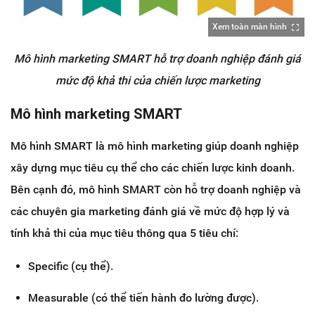
Xem toàn màn hình
Mô hình marketing SMART hỗ trợ doanh nghiệp đánh giá
mức độ khả thi của chiến lược marketing
Mô hình marketing SMART
Mô hình SMART là mô hình marketing giúp doanh nghiệp
xây dựng mục tiêu cụ thể cho các chiến lược kinh doanh.
Bên cạnh đó, mô hình SMART còn hỗ trợ doanh nghiệp và
các chuyên gia marketing đánh giá về mức độ hợp lý và
tính khả thi của mục tiêu thông qua 5 tiêu chí:
Specific (cụ thể).
Measurable (có thể tiến hành đo lường được).