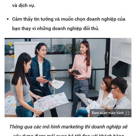
và dịch vụ.
Cảm thấy tin tưởng và muốn chọn doanh nghiệp của
bạn thay vì những doanh nghiệp đối thủ.
Xem toàn màn hình
Thông qua các mô hình marketing thì doanh nghiệp sẽ