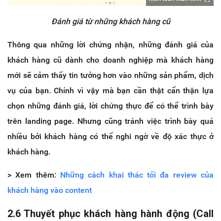
Đánh giá từ những khách hàng cũ
Thông qua những lời chứng nhận, những đánh giá của
khách hàng cũ dành cho doanh nghiệp mà khách hàng
mới sẽ cảm thấy tin tưởng hơn vào những sản phẩm, dịch
vụ của bạn. Chính vì vậy mà bạn cần thật cẩn thận lựa
chọn những đánh giá, lời chứng thực để có thể trình bày
trên landing page. Nhưng cũng tránh việc trình bày quá
nhiều bởi khách hàng có thể nghi ngờ về độ xác thực ở
khách hàng.
> Xem thêm:
Những cách khai thác tối đa review của
khách hàng vào content
2.6 Thuyết phục khách hàng hành động (Call