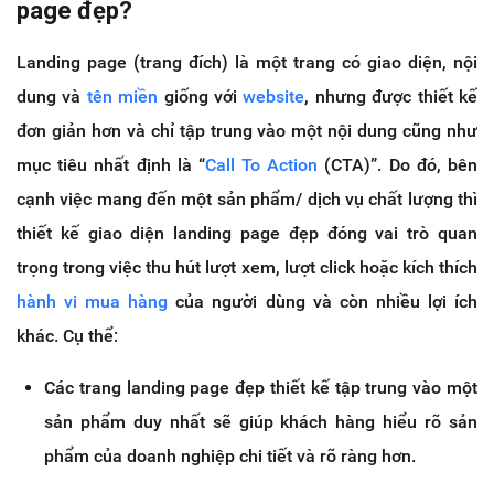
page đẹp?
Landing page (trang đích) là một trang có giao diện, nội
dung và
tên miền
giống với
website
, nhưng được thiết kế
đơn giản hơn và chỉ tập trung vào một nội dung cũng như
mục tiêu nhất định là “
Call To Action
(CTA)”. Do đó, bên
cạnh việc mang đến một sản phẩm/ dịch vụ chất lượng thì
thiết kế giao diện landing page đẹp đóng vai trò quan
trọng trong việc thu hút lượt xem, lượt click hoặc kích thích
hành vi mua hàng
của người dùng và còn nhiều lợi ích
khác. Cụ thể:
Các trang landing page đẹp thiết kế tập trung vào một
sản phẩm duy nhất sẽ giúp khách hàng hiểu rõ sản
phẩm của doanh nghiệp chi tiết và rõ ràng hơn.