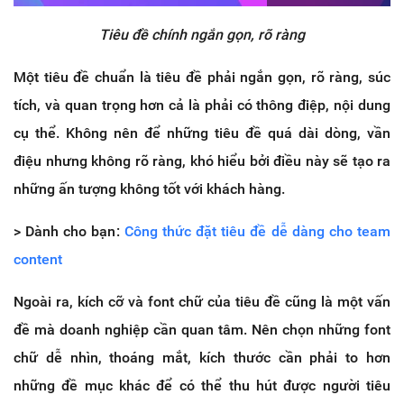
Tiêu đề chính ngắn gọn, rõ ràng
Một tiêu đề chuẩn là tiêu đề phải ngắn gọn, rõ ràng, súc
tích, và quan trọng hơn cả là phải có thông điệp, nội dung
cụ thể. Không nên để những tiêu đề quá dài dòng, vần
điệu nhưng không rõ ràng, khó hiểu bởi điều này sẽ tạo ra
những ấn tượng không tốt với khách hàng.
> Dành cho bạn:
Công thức đặt tiêu đề dễ dàng cho team
content
Ngoài ra, kích cỡ và font chữ của tiêu đề cũng là một vấn
đề mà doanh nghiệp cần quan tâm. Nên chọn những font
chữ dễ nhìn, thoáng mắt, kích thước cần phải to hơn
những đề mục khác để có thể thu hút được người tiêu