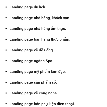
Landing page du lịch.
Landing page nhà hàng, khách sạn.
Landing page nhà hàng ẩm thực.
Landing page bán hàng thực phẩm.
Landing page về đồ uống.
Landing page ngành Spa.
Landing page mỹ phẩm làm đẹp.
Landing page sản phẩm số.
Landing page về công nghệ.
Landing page bán phụ kiện điện thoại.