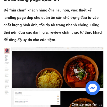
Để “níu chân” khách hàng ở lại lâu hơn, việc thiết kế
landing page đẹp cho quán ăn cần chú trọng đầu tư vào
chất lượng hình ảnh, tốc độ tải trang nhanh chóng. Đồng
thời nên đưa các đánh giá, review chân thực từ thực khách
để tăng độ uy tín cho cửa tiệm.
Xem toàn màn hình