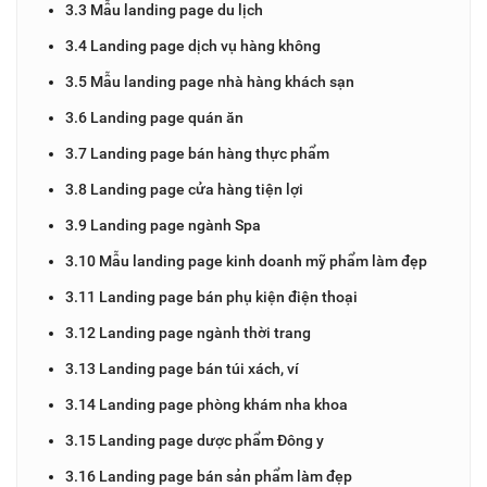
3.3 Mẫu landing page du lịch
3.4 Landing page dịch vụ hàng không
3.5 Mẫu landing page nhà hàng khách sạn
3.6 Landing page quán ăn
3.7 Landing page bán hàng thực phẩm
3.8 Landing page cửa hàng tiện lợi
3.9 Landing page ngành Spa
3.10 Mẫu landing page kinh doanh mỹ phẩm làm đẹp
3.11 Landing page bán phụ kiện điện thoại
3.12 Landing page ngành thời trang
3.13 Landing page bán túi xách, ví
3.14 Landing page phòng khám nha khoa
3.15 Landing page dược phẩm Đông y
3.16 Landing page bán sản phẩm làm đẹp