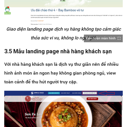
Giao diện landing page dịch vụ hàng không tạo cảm giác
thỏa sức vi vu, không lo ngại giá.
Xem toàn màn hình
3.5 Mẫu landing page nhà hàng khách sạn
Với nhà hàng khách sạn là dịch vụ thư giãn nên để nhiều
hình ảnh món ăn ngon hay không gian phòng ngủ, view
toàn cảnh để thu hút người truy cập.