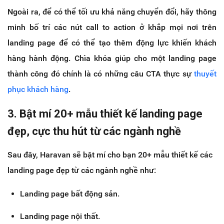
Ngoài ra, để có thể tối ưu khả năng chuyển đổi, hãy thông
minh bố trí các nút call to action ở khắp mọi nơi trên
landing page để có thể tạo thêm động lực khiến khách
hàng hành động. Chìa khóa giúp cho một landing page
thành công đó chính là có những câu CTA thực sự
thuyết
phục khách hàng
.
3. Bật mí 20+ mẫu thiết kế landing page
đẹp, cực thu hút từ các ngành nghề
Sau đây, Haravan sẽ bật mí cho bạn 20+ mẫu thiết kế các
landing page đẹp từ các ngành nghề như:
Landing page bất động sản.
Landing page nội thất.