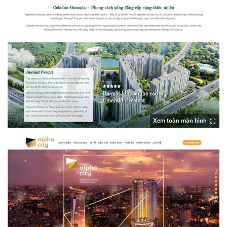
Xem toàn màn hình