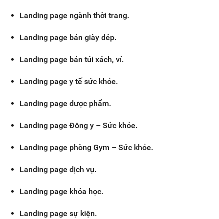
Landing page ngành thời trang.
Landing page bán giày dép.
Landing page bán túi xách, ví.
Landing page y tế sức khỏe.
Landing page dược phẩm.
Landing page Đông y – Sức khỏe.
Landing page phòng Gym – Sức khỏe.
Landing page dịch vụ.
Landing page khóa học.
Landing page sự kiện.