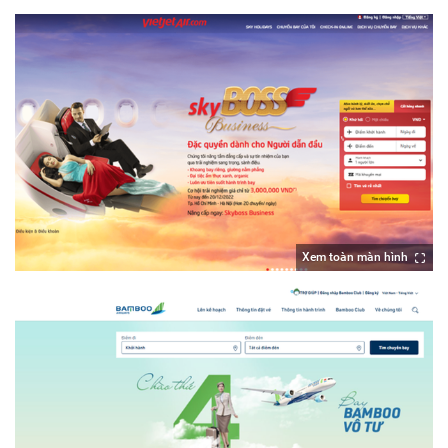
Xem toàn màn hình