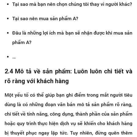
Tại sao mà bạn nên chọn chúng tôi thay vì người khác?
Tại sao nên mua sản phẩm A?
Đâu là những lợi ích mà bạn sẽ nhận được khi mua sản
phẩm A?
…
2.4 Mô tả về sản phẩm: Luôn luôn chi tiết và
rõ ràng với khách hàng
Một yếu tố có thể giúp bạn ghi điểm trong mắt người tiêu
dùng là có những đoạn văn bản mô tả sản phẩm rõ ràng,
chi tiết về tính năng, công dụng, thành phần của sản phẩm
hoặc quy trình thực hiện dịch vụ sẽ khiến cho khách hàng
bị thuyết phục ngay lập tức. Tuy nhiên, đừng quên thêm