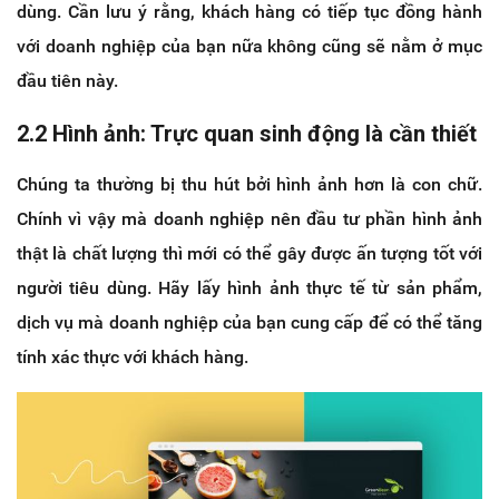
dùng. Cần lưu ý rằng, khách hàng có tiếp tục đồng hành
với doanh nghiệp của bạn nữa không cũng sẽ nằm ở mục
đầu tiên này.
2.2 Hình ảnh: Trực quan sinh động là cần thiết
Chúng ta thường bị thu hút bởi hình ảnh hơn là con chữ.
Chính vì vậy mà doanh nghiệp nên đầu tư phần hình ảnh
thật là chất lượng thì mới có thể gây được ấn tượng tốt với
người tiêu dùng. Hãy lấy hình ảnh thực tế từ sản phẩm,
dịch vụ mà doanh nghiệp của bạn cung cấp để có thể tăng
tính xác thực với khách hàng.