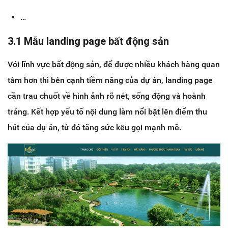
…
3.1 Mẫu landing page bất động sản
Với lĩnh vực bất động sản, để được nhiều khách hàng quan
tâm hơn thì bên cạnh tiềm năng của dự án, landing page
cần trau chuốt về hình ảnh rõ nét, sống động và hoành
tráng. Kết hợp yếu tố nội dung làm nổi bật lên điểm thu
hút của dự án, từ đó tăng sức kêu gọi mạnh mẽ.