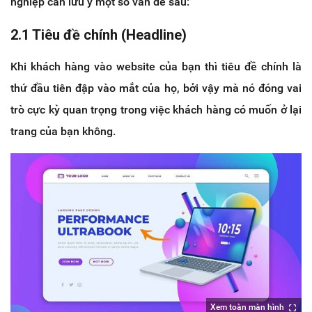
nghiệp cần lưu ý một số vấn đề sau:
2.1 Tiêu đề chính (Headline)
Khi khách hàng vào website của bạn thì tiêu đề chính là
thứ đầu tiên đập vào mắt của họ, bởi vậy mà nó đóng vai
trò cực kỳ quan trọng trong việc khách hàng có muốn ở lại
trang của bạn không.
Xem toàn màn hình