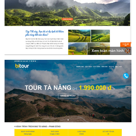
Xem toàn màn hình