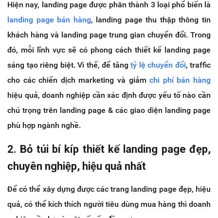
Hiện nay, landing page được phân thành 3 loại phổ biến là
landing page bán hàng
, landing page thu thập thông tin
khách hàng và landing page trung gian chuyển đổi. Trong
đó, mỗi lĩnh vực sẽ có phong cách thiết kế landing page
sáng tạo riêng biệt. Vì thế, để tăng
tỷ lệ chuyển đổi
, traffic
cho các chiến dịch marketing và giảm
chi phí bán hàng
hiệu quả, doanh nghiệp cần xác định được yếu tố nào cần
chú trọng trên landing page & các giao diện landing page
phù hợp ngành nghề.
2. Bỏ túi bí kíp thiết kế landing page đẹp,
chuyên nghiệp, hiệu quả nhất
Để có thể xây dựng được các trang landing page đẹp, hiệu
quả, có thể kích thích người tiêu dùng mua hàng thì doanh