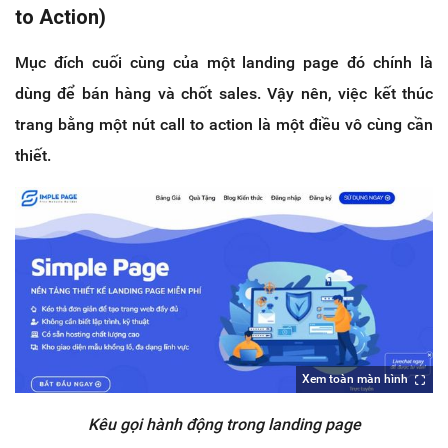
to Action)
Mục đích cuối cùng của một landing page đó chính là
dùng để bán hàng và chốt sales. Vậy nên, việc kết thúc
trang bằng một nút call to action là một điều vô cùng cần
thiết.
Xem toàn màn hình
Kêu gọi hành động trong landing page