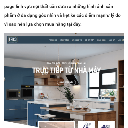
page lĩnh vực nội thất cần đưa ra những hình ảnh sản
phẩm ở đa dạng góc nhìn và liệt kê các điểm mạnh/ lý do
vì sao nên lựa chọn mua hàng tại đây.