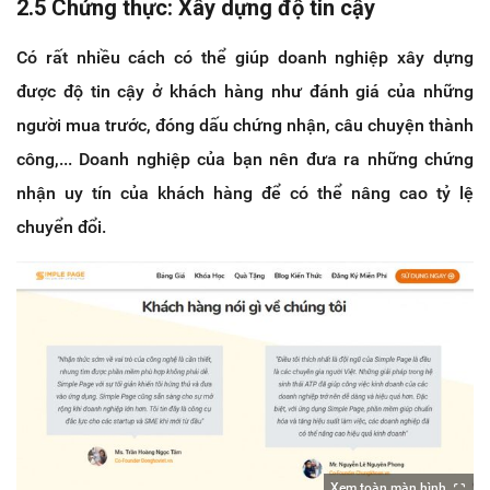
2.5 Chứng thực: Xây dựng độ tin cậy
Có rất nhiều cách có thể giúp doanh nghiệp xây dựng
được độ tin cậy ở khách hàng như đánh giá của những
người mua trước, đóng dấu chứng nhận, câu chuyện thành
công,... Doanh nghiệp của bạn nên đưa ra những chứng
nhận uy tín của khách hàng để có thể nâng cao tỷ lệ
chuyển đổi.
Xem toàn màn hình