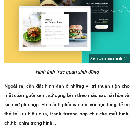
Xem toàn màn hình
Hình ảnh trực quan sinh động
Ngoài ra, cần đặt hình ảnh ở những vị trí thuận tiện cho
mắt của người xem, sử dụng kèm theo màu sắc hài hòa và
kích cỡ phù hợp. Hình ảnh phải cân đối với nội dung để có
thể tối ưu hiệu quả, tránh trường hợp chữ che mất hình,
chữ bị chìm trong hình...