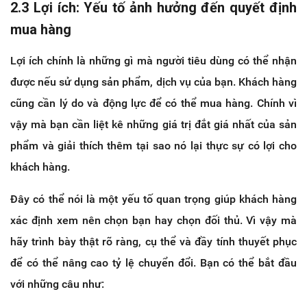
2.3 Lợi ích: Yếu tố ảnh hưởng đến quyết định
mua hàng
Lợi ích chính là những gì mà người tiêu dùng có thể nhận
được nếu sử dụng sản phẩm, dịch vụ của bạn. Khách hàng
cũng cần lý do và động lực để có thể mua hàng. Chính vì
vậy mà bạn cần liệt kê những giá trị đắt giá nhất của sản
phẩm và giải thích thêm tại sao nó lại thực sự có lợi cho
khách hàng.
Đây có thể nói là một yếu tố quan trọng giúp khách hàng
xác định xem nên chọn bạn hay chọn đối thủ. Vì vậy mà
hãy trình bày thật rõ ràng, cụ thể và đầy tính thuyết phục
để có thể nâng cao tỷ lệ chuyển đổi. Bạn có thể bắt đầu
với những câu như: