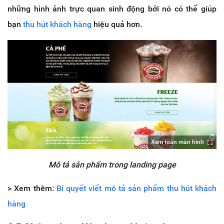
những hình ảnh trực quan sinh động bởi nó có thể giúp
bạn
thu hút khách hàng
hiệu quả hơn.
Xem toàn màn hình
Mô tả sản phẩm trong landing page
> Xem thêm:
Bí quyết viết mô tả sản phẩm thu hút khách
hàng