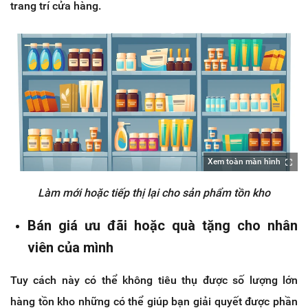
trang trí cửa hàng.
Xem toàn màn hình
Làm mới hoặc tiếp thị lại cho sản phẩm tồn kho
Bán giá ưu đãi hoặc quà tặng cho nhân
viên của mình
Tuy cách này có thể không tiêu thụ được số lượng lớn
hàng tồn kho những có thể giúp bạn giải quyết được phần