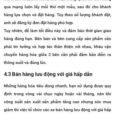
qua mạng luôn lấy mỗi thứ một mẫu, sau đó cho khách
hàng lựa chọn và đặt hàng. Tùy theo số lượng khách đặt,
anh sẽ đăng ký đơn đặt hàng phù hợp.
Tuy nhiên, để làm tốt điều này và đảm bảo thời gian giao
hàng đúng hạn. Bên bán và bên cung cấp sản phẩm cần
phải tin tưởng và hợp tác thân thiện với nhau, khâu vận
chuyển hàng hóa giữa 2 bên cần phải đảm bảo diễn ra
thông suốt và đúng lúc.
4.3 Bán hàng lưu động với giá hấp dẫn
Những hàng hóa tiêu dùng nhanh, hạn sử dụng được quy
định trong vòng vài chục ngày hoặc vài tháng, nên khi
công suất sản xuất sản phẩm tăng cao nhưng sức mua
giảm thì việc tổ chức các xe bán hàng lưu động với giá hấp