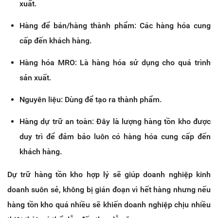
xuất.
Hàng để bán/hàng thành phẩm: Các hàng hóa cung
cấp đến khách hàng.
Hàng hóa MRO: Là hàng hóa sử dụng cho quá trình
sản xuất.
Nguyên liệu: Dùng để tạo ra thành phẩm.
Hàng dự trữ an toàn: Đây là lượng hàng tồn kho được
duy trì để đảm bảo luôn có hàng hóa cung cấp đến
khách hàng.
Dự trữ hàng tồn kho hợp lý sẽ giúp doanh nghiệp kinh
doanh suôn sẻ, không bị gián đoạn vì hết hàng nhưng nếu
hàng tồn kho quá nhiều sẽ khiến doanh nghiệp chịu nhiều