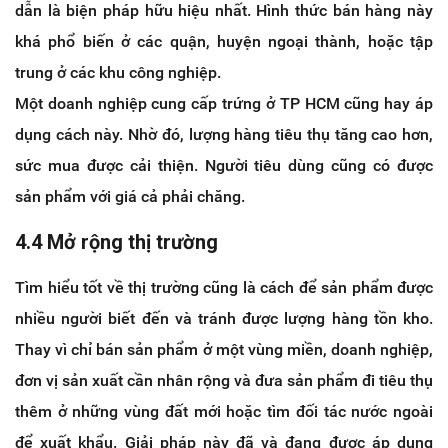
dẫn là biện pháp hữu hiệu nhất. Hình thức bán hàng này
khá phổ biến ở các quận, huyện ngoại thành, hoặc tập
trung ở các khu công nghiệp.
Một doanh nghiệp cung cấp trứng ở TP HCM cũng hay áp
dụng cách này. Nhờ đó, lượng hàng tiêu thụ tăng cao hơn,
sức mua được cải thiện. Người tiêu dùng cũng có được
sản phẩm với giá cả phải chăng.
4.4 Mở rộng thị trường
Tìm hiểu tốt về thị trường cũng là cách để sản phẩm được
nhiều người biết đến và tránh được lượng hàng tồn kho.
Thay vì chỉ bán sản phẩm ở một vùng miền, doanh nghiệp,
đơn vị sản xuất cần nhân rộng và đưa sản phẩm đi tiêu thụ
thêm ở những vùng đất mới hoặc tìm đối tác nước ngoài
để xuất khẩu. Giải pháp này đã và đang được áp dụng