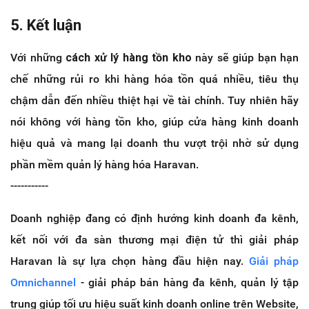
5. Kết luận
Với những
cách xử lý hàng tồn kho
này sẽ giúp bạn hạn
chế những rủi ro khi hàng hóa tồn quá nhiều, tiêu thụ
chậm dẫn đến nhiều thiệt hại về tài chính. Tuy nhiên hãy
nói không với hàng tồn kho, giúp cửa hàng kinh doanh
hiệu quả và mang lại doanh thu vượt trội nhờ sử dụng
phần mềm quản lý hàng hóa Haravan.
-----------
Doanh nghiệp đang có định hướng kinh doanh đa kênh,
kết nối với đa sàn thương mại điện tử thì giải pháp
Haravan là sự lựa chọn hàng đầu hiện nay.
Giải pháp
Omnichannel
- giải pháp bán hàng đa kênh, quản lý tập
trung giúp tối ưu hiệu suất kinh doanh online trên Website,