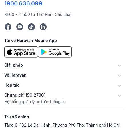
1900.636.099
8h00 - 21h00 từ Thứ Hai - Chủ nhật
Tải về Haravan Mobile App
Giải pháp
Về Haravan
Hợp tác
Chứng chỉ ISO 27001
Hệ thống quản lý an toàn thông tin
Trụ sở chính
Tầng 6, 182 Lê Đại Hành, Phường Phú Thọ, Thành phố Hồ Chí