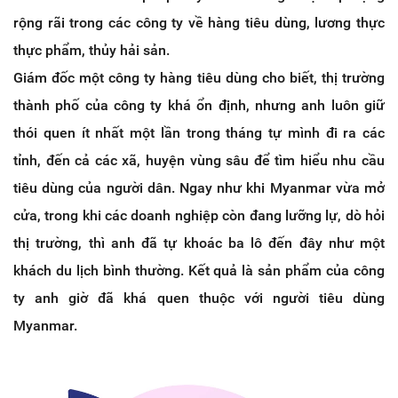
rộng rãi trong các công ty về hàng tiêu dùng, lương thực
thực phẩm, thủy hải sản.
Giám đốc một công ty hàng tiêu dùng cho biết, thị trường
thành phố của công ty khá ổn định, nhưng anh luôn giữ
thói quen ít nhất một lần trong tháng tự mình đi ra các
tỉnh, đến cả các xã, huyện vùng sâu để tìm hiểu nhu cầu
tiêu dùng của người dân. Ngay như khi Myanmar vừa mở
cửa, trong khi các doanh nghiệp còn đang lưỡng lự, dò hỏi
thị trường, thì anh đã tự khoác ba lô đến đây như một
khách du lịch bình thường. Kết quả là sản phẩm của công
ty anh giờ đã khá quen thuộc với người tiêu dùng
Myanmar.