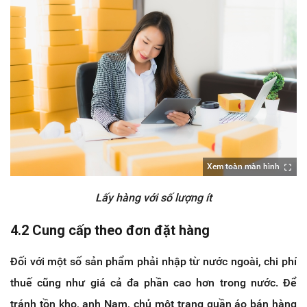
Xem toàn màn hình
Lấy hàng với số lượng ít
4.2 Cung cấp theo đơn đặt hàng
Đối với một số sản phẩm phải nhập từ nước ngoài, chi phí
thuế cũng như giá cả đa phần cao hơn trong nước. Để
tránh tồn kho, anh Nam, chủ một trang quần áo bán hàng