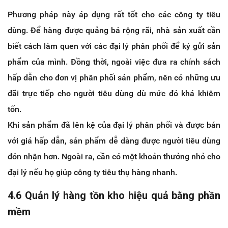
Phương pháp này áp dụng rất tốt cho các công ty tiêu
dùng. Để hàng được quảng bá rộng rãi, nhà sản xuất cần
biết cách làm quen với các đại lý phân phối để ký gửi sản
phẩm của mình. Đồng thời, ngoài việc đưa ra chính sách
hấp dẫn cho đơn vị phân phối sản phẩm, nên có những ưu
đãi trực tiếp cho người tiêu dùng dù mức đó khá khiêm
tốn.
Khi sản phẩm đã lên kệ của đại lý phân phối và được bán
với giá hấp dẫn, sản phẩm dễ dàng được người tiêu dùng
đón nhận hơn. Ngoài ra, cần có một khoản thưởng nhỏ cho
đại lý nếu họ giúp công ty tiêu thụ hàng nhanh.
4.6 Quản lý hàng tồn kho hiệu quả bằng phần
mềm