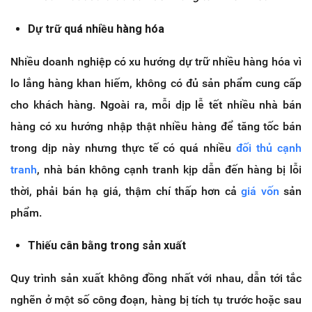
Dự trữ quá nhiều hàng hóa
Nhiều doanh nghiệp có xu hướng dự trữ nhiều hàng hóa vì
lo lắng hàng khan hiếm, không có đủ sản phẩm cung cấp
cho khách hàng. Ngoài ra, mỗi dịp lễ tết nhiều nhà bán
hàng có xu hướng nhập thật nhiều hàng để tăng tốc bán
trong dịp này nhưng thực tế có quá nhiều
đối thủ cạnh
tranh
, nhà bán không cạnh tranh kịp dẫn đến hàng bị lỗi
thời, phải bán hạ giá, thậm chí thấp hơn cả
giá vốn
sản
phẩm.
Thiếu cân bằng trong sản xuất
Quy trình sản xuất không đồng nhất với nhau, dẫn tới tắc
nghẽn ở một số công đoạn, hàng bị tích tụ trước hoặc sau