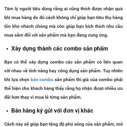
Tâm lý người tiêu dùng rằng ai cũng thích được nhận quà
khi mua hàng do đó cách không chỉ giúp bạn tiêu thụ hàng
tồn kho nhanh chóng mà còn giúp bạn kích thích nhu cầu
mua sắm đối với sản phẩm mà bạn đang cung ứng.
Xây dựng thành các combo sản phẩm
Bạn có thể xây dựng combo các sản phẩm có liên quan
với nhau về tính năng hay công dụng sản phẩm. Tuy nhiên
khi lựa chọn
bán combo
sản phẩm thì giá của combo phải
thể hiện cho khách hàng thấy rằng họ nhận được nhiều ưu
đãi hơn thay vì mua lẻ từng sản phẩm.
Bán hàng ký gửi với đơn vị khác
Cách này sẽ giúp bạn tăng độ phủ sóng của sản phẩm, mở