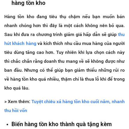
hàng tồn kho
Hàng tồn kho đang tiêu thụ chậm nếu bạn muốn bán
nhanh chóng hơn thì đây là một cách không nên bỏ qua.
Sau khi đưa ra chương trình giảm giá hấp dẫn sẽ giúp
thu
hút khách hàng
và kích thích nhu cầu mua hàng của người
tiêu dùng tăng cao hơn. Tuy nhiên khi lựa chọn cách này
thì chắc chắn rằng doanh thu mang về sẽ không được như
ban đầu. Nhưng có thể giúp bạn giảm thiểu những rủi ro
về hàng tồn kho quá nhiều, thậm chí là thua lỗ khi để trong
kho quá lâu.
> Xem thêm:
Tuyệt chiêu xả hàng tồn kho cuối năm, nhanh
thu hồi vốn
Biến hàng tồn kho thành quà tặng kèm