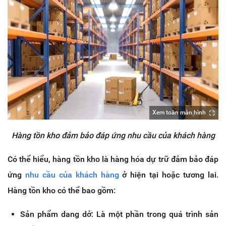
Xem toàn màn hình
Hàng tồn kho đảm bảo đáp ứng nhu cầu của khách hàng
Có thể hiểu, hàng tồn kho là hàng hóa dự trữ đảm bảo đáp
ứng
nhu cầu của khách hàng
ở hiện tại hoặc tương lai.
Hàng tồn kho có thể bao gồm:
Sản phẩm dang dở: Là một phần trong quá trình sản