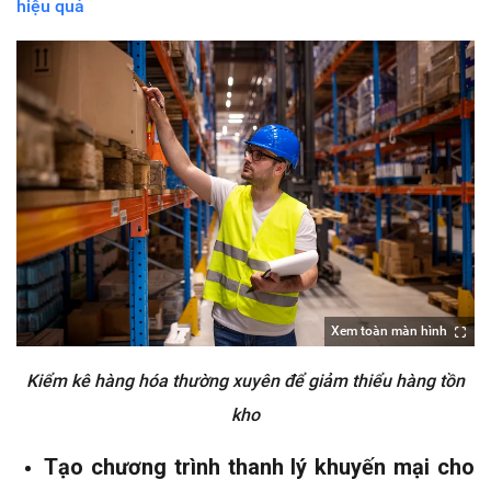
hiệu quả
Xem toàn màn hình
Kiểm kê hàng hóa thường xuyên để giảm thiểu hàng tồn
kho
Tạo chương trình thanh lý khuyến mại cho