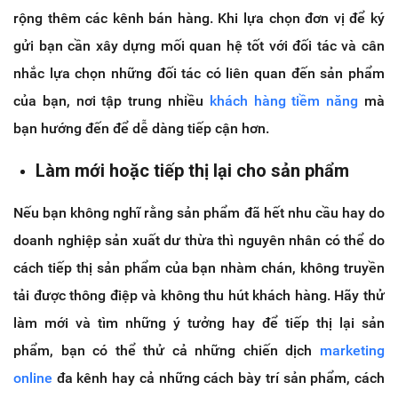
rộng thêm các kênh bán hàng. Khi lựa chọn đơn vị để ký
gửi bạn cần xây dựng mối quan hệ tốt với đối tác và cân
nhắc lựa chọn những đối tác có liên quan đến sản phẩm
của bạn, nơi tập trung nhiều
khách hàng tiềm năng
mà
bạn hướng đến để dễ dàng tiếp cận hơn.
Làm mới hoặc tiếp thị lại cho sản phẩm
Nếu bạn không nghĩ rằng sản phẩm đã hết nhu cầu hay do
doanh nghiệp sản xuất dư thừa thì nguyên nhân có thể do
cách tiếp thị sản phẩm của bạn nhàm chán, không truyền
tải được thông điệp và không thu hút khách hàng. Hãy thử
làm mới và tìm những ý tưởng hay để tiếp thị lại sản
phẩm, bạn có thể thử cả những chiến dịch
marketing
online
đa kênh hay cả những cách bày trí sản phẩm, cách