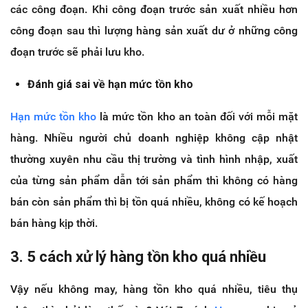
các công đoạn. Khi công đoạn trước sản xuất nhiều hơn
công đoạn sau thì lượng hàng sản xuất dư ở những công
đoạn trước sẽ phải lưu kho.
Đánh giá sai về hạn mức tồn kho
Hạn mức tồn kho
là mức tồn kho an toàn đối với mỗi mặt
hàng. Nhiều người chủ doanh nghiệp không cập nhật
thường xuyên nhu cầu thị trường và tình hình nhập, xuất
của từng sản phẩm dẫn tới sản phẩm thì không có hàng
bán còn sản phẩm thì bị tồn quá nhiều, không có kế hoạch
bán hàng kịp thời.
3. 5 cách xử lý hàng tồn kho quá nhiều
Vậy nếu không may, hàng tồn kho quá nhiều, tiêu thụ