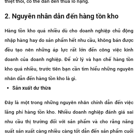
thiệt thòi, có thể dẫn đến thua lỗ nặng.
2. Nguyên nhân dẫn đến hàng tồn kho
Hàng tồn kho quá nhiều dù cho doanh nghiệp chủ động
nhập hàng hay do sản phẩm hết nhu cầu, không bán được
đều tạo nên những áp lực rất lớn đến công việc kinh
doanh của doanh nghiệp. Để xử lý và hạn chế hàng tồn
kho quá nhiều, trước tiên bạn cần tìm hiểu những nguyên
nhân dẫn đến hàng tồn kho là gì.
Sản xuất dư thừa
Đây là một trong những nguyên nhân chính dẫn đến việc
lãng phí hàng tồn kho. Nhiều doanh nghiệp đánh giá sai
nhu cầu thị trường đối với sản phẩm và cho rằng năng
suất sản xuất càng nhiều càng tốt dẫn đến sản phẩm cuối