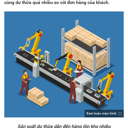
cùng dư thừa quá nhiều so với đơn hàng của khách.
Xem toàn màn hình
Sản xuất dư thừa dẫn đến hàng tồn kho nhiều