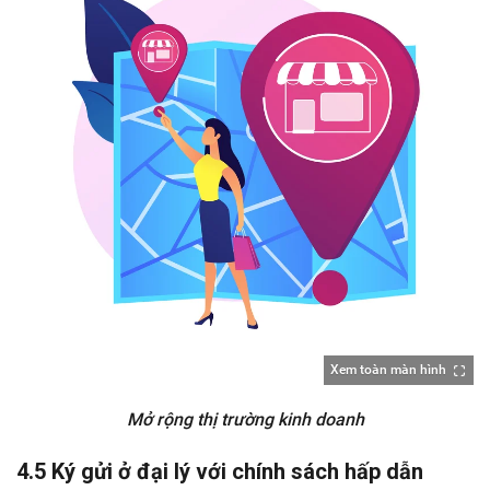
Xem toàn màn hình
Mở rộng thị trường kinh doanh
4.5 Ký gửi ở đại lý với chính sách hấp dẫn