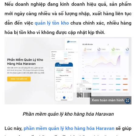
Nếu doanh nghiệp đang kinh doanh hiệu quả, sản phẩm
mới ngày càng nhiều và số lượng nhập, xuất hàng liên tục
dẫn đến việc
quản lý tồn kho
chưa chính xác, nhiều hàng
hóa bị tồn kho vì không được cập nhật kịp thời.
Xem toàn màn hình
Phần mềm quản lý kho hàng hóa Haravan
Lúc này,
phần mềm quản lý kho hàng hóa Haravan
sẽ giúp