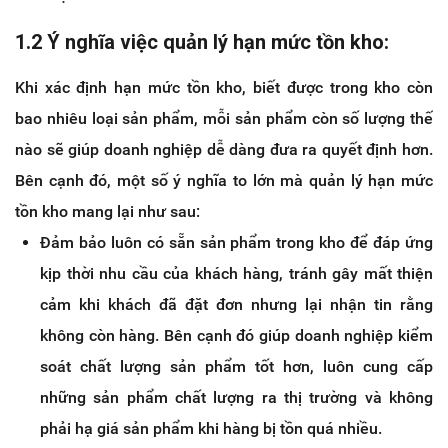
1.2 Ý nghĩa việc quản lý hạn mức tồn kho:
Khi xác định hạn mức tồn kho, biết được trong kho còn
bao nhiêu loại sản phẩm, mỗi sản phẩm còn số lượng thế
nào sẽ giúp doanh nghiệp dễ dàng đưa ra quyết định hơn.
Bên cạnh đó, một số ý nghĩa to lớn mà quản lý hạn mức
tồn kho mang lại như sau:
Đảm bảo luôn có sẵn sản phẩm trong kho để đáp ứng
kịp thời nhu cầu của khách hàng, tránh gây mất thiện
cảm khi khách đã đặt đơn nhưng lại nhận tin rằng
không còn hàng. Bên cạnh đó giúp doanh nghiệp kiểm
soát chất lượng sản phẩm tốt hơn, luôn cung cấp
những sản phẩm chất lượng ra thị trường và không
phải hạ giá sản phẩm khi hàng bị tồn quá nhiều.