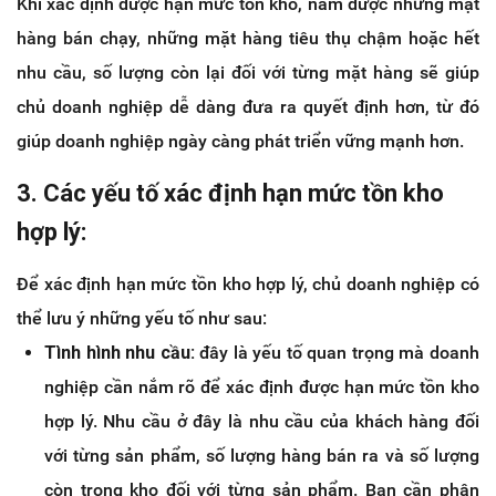
Khi xác định được hạn mức tồn kho, nắm được những mặt
hàng bán chạy, những mặt hàng tiêu thụ chậm hoặc hết
nhu cầu, số lượng còn lại đối với từng mặt hàng sẽ giúp
chủ doanh nghiệp dễ dàng đưa ra quyết định hơn, từ đó
giúp doanh nghiệp ngày càng phát triển vững mạnh hơn.
3. Các yếu tố xác định hạn mức tồn kho
hợp lý:
Để xác định hạn mức tồn kho hợp lý, chủ doanh nghiệp có
thể lưu ý những yếu tố như sau:
Tình hình nhu cầu:
đây là yếu tố quan trọng mà doanh
nghiệp cần nắm rõ để xác định được hạn mức tồn kho
hợp lý. Nhu cầu ở đây là nhu cầu của khách hàng đối
với từng sản phẩm, số lượng hàng bán ra và số lượng
còn trong kho đối với từng sản phẩm. Bạn cần phân