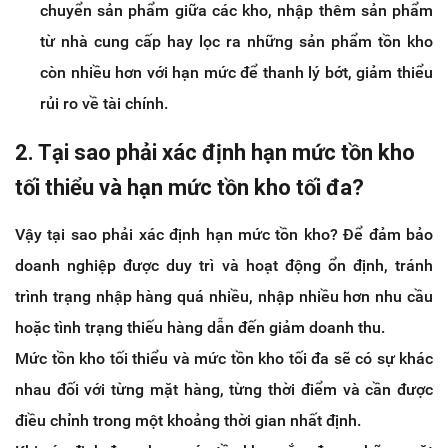
chuyển sản phẩm giữa các kho, nhập thêm sản phẩm
từ nhà cung cấp hay lọc ra những sản phẩm tồn kho
còn nhiều hơn với hạn mức để thanh lý bớt, giảm thiểu
rủi ro về tài chính.
2. Tại sao phải xác định hạn mức tồn kho
tối thiểu và hạn mức tồn kho tối đa?
Vậy tại sao phải xác định hạn mức tồn kho? Để đảm bảo
doanh nghiệp được duy trì và hoạt động ổn định, tránh
trình trạng nhập hàng quá nhiều, nhập nhiều hơn nhu cầu
hoặc tình trạng thiếu hàng dẫn đến giảm doanh thu.
Mức tồn kho tối thiểu và mức tồn kho tối đa sẽ có sự khác
nhau đối với từng mặt hàng, từng thời điểm và cần được
điều chỉnh trong một khoảng thời gian nhất định.