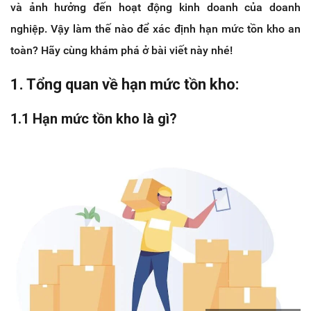
và ảnh hưởng đến hoạt động kinh doanh của doanh
nghiệp. Vậy làm thế nào để xác định hạn mức tồn kho an
toàn? Hãy cùng khám phá ở bài viết này nhé!
1. Tổng quan về hạn mức tồn kho:
1.1 Hạn mức tồn kho là gì?