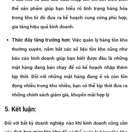
thể sản phẩm giúp bạn hiểu rõ tình trạng hàng hóa
trong kho từ đó đưa ra kế hoạch cung cứng phù hợp,
gia tăng hiệu quả kinh doanh.
Thúc đẩy tăng trưởng hơn:
Việc quản lý hàng tồn kho
thường xuyên, nắm bắt các số liệu tồn kho cũng như
báo cáo kinh doanh giúp bạn biết được đâu là những
mặt hàng đang bán chạy để có kế hoạch nhập thêm
kịp thời. Đối với những mặt hàng đang ế và còn tồn
đọng nhiều trong kho nhiều, bạn có thể kịp thời đưa ra
những chính sách giảm giá, khuyến mãi hợp lý
5. Kết luận:
Đối với bất kỳ doanh nghiệp nào khi kinh doanh cũng cần