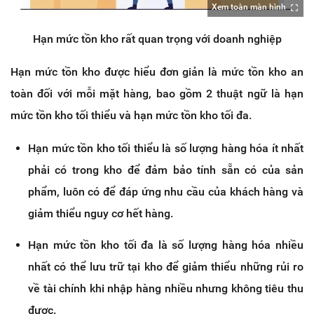
Xem toàn màn hình
Hạn mức tồn kho rất quan trọng với doanh nghiệp
Hạn mức tồn kho được hiểu đơn giản là mức tồn kho an
toàn đối với mỗi mặt hàng, bao gồm 2 thuật ngữ là hạn
mức tồn kho tối thiểu và hạn mức tồn kho tối đa.
Hạn mức tồn kho tối thiểu là số lượng hàng hóa ít nhất
phải có trong kho để đảm bảo tính sẵn có của sản
phẩm, luôn có để đáp ứng nhu cầu của khách hàng và
giảm thiểu nguy cơ hết hàng.
Hạn mức tồn kho tối đa là số lượng hàng hóa nhiều
nhất có thể lưu trữ tại kho để giảm thiểu những rủi ro
về tài chính khi nhập hàng nhiều nhưng không tiêu thu
được.