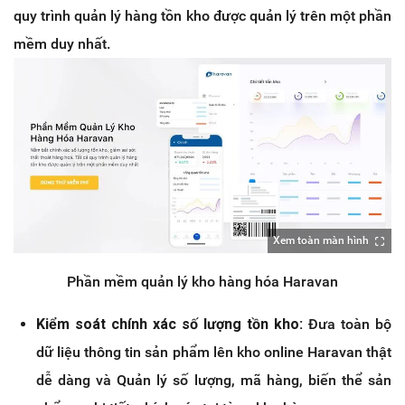
quy trình quản lý hàng tồn kho được quản lý trên một phần
mềm duy nhất.
Xem toàn màn hình
Phần mềm quản lý kho hàng hóa Haravan
Kiểm soát chính xác số lượng tồn kho:
Đưa toàn bộ
dữ liệu thông tin sản phẩm lên kho online Haravan thật
dễ dàng và Quản lý số lượng, mã hàng, biến thể sản