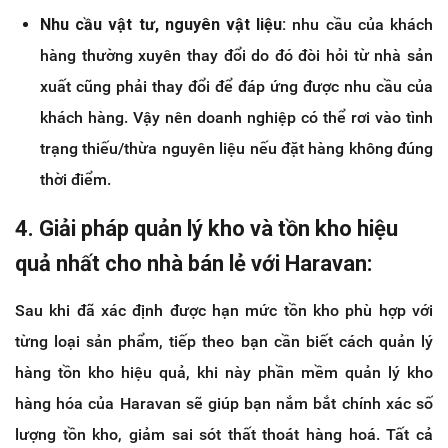
Nhu cầu vật tư, nguyên vật liệu:
nhu cầu của khách
hàng thường xuyên thay đổi do đó đòi hỏi từ nhà sản
xuất cũng phải thay đổi để đáp ứng được nhu cầu của
khách hàng. Vậy nên doanh nghiệp có thể rơi vào tình
trạng thiếu/thừa nguyên liệu nếu đặt hàng không đúng
thời điểm.
4. Giải pháp quản lý kho và tồn kho hiệu
quả nhất cho nhà bán lẻ với Haravan:
Sau khi đã xác định được hạn mức tồn kho phù hợp với
từng loại sản phẩm, tiếp theo bạn cần biết cách quản lý
hàng tồn kho hiệu quả, khi này phần mềm quản lý kho
hàng hóa của Haravan sẽ giúp bạn nắm bắt chính xác số
lượng tồn kho, giảm sai sót thất thoát hàng hoá. Tất cả