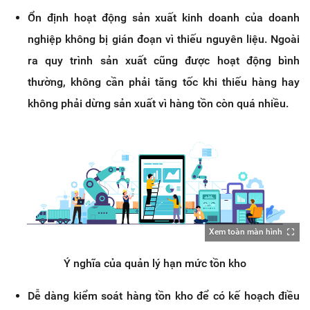
Ổn định hoạt động sản xuất kinh doanh của doanh
nghiệp không bị gián đoạn vì thiếu nguyên liệu. Ngoài
ra quy trình sản xuất cũng được hoạt động bình
thường, không cần phải tăng tốc khi thiếu hàng hay
không phải dừng sản xuất vì hàng tồn còn quá nhiều.
Xem toàn màn hình
Ý nghĩa của quản lý hạn mức tồn kho
Dễ dàng kiểm soát hàng tồn kho để có kế hoạch điều