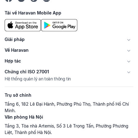
Tải về Haravan Mobile App
Giải pháp
Về Haravan
Hợp tác
Chứng chỉ ISO 27001
Hệ thống quản lý an toàn thông tin
Trụ sở chính
Tầng 6, 182 Lê Đại Hành, Phường Phú Thọ, Thành phố Hồ Chí
Minh.
Văn phòng Hà Nội
Tầng 3, Tòa nhà Artemis, Số 3 Lê Trọng Tấn, Phường Phương
Liệt, Thành phố Hà Nội.