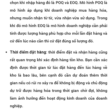
chọn khi nhập hàng đó là POQ và EOQ. Mô hình POQ là
mô hình áp dụng khi doanh nghiệp mua hàng hóa,
nhưng muốn nhận từ từ, vừa nhận vừa sử dụng. Trong
khi đó mô hình EOQ là mô hình doanh nghiệp cần phải
tính được lượng hàng phù hợp cho mỗi lần đặt hàng và
cứ đến lúc nào cần thì cứ đặt đúng số lượng đó.
Thời điểm đặt hàng:
thời điểm đặt và nhận hàng cũng
rất quan trọng khi xác định hàng tồn kho. Bạn cần xác
định được thời gian từ lúc đặt hàng đến lúc hàng về
kho là bao lâu, bên cạnh đó cần dự đoán thêm thời
gian nếu có rủi ro xảy ra để không bị động và chủ động
dự trữ được hàng hóa trong thời gian chờ đợi, không
làm ảnh hưởng đến hoạt động kinh doanh của doanh
nghiệp.