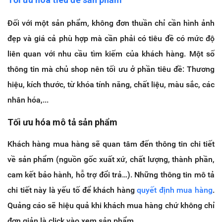
Đối với một sản phẩm, không đơn thuần chỉ cần hình ảnh
đẹp và giá cả phù hợp mà cần phải có tiêu đề có mức độ
liên quan với nhu cầu tìm kiếm của khách hàng. Một số
thông tin mà chủ shop nên tối ưu ở phần tiêu đề: Thương
hiệu, kích thước, từ khóa tính năng, chất liệu, màu sắc, các
nhân hóa,...
Tối ưu hóa mô tả sản phẩm
Khách hàng mua hàng sẽ quan tâm đến thông tin chi tiết
về sản phẩm (nguồn gốc xuất xứ, chất lượng, thành phần,
cam kết bảo hành, hỗ trợ đổi trả…). Những thông tin mô tả
chi tiết này là yếu tố để khách hàng
quyết định mua hàng
.
Quảng cáo sẽ hiệu quả khi khách mua hàng chứ không chỉ
đơn giản là click vào xem sản phẩm.