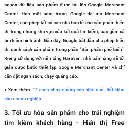
nguồn dữ liệu sản phẩm được tải lên Google Merchant
Center. Hơn một năm trước, Google đã mở Merchant
Center, cho phép tất cả các nhà bán lẻ cho sản phẩm hiển
thị trong những khu vực của kết quả tìm kiếm, bao gồm cả
tìm kiếm hình ảnh. Gần đây, Google bắt đầu cho phép hiển
thị danh sách sản phẩm trong phần “Sản phẩm phổ biến”.
Riêng sử dụng với nền tảng Haravan, nhà bán hàng sẽ tối
giản được bước thiết lập Google Merchant Center và chỉ
cần đặt ngân sách, chạy quảng cáo.
> Xem thêm:
12 cách chạy quảng cáo hiệu quả, tiết kiệm
cho doanh nghiệp
3. Tối ưu hóa sản phẩm cho trải nghiệm
tìm kiếm khách hàng - Hiển thị Free