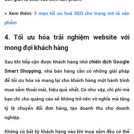
> Xem thêm:
5 mẹo tối ưu hoá SEO cho trang mô tả sản
phẩm
4. Tối ưu hóa trải nghiệm website với
mong đợi khách hàng
Sau khi tiếp cận được khách hàng nhờ
chiến dịch Google
Smart Shopping
, nhà bán hàng cần có những giải pháp
để tối ưu hóa và mang lại cho khách hàng một hành trình
mua sắm thoải mái, hiệu quả nhất. Có như vậy, chi phí mà
bạn chi cho quảng cáo sẽ không trở nên vô nghĩa mà tăng
tỷ lệ chuyển đổi đơn hàng, tạo doanh thu cho doanh
nghiệp.
Không có bất kỳ khách hàng nào khi mua sắm đều có thể