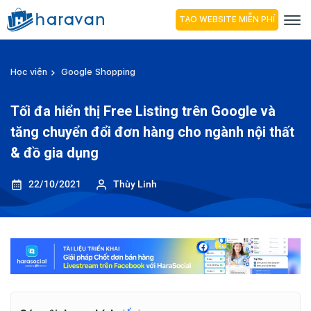
TẠO WEBSITE MIỄN PHÍ
Học viện
Google Shopping
Tối đa hiển thị Free Listing trên Google và
tăng chuyển đổi đơn hàng cho ngành nội thất
& đồ gia dụng
22/10/2021
Thùy Linh