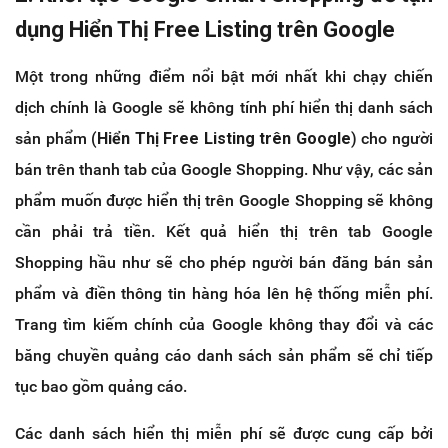
dụng Hiển Thị Free Listing trên Google
Một trong những điểm nổi bật mới nhất khi chạy chiến
dịch chính là Google sẽ không tính phí hiển thị danh sách
sản phẩm (
Hiển Thị Free Listing trên Google
) cho người
bán trên thanh tab của Google Shopping. Như vậy, các sản
phẩm muốn được hiển thị trên Google Shopping sẽ không
cần phải trả tiền. Kết quả hiển thị trên tab Google
Shopping hầu như sẽ cho phép người bán đăng bán sản
phẩm và điền thông tin hàng hóa lên hệ thống miễn phí.
Trang tìm kiếm chính của Google không thay đổi và các
băng chuyền quảng cáo danh sách sản phẩm sẽ chỉ tiếp
tục bao gồm quảng cáo.
Các danh sách hiển thị miễn phí sẽ được cung cấp bởi