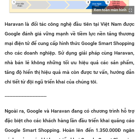
Xem toàn màn hình
Haravan là đối tác công nghệ đầu tiên tại Việt Nam được
Google đánh giá vững mạnh về tiềm lực nền tảng thương
mại điện tử để cung cấp hình thức Google Smart Shopping
cho các doanh nghiệp. Sử dụng giải pháp cùng Haravan,
nhà bán lẻ không những tối ưu hiệu quả các sản phẩm,
tăng độ hiển thị hiệu quả mà còn được tư vấn, hướng dẫn
chi tiết từ đội ngũ triển khai của chúng tôi.
---------------------------
Ngoài ra, Google và Haravan đang có chương trình hỗ trợ
đặc biệt cho các khách hàng lần đầu triển khai quảng cáo
Google Smart Shopping. Hoàn lên đến 1.350.000Đ ngân