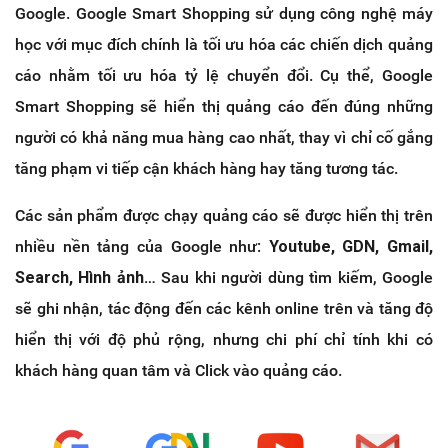
Google. Google Smart Shopping sử dụng công nghệ máy
học với mục đích chính là tối ưu hóa các chiến dịch quảng
cáo nhằm tối ưu hóa tỷ lệ chuyển đổi. Cụ thể, Google
Smart Shopping sẽ hiển thị quảng cáo đến đúng những
người có khả năng mua hàng cao nhất, thay vì chỉ cố gắng
tăng phạm vi tiếp cận khách hàng hay tăng tương tác.
Các sản phẩm được chạy quảng cáo sẽ được hiển thị trên
nhiều nền tảng của Google như:
Youtube, GDN, Gmail,
Search, Hình ảnh…
Sau khi người dùng tìm kiếm, Google
sẽ ghi nhận, tác động đến các kênh online trên và tăng độ
hiển thị với độ phủ rộng, nhưng chi phí chỉ tính khi có
khách hàng quan tâm và Click vào quảng cáo.