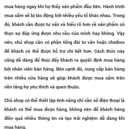
mua hàng ngay khi họ thấy sản phẩm đầu tiên. Hành trình
mua sắm sẽ bị tác động bởi nhiều yếu tố khác nhau. Trong
đó, khách cần được tư vấn và hiểu rõ hơn về sản phẩm có
thực sự đáp ứng được nhu cầu của mình hay không. Vậy
nên, chủ shop cần có phần tổng đài tư vấn hoặc chatbox
để khách có thể được hỗ trợ chi tiết hơn. Cách thức này
cũng dễ dàng để thúc đẩy khách ra quyết định mua hàng
bởi nhân viên bán hàng. Bên cạnh đó, cung cấp bán hàng
trên nhiều cửa hàng sẽ giúp khách được mua sắm trên
nền tảng họ yêu thích và quen thuộc.
Chủ shop có thể thiết lập tính năng chỉ cần số điện thoại là
khách có thể mua được hàng, không nên để khách hàng
điền quá nhiều thông tin và tạo trải nghiệm dễ dàng khi
mua hàng.