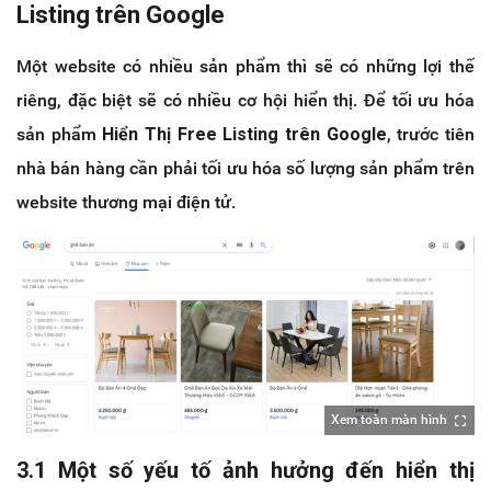
Listing trên Google
Một website có nhiều sản phẩm thì sẽ có những lợi thế
riêng, đặc biệt sẽ có nhiều cơ hội hiển thị. Để tối ưu hóa
sản phẩm
Hiển Thị Free Listing trên Google
, trước tiên
nhà bán hàng cần phải tối ưu hóa số lượng sản phẩm trên
website thương mại điện tử.
Xem toàn màn hình
3.1 Một số yếu tố ảnh hưởng đến hiển thị