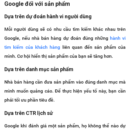
Google đối với sản phẩm
Dựa trên dự đoán hành vi người dùng
Mỗi người dùng sẽ có nhu cầu tìm kiếm khác nhau trên
Google, nếu nhà bán hàng dự đoán đúng những
hành vi
tìm kiếm của khách hàng
liên quan đến sản phẩm của
mình. Cơ hội hiển thị sản phẩm của bạn sẽ tăng hơn.
Dựa trên danh mục sản phẩm
Nhà bán hàng cần đưa sản phẩm vào đúng danh mục mà
mình muốn quảng cáo. Để thực hiện yếu tố này, bạn cần
phải tối ưu phần tiêu đề.
Dựa trên CTR lịch sử
Google khi đánh giá một sản phẩm, họ không thể nào dự