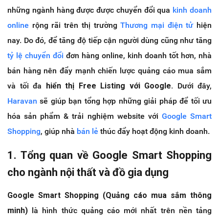
những ngành hàng được được chuyển đổi qua
kinh doanh
online
rộng rãi trên thị trường
Thương mại điện tử
hiện
nay. Do đó, để tăng độ tiếp cận người dùng cũng như tăng
tỷ lệ chuyển đổi
đơn hàng online, kinh doanh tốt hơn, nhà
bán hàng nên đẩy mạnh chiến lược quảng cáo mua sắm
và tối đa
hiển thị Free Listing với Google.
Dưới đây,
Haravan
sẽ giúp bạn tổng hợp những giải pháp để tối ưu
hóa sản phẩm & trải nghiệm website với
Google Smart
Shopping
, giúp nhà
bán lẻ
thúc đẩy hoạt động kinh doanh.
1. Tổng quan về Google Smart Shopping
cho ngành nội thất và đồ gia dụng
Google Smart Shopping (Quảng cáo mua sắm thông
minh)
là hình thức quảng cáo mới nhất trên nền tảng