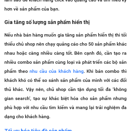
hơn về sản phẩm của bạn.
Gia tăng số lượng sản phẩm hiển thị
Nếu nhà bán hàng muốn gia tăng sản phẩm hiển thị thì tối
thiểu chủ shop nên chạy quảng cáo cho 50 sản phẩm khác
nhau hoặc càng nhiều càng tốt. Bên cạnh đó, cần tạo ra
nhiều combo sản phẩm cùng loại và phát triển các bộ sản
phẩm theo
nhu cầu của khách hàng
. Khi bán combo thì
khách khó có thể so sánh sản phẩm của mình với các đối
thủ khác. Vậy nên, chủ shop cần tận dụng tối đa ‘không
gian search’, tạo sự khác biệt hóa cho sản phẩm nhưng
phù hợp với nhu cầu tìm kiếm và mang lại trải nghiệm đa
dạng cho khách hàng.
Tối ưu hóa tiêu đề sản phẩm