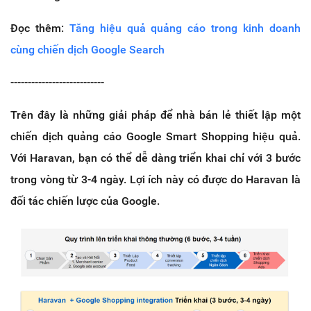
Đọc thêm:
Tăng hiệu quả quảng cáo trong kinh doanh
cùng chiến dịch Google Search
---------------------------
Trên đây là những giải pháp để nhà bán lẻ thiết lập một
chiến dịch quảng cáo Google Smart Shopping hiệu quả.
Với Haravan, bạn có thể dễ dàng triển khai chỉ với 3 bước
trong vòng từ 3-4 ngày. Lợi ích này có được do Haravan là
đối tác chiến lược của Google.