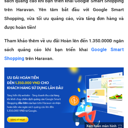
sách quảng cáo khi bạn triển khai Google Smart Shopping
trên Haravan. Yên tâm bắt đầu với Google Smart
Shopping, vừa tối ưu quảng cáo, vừa tăng đơn hàng và
được hoàn tiền!
Tham khảo thêm về ưu đãi Hoàn lên đến 1.350.000Đ ngân
sách quảng cáo khi bạn triển khai
Google Smart
Shopping
trên Haravan.
Xem toàn màn hình