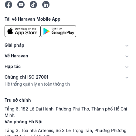
Tải về Haravan Mobile App
Giải pháp
Về Haravan
Hợp tác
Chứng chỉ ISO 27001
Hệ thống quản lý an toàn thông tin
Trụ sở chính
Tầng 6, 182 Lê Đại Hành, Phường Phú Thọ, Thành phố Hồ Chí
Minh.
Văn phòng Hà Nội
Tầng 3, Tòa nhà Artemis, Số 3 Lê Trọng Tấn, Phường Phương