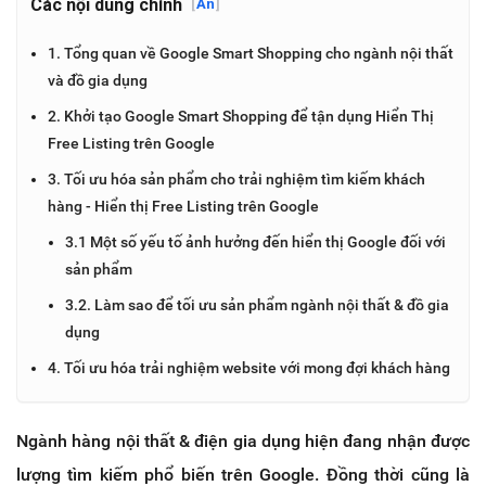
Các nội dung chính
[
Ẩn
]
1. Tổng quan về Google Smart Shopping cho ngành nội thất
và đồ gia dụng
2. Khởi tạo Google Smart Shopping để tận dụng Hiển Thị
Free Listing trên Google
3. Tối ưu hóa sản phẩm cho trải nghiệm tìm kiếm khách
hàng - Hiển thị Free Listing trên Google
3.1 Một số yếu tố ảnh hưởng đến hiển thị Google đối với
sản phẩm
3.2. Làm sao để tối ưu sản phẩm ngành nội thất & đồ gia
dụng
4. Tối ưu hóa trải nghiệm website với mong đợi khách hàng
Ngành hàng nội thất & điện gia dụng hiện đang nhận được
lượng tìm kiếm phổ biến trên Google. Đồng thời cũng là