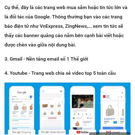
Cụ thể, đây là các trang web mua sắm hoặc tin tức lớn và
là đối tác của Google. Thông thường bạn vào các trang
báo điện tử như VnExpress, ZingNews,... xem tin tức sẽ
thấy các banner quảng cáo nằm bên cạnh bài viết hoặc
được chèn vào giữa nội dung bài.
3. Gmail - Nền tảng email số 1 Thế giới
4. Youtube - Trang web chia sẻ video top 5 toàn cầu