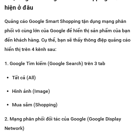
hiện ở đâu
Quảng cáo Google Smart Shopping tận dụng mạng phân
phối vô cùng lớn của Google để hiển thị sản phẩm của bạn
đến khách hàng. Cụ thể, bạn sẽ thấy thông điệp quảng cáo
hiển thị trên 4 kênh sau:
1. Google Tìm kiếm (Google Search) trên 3 tab
Tất cả (All)
Hình ảnh (Image)
Mua sắm (Shopping)
2. Mạng phân phối đối tác của Google (Google Display
Network)