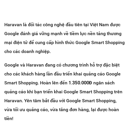
Haravan là đối tác công nghệ đầu tiên tại Việt Nam được
Google đánh giá vững mạnh về tiềm lực nền tảng thương
mại điện tử để cung cấp hình thức Google Smart Shopping
cho các doanh nghiệp.
Google và Haravan đang có chương trình hỗ trợ đặc biệt
cho các khách hàng lần đầu triển khai quảng cáo Google
Smart Shopping. Hoàn lên đến
1
.350.000Đ
ngân sách
quảng cáo khi bạn triển khai Google Smart Shopping trên
Haravan. Yên tâm bắt đầu với Google Smart Shopping,
vừa tối ưu quảng cáo, vừa tăng đơn hàng, lại được hoàn
tiền!