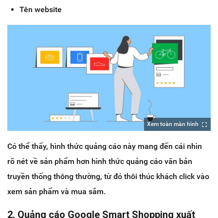
Tên website
Xem toàn màn hình
Có thể thấy, hình thức quảng cáo này mang đến cái nhìn
rõ nét về sản phẩm hơn hình thức quảng cáo văn bản
truyền thống thông thường, từ đó thôi thúc khách click vào
xem sản phẩm và mua sắm.
2. Quảng cáo Google Smart Shopping xuất