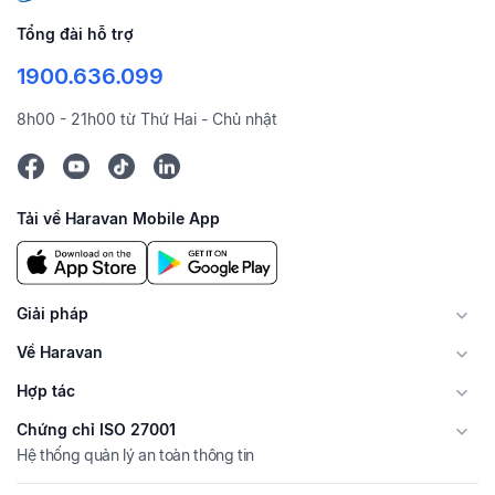
Tổng đài hỗ trợ
1900.636.099
8h00 - 21h00 từ Thứ Hai - Chủ nhật
Tải về Haravan Mobile App
Giải pháp
Về Haravan
Hợp tác
Chứng chỉ ISO 27001
Hệ thống quản lý an toàn thông tin