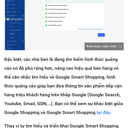
Xem toàn màn hình
Đặc biệt, các nhà bán lẻ đang tìm kiếm hình thức quảng
cáo có độ phủ rộng hơn, nâng cao hiệu quả bán hàng có
thể cân nhắc tìm hiểu về Google Smart Shopping, hình
thức quảng cáo giúp bạn đưa thông tin sản phẩm tiếp cận
hàng triệu khách hàng trên khắp Google (Google Search,
Youtube, Email, GDN,...). Bạn có thể xem sự khác biệt giữa
Google Shopping và Google Smart Shopping
tại đây
.
Thay vì tự tìm hiểu và triển khai Google Smart Shopping