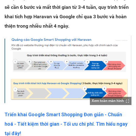
sẽ cần 6 bước và mất thời gian từ 3-4 tuần, quy trình triển
khai tích hợp Haravan và Google chỉ qua 3 bước và hoàn
thiện trong nhiều nhất 4 ngày.
Xem toàn màn hình
Triển khai Google Smart Shopping Đơn giản - Chuẩn
hoá - Tiết kiệm thời gian - Tối ưu chi phí. Tìm hiểu ngay
tại đây!