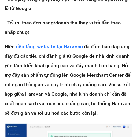
lồ từ Google
- Tối ưu theo đơn hàng/doanh thu thay vì trả tiền theo
nhấp chuột
Hiện
nền tảng website tại Haravan
đã đảm bảo đáp ứng
đầy đủ các tiêu chí đánh giá từ Google để nhà kinh doanh
yên tâm triển khai quảng cáo và đẩy mạnh bán hàng. Hỗ
trợ đẩy sản phẩm tự động lên Google Merchant Center để
rút ngắn thời gian và quy trình chạy quảng cáo. Với sự kết
hợp giữa Haravan và Google, nhà kinh doanh chỉ cần đề
xuất ngân sách và mục tiêu quảng cáo, hệ thống Haravan
sẽ đơn giản và tối ưu hoá các bước còn lại.