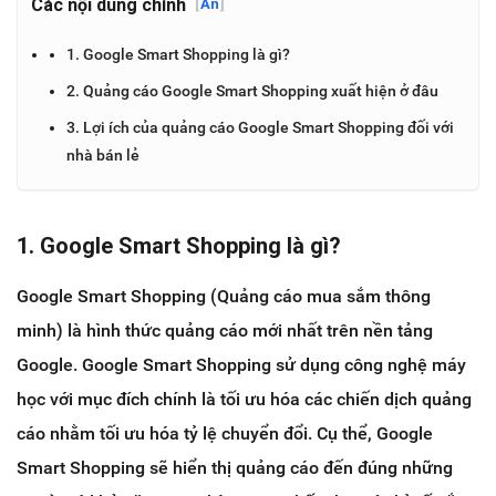
Các nội dung chính
[
Ẩn
]
1. Google Smart Shopping là gì?
2. Quảng cáo Google Smart Shopping xuất hiện ở đâu
3. Lợi ích của quảng cáo Google Smart Shopping đối với
nhà bán lẻ
1. Google Smart Shopping là gì?
Google Smart Shopping (Quảng cáo mua sắm thông
minh) là hình thức quảng cáo mới nhất trên nền tảng
Google. Google Smart Shopping sử dụng công nghệ máy
học với mục đích chính là tối ưu hóa các chiến dịch quảng
cáo nhằm tối ưu hóa tỷ lệ chuyển đổi. Cụ thể, Google
Smart Shopping sẽ hiển thị quảng cáo đến đúng những