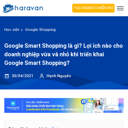
TẠO WEBSITE MIỄN PHÍ
Học viện
Google Shopping
Google Smart Shopping là gì? Lợi ích nào cho
doanh nghiệp vừa và nhỏ khi triển khai
Google Smart Shopping?
30/04/2021
Hạnh Nguyên