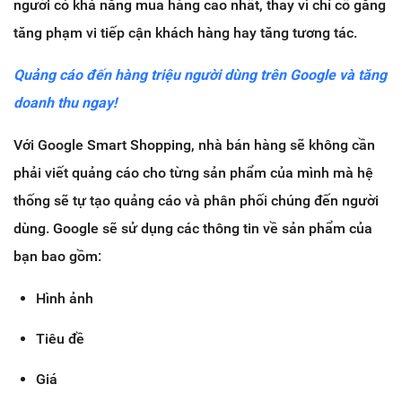
người có khả năng mua hàng cao nhất, thay vì chỉ cố gắng
tăng phạm vi tiếp cận khách hàng hay tăng tương tác.
Quảng cáo đến hàng triệu người dùng trên Google và tăng
doanh thu ngay!
Với Google Smart Shopping, nhà bán hàng sẽ không cần
phải viết quảng cáo cho từng sản phẩm của mình mà hệ
thống sẽ tự tạo quảng cáo và phân phối chúng đến người
dùng. Google sẽ sử dụng các thông tin về sản phẩm của
bạn bao gồm:
Hình ảnh
Tiêu đề
Giá