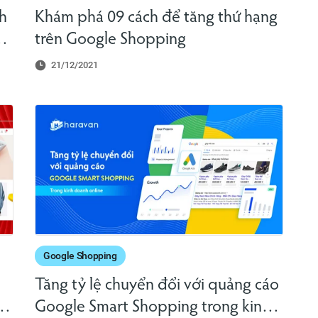
h
Khám phá 09 cách để tăng thứ hạng
trên Google Shopping
21/12/2021
Google Shopping
Tăng tỷ lệ chuyển đổi với quảng cáo
Google Smart Shopping trong kinh