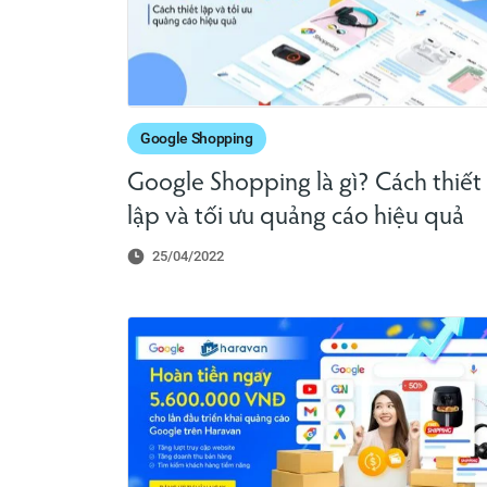
Google Shopping
Google Shopping là gì? Cách thiết
lập và tối ưu quảng cáo hiệu quả
25/04/2022