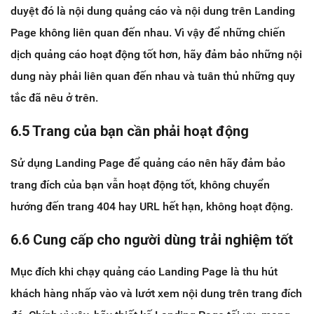
duyệt đó là nội dung quảng cáo và nội dung trên Landing
Page không liên quan đến nhau. Vì vậy để những chiến
dịch quảng cáo hoạt động tốt hơn, hãy đảm bảo những nội
dung này phải liên quan đến nhau và tuân thủ những quy
tắc đã nêu ở trên.
6.5 Trang của bạn cần phải hoạt động
Sử dụng Landing Page để quảng cáo nên hãy đảm bảo
trang đích của bạn vẫn hoạt động tốt, không chuyển
hướng đến trang 404 hay URL hết hạn, không hoạt động.
6.6 Cung cấp cho người dùng trải nghiệm tốt
Mục đích khi chạy quảng cáo Landing Page là thu hút
khách hàng nhấp vào và lướt xem nội dung trên trang đích