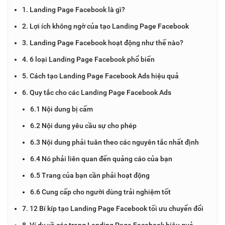
1. Landing Page Facebook là gì?
2. Lợi ích không ngờ của tạo Landing Page Facebook
3. Landing Page Facebook hoạt động như thế nào?
4. 6 loại Landing Page Facebook phổ biến
5. Cách tạo Landing Page Facebook Ads hiệu quả
6. Quy tắc cho các Landing Page Facebook Ads
6.1 Nội dung bị cấm
6.2 Nội dung yêu cầu sự cho phép
6.3 Nội dung phải tuân theo các nguyên tắc nhất định
6.4 Nó phải liên quan đến quảng cáo của bạn
6.5 Trang của bạn cần phải hoạt động
6.6 Cung cấp cho người dùng trải nghiệm tốt
7. 12 Bí kíp tạo Landing Page Facebook tối ưu chuyển đổi
8. Ví dụ về các trang Landing Page Facebook hiệu quả