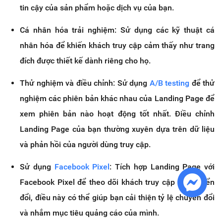
tin cậy của sản phẩm hoặc dịch vụ của bạn.
Cá nhân hóa trải nghiệm: Sử dụng các kỹ thuật cá
nhân hóa để khiến khách truy cập cảm thấy như trang
đích được thiết kế dành riêng cho họ.
Thử nghiệm và điều chỉnh: Sử dụng
A/B testing
để thử
nghiệm các phiên bản khác nhau của Landing Page để
xem phiên bản nào hoạt động tốt nhất. Điều chỉnh
Landing Page của bạn thường xuyên dựa trên dữ liệu
và phản hồi của người dùng truy cập.
Sử dụng
Facebook Pixel
: Tích hợp Landing Page với
Facebook Pixel để theo dõi khách truy cập và chuyển
đổi, điều này có thể giúp bạn cải thiện tỷ lệ chuyển đổi
và nhắm mục tiêu quảng cáo của mình.