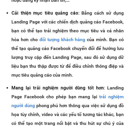
hoặc đăng ký nhận bản tin,…
Cải thiện mục tiêu quảng cáo:
Bằng cách sử dụng
Landing Page với các chiến dịch quảng cáo Facebook,
bạn có thể tạo trải nghiệm theo mục tiêu và cá nhân
hóa hơn cho
đối tượng khách hàng
của mình. Bạn có
thể tạo quảng cáo Facebook chuyển đổi để hướng lưu
lượng truy cập đến Landing Page, sau đó sử dụng dữ
liệu bạn thu thập được từ để điều chỉnh thông điệp và
mục tiêu quảng cáo của mình.
Mang lại trải nghiệm người dùng tốt hơn:
Landing
Page Facebook cho phép bạn mang lại
trải nghiệm
người dùng
phong phú hơn thông qua việc sử dụng đồ
họa tùy chỉnh, video và các yếu tố tương tác khác, bạn
có thể tạo một trang nổi bật và thu hút sự chú ý của