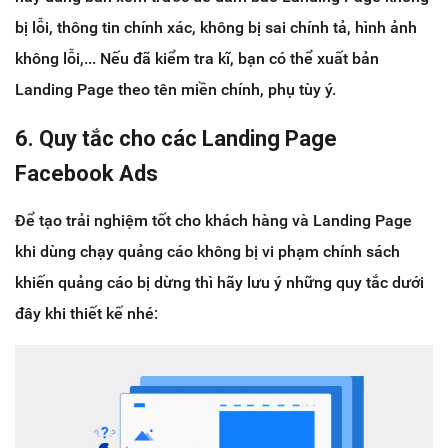
bị lỗi, thông tin chính xác, không bị sai chính tả, hình ảnh
không lỗi,... Nếu đã kiểm tra kĩ, bạn có thể xuất bản
Landing Page theo tên miền chính, phụ tùy ý.
6. Quy tắc cho các Landing Page
Facebook Ads
Để tạo trải nghiệm tốt cho khách hàng và Landing Page
khi dùng chạy quảng cáo không bị vi phạm chính sách
khiến quảng cáo bị dừng thì hãy lưu ý những quy tắc dưới
đây khi thiết kế nhé: