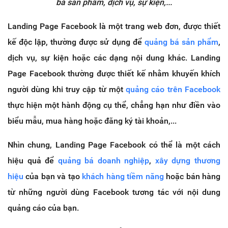
bá sản phẩm, dịch vụ, sự kiện,...
Landing Page Facebook là một trang web đơn, được thiết
kế độc lập, thường được sử dụng để
quảng bá sản phẩm
,
dịch vụ, sự kiện hoặc các dạng nội dung khác. Landing
Page Facebook thường được thiết kế nhằm khuyến khích
người dùng khi truy cập từ một
quảng cáo trên Facebook
thực hiện một hành động cụ thể, chẳng hạn như điền vào
biểu mẫu, mua hàng hoặc đăng ký tài khoản,...
Nhìn chung, Landing Page Facebook có thể là một cách
hiệu quả để
quảng bá doanh nghiệp
,
xây dựng thương
hiệu
của bạn và tạo
khách hàng tiềm năng
hoặc bán hàng
từ những người dùng Facebook tương tác với nội dung
quảng cáo của bạn.