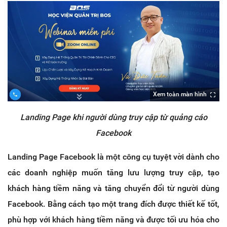
Xem toàn màn hình
Landing Page khi người dùng truy cập từ quảng cáo
Facebook
Landing Page Facebook là một công cụ tuyệt vời dành cho
các doanh nghiệp muốn tăng lưu lượng truy cập, tạo
khách hàng tiềm năng và tăng chuyển đổi từ người dùng
Facebook. Bằng cách tạo một trang đích được thiết kế tốt,
phù hợp với khách hàng tiềm năng và được tối ưu hóa cho