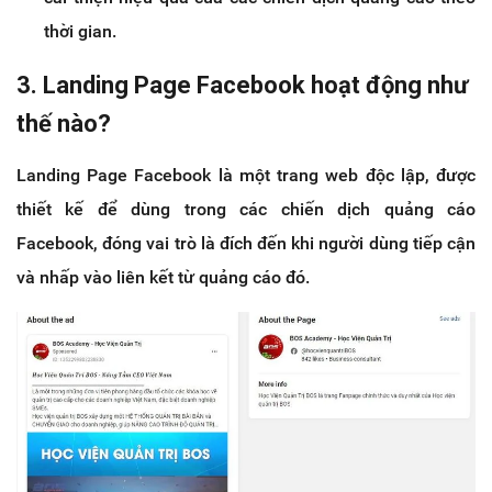
thời gian.
3. Landing Page Facebook hoạt động như
thế nào?
Landing Page Facebook là một trang web độc lập, được
thiết kế để dùng trong các chiến dịch quảng cáo
Facebook, đóng vai trò là đích đến khi người dùng tiếp cận
và nhấp vào liên kết từ quảng cáo đó.