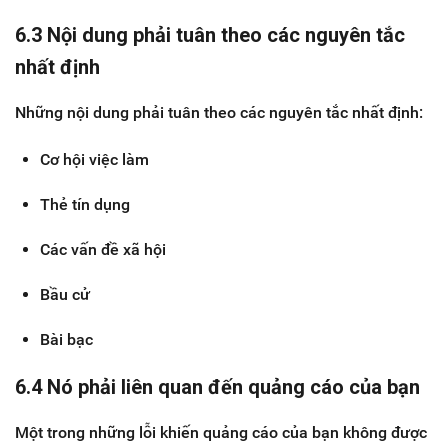
6.3 Nội dung phải tuân theo các nguyên tắc
nhất định
Những nội dung phải tuân theo các nguyên tắc nhất định:
Cơ hội việc làm
Thẻ tín dụng
Các vấn đề xã hội
Bầu cử
Bài bạc
6.4 Nó phải liên quan đến quảng cáo của bạn
Một trong những lỗi khiến quảng cáo của bạn không được