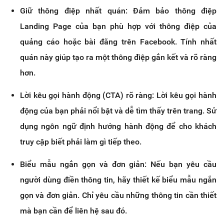
Giữ thông điệp nhất quán: Đảm bảo thông điệp
Landing Page của bạn phù hợp với thông điệp của
quảng cáo hoặc bài đăng trên Facebook. Tính nhất
quán này giúp tạo ra một thông điệp gắn kết và rõ ràng
hơn.
Lời kêu gọi hành động (CTA) rõ ràng: Lời kêu gọi hành
động của bạn phải nổi bật và dễ tìm thấy trên trang. Sử
dụng ngôn ngữ định hướng hành động để cho khách
truy cập biết phải làm gì tiếp theo.
Biểu mẫu ngắn gọn và đơn giản: Nếu bạn yêu cầu
người dùng điền thông tin, hãy thiết kế biểu mẫu ngắn
gọn và đơn giản. Chỉ yêu cầu những thông tin cần thiết
mà bạn cần để liên hệ sau đó.