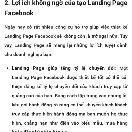
2. Lợi ích không ngờ của tạo Landing Page
Facebook
Ngày nay có rất nhiều công cụ hỗ trợ giúp việc thiết kế
Landing Page Facebook sẽ không còn là trở ngại nữa. Tuy
vậy, Landing Page sẽ mang lại những lợi ích tuyệt dành
cho doanh nghiệp bạn.
Landing Page giúp tăng tỷ lệ chuyển đổi:
Một
Landing Page Facebook được thiết kế tốt có thể cải
thiện đáng kể tỷ lệ chuyển đổi của khách truy cập từ
quảng cáo của bạn. Bằng cách tập trung vào những lời
kêu gọi hành động rõ ràng có thể khuyến khích khách
truy cập thực hiện hành động mà bạn muốn họ thực
hiện, chẳng hạn như điền vào biểu mẫu, mua hàng