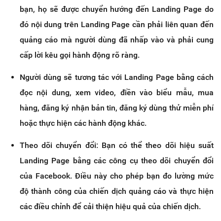
bạn, họ sẽ được chuyển hướng đến Landing Page do
đó nội dung trên Landing Page cần phải liên quan đến
quảng cáo mà người dùng đã nhấp vào và phải cung
cấp lời kêu gọi hành động rõ ràng.
Người dùng sẽ tương tác với Landing Page bằng cách
đọc nội dung, xem video, điền vào biểu mẫu, mua
hàng, đăng ký nhận bản tin, đăng ký dùng thử miễn phí
hoặc thực hiện các hành động khác.
Theo dõi chuyển đổi: Bạn có thể theo dõi hiệu suất
Landing Page bằng các công cụ theo dõi chuyển đổi
của Facebook. Điều này cho phép bạn đo lường mức
độ thành công của chiến dịch quảng cáo và thực hiện
các điều chỉnh để cải thiện hiệu quả của chiến dịch.