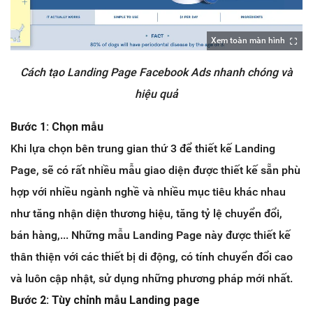
Xem toàn màn hình
Cách tạo Landing Page Facebook Ads nhanh chóng và
hiệu quả
Bước 1: Chọn mẫu
Khi lựa chọn bên trung gian thứ 3 để thiết kế Landing
Page, sẽ có rất nhiều mẫu giao diện được thiết kế sẵn phù
hợp với nhiều ngành nghề và nhiều mục tiêu khác nhau
như tăng nhận diện thương hiệu, tăng tỷ lệ chuyển đổi,
bán hàng,... Những mẫu Landing Page này được thiết kế
thân thiện với các thiết bị di động, có tính chuyển đổi cao
và luôn cập nhật, sử dụng những phương pháp mới nhất.
Bước 2: Tùy chỉnh mẫu Landing page