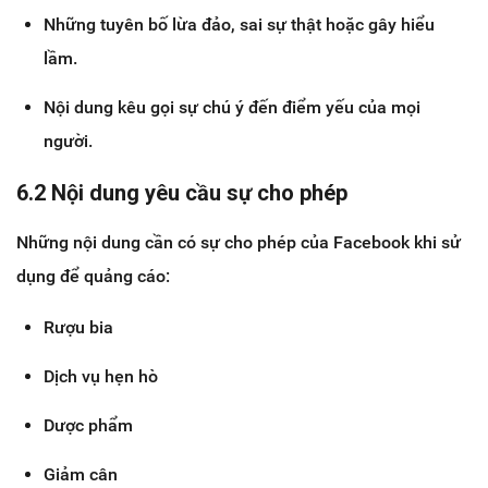
Những tuyên bố lừa đảo, sai sự thật hoặc gây hiểu
lầm.
Nội dung kêu gọi sự chú ý đến điểm yếu của mọi
người.
6.2 Nội dung yêu cầu sự cho phép
Những nội dung cần có sự cho phép của Facebook khi sử
dụng để quảng cáo:
Rượu bia
Dịch vụ hẹn hò
Dược phẩm
Giảm cân