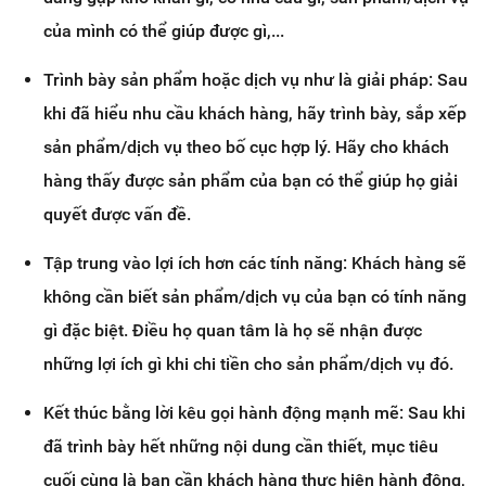
của mình có thể giúp được gì,...
Trình bày sản phẩm hoặc dịch vụ như là giải pháp: Sau
khi đã hiểu nhu cầu khách hàng, hãy trình bày, sắp xếp
sản phẩm/dịch vụ theo bố cục hợp lý. Hãy cho khách
hàng thấy được sản phẩm của bạn có thể giúp họ giải
quyết được vấn đề.
Tập trung vào lợi ích hơn các tính năng: Khách hàng sẽ
không cần biết sản phẩm/dịch vụ của bạn có tính năng
gì đặc biệt. Điều họ quan tâm là họ sẽ nhận được
những lợi ích gì khi chi tiền cho sản phẩm/dịch vụ đó.
Kết thúc bằng lời kêu gọi hành động mạnh mẽ: Sau khi
đã trình bày hết những nội dung cần thiết, mục tiêu
cuối cùng là bạn cần khách hàng thực hiện hành động,