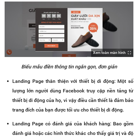
Xem toàn màn hình
Biểu mẫu điền thông tin ngắn gọn, đơn giản
Landing Page thân thiện với thiết bị di động: Một số
lượng lớn người dùng Facebook truy cập nền tảng từ
thiết bị di động của họ, vì vậy điều cần thiết là đảm bảo
trang đích của bạn được tối ưu cho thiết bị di động.
Landing Page có đánh giá của khách hàng: Bao gồm
đánh giá hoặc các hình thức khác cho thấy giá trị và độ