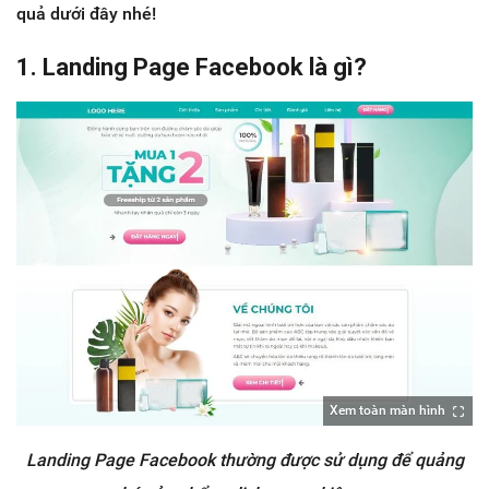
quả dưới đây nhé!
1. Landing Page Facebook là gì?
Xem toàn màn hình
Landing Page Facebook thường được sử dụng để quảng