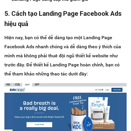
5. Cách tạo Landing Page Facebook Ads
hiệu quả
Hiện nay, bạn có thể dễ dàng tạo một Landing Page
Facebook Ads nhanh chóng và dễ dàng theo ý thích của
mình mà không phải thuê đội ngũ thiết kế website như
trước đây. Để thiết kế Landing Page hoàn chỉnh, bạn có
thể tham khảo những thao tác dưới đây: