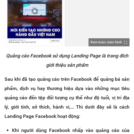
Xem toàn màn hình
Quảng cáo Facebook sử dụng Landing Page là trang đích
giới thiệu sản phẩm
Sau khi đã tạo quảng cáo trên Facebook để quảng bá sản
phẩm, dịch vụ hay thương hiệu dựa vào những mục tiêu
quảng cáo đến tệp đối tượng cụ thể như độ tuổi, vị trí địa
lý, giới tính, sở thích, hành vi,... Thì dưới đây sẽ là cách
Landing Page Facebook hoạt động:
Khi người dùng Facebook nhấp vào quảng cáo của