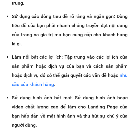
trung.
Sử dụng các dòng tiêu đề rõ ràng và ngắn gọn: Dòng
tiêu đề của bạn phải nhanh chóng truyền đạt nội dung
của trang và giá trị mà bạn cung cấp cho khách hàng
là gì.
Làm nổi bật các lợi ích: Tập trung vào các lợi ích của
sản phẩm hoặc dịch vụ của bạn và cách sản phẩm
hoặc dịch vụ đó có thể giải quyết các vấn đề hoặc
nhu
cầu của khách hàng
.
Sử dụng hình ảnh bắt mắt: Sử dụng hình ảnh hoặc
video chất lượng cao để làm cho Landing Page của
bạn hấp dẫn về mặt hình ảnh và thu hút sự chú ý của
người dùng.