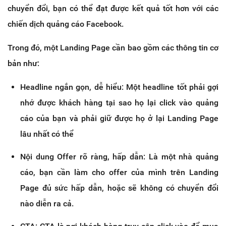
chuyển đổi, bạn có thể đạt được kết quả tốt hơn với các
chiến dịch quảng cáo Facebook.
Trong đó, một Landing Page cần bao gồm các thông tin cơ
bản như:
Headline ngắn gọn, dễ hiểu: Một headline tốt phải gợi
nhớ được khách hàng tại sao họ lại click vào quảng
cáo của bạn và phải giữ được họ ở lại Landing Page
lâu nhất có thể
Nội dung Offer rõ ràng, hấp dẫn: Là một nhà quảng
cáo, bạn cần làm cho offer của mình trên Landing
Page đủ sức hấp dẫn, hoặc sẽ không có chuyển đổi
nào diễn ra cả.