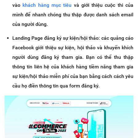
vào
khách hàng mục tiêu
và giới thiệu cuộc thi của
mình để nhanh chóng thu thập được danh sách email
của người dùng.
Landing Page đăng ký sự kiện/hội thảo: các quảng cáo
Facebook giới thiệu sự kiện, hội thảo và khuyến khích
người dùng đăng ký tham gia. Bạn có thể thu thập
thông tin liên hệ của khách hàng tiềm năng tham gia
sự kiện/hội thảo miễn phí của bạn bằng cách cách yêu
cầu họ điền thông tin qua form đăng ký.