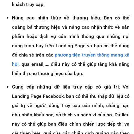
khách truy cập.
Nâng cao nhận thức về thương hiệu:
Bạn có thể
quảng bá thương hiệu và nâng cao nhận thức về sản
phẩm hoặc dịch vụ của mình thông qua những nội
dung trình bày trên Landing Page và bạn có thể dùng
để chia sẻ trên các
phương tiện truyền thông mạng xã
hội
, qua email,.... điều này có thể giúp tăng khả năng
hiển thị cho thương hiệu của bạn.
Cung cấp những dữ liệu truy cập có giá trị:
Với
Landing Page Facebook, bạn có thể thu thập dữ liệu có
giá trị về người dùng truy cập của mình, chẳng hạn
như nhân khẩu học, sở thích và hành vi của họ. Dữ liệu
này có thể giúp bạn điều chỉnh chiến lược tiếp thị và
cải thiện hiệu quả của các chiến dịch quảng cáo theo