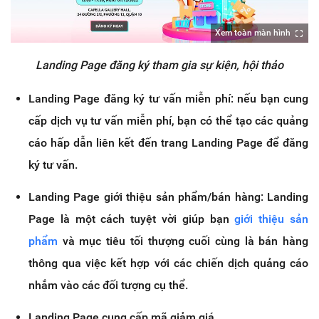
Xem toàn màn hình
Landing Page đăng ký tham gia sự kiện, hội thảo
Landing Page đăng ký tư vấn miễn phí: nếu bạn cung
cấp dịch vụ tư vấn miễn phí, bạn có thể tạo các quảng
cáo hấp dẫn liên kết đến trang Landing Page để đăng
ký tư vấn.
Landing Page giới thiệu sản phẩm/bán hàng: Landing
Page là một cách tuyệt vời giúp bạn
giới thiệu sản
phẩm
và mục tiêu tối thượng cuối cùng là bán hàng
thông qua việc kết hợp với các chiến dịch quảng cáo
nhắm vào các đối tượng cụ thể.
Landing Page cung cấp mã giảm giá