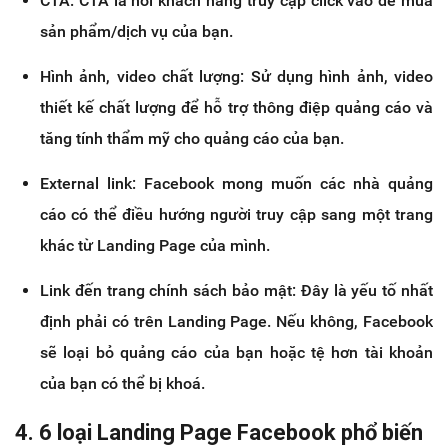
CTA: CTA là nơi khách hàng truy cập click vào để mua
sản phẩm/dịch vụ của bạn.
Hình ảnh, video chất lượng: Sử dụng hình ảnh, video
thiết kế chất lượng để hỗ trợ thông điệp quảng cáo và
tăng tính thẩm mỹ cho quảng cáo của bạn.
External link: Facebook mong muốn các nhà quảng
cáo có thể điều hướng người truy cập sang một trang
khác từ Landing Page của mình.
Link đến trang chính sách bảo mật: Đây là yếu tố nhất
định phải có trên Landing Page. Nếu không, Facebook
sẽ loại bỏ quảng cáo của bạn hoặc tệ hơn tài khoản
của bạn có thể bị khoá.
4. 6 loại Landing Page Facebook phổ biến