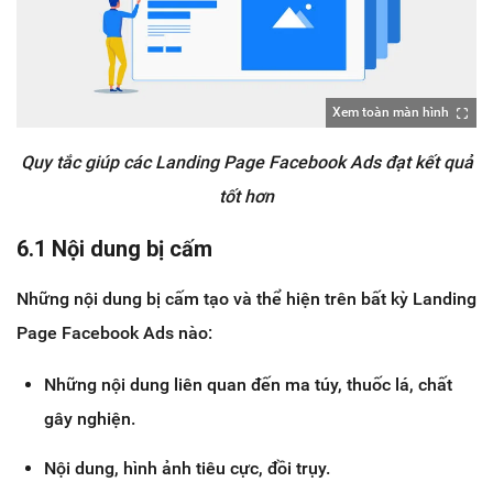
Xem toàn màn hình
Quy tắc giúp các Landing Page Facebook Ads đạt kết quả
tốt hơn
6.1 Nội dung bị cấm
Những nội dung bị cấm tạo và thể hiện trên bất kỳ Landing
Page Facebook Ads nào:
Những nội dung liên quan đến ma túy, thuốc lá, chất
gây nghiện.
Nội dung, hình ảnh tiêu cực, đồi trụy.