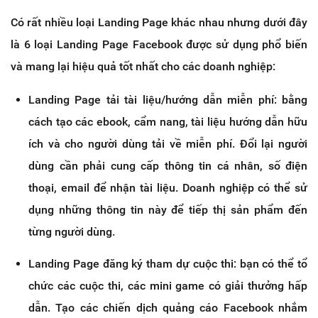
Có rất nhiều loại Landing Page khác nhau nhưng dưới đây
là 6 loại Landing Page Facebook được sử dụng phổ biến
và mang lại hiệu quả tốt nhất cho các doanh nghiệp:
Landing Page tải tài liệu/hướng dẫn miễn phí: bằng
cách tạo các ebook, cẩm nang, tài liệu hướng dẫn hữu
ích và cho người dùng tải về miễn phí. Đổi lại người
dùng cần phải cung cấp thông tin cá nhân, số điện
thoại, email để nhận tài liệu. Doanh nghiệp có thể sử
dụng những thông tin này để tiếp thị sản phẩm đến
từng người dùng.
Landing Page đăng ký tham dự cuộc thi: bạn có thể tổ
chức các cuộc thi, các mini game có giải thưởng hấp
dẫn. Tạo các chiến dịch quảng cáo Facebook nhắm