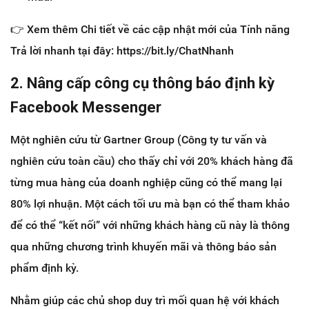
👉 Xem thêm Chi tiết về các cập nhật mới của Tính năng
Trả lời nhanh tại đây: https://bit.ly/ChatNhanh
2. Nâng cấp công cụ thông báo định kỳ
Facebook Messenger
Một nghiên cứu từ Gartner Group (Công ty tư vấn và
nghiên cứu toàn cầu) cho thấy chỉ với 20% khách hàng đã
từng mua hàng của doanh nghiệp cũng có thể mang lại
80% lợi nhuận. Một cách tối ưu mà bạn có thể tham khảo
để có thể “kết nối” với những khách hàng cũ này là thông
qua những chương trình khuyến mãi và thông báo sản
phẩm định kỳ.
Nhằm giúp các chủ shop duy trì mối quan hệ với khách