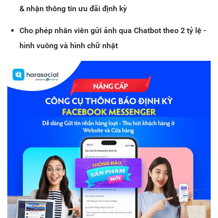
& nhận thông tin ưu đãi định kỳ
Cho phép nhân viên gửi ảnh qua Chatbot theo 2 tỷ lệ -
hình vuông và hình chữ nhật