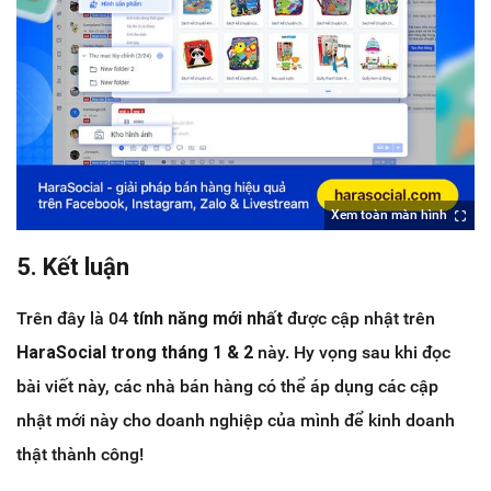
Xem toàn màn hình
5. Kết luận
Trên đây là 04
tính năng mới nhất
được cập nhật trên
HaraSocial trong tháng 1 & 2
này. Hy vọng sau khi đọc
bài viết này, các nhà bán hàng có thể áp dụng các cập
nhật mới này cho doanh nghiệp của mình để kinh doanh
thật thành công!