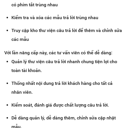
có phím tắt trùng nhau
Kiểm tra và xóa các mẫu trả lời trùng nhau
Truy cập kho thư viện câu trả lời để thêm và chỉnh sửa
các mẫu
Với lần nâng cấp này, các tư vấn viên có thể dễ dàng:
Quản lý thư viện câu trả lời nhanh chung tiện lợi cho
toàn tài khoản.
Thống nhất nội dung trả lời khách hàng cho tất cả
nhân viên.
Kiểm soát, đánh giá được chất lượng câu trả lời.
Dễ dàng quản lý, dễ dàng thêm, chỉnh sửa cập nhật
mẫu.