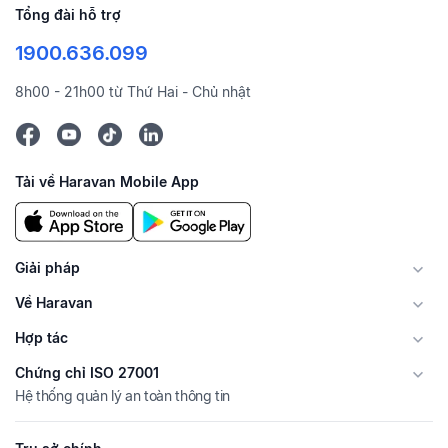
Tổng đài hỗ trợ
1900.636.099
8h00 - 21h00 từ Thứ Hai - Chủ nhật
Tải về Haravan Mobile App
Giải pháp
Về Haravan
Hợp tác
Chứng chỉ ISO 27001
Hệ thống quản lý an toàn thông tin