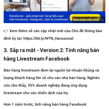
Xem toàn màn hình
👉 Xem thêm về các cập nhật mới của Chủ đề thông báo
định kỳ tại: https://bit.ly/NTN_Harasocial
3. Sắp ra mắt - Version 2: Tính năng bán
hàng Livestream Facebook
Bán hàng livestream đem lại nguồn lợi nhuận khủng và
lượng khách hàng lớn về cho các nhà bán hàng. Nghiên
cứu cho thấy, 55% doanh nghiệp đang ứng dụng
livestream cho các chiến dịch của họ.
Hơn 1 năm trước, tính năng bán hàng Facebook