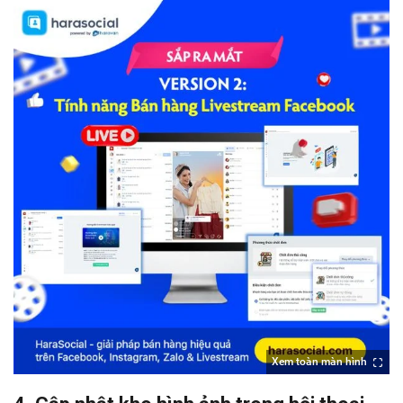
Xem toàn màn hình