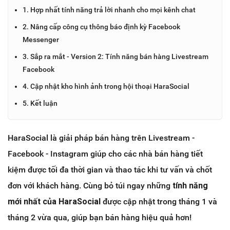
1. Hợp nhất tính năng trả lời nhanh cho mọi kênh chat
2. Nâng cấp công cụ thông báo định kỳ Facebook
Messenger
3. Sắp ra mắt - Version 2: Tính năng bán hàng Livestream
Facebook
4. Cập nhật kho hình ảnh trong hội thoại HaraSocial
5. Kết luận
HaraSocial là giải pháp bán hàng trên Livestream -
Facebook - Instagram giúp cho các nhà bán hàng tiết
kiệm được tối đa thời gian và thao tác khi tư vấn và chốt
đơn với khách hàng. Cùng bỏ túi ngay những
tính năng
mới nhất của HaraSocial
được cập nhật trong tháng 1 và
tháng 2 vừa qua, giúp bạn bán hàng hiệu quả hơn!