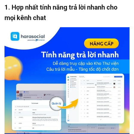
1. Hợp nhất tính năng trả lời nhanh cho
mọi kênh chat