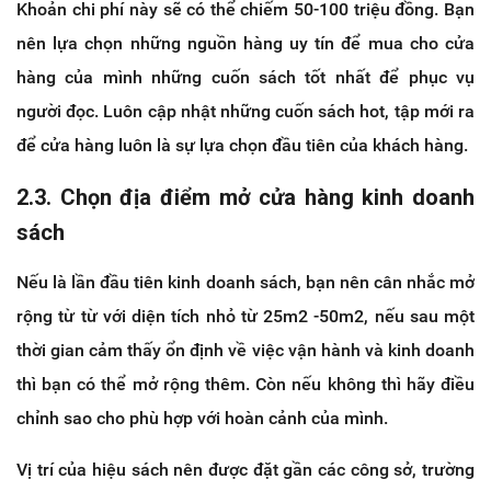
Khoản chi phí này sẽ có thể chiếm 50-100 triệu đồng. Bạn
nên lựa chọn những nguồn hàng uy tín để mua cho cửa
hàng của mình những cuốn sách tốt nhất để phục vụ
người đọc. Luôn cập nhật những cuốn sách hot, tập mới ra
để cửa hàng luôn là sự lựa chọn đầu tiên của khách hàng.
2.3. Chọn địa điểm mở cửa hàng kinh doanh
sách
Nếu là lần đầu tiên kinh doanh sách, bạn nên cân nhắc mở
rộng từ từ với diện tích nhỏ từ 25m2 -50m2, nếu sau một
thời gian cảm thấy ổn định về việc vận hành và kinh doanh
thì bạn có thể mở rộng thêm. Còn nếu không thì hãy điều
chỉnh sao cho phù hợp với hoàn cảnh của mình.
Vị trí của hiệu sách nên được đặt gần các công sở, trường