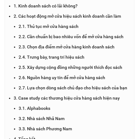
1. Kinh doanh sách có lãi không?
2. Các hoạt động mở cửa hiệu sách kinh doanh cần làm
2.1. Thủ tục mở cửa hàng sách
2.2. Cần chuẩn bị bao nhiêu vốn để mở cửa hàng sách
2.3. Chọn địa điểm mở cửa hàng kinh doanh sách
2.4. Trưng bày, trang trí hiệu sách
2.5. Xây dựng cộng đồng những người thích đọc sách
2.6. Nguồn hàng uy tín để mở cửa hàng sách
2.7. Lựa chọn dòng sách chủ đạo cho hiệu sách của bạn
3. Case study các thương hiệu cửa hàng sách hiện nay
3.1. Alphabooks
3.2. Nhà sách Nhã Nam
3.3. Nhà sách Phương Nam
4. Tổng kết