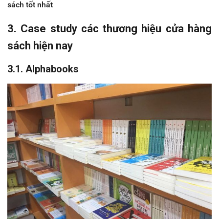
sách tốt nhất
3. Case study các thương hiệu cửa hàng
sách hiện nay
3.1. Alphabooks