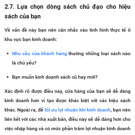
2.7. Lựa chọn dòng sách chủ đạo cho hiệu
sách của bạn
Về vấn đề này bạn nên cân nhắc vào tình hình thực tế ở
khu vực bạn kinh doanh:
Nhu cầu của khách hàng
thường những loại sách nào
là chủ yếu?
Bạn muốn kinh doanh sách cũ hay mới?
Xác định rõ được điều này, cửa hàng của bạn sẽ dễ dàng
kinh doanh hơn vì tạo được khác biệt với các hiệu sách
khác. Ngoài ra, để
tối ưu lợi nhuận khi kinh doanh
, bạn nên
liên kết với các nhà xuất bản, điều này sẽ dễ dàng hơn cho
việc nhập hàng và có mức phần trăm lợi nhuận kinh doanh