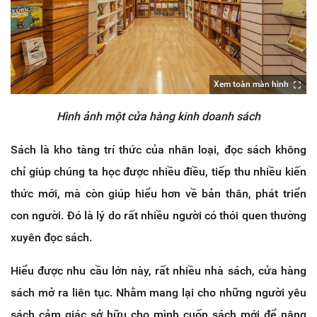
Xem toàn màn hình
Hình ảnh một cửa hàng kinh doanh sách
Sách là kho tàng trí thức của nhân loại, đọc sách không
chỉ giúp chúng ta học được nhiều điều, tiếp thu nhiều kiến
thức mới, mà còn giúp hiểu hơn về bản thân, phát triển
con người. Đó là lý do rất nhiều người có thói quen thường
xuyên đọc sách.
Hiểu được nhu cầu lớn này, rất nhiều nhà sách, cửa hàng
sách mở ra liên tục. Nhằm mang lại cho những người yêu
sách cảm giác sở hữu cho mình cuốn sách mới để nâng