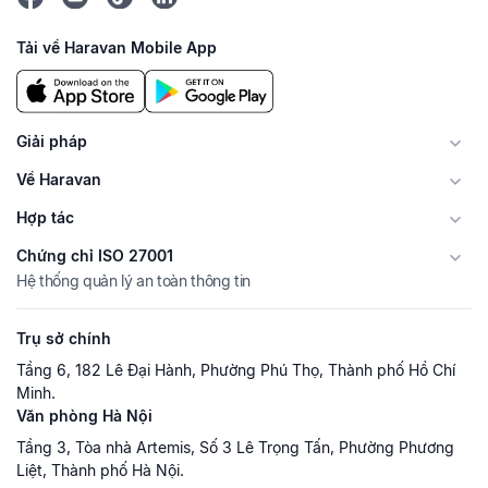
Tải về Haravan Mobile App
Giải pháp
Về Haravan
Hợp tác
Chứng chỉ ISO 27001
Hệ thống quản lý an toàn thông tin
Trụ sở chính
Tầng 6, 182 Lê Đại Hành, Phường Phú Thọ, Thành phố Hồ Chí
Minh.
Văn phòng Hà Nội
Tầng 3, Tòa nhà Artemis, Số 3 Lê Trọng Tấn, Phường Phương
Liệt, Thành phố Hà Nội.