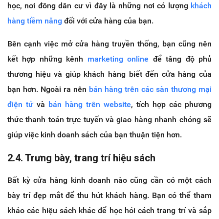
học, nơi đông dân cư vì đây là những nơi có lượng
khách
hàng tiềm năng
đối với cửa hàng của bạn.
Bên cạnh việc mở cửa hàng truyền thống, bạn cũng nên
kết hợp những kênh
marketing online
để tăng độ phủ
thương hiệu và giúp khách hàng biết đến cửa hàng của
bạn hơn. Ngoài ra nên
bán hàng trên các sàn thương mại
điện tử
và
bán hàng trên website
, tích hợp các phương
thức thanh toán trực tuyến và giao hàng nhanh chóng sẽ
giúp việc kinh doanh sách của bạn thuận tiện hơn.
2.4. Trưng bày, trang trí hiệu sách
Bất kỳ cửa hàng kinh doanh nào cũng cần có một cách
bày trí đẹp mắt để thu hút khách hàng. Bạn có thể tham
khảo các hiệu sách khác để học hỏi cách trang trí và sắp