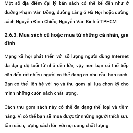
Một số địa điểm đại lý bán sách có thể kể đến như ở
đường Phạm Văn Đồng, đường Láng ở Hà Nội hoặc đường
sách Nguyễn Đình Chiểu, Nguyễn Văn Bình ở TPHCM
2.6.3. Mua sách cũ hoặc mua từ những cá nhân, gia
đình
Mạng xã hội phát triển với số lượng người dùng Internet
đa dạng độ tuổi từ nhỏ đến lớn, vậy nên bạn có thể tiếp
cận đến rất nhiều người có thể đang có nhu cầu bán sách.
Bạn có thể liên hệ với họ và thu gom lại, lựa chọn kỹ cho
mình những cuốn sách chất lượng.
Cách thu gom sách này có thể đa dạng thể loại và tiềm
năng. Vì có thể bạn sẽ mua được từ những người thích sưu
tầm sách, lượng sách lớn với nội dung chất lượng.