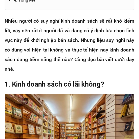
Nhiều người có suy nghĩ kinh doanh sách sẽ rất khó kiếm
lời, vậy nên rất ít người đã và đang có ý định lựa chọn lĩnh
vực này để khởi nghiệp bán sách. Nhưng liệu suy nghĩ này
có đúng với hiện tại không và thực tế hiện nay kinh doanh
sách đang tiềm năng thế nào? Cùng đọc bài viết dưới đây
nhé.
1. Kinh doanh sách có lãi không?