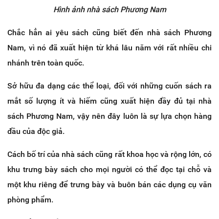
Hình ảnh nhà sách Phương Nam
Chắc hẳn ai yêu sách cũng biết đến nhà sách Phương
Nam, vì nó đã xuất hiện từ khá lâu năm với rất nhiều chi
nhánh trên toàn quốc.
Sở hữu đa dạng các thể loại, đối với những cuốn sách ra
mắt số lượng ít và hiếm cũng xuất hiện đầy đủ tại nhà
sách Phương Nam, vậy nên đây luôn là sự lựa chọn hàng
đầu của độc giả.
Cách bố trí của nhà sách cũng rất khoa học và rộng lớn, có
khu trưng bày sách cho mọi người có thể đọc tại chỗ và
một khu riêng để trưng bày và buôn bán các dụng cụ văn
phòng phẩm.