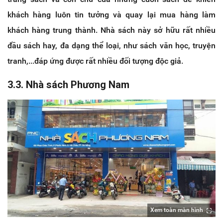
khách hàng luôn tin tưởng và quay lại mua hàng làm
khách hàng trung thành. Nhà sách này sở hữu rất nhiều
đầu sách hay, đa dạng thể loại, như sách văn học, truyện
tranh,...đáp ứng được rất nhiều đối tượng độc giả.
3.3. Nhà sách Phương Nam
Xem toàn màn hình