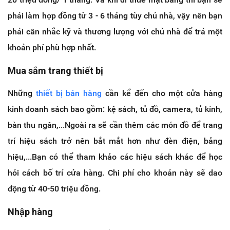
phải làm hợp đồng từ 3 - 6 tháng tùy chủ nhà, vậy nên bạn
phải cân nhắc kỹ và thương lượng với chủ nhà để trả một
khoản phí phù hợp nhất.
Mua sắm trang thiết bị
Những
thiết bị bán hàng
cần kể đến cho một cửa hàng
kinh doanh sách bao gồm: kệ sách, tủ đồ, camera, tủ kính,
bàn thu ngân,...Ngoài ra sẽ cần thêm các món đồ để trang
trí hiệu sách trở nên bắt mắt hơn như đèn điện, bảng
hiệu,...Bạn có thể tham khảo các hiệu sách khác để học
hỏi cách bố trí cửa hàng. Chi phí cho khoản này sẽ dao
động từ 40-50 triệu đồng.
Nhập hàng