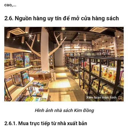
cao,...
2.6. Nguồn hàng uy tín để mở cửa hàng sách
Xem toàn màn hình
Hình ảnh nhà sách Kim Đồng
2.6.1. Mua trực tiếp từ nhà xuất bản