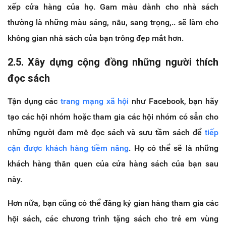
xếp cửa hàng của họ. Gam màu dành cho nhà sách
thường là những màu sáng, nâu, sang trọng,.. sẽ làm cho
không gian nhà sách của bạn trông đẹp mắt hơn.
2.5. Xây dựng cộng đồng những người thích
đọc sách
Tận dụng các
trang mạng xã hội
như Facebook, bạn hãy
tạo các hội nhóm hoặc tham gia các hội nhóm có sẵn cho
những người đam mê đọc sách và sưu tầm sách để
tiếp
cận được khách hàng tiềm năng
. Họ có thể sẽ là những
khách hàng thân quen của cửa hàng sách của bạn sau
này.
Hơn nữa, bạn cũng có thể đăng ký gian hàng tham gia các
hội sách, các chương trình tặng sách cho trẻ em vùng