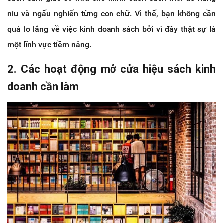
niu và ngấu nghiến từng con chữ. Vì thế, bạn không cần
quá lo lắng về việc kinh doanh sách bởi vì đây thật sự là
một lĩnh vực tiềm năng.
2. Các hoạt động mở cửa hiệu sách kinh
doanh cần làm