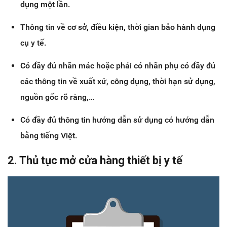
dụng một lần.
Thông tin về cơ sở, điều kiện, thời gian bảo hành dụng
cụ y tế.
Có đầy đủ nhãn mác hoặc phải có nhãn phụ có đầy đủ
các thông tin về xuất xứ, công dụng, thời hạn sử dụng,
nguồn gốc rõ ràng,…
Có đầy đủ thông tin hướng dẫn sử dụng có hướng dẫn
bằng tiếng Việt.
2. Thủ tục mở cửa hàng thiết bị y tế