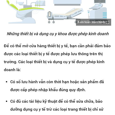
Xem toàn màn hình
Những thiết bị và dụng cụ y khoa được phép kinh doanh
Để có thể mở cửa hàng thiết bị y tế, bạn cần phải đảm bảo
được các loại thiết bị y tế được phép lưu thông trên thị
trường. Các loại thiết bị và dụng cụ y tế được phép kinh
doanh là:
Có số lưu hành vẫn còn thời hạn hoặc sản phẩm đã
được cấp phép nhập khẩu đúng quy định.
Có đủ các tài liệu kỹ thuật để có thể sửa chữa, bảo
dưỡng dụng cụ y tế trừ các loại trang thiết bị chỉ sử