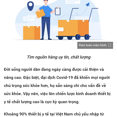
Xem toàn màn hình
Tìm nguồn hàng uy tín, chất lượng
Đời sống người dân đang ngày càng được cải thiện và
nâng cao. Đặc biệt, đại dịch Covid-19 đã khiến mọi người
chú trọng sức khỏe hơn, họ sẵn sàng chi cho vấn đề về
sức khỏe. Vậy nên, việc lên chiến lược kinh doanh thiết bị
y tế chất lượng cao là cực kỳ quan trọng.
Khoảng 90% thiết bị y tế tại Việt Nam chủ yếu nhập từ