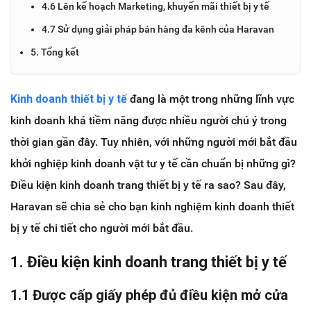
4.6 Lên kế hoạch Marketing, khuyến mãi thiết bị y tế
4.7 Sử dụng giải pháp bán hàng đa kênh của Haravan
5. Tổng kết
Kinh doanh thiết bị y tế
đang là một trong những lĩnh vực
kinh doanh khá tiềm năng được nhiều người chú ý trong
thời gian gần đây. Tuy nhiên, với những người mới bắt đầu
khởi nghiệp kinh doanh vật tư y tế cần chuẩn bị những gì?
Điều kiện kinh doanh trang thiết bị y tế ra sao? Sau đây,
Haravan sẽ chia sẻ cho bạn kinh nghiệm kinh doanh thiết
bị y tế chi tiết cho người mới bắt đầu.
1. Điều kiện kinh doanh trang thiết bị y tế
1.1 Được cấp giấy phép đủ điều kiện mở cửa