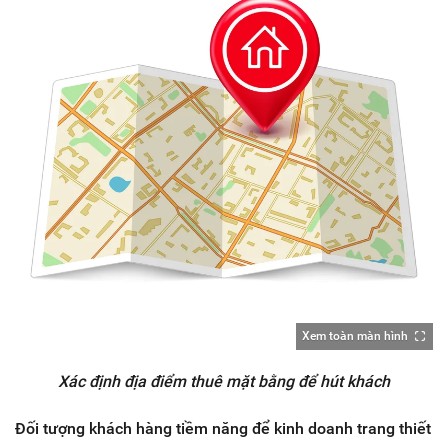
Xem toàn màn hình
Xác định địa điểm thuê mặt bằng để hút khách
Đối tượng khách hàng tiềm năng để kinh doanh trang thiết