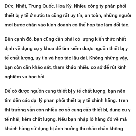
Đức, Nhật, Trung Quốc, Hoa Kỳ. Nhiều công ty phân phối
thiết bị y tế ở nước ta cũng rất uy tín, an toàn, những người
mới bước chân vào kinh doanh có thể hợp tác làm đối tác.
Bên cạnh đó, bạn cũng cần phải có lượng kiến thức nhất
định về dụng cụ y khoa để tìm kiếm được nguồn thiết bị y
tế chất lượng, uy tín và hợp tác lâu dài. Không những vậy,
bạn còn cần khảo sát, tham khảo nhiều cơ sở để rút kinh
nghiệm và học hỏi.
Để có được nguồn cung thiết bị y tế chất lượng, bạn nên
tìm đến các đại lý phân phối thiết bị y tế chính hãng. Trên
thị trường vẫn còn nhiều cơ sở cung cấp thiết bị, dụng cụ y
tế nhái, kém chất lượng. Nếu bạn nhập lô hàng đó về mà
khách hàng sử dụng bị ảnh hưởng thì chắc chắn không