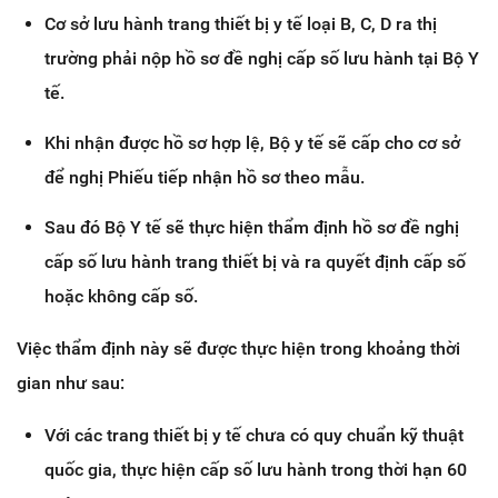
Cơ sở lưu hành trang thiết bị y tế loại B, C, D ra thị
trường phải nộp hồ sơ đề nghị cấp số lưu hành tại Bộ Y
tế.
Khi nhận được hồ sơ hợp lệ, Bộ y tế sẽ cấp cho cơ sở
để nghị Phiếu tiếp nhận hồ sơ theo mẫu.
Sau đó Bộ Y tế sẽ thực hiện thẩm định hồ sơ đề nghị
cấp số lưu hành trang thiết bị và ra quyết định cấp số
hoặc không cấp số.
Việc thẩm định này sẽ được thực hiện trong khoảng thời
gian như sau:
Với các trang thiết bị y tế chưa có quy chuẩn kỹ thuật
quốc gia, thực hiện cấp số lưu hành trong thời hạn 60