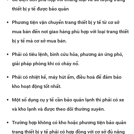
thiết bị y tế được bảo quản
Phương tiện vận chuyển trang thiết bị y tế từ cơ sở
mua bán đến nơi giao hàng phù hợp với loại trang thiết
bị y tế mà cơ sở mua bán.
Phải có tiêu lệnh, bình cứu hỏa, phương án ứng phó,
giải pháp phòng khi có cháy nổ.
Phải có nhiệt kế, máy hút ẩm, điều hoà để đảm bảo
kho hoạt động tốt nhất.
Một số dụng cụ y tế cần bảo quản lạnh thì phải có xe
và kho lạnh và được theo dõi thường xuyên.
Trường hợp không có kho hoặc phương tiện bảo quản
trang thiết bị y tế phải có hợp đồng với cơ sở đủ năng