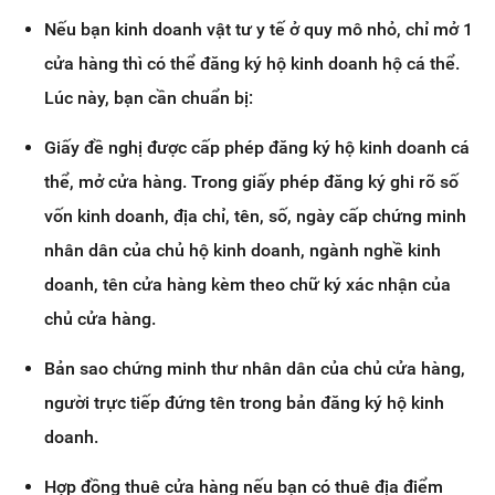
Nếu bạn kinh doanh vật tư y tế ở quy mô nhỏ, chỉ mở 1
cửa hàng thì có thể đăng ký hộ kinh doanh hộ cá thể.
Lúc này, bạn cần chuẩn bị:
Giấy đề nghị được cấp phép đăng ký hộ kinh doanh cá
thể, mở cửa hàng. Trong giấy phép đăng ký ghi rõ số
vốn kinh doanh, địa chỉ, tên, số, ngày cấp chứng minh
nhân dân của chủ hộ kinh doanh, ngành nghề kinh
doanh, tên cửa hàng kèm theo chữ ký xác nhận của
chủ cửa hàng.
Bản sao chứng minh thư nhân dân của chủ cửa hàng,
người trực tiếp đứng tên trong bản đăng ký hộ kinh
doanh.
Hợp đồng thuê cửa hàng nếu bạn có thuê địa điểm