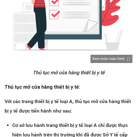
Xem toàn màn hình
Thủ tục mở cửa hàng thiết bị y tế
Thủ tục mở cửa hàng thiết bị y tế:
Với các trang thiết bị y tế loại A, thủ tục mở cửa hàng thiết
bị y tế được tiến hành như sau:
Cơ sở lưu hành trang thiết bị y tế loại A chỉ được thực
hiện lưu hành trên thị trường khi đã được Sở Y tế cấp