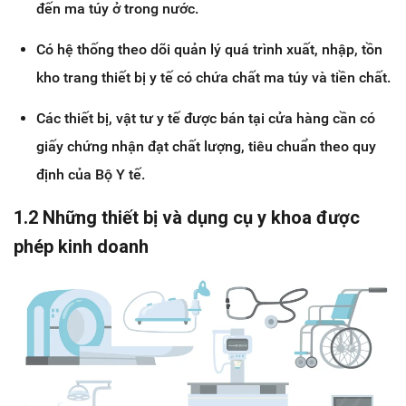
đến ma túy ở trong nước.
Có hệ thống theo dõi quản lý quá trình xuất, nhập, tồn
kho trang thiết bị y tế có chứa chất ma túy và tiền chất.
Các thiết bị, vật tư y tế được bán tại cửa hàng cần có
giấy chứng nhận đạt chất lượng, tiêu chuẩn theo quy
định của Bộ Y tế.
1.2 Những thiết bị và dụng cụ y khoa được
phép kinh doanh