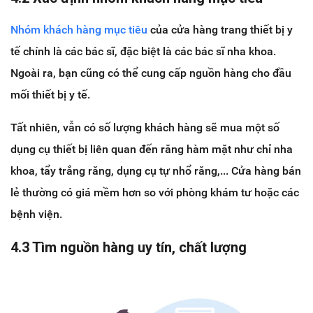
Nhóm khách hàng mục tiêu
của cửa hàng trang thiết bị y
tế chính là các bác sĩ, đặc biệt là các bác sĩ nha khoa.
Ngoài ra, bạn cũng có thể cung cấp nguồn hàng cho đầu
mối thiết bị y tế.
Tất nhiên, vẫn có số lượng khách hàng sẽ mua một số
dụng cụ thiết bị liên quan đến răng hàm mặt như chỉ nha
khoa, tẩy trắng răng, dụng cụ tự nhổ răng,... Cửa hàng bán
lẻ thường có giá mềm hơn so với phòng khám tư hoặc các
bệnh viện.
4.3 Tìm nguồn hàng uy tín, chất lượng