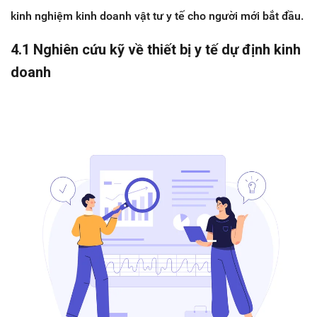
kinh nghiệm kinh doanh vật tư y tế cho người mới bắt đầu.
4.1 Nghiên cứu kỹ về thiết bị y tế dự định kinh
doanh