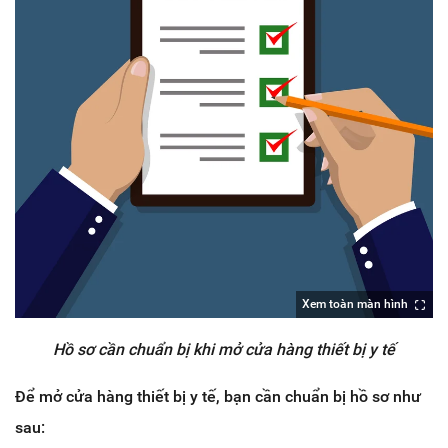
Xem toàn màn hình
Hồ sơ cần chuẩn bị khi mở cửa hàng thiết bị y tế
Để mở cửa hàng thiết bị y tế, bạn cần chuẩn bị hồ sơ như
sau: