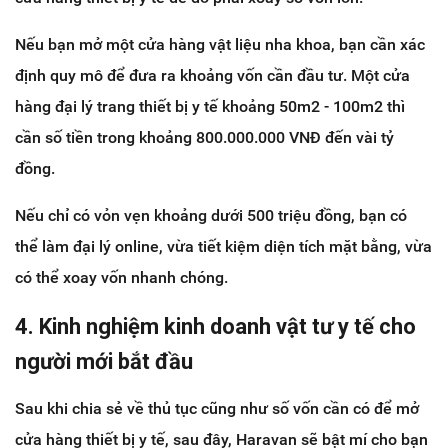
Nếu bạn mở một cửa hàng vật liệu nha khoa, bạn cần xác
định quy mô để đưa ra khoảng vốn cần đầu tư. Một cửa
hàng đại lý trang thiết bị y tế khoảng 50m2 - 100m2 thì
cần số tiền trong khoảng 800.000.000 VNĐ đến vài tỷ
đồng.
Nếu chỉ có vỏn vẹn khoảng dưới 500 triệu đồng, bạn có
thể làm đại lý online, vừa tiết kiệm diện tích mặt bằng, vừa
có thể xoay vốn nhanh chóng.
4. Kinh nghiệm kinh doanh vật tư y tế cho
người mới bắt đầu
Sau khi chia sẻ về thủ tục cũng như số vốn cần có để mở
cửa hàng thiết bị y tế, sau đây, Haravan sẽ bật mí cho bạn