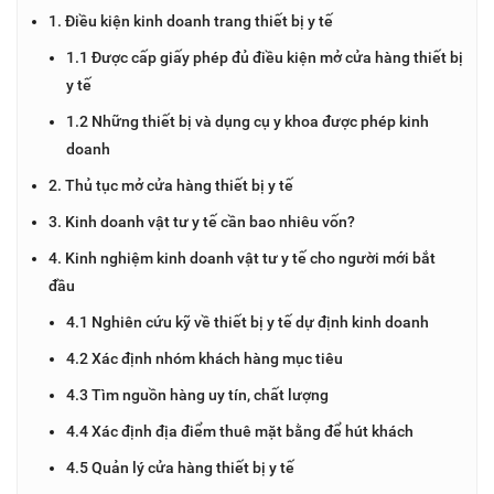
1. Điều kiện kinh doanh trang thiết bị y tế
1.1 Được cấp giấy phép đủ điều kiện mở cửa hàng thiết bị
y tế
1.2 Những thiết bị và dụng cụ y khoa được phép kinh
doanh
2. Thủ tục mở cửa hàng thiết bị y tế
3. Kinh doanh vật tư y tế cần bao nhiêu vốn?
4. Kinh nghiệm kinh doanh vật tư y tế cho người mới bắt
đầu
4.1 Nghiên cứu kỹ về thiết bị y tế dự định kinh doanh
4.2 Xác định nhóm khách hàng mục tiêu
4.3 Tìm nguồn hàng uy tín, chất lượng
4.4 Xác định địa điểm thuê mặt bằng để hút khách
4.5 Quản lý cửa hàng thiết bị y tế