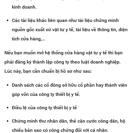
kinh doanh.
Các tài liệu khác liên quan như tài liệu chứng minh
nguồn gốc xuất xứ vật tư y tế, tài liệu về thông tin, diện
tích cửa hàng,…
Nếu bạn muốn mở hệ thống cửa hàng vật tư y tế thì bạn
phải đăng ký thành lập công ty theo luật doanh nghiệp.
Lúc này, bạn cần chuẩn bị hồ sơ như sau:
Danh sách các cổ đông sở hữu cổ phần hay thành viên
góp vốn của công ty thiết bị y tế.
Điều lệ của công ty thiết bị y tế
Chứng minh thư nhân dân, thẻ căn cước công dân, hộ
chiếu bản sao có công chứng đối với cá nhân.