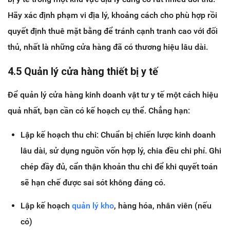
Hãy xác định phạm vi địa lý, khoảng cách cho phù hợp rồi
quyết định thuê mặt bằng để tránh cạnh tranh cao với đối
thủ, nhất là những cửa hàng đã có thương hiệu lâu dài.
4.5 Quản lý cửa hàng thiết bị y tế
Để quản lý cửa hàng kinh doanh vật tư y tế một cách hiệu
quả nhất, bạn cần có kế hoạch cụ thể. Chẳng hạn:
Lập kế hoạch thu chi: Chuẩn bị chiến lược kinh doanh
lâu dài, sử dụng nguồn vốn hợp lý, chia đều chi phí. Ghi
chép đầy đủ, cẩn thận khoản thu chi để khi quyết toán
sẽ hạn chế được sai sót không đáng có.
Lập kế hoạch
quản lý kho
, hàng hóa, nhân viên (nếu
có)