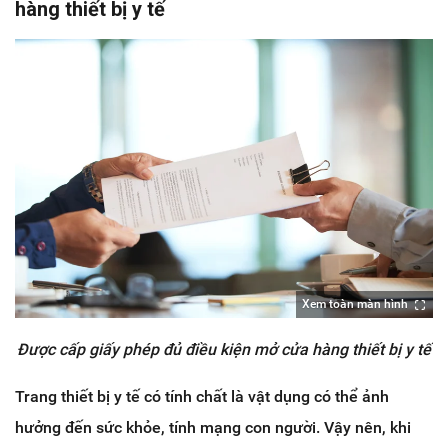
hàng thiết bị y tế
Xem toàn màn hình
Được cấp giấy phép đủ điều kiện mở cửa hàng thiết bị y tế
Trang thiết bị y tế có tính chất là vật dụng có thể ảnh
hưởng đến sức khỏe, tính mạng con người. Vậy nên, khi