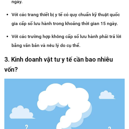
ngày.
Với các trang thiết bị y tế có quy chuẩn kỹ thuật quốc
gia cấp số lưu hành trong khoảng thời gian 15 ngày.
Với các trường hợp không cấp số lưu hành phải trả lời
bằng văn bản và nêu lý do cụ thể.
3. Kinh doanh vật tư y tế cần bao nhiêu
vốn?