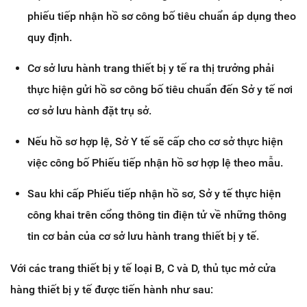
phiếu tiếp nhận hồ sơ công bố tiêu chuẩn áp dụng theo
quy định.
Cơ sở lưu hành trang thiết bị y tế ra thị trưởng phải
thực hiện gửi hồ sơ công bố tiêu chuẩn đến Sở y tế nơi
cơ sở lưu hành đặt trụ sở.
Nếu hồ sơ hợp lệ, Sở Y tế sẽ cấp cho cơ sở thực hiện
việc công bố Phiếu tiếp nhận hồ sơ hợp lệ theo mẫu.
Sau khi cấp Phiếu tiếp nhận hồ sơ, Sở y tế thực hiện
công khai trên cổng thông tin điện tử về những thông
tin cơ bản của cơ sở lưu hành trang thiết bị y tế.
Với các trang thiết bị y tế loại B, C và D, thủ tục mở cửa
hàng thiết bị y tế được tiến hành như sau: