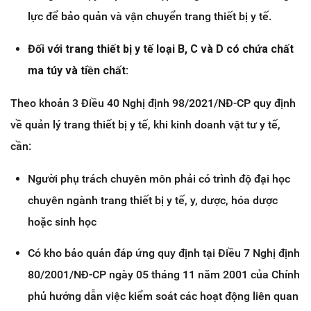
lực để bảo quản và vận chuyển trang thiết bị y tế.
Đối với trang thiết bị y tế loại B, C và D có chứa chất
ma túy và tiền chất:
Theo khoản 3 Điều 40 Nghị định 98/2021/NĐ-CP quy định
về quản lý trang thiết bị y tế, khi kinh doanh vật tư y tế,
cần:
Người phụ trách chuyên môn phải có trình độ đại học
chuyên ngành trang thiết bị y tế, y, dược, hóa dược
hoặc sinh học
Có kho bảo quản đáp ứng quy định tại Điều 7 Nghị định
80/2001/NĐ-CP ngày 05 tháng 11 năm 2001 của Chính
phủ hướng dẫn việc kiểm soát các hoạt động liên quan