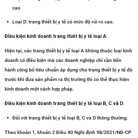
cao
Loại D: trang thiết bị y tế có mức độ rủi ro cao.
Điều kiện kinh doanh trang thiết bị y tế loại A:
Hiện tại, các trang thiết bị y tế loại A không thuộc loại kinh
doanh có điều kiện mà các doanh nghiệp chỉ cần tiến
hành công bố tiêu chuẩn áp dụng cho trang thiết bị y tế đó
trước khi đưa sản phẩm ra thị trường thì có thể thực hiện
kinh doanh một cách hợp pháp.
Điều kiện kinh doanh trang thiết bị y tế loại B, C và D:
Đối với trang thiết bị y tế loại B, C và D thông thường:
Theo khoản 1, khoản 2 Điều 40 Nghị định 98/2021/NĐ-CP