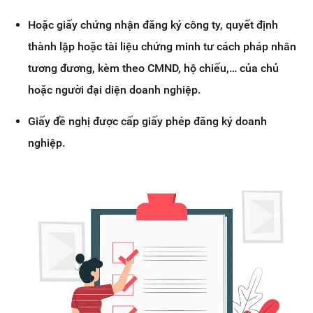
Hoặc giấy chứng nhận đăng ký công ty, quyết định
thành lập hoặc tài liệu chứng minh tư cách pháp nhân
tương đương, kèm theo CMND, hộ chiếu,… của chủ
hoặc người đại diện doanh nghiệp.
Giấy đề nghị được cấp giấy phép đăng ký doanh
nghiệp.