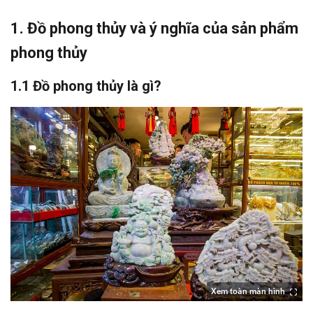
1. Đồ phong thủy và ý nghĩa của sản phẩm
phong thủy
1.1 Đồ phong thủy là gì?
Xem toàn màn hình