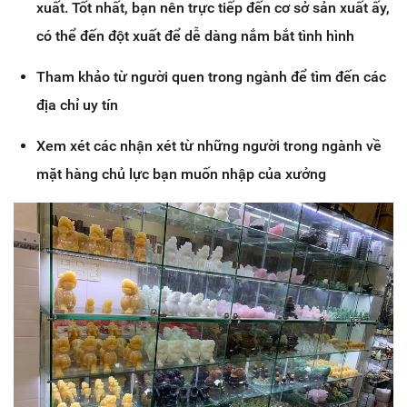
xuất. Tốt nhất, bạn nên trực tiếp đến cơ sở sản xuất ấy,
có thể đến đột xuất để dễ dàng nắm bắt tình hình
Tham khảo từ người quen trong ngành để tìm đến các
địa chỉ uy tín
Xem xét các nhận xét từ những người trong ngành về
mặt hàng chủ lực bạn muốn nhập của xưởng