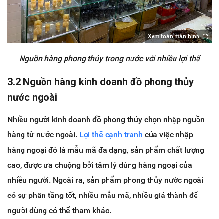
Xem toàn màn hình
Nguồn hàng phong thủy trong nước với nhiều lợi thế
3.2 Nguồn hàng kinh doanh đồ phong thủy
nước ngoài
Nhiều người kinh doanh đồ phong thủy chọn nhập nguồn
hàng từ nước ngoài.
Lợi thế cạnh tranh
của việc nhập
hàng ngoại đó là mẫu mã đa dạng, sản phẩm chất lượng
cao, được ưa chuộng bởi tâm lý dùng hàng ngoại của
nhiều người. Ngoài ra, sản phẩm phong thủy nước ngoài
có sự phân tầng tốt, nhiều mẫu mã, nhiều giá thành để
người dùng có thể tham khảo.