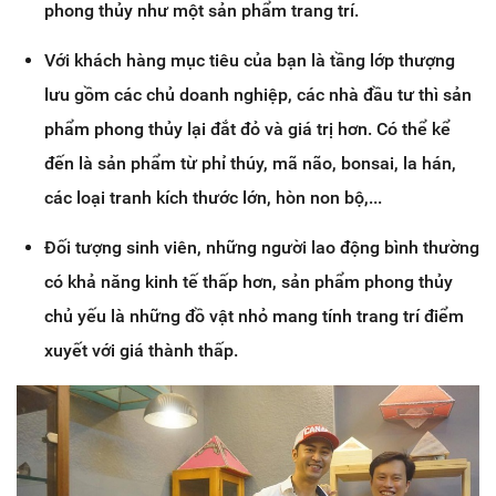
phong thủy như một sản phẩm trang trí.
Với khách hàng mục tiêu của bạn là tầng lớp thượng
lưu gồm các chủ doanh nghiệp, các nhà đầu tư thì sản
phẩm phong thủy lại đắt đỏ và giá trị hơn. Có thể kể
đến là sản phẩm từ phỉ thúy, mã não, bonsai, la hán,
các loại tranh kích thước lớn, hòn non bộ,...
Đối tượng sinh viên, những người lao động bình thường
có khả năng kinh tế thấp hơn, sản phẩm phong thủy
chủ yếu là những đồ vật nhỏ mang tính trang trí điểm
xuyết với giá thành thấp.