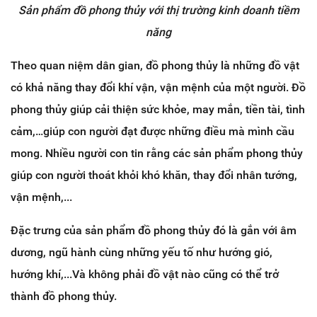
Sản phẩm đồ phong thủy với thị trường kinh doanh tiềm
năng
Theo quan niệm dân gian, đồ phong thủy là những đồ vật
có khả năng thay đổi khí vận, vận mệnh của một người. Đồ
phong thủy giúp cải thiện sức khỏe, may mắn, tiền tài, tình
cảm,…giúp con người đạt được những điều mà mình cầu
mong. Nhiều người con tin rằng các sản phẩm phong thủy
giúp con người thoát khỏi khó khăn, thay đổi nhân tướng,
vận mệnh,...
Đặc trưng của sản phẩm đồ phong thủy đó là gắn với âm
dương, ngũ hành cùng những yếu tố như hướng gió,
hướng khí,...Và không phải đồ vật nào cũng có thể trở
thành đồ phong thủy.