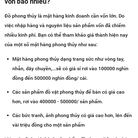
vốn bao nhiêu?
Đồ phong thủy là mặt hàng kinh doanh cần vốn lớn. Do
việc nhập hàng và nguyên liệu sản phẩm vốn đã chiếm
nhiều kinh phí. Bạn có thể tham khảo giá thành hiện nay
của một số mặt hàng phong thủy như sau:
Mặt hàng phong thủy dạng trang sức như vòng tay,
nhẫn, dây chuyền,...sẽ có giá sỉ rơi vào 100000 nghìn
đồng đến 500000 nghìn đồng/ cái.
Các sản phẩm đồ vật phong thủy để bàn có giá cao
hơn, rơi vào 400000 - 500000/ sản phẩm.
Các bức tranh, ảnh phong thủy có giá cao hơn, lên đến
vài triệu đồng cho một sản phẩm