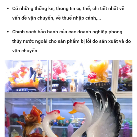
Có những thống kê, thông tin cụ thể, chi tiết nhất về
vấn đề vận chuyển, về thuế nhập cảnh,...
Chính sách bảo hành của các doanh nghiệp phong
thủy nước ngoài cho sản phẩm bị lỗi do sản xuất và do
vận chuyển.