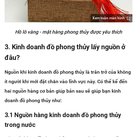
Xem toàn màn hình
Hồ lô vàng - mặt hàng phong thủy được yêu thích
3. Kinh doanh đồ phong thủy lấy nguồn ở
đâu?
Nguồn khi kinh doanh đồ phong thủy là trăn trở của không
ít người khi mới đặt chân vào lĩnh vực này. Có thể kể đến
hai nguồn hàng cơ bản giúp bản sau sẽ giúp bạn kinh
doanh đồ phong thủy như:
3.1 Nguồn hàng kinh doanh đồ phong thủy
trong nước