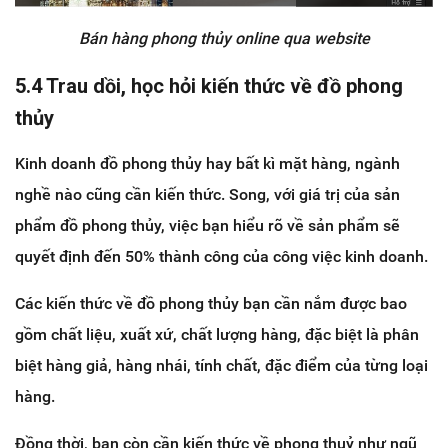
Bán hàng phong thủy online qua website
5.4 Trau dồi, học hỏi kiến thức về đồ phong
thủy
Kinh doanh đồ phong thủy hay bất kì mặt hàng, ngành
nghề nào cũng cần kiến thức. Song, với giá trị của sản
phẩm đồ phong thủy, việc bạn hiểu rõ về sản phẩm sẽ
quyết định đến 50% thành công của công việc kinh doanh.
Các kiến thức về đồ phong thủy bạn cần nắm được bao
gồm chất liệu, xuất xứ, chất lượng hàng, đặc biệt là phân
biệt hàng giả, hàng nhái, tính chất, đặc điểm của từng loại
hàng.
Đồng thời, bạn còn cần kiến thức về phong thuỷ như ngũ