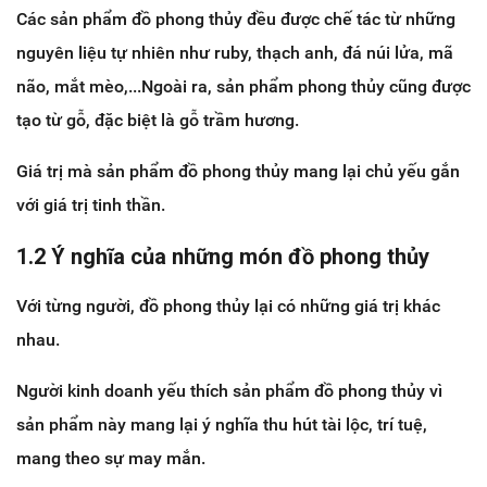
Các sản phẩm đồ phong thủy đều được chế tác từ những
nguyên liệu tự nhiên như ruby, thạch anh, đá núi lửa, mã
não, mắt mèo,...Ngoài ra, sản phẩm phong thủy cũng được
tạo từ gỗ, đặc biệt là gỗ trầm hương.
Giá trị mà sản phẩm đồ phong thủy mang lại chủ yếu gắn
với giá trị tinh thần.
1.2 Ý nghĩa của những món đồ phong thủy
Với từng người, đồ phong thủy lại có những giá trị khác
nhau.
Người kinh doanh yếu thích sản phẩm đồ phong thủy vì
sản phẩm này mang lại ý nghĩa thu hút tài lộc, trí tuệ,
mang theo sự may mắn.