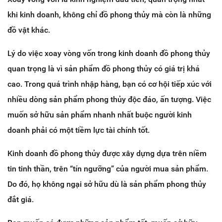
khi kinh doanh, không chỉ đồ phong thủy mà còn là những
đồ vật khác.
Lý do việc xoay vòng vốn trong kinh doanh đồ phong thủy
quan trọng là vì sản phẩm đồ phong thủy có giá trị khá
cao. Trong quá trình nhập hàng, bạn có cơ hội tiếp xúc với
nhiều dòng sản phẩm phong thủy độc đáo, ấn tượng. Việc
muốn sở hữu sản phẩm nhanh nhất buộc người kinh
doanh phải có một tiềm lực tài chính tốt.
Kinh doanh đồ phong thủy được xây dựng dựa trên niềm
tin tinh thần, trên “tín ngưỡng” của người mua sản phẩm.
Do đó, họ không ngại sở hữu dù là sản phẩm phong thủy
đắt giá.