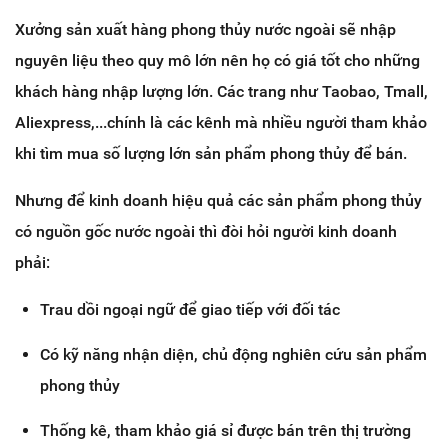
Xưởng sản xuất hàng phong thủy nước ngoài sẽ nhập
nguyên liệu theo quy mô lớn nên họ có giá tốt cho những
khách hàng nhập lượng lớn. Các trang như Taobao, Tmall,
Aliexpress,...chính là các kênh mà nhiều người tham khảo
khi tìm mua số lượng lớn sản phẩm phong thủy để bán.
Nhưng để kinh doanh hiệu quả các sản phẩm phong thủy
có nguồn gốc nước ngoài thì đòi hỏi người kinh doanh
phải:
Trau dồi ngoại ngữ để giao tiếp với đối tác
Có kỹ năng nhận diện, chủ động nghiên cứu sản phẩm
phong thủy
Thống kê, tham khảo giá sỉ được bán trên thị trường