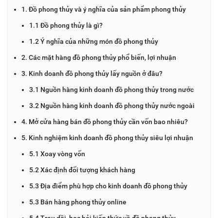
1. Đồ phong thủy và ý nghĩa của sản phẩm phong thủy
1.1 Đồ phong thủy là gì?
1.2 Ý nghĩa của những món đồ phong thủy
2. Các mặt hàng đồ phong thủy phổ biến, lợi nhuận
3. Kinh doanh đồ phong thủy lấy nguồn ở đâu?
3.1 Nguồn hàng kinh doanh đồ phong thủy trong nước
3.2 Nguồn hàng kinh doanh đồ phong thủy nước ngoài
4. Mở cửa hàng bán đồ phong thủy cần vốn bao nhiêu?
5. Kinh nghiệm kinh doanh đồ phong thủy siêu lợi nhuận
5.1 Xoay vòng vốn
5.2 Xác định đối tượng khách hàng
5.3 Địa điểm phù hợp cho kinh doanh đồ phong thủy
5.3 Bán hàng phong thủy online
5.4 Trau dồi, học hỏi kiến thức về đồ phong thủy