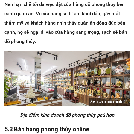
Nên hạn chế tối đa việc đặt cửa hàng đồ phong thủy bên
cạnh quán ăn. Vì cửa hàng sẽ bị ám khói dầu, gây mất
thẩm mỹ và khách hàng nhìn thấy quán ăn đông đúc bên
cạnh, họ sẽ ngại đi vào cửa hàng sang trọng, sạch sẽ bán
đồ phong thủy.
Xem toàn màn hình
Địa điểm kinh doanh đồ phong thủy phù hợp
5.3 Bán hàng phong thủy online