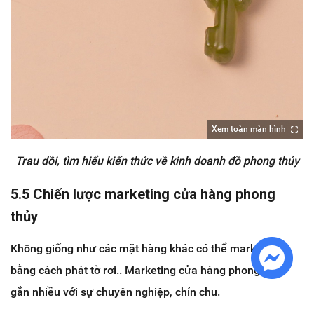
Xem toàn màn hình
Trau dồi, tìm hiểu kiến thức về kinh doanh đồ phong thủy
5.5 Chiến lược marketing cửa hàng phong
thủy
Không giống như các mặt hàng khác có thể marketing
bằng cách phát tờ rơi.. Marketing cửa hàng phong thủy
gắn nhiều với sự chuyên nghiệp, chỉn chu.