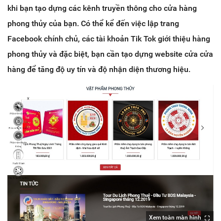
khi bạn tạo dựng các kênh truyền thông cho cửa hàng
phong thủy của bạn. Có thể kể đến việc lập trang
Facebook chính chủ, các tài khoản Tik Tok giới thiệu hàng
phong thủy và đặc biệt, bạn cần tạo dựng website cửa cửa
hàng để tăng độ uy tín và độ nhận diện thương hiệu.
Xem toàn màn hình