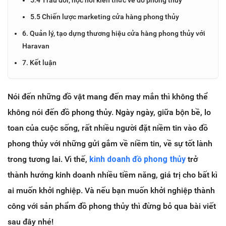
5.5 Chiến lược marketing cửa hàng phong thủy
6. Quản lý, tạo dựng thương hiệu cửa hàng phong thủy với
Haravan
7. Kết luận
Nói đến những đồ vật mang đến may mắn thì không thể
không nói đến đồ phong thủy. Ngày ngày, giữa bộn bề, lo
toan của cuộc sống, rất nhiều người đặt niềm tin vào đồ
phong thủy với những gửi gắm về niềm tin, về sự tốt lành
trong tương lai. Vì thế,
kinh doanh đồ phong thủy
trở
thành hướng kinh doanh nhiều tiềm năng, giá trị cho bất kì
ai muốn khởi nghiệp. Và nếu bạn muốn khởi nghiệp thành
công với sản phẩm đồ phong thủy thì đừng bỏ qua bài viết
sau đây nhé!