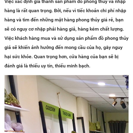
Việc xác định giá thành sản phẩm đồ phong thủy và nhập
hàng là rất quan trọng. Bởi, nếu vì tiếc khoản chi phí nhập
hàng và tìm đến những mặt hàng phong thủy giá rẻ, bạn
sẽ có nguy cơ nhập phải hàng giả, hàng kém chất lượng.
Việc khách hàng mua và sử dụng sản phẩm đồ phong thủy
giả sẽ khiến ảnh hưởng đến mong cầu của họ, gây nguy
hại sức khỏe. Quan trọng hơn, cửa hàng của bạn sẽ bị
đánh giá là thiếu uy tín, thiếu minh bạch.