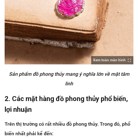
Xem toàn màn hình
Sản phẩm đồ phong thủy mang ý nghĩa lớn về mặt tâm
linh
2. Các mặt hàng đồ phong thủy phổ biến,
lợi nhuận
Trên thị trường có rất nhiều đồ phong thủy. Trong đó, phổ
biến nhất phải kể đến: