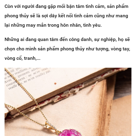
Còn với người đang gặp mối bận tâm tình cảm, sản phẩm
phong thủy sẽ là sợi dây kết nối tình cảm cũng như mang
lại những may mắn trong hôn nhân, tình yêu.
Những ai đang quan tâm đến công danh, sự nghiệp, họ sẽ
chọn cho mình sản phẩm phong thủy như tượng, vòng tay,
vòng cổ, tranh,...