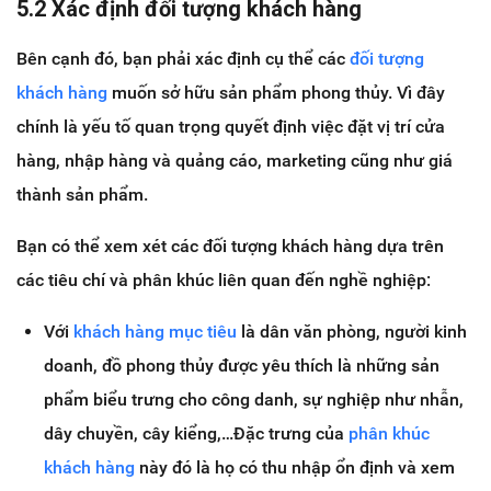
5.2 Xác định đối tượng khách hàng
Bên cạnh đó, bạn phải xác định cụ thể các
đối tượng
khách hàng
muốn sở hữu sản phẩm phong thủy. Vì đây
chính là yếu tố quan trọng quyết định việc đặt vị trí cửa
hàng, nhập hàng và quảng cáo, marketing cũng như giá
thành sản phẩm.
Bạn có thể xem xét các đối tượng khách hàng dựa trên
các tiêu chí và phân khúc liên quan đến nghề nghiệp:
Với
khách hàng mục tiêu
là dân văn phòng, người kinh
doanh, đồ phong thủy được yêu thích là những sản
phẩm biểu trưng cho công danh, sự nghiệp như nhẫn,
dây chuyền, cây kiểng,…Đặc trưng của
phân khúc
khách hàng
này đó là họ có thu nhập ổn định và xem