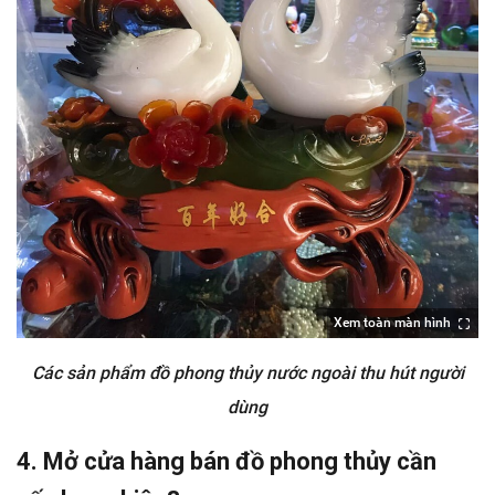
Xem toàn màn hình
Các sản phẩm đồ phong thủy nước ngoài thu hút người
dùng
4. Mở cửa hàng bán đồ phong thủy cần