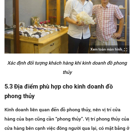
Xem toàn màn hình
Xác định đối tượng khách hàng khi kinh doanh đồ phong
thủy
5.3 Địa điểm phù hợp cho kinh doanh đồ
phong thủy
Kinh doanh liên quan đến đồ phong thủy, nên vị trí cửa
hàng của bạn cũng cần “phong thủy”. Vị trí phong thủy của
cửa hàng bên cạnh việc đông người qua lại, có mặt bằng ở