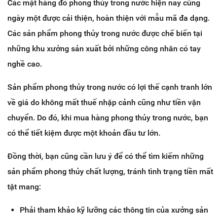
Các mặt hàng đồ phong thủy trong nước hiện nay cũng
ngày một được cải thiện, hoàn thiện với mẫu mã đa dạng.
Các sản phẩm phong thủy trong nước được chế biến tại
những khu xưởng sản xuất bởi những công nhân có tay
nghề cao.
Sản phẩm phong thủy trong nước có lợi thế cạnh tranh lớn
về giá do không mất thuế nhập cảnh cũng như tiền vận
chuyển. Do đó, khi mua hàng phong thủy trong nước, bạn
có thể tiết kiệm được một khoản đầu tư lớn.
Đồng thời, bạn cũng cần lưu ý để có thể tìm kiếm những
sản phẩm phong thủy chất lượng, tránh tình trạng tiền mất
tật mang:
Phải tham khảo kỹ lưỡng các thông tin của xưởng sản