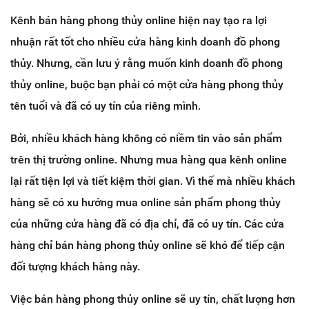
Kênh bán hàng phong thủy online hiện nay tạo ra lợi
nhuận rất tốt cho nhiều cửa hàng kinh doanh đồ phong
thủy. Nhưng, cần lưu ý rằng muốn kinh doanh đồ phong
thủy online, buộc bạn phải có một cửa hàng phong thủy
tên tuổi và đã có uy tín của riêng mình.
Bởi, nhiều khách hàng không có niềm tin vào sản phẩm
trên thị trường online. Nhưng mua hàng qua kênh online
lại rất tiện lợi và tiết kiệm thời gian. Vì thế mà nhiều khách
hàng sẽ có xu hướng mua online sản phẩm phong thủy
của những cửa hàng đã có địa chỉ, đã có uy tín. Các cửa
hàng chỉ bán hàng phong thủy online sẽ khó để tiếp cận
đối tượng khách hàng này.
Việc bán hàng phong thủy online sẽ uy tín, chất lượng hơn