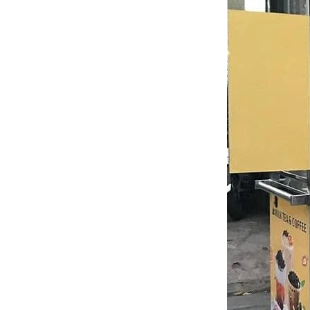
Tổng kết