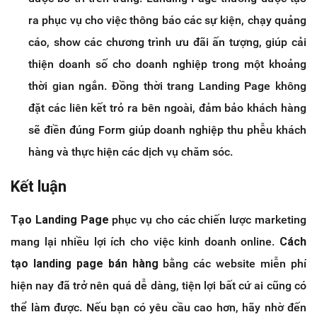
ra phục vụ cho việc thông báo các sự kiện, chạy quảng
cáo, show các chương trình ưu đãi ấn tượng, giúp cải
thiện doanh số cho doanh nghiệp trong một khoảng
thời gian ngắn. Đồng thời trang Landing Page không
đặt các liên kết trỏ ra bên ngoài, đảm bảo khách hàng
sẽ điền đúng Form giúp doanh nghiệp thu phễu khách
hàng và thực hiện các dịch vụ chăm sóc.
Kết luận
Tạo Landing Page
phục vụ cho các chiến lược marketing
mang lại nhiều lợi ích cho việc kinh doanh online.
Cách
tạo landing page bán hàng
bằng các website miễn phí
hiện nay đã trở nên quá dễ dàng, tiện lợi bất cứ ai cũng có
thể làm được. Nếu bạn có yêu cầu cao hơn, hãy nhờ đến