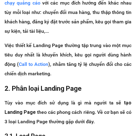
chạy quảng cáo
với các mục đích hướng đến khác nhau
tùy mỗi loại như: chuyển đổi mua hàng, thu thập thông tin
khách hàng, đăng ký đặt trước sản phẩm, kêu gọi tham gia
sự kiện, tải tài liệu,...
Việc thiết kế Landing Page thường tập trung vào một mục
tiêu duy nhất là khuyến khích, kêu gọi người dùng hành
động (
Call to Action
), nhằm tăng tỷ lệ chuyển đổi cho các
chiến dịch marketing.
2. Phân loại Landing Page
Tùy vào mục đích sử dụng là gì mà người ta sẽ
tạo
Landing Page
theo các phong cách riêng. Về cơ bạn sẽ có
3 loại Landing Page thường gặp dưới đây.