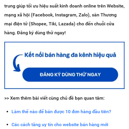
trung giúp tối ưu hiệu suất kinh doanh online trên Website,
mạng xã hội (Facebook, Instagram, Zalo), sàn Thương
mại điện tử (Shopee, Tiki, Lazada) cho đến chuỗi cửa
hàng. Đăng ký dùng thử ngay!
>> Xem thêm bài viết cùng chủ đề bạn quan tâm:
Làm thế nào để bán được 10 đơn hàng đầu tiên?
Các cách tăng uy tín cho website bán hàng mới