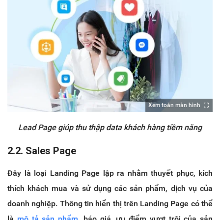
Xem toàn màn hình
Lead Page giúp thu thập data khách hàng tiềm năng
2.2. Sales Page
Đây là loại Landing Page lập ra nhằm thuyết phục, kích
thích khách mua và sử dụng các sản phẩm, dịch vụ của
doanh nghiệp. Thông tin hiển thị trên Landing Page có thể
là
mô tả sản phẩm
, báo giá, ưu điểm vượt trội của sản