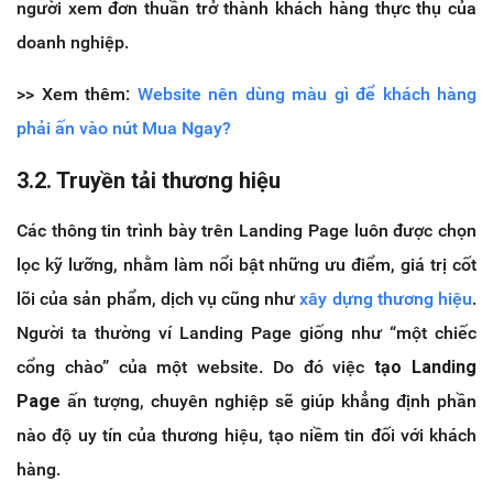
người xem đơn thuần trở thành khách hàng thực thụ của
doanh nghiệp.
>> Xem thêm:
Website nên dùng màu gì để khách hàng
phải ấn vào nút Mua Ngay?
3.2. Truyền tải thương hiệu
Các thông tin trình bày trên Landing Page luôn được chọn
lọc kỹ lưỡng, nhằm làm nổi bật những ưu điểm, giá trị cốt
lõi của sản phẩm, dịch vụ cũng như
xây dựng thương hiệu
.
Người ta thường ví Landing Page giống như “một chiếc
cổng chào” của một website. Do đó việc
tạo Landing
Page
ấn tượng, chuyên nghiệp sẽ giúp khẳng định phần
nào độ uy tín của thương hiệu, tạo niềm tin đối với khách
hàng.