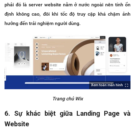
phải đó là server website nằm ở nước ngoài nên tính ổn
định không cao, đôi khi tốc độ truy cập khá chậm ảnh
hưởng đến trải nghiệm người dùng.
Xem toàn màn hình
Trang chủ Wix
6. Sự khác biệt giữa Landing Page và
Website