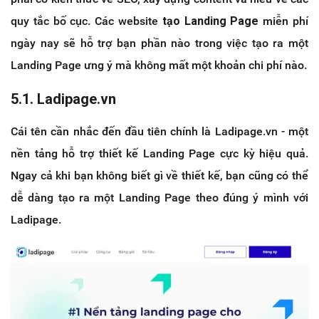
quy tắc bố cục. Các website
tạo Landing Page
miễn phí
ngày nay sẽ hỗ trợ bạn phần nào trong việc tạo ra một
Landing Page ưng ý mà không mất một khoản chi phí nào.
5.1. Ladipage.vn
Cái tên cần nhắc đến đầu tiên chính là Ladipage.vn - một
nền tảng hỗ trợ thiết kế Landing Page cực kỳ hiệu quả.
Ngay cả khi bạn không biết gì về thiết kế, bạn cũng có thể
dễ dàng tạo ra một Landing Page theo đúng ý mình với
Ladipage.