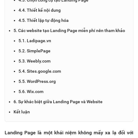
4.4. Thiết kế nội dung
4.5. Thiết lập tự động hóa
5. Các website tạo Landing Page miễn phí nên tham khảo
5.1. Ladipage.vn
5.2. SimplePage
5.3. Weebly.com
5.4. Sites.google.com
5.5. WordPress.org
5.6. Wix.com
6. Sự khác biệt giữa Landing Page và Website
Kết luận
Landing Page là một khái niệm không mấy xa lạ đối với