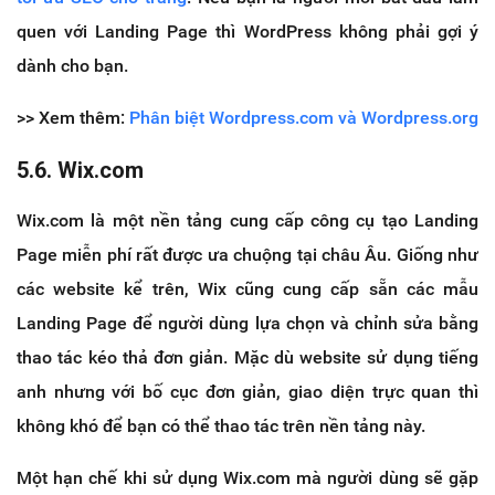
quen với Landing Page thì WordPress không phải gợi ý
dành cho bạn.
>> Xem thêm:
Phân biệt Wordpress.com và Wordpress.org
5.6. Wix.com
Wix.com là một nền tảng cung cấp công cụ tạo Landing
Page miễn phí rất được ưa chuộng tại châu Âu. Giống như
các website kể trên, Wix cũng cung cấp sẵn các mẫu
Landing Page để người dùng lựa chọn và chỉnh sửa bằng
thao tác kéo thả đơn giản. Mặc dù website sử dụng tiếng
anh nhưng với bố cục đơn giản, giao diện trực quan thì
không khó để bạn có thể thao tác trên nền tảng này.
Một hạn chế khi sử dụng Wix.com mà người dùng sẽ gặp