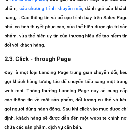
phẩm,
các chương trình khuyến mãi
, đánh giá của khách
hàng,... Các thông tin và bố cục trình bày trên Sales Page
phải có tính thuyết phục cao, vừa thể hiện được giá trị sản
phẩm, vừa thể hiện uy tín của thương hiệu để tạo niềm tin
đối với khách hàng.
2.3. Click - through Page
Đây là một loại Landing Page trung gian chuyển đổi, kêu
gọi khách hàng tương tác để chuyển tiếp sang một trang
web mới. Thông thường Landing Page này sẽ cung cấp
các thông tin về một sản phẩm, đối tượng cụ thể và kêu
gọi người dùng hành động. Sau khi click vào mục được chỉ
định, khách hàng sẽ được dẫn đến một website chính nơi
chứa các sản phẩm, dịch vụ cần bán.