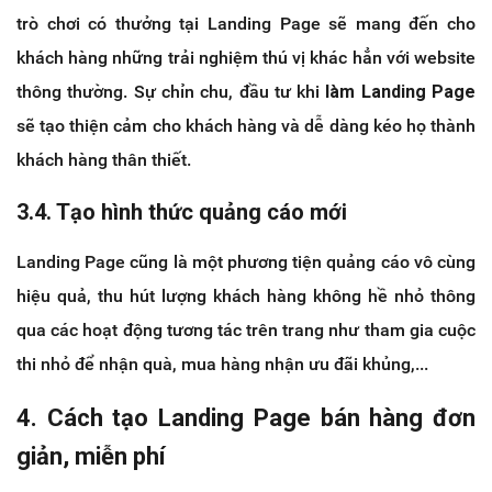
trò chơi có thưởng tại Landing Page sẽ mang đến cho
khách hàng những trải nghiệm thú vị khác hẳn với website
thông thường. Sự chỉn chu, đầu tư khi
làm Landing Page
sẽ tạo thiện cảm cho khách hàng và dễ dàng kéo họ thành
khách hàng thân thiết.
3.4. Tạo hình thức quảng cáo mới
Landing Page cũng là một phương tiện quảng cáo vô cùng
hiệu quả, thu hút lượng khách hàng không hề nhỏ thông
qua các hoạt động tương tác trên trang như tham gia cuộc
thi nhỏ để nhận quà, mua hàng nhận ưu đãi khủng,...
4. Cách tạo Landing Page bán hàng đơn
giản, miễn phí