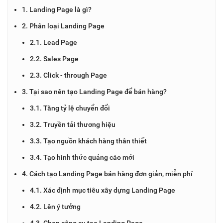
1. Landing Page là gì?
2. Phân loại Landing Page
2.1. Lead Page
2.2. Sales Page
2.3. Click - through Page
3. Tại sao nên tạo Landing Page để bán hàng?
3.1. Tăng tỷ lệ chuyển đổi
3.2. Truyền tải thương hiệu
3.3. Tạo nguồn khách hàng thân thiết
3.4. Tạo hình thức quảng cáo mới
4. Cách tạo Landing Page bán hàng đơn giản, miễn phí
4.1. Xác định mục tiêu xây dựng Landing Page
4.2. Lên ý tưởng
4.3. Chọn công cụ tạo Landing Page