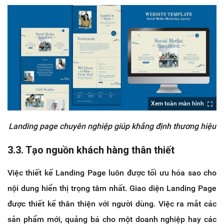
Xem toàn màn hình
Landing page chuyên nghiệp giúp khẳng định thương hiệu
3.3. Tạo nguồn khách hàng thân thiết
Việc thiết kế Landing Page luôn được tối ưu hóa sao cho
nội dung hiển thị trọng tâm nhất. Giao diện Landing Page
được thiết kế thân thiện với người dùng. Việc ra mắt các
sản phẩm mới, quảng bá cho một doanh nghiệp hay các