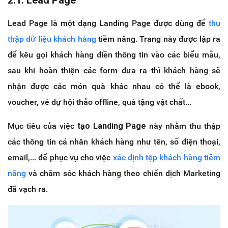
2.1. Lead Page
Lead Page là một dạng Landing Page được dùng để
thu
thập dữ liệu khách hàng
tiềm năng. Trang này được lập ra
để kêu gọi khách hàng điền thông tin vào các biểu mẫu,
sau khi hoàn thiện các form đưa ra thì khách hàng sẽ
nhận được các món quà khác nhau có thể là ebook,
voucher, vé dự hội thảo offline, quà tặng vật chất...
Mục tiêu của việc
tạo Landing Page
này nhằm thu thập
các thông tin cá nhân khách hàng như tên, số điện thoại,
email,... để phục vụ cho việc
xác định tệp khách hàng tiềm
năng
và chăm sóc khách hàng theo chiến dịch Marketing
đã vạch ra.