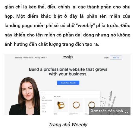
giản chỉ là kéo thả, điều chỉnh lại các thành phần cho phù
hợp. Một điểm khác biệt ở đây là phần tên miền của
landing page miễn phí sẽ có chữ “weebly” phía trước. Điều
này khiến cho tên miền có phần dài dòng nhưng nó không
ảnh hưởng đến chất lượng trang đích tạo ra.
Xem toàn màn hình
Trang chủ Weebly