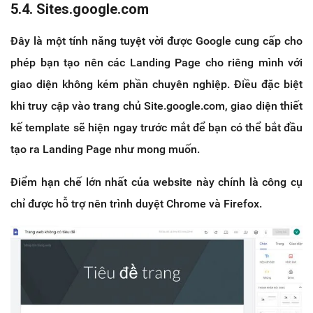
5.4. Sites.google.com
Đây là một tính năng tuyệt vời được Google cung cấp cho
phép bạn tạo nên các Landing Page cho riêng mình với
giao diện không kém phần chuyên nghiệp. Điều đặc biệt
khi truy cập vào trang chủ Site.google.com, giao diện thiết
kế template sẽ hiện ngay trước mắt để bạn có thể bắt đầu
tạo ra Landing Page như mong muốn.
Điểm hạn chế lớn nhất của website này chính là công cụ
chỉ được hỗ trợ nên trình duyệt Chrome và Firefox.