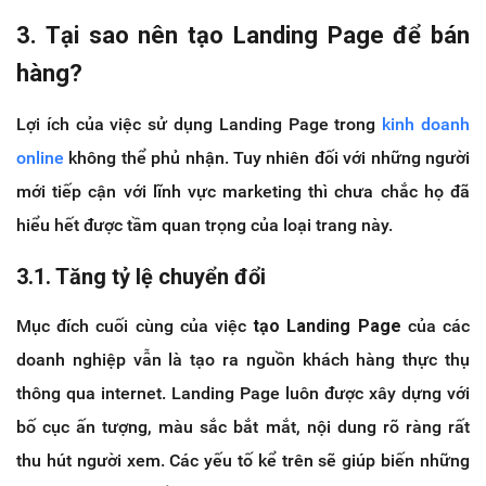
3. Tại sao nên tạo Landing Page để bán
hàng?
Lợi ích của việc sử dụng Landing Page trong
kinh doanh
online
không thể phủ nhận. Tuy nhiên đối với những người
mới tiếp cận với lĩnh vực marketing thì chưa chắc họ đã
hiểu hết được tầm quan trọng của loại trang này.
3.1. Tăng tỷ lệ chuyển đổi
Mục đích cuối cùng của việc
tạo Landing Page
của các
doanh nghiệp vẫn là tạo ra nguồn khách hàng thực thụ
thông qua internet. Landing Page luôn được xây dựng với
bố cục ấn tượng, màu sắc bắt mắt, nội dung rõ ràng rất
thu hút người xem. Các yếu tố kể trên sẽ giúp biến những