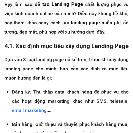
Vậy làm sao để
tạo Landing Page
chất lượng phục vụ
việc kinh doanh online của mình? Điều này không hề khó,
hãy tham khảo ngay cách
tạo landing page miễn phí
, ấn
tượng, đẹp mắt, phù hợp với xu hướng dưới đây.
4.1. Xác định mục tiêu xây dựng Landing Page
Dựa vào 3 loại landing page đã kể trên, trước khi xây dựng
landing page cho mình, bạn cần xác định rõ mục tiêu
muốn hướng đến là gì:
Đăng ký: Thu thập data khách hàng để phục vụ cho
các hoạt động marketing khác như SMS, telesale,
email marketing
,...
Bán hàng: Giới thiệu và thuyết phục khách hàng mua,