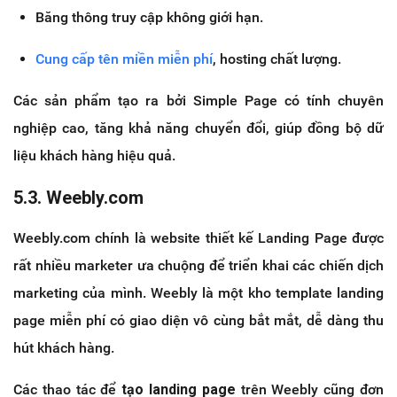
Băng thông truy cập không giới hạn.
Cung cấp tên miền miễn phí
, hosting chất lượng.
Các sản phẩm tạo ra bởi Simple Page có tính chuyên
nghiệp cao, tăng khả năng chuyển đổi, giúp đồng bộ dữ
liệu khách hàng hiệu quả.
5.3. Weebly.com
Weebly.com chính là website thiết kế Landing Page được
rất nhiều marketer ưa chuộng để triển khai các chiến dịch
marketing của mình. Weebly là một kho template landing
page miễn phí có giao diện vô cùng bắt mắt, dễ dàng thu
hút khách hàng.
Các thao tác để
tạo landing page
trên Weebly cũng đơn