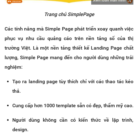
Xem toàn màn hình
Trang chủ SimplePage
Các tính năng mà Simple Page phát triển xoay quanh việc
phục vụ nhu cầu quảng cáo trên nền tảng số của thị
trường Việt. Là một nền tảng thiết kế Landing Page chất
lượng, Simple Page mang đến cho người dùng những trải
nghiệm:
Tạo ra landing page tùy thích chỉ với các thao tác kéo
thả.
Cung cấp hơn 1000 template sẵn có đẹp, thẩm mỹ cao.
Người dùng không cần có kiến thức về lập trình,
design.