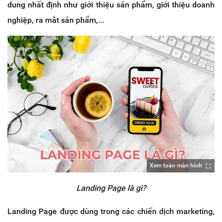
dung nhất định như giới thiệu sản phẩm, giới thiệu doanh
nghiệp, ra mắt sản phẩm,...
Xem toàn màn hình
Landing Page là gì?
Landing Page được dùng trong các chiến dịch marketing,