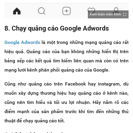
Xem toàn màn hình
8. Chạy quảng cáo Google Adwords
Google Adwords
là một trong những mạng quảng cáo rất
hiệu quả. Quảng cáo của bạn không những hiển thị trên
bảng xếp các kết quả tìm kiếm liên quan mà còn có trên
mạng lưới kênh phân phối quảng cáo của Google.
Cũng như quảng cáo trên Facebook hay instagram, dù
muốn xây dựng thương hiệu hay quảng cáo ở kênh nào,
cũng nên tìm hiểu và tối ưu lợi nhuận. Hãy nắm rõ các
điểm mạnh của sản phẩm trước khi tìm đến những thủ
thuật để chạy quảng cáo tốt.