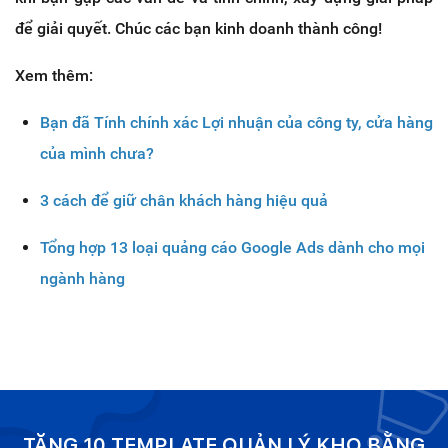
để giải quyết. Chúc các bạn kinh doanh thành công!
Xem thêm:
Bạn đã Tính chính xác Lợi nhuận của công ty, cửa hàng
của mình chưa?
3 cách để giữ chân khách hàng hiệu quả
Tổng hợp 13 loại quảng cáo Google Ads dành cho mọi
ngành hàng
TẶNG 10 TEMPLATE QUẢN LÝ KHO BẰNG