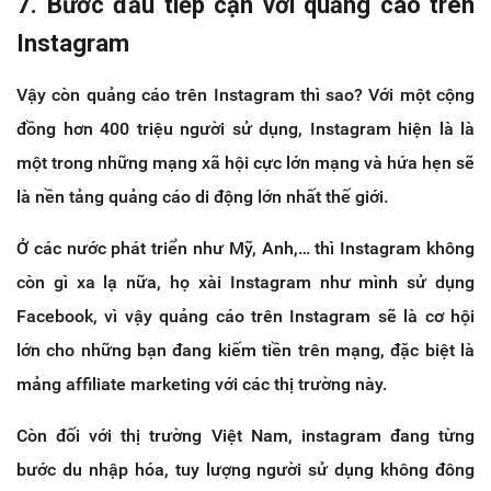
7. Bước đầu tiếp cận với quảng cáo trên
Instagram
Vậy còn quảng cáo trên Instagram thì sao? Với một cộng
đồng hơn 400 triệu người sử dụng, Instagram hiện là là
một trong những mạng xã hội cực lớn mạng và hứa hẹn sẽ
là nền tảng quảng cáo di động lớn nhất thế giới.
Ở các nước phát triển như Mỹ, Anh,… thì Instagram không
còn gì xa lạ nữa, họ xài Instagram như mình sử dụng
Facebook, vì vậy quảng cáo trên Instagram sẽ là cơ hội
lớn cho những bạn đang kiếm tiền trên mạng, đặc biệt là
mảng affiliate marketing với các thị trường này.
Còn đối với thị trường Việt Nam, instagram đang từng
bước du nhập hóa, tuy lượng người sử dụng không đông