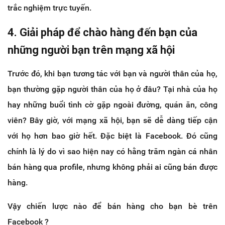
trắc nghiệm trực tuyến.
4. Giải pháp để chào hàng đến bạn của
những người bạn trên mạng xã hội
Trước đó, khi bạn tương tác với bạn và người thân của họ,
bạn thường gặp người thân của họ ở đâu? Tại nhà của họ
hay những buổi tình cờ gặp ngoài đường, quán ăn, công
viên? Bây giờ, với mạng xã hội, bạn sẽ dễ dàng tiếp cận
với họ hơn bao giờ hết. Đặc biệt là Facebook. Đó cũng
chính là lý do vì sao hiện nay có hằng trăm ngàn cá nhân
bán hàng qua profile, nhưng không phải ai cũng bán được
hàng.
Vậy chiến lược nào để bán hàng cho bạn bè trên
Facebook ?