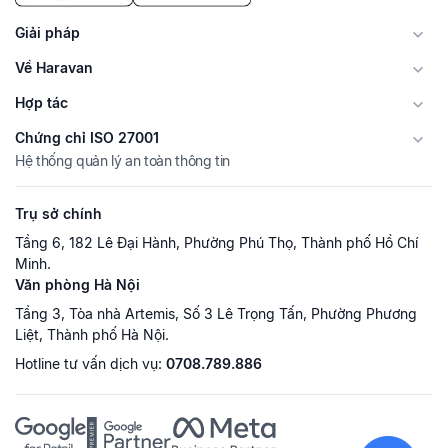
Giải pháp
Về Haravan
Hợp tác
Chứng chỉ ISO 27001
Hệ thống quản lý an toàn thông tin
Trụ sở chính
Tầng 6, 182 Lê Đại Hành, Phường Phú Thọ, Thành phố Hồ Chí
Minh.
Văn phòng Hà Nội
Tầng 3, Tòa nhà Artemis, Số 3 Lê Trọng Tấn, Phường Phương
Liệt, Thành phố Hà Nội.
Hotline tư vấn dịch vụ:
0708.789.886