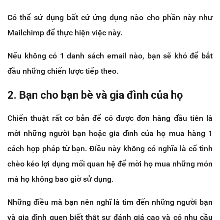
Có thể sử dụng bất cứ ứng dụng nào cho phần này như
Mailchimp để thực hiện việc này.
Nếu không có 1 danh sách email nào, bạn sẽ khó để bắt
đầu những chiến lược tiếp theo.
2. Bạn cho bạn bè và gia đình của họ
Chiến thuật rất cơ bản để có được đơn hàng đầu tiên là
mời những người bạn hoặc gia đình của họ mua hàng 1
cách hợp pháp từ bạn. Điều này không có nghĩa là cố tình
chèo kéo lợi dụng mối quan hệ để mời họ mua những món
mà họ không bao giờ sử dụng.
Những điều mà bạn nên nghĩ là tìm đến những người bạn
và gia đình quen biết thật sự đánh giá cao và có nhu cầu