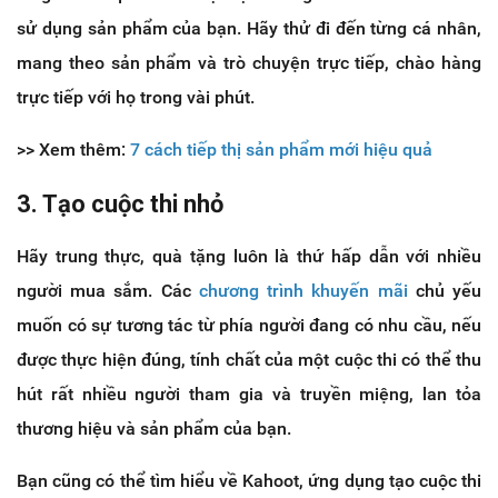
sử dụng sản phẩm của bạn. Hãy thử đi đến từng cá nhân,
mang theo sản phẩm và trò chuyện trực tiếp, chào hàng
trực tiếp với họ trong vài phút.
>> Xem thêm:
7 cách tiếp thị sản phẩm mới hiệu quả
3. Tạo cuộc thi nhỏ
Hãy trung thực, quà tặng luôn là thứ hấp dẫn với nhiều
người mua sắm. Các
chương trình khuyến mãi
chủ yếu
muốn có sự tương tác từ phía người đang có nhu cầu, nếu
được thực hiện đúng, tính chất của một cuộc thi có thể thu
hút rất nhiều người tham gia và truyền miệng, lan tỏa
thương hiệu và sản phẩm của bạn.
Bạn cũng có thể tìm hiểu về Kahoot, ứng dụng tạo cuộc thi