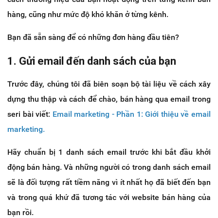
hàng, cũng như mức độ khó khăn ở từng kênh.
Bạn đã sẵn sàng để có những đơn hàng đầu tiên?
1. Gửi email đến danh sách của bạn
Trước đây, chúng tôi đã biên soạn bộ tài liệu về cách xây
dựng thu thập và cách để chào, bán hàng qua email trong
seri bài viết:
Email marketing - Phần 1: Giới thiệu về email
marketing
.
Hãy chuẩn bị 1 danh sách email trước khi bắt đầu khởi
động bán hàng. Và những người có trong danh sách email
sẽ là đối tượng rất tiềm năng vì ít nhất họ đã biết đến bạn
và trong quá khứ đã tương tác với website bán hàng của
bạn rồi.