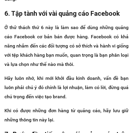
6. Tập tành với vài quảng cáo Facebook
Ở thử thách thứ 6 này là làm sao để dùng những quảng
cáo Facebook cơ bản bán được hàng. Facebook có khả
năng nhắm đến các đối tượng có sở thích và hành vi giống
với tệp khách hàng bạn muốn, quan trọng là bạn phân loại
và lựa chọn như thế nào mà thôi.
Hãy luôn nhớ, khi mới khởi đầu kinh doanh, vấn đề bạn
luôn phải chú ý đó chính là lợi nhuận, làm có lời, đừng quá
chú trọng đến việc tạo brand.
Khi có được những đơn hàng từ quảng cáo, hãy lưu giữ
những thông tin này lại.