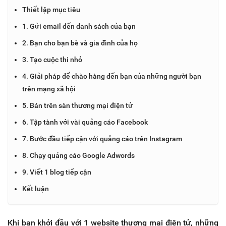
Thiết lập mục tiêu
1. Gửi email đến danh sách của bạn
2. Bạn cho bạn bè và gia đình của họ
3. Tạo cuộc thi nhỏ
4. Giải pháp để chào hàng đến bạn của những người bạn
trên mạng xã hội
5. Bán trên sàn thương mại điện tử
6. Tập tành với vài quảng cáo Facebook
7. Bước đầu tiếp cận với quảng cáo trên Instagram
8. Chạy quảng cáo Google Adwords
9. Viết 1 blog tiếp cận
Kết luận
Khi bạn khởi đầu với 1 website thương mại điện tử, những