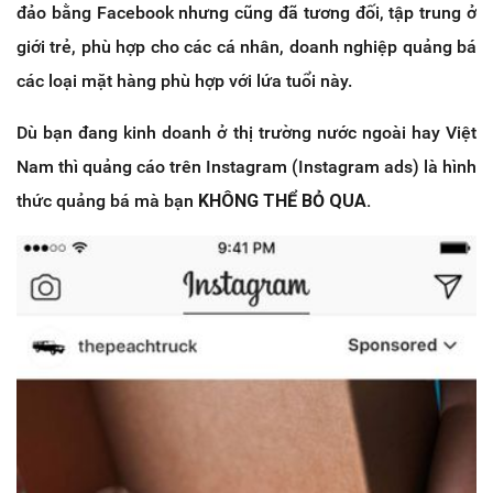
đảo bằng Facebook nhưng cũng đã tương đối, tập trung ở
giới trẻ, phù hợp cho các cá nhân, doanh nghiệp quảng bá
các loại mặt hàng phù hợp với lứa tuổi này.
Dù bạn đang kinh doanh ở thị trường nước ngoài hay Việt
Nam thì quảng cáo trên Instagram (Instagram ads) là hình
thức quảng bá mà bạn
KHÔNG THỂ BỎ QUA.