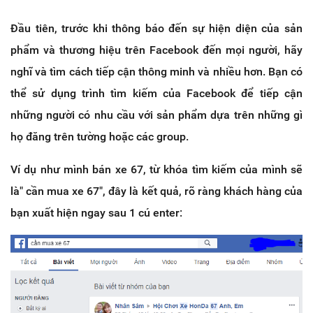
Đầu tiên, trước khi thông báo đến sự hiện diện của sản
phẩm và thương hiệu trên Facebook đến mọi người, hãy
nghĩ và tìm cách tiếp cận thông minh và nhiều hơn. Bạn có
thể sử dụng trình tìm kiếm của Facebook để tiếp cận
những người có nhu cầu với sản phẩm dựa trên những gì
họ đăng trên tường hoặc các group.
Ví dụ như mình bán xe 67, từ khóa tìm kiếm của mình sẽ
là" cần mua xe 67", đây là kết quả, rõ ràng khách hàng của
bạn xuất hiện ngay sau 1 cú enter: