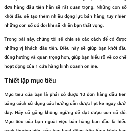
đơn hàng đầu tiên hẳn sẽ rất quan trọng. Những con số
khởi đầu sẽ tạo thêm nhiều động lực bán hàng, tuy nhiên
những con số đó đôi khi sẽ khiến bạn thất vọng.
Trong bài này, chúng tôi sẽ chia sẻ các cách để có được
những vị khách đầu tiên. Điều này sẽ giúp bạn khởi đầu
đúng hướng và quan trọng hơn, giúp bạn hiểu rõ về cơ chế
hoạt động của 1 cửa hàng kinh doanh online.
Thiết lập mục tiêu
Mục tiêu của bạn là phải có được 10 đơn hàng đầu tiên
bằng cách sử dụng các hướng dẫn được liệt kê ngay dưới
đây. Hãy cố gắng không ngừng để đạt được con số đó.
Mục tiêu của bạn ngoài việc bán hàng ban đầu là hiểu
cách thương hiệu của bạn hoạt động trên từng kênh bán