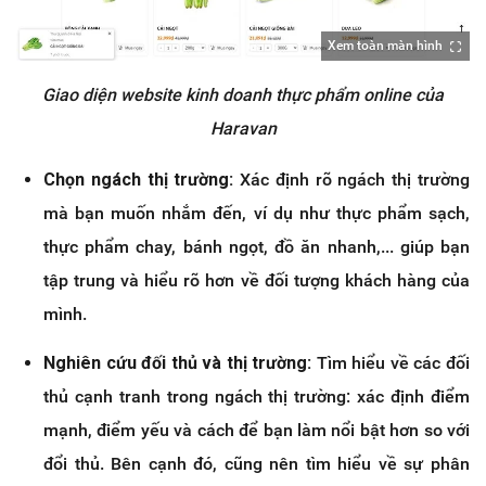
Xem toàn màn hình
Giao diện website kinh doanh thực phẩm online của
Haravan
Chọn ngách thị trường:
Xác định rõ ngách thị trường
mà bạn muốn nhắm đến, ví dụ như thực phẩm sạch,
thực phẩm chay, bánh ngọt, đồ ăn nhanh,... giúp bạn
tập trung và hiểu rõ hơn về đối tượng khách hàng của
mình.
Nghiên cứu đối thủ và thị trường:
Tìm hiểu về các đối
thủ cạnh tranh trong ngách thị trường: xác định điểm
mạnh, điểm yếu và cách để bạn làm nổi bật hơn so với
đổi thủ. Bên cạnh đó, cũng nên tìm hiểu về sự phân