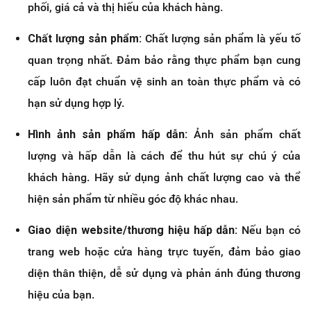
phối, giá cả và thị hiếu của khách hàng.
Chất lượng sản phẩm:
Chất lượng sản phẩm là yếu tố
quan trọng nhất. Đảm bảo rằng thực phẩm bạn cung
cấp luôn đạt chuẩn vệ sinh an toàn thực phẩm và có
hạn sử dụng hợp lý.
Hình ảnh sản phẩm hấp dẫn:
Ảnh sản phẩm chất
lượng và hấp dẫn là cách để thu hút sự chú ý của
khách hàng. Hãy sử dụng ảnh chất lượng cao và thể
hiện sản phẩm từ nhiều góc độ khác nhau.
Giao diện website/thương hiệu hấp dẫn:
Nếu bạn có
trang web hoặc cửa hàng trực tuyến, đảm bảo giao
diện thân thiện, dễ sử dụng và phản ánh đúng thương
hiệu của bạn.