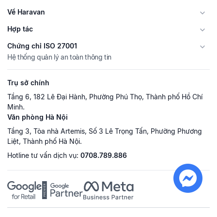
Về Haravan
Hợp tác
Chứng chỉ ISO 27001
Hệ thống quản lý an toàn thông tin
Trụ sở chính
Tầng 6, 182 Lê Đại Hành, Phường Phú Thọ, Thành phố Hồ Chí
Minh.
Văn phòng Hà Nội
Tầng 3, Tòa nhà Artemis, Số 3 Lê Trọng Tấn, Phường Phương
Liệt, Thành phố Hà Nội.
Hotline tư vấn dịch vụ:
0708.789.886