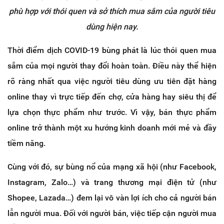
phù hợp với thói quen và sở thích mua sắm của người tiêu
dùng hiện nay.
Thời điểm dịch COVID-19 bùng phát là lúc thói quen mua
sắm của mọi người thay đổi hoàn toàn. Điều này thể hiện
rõ ràng nhất qua việc người tiêu dùng ưu tiên đặt hàng
online thay vì trực tiếp đến chợ, cửa hàng hay siêu thị để
lựa chọn thực phẩm như trước. Vì vậy, bán thực phẩm
online trở thành một xu hướng kinh doanh mới mẻ và đầy
tiềm năng.
Cùng với đó, sự bùng nổ của mạng xã hội (như Facebook,
Instagram, Zalo…) và trang thương mại điện tử (như
Shopee, Lazada…) đem lại vô vàn lợi ích cho cả người bán
lẫn người mua. Đối với người bán, việc tiếp cận người mua