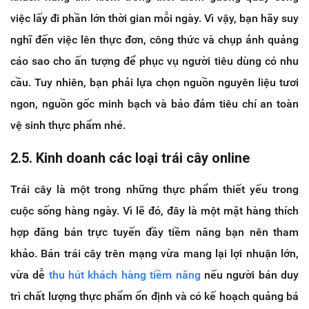
việc lấy đi phần lớn thời gian mỗi ngày. Vì vậy, bạn hãy suy
nghĩ đến việc lên thực đơn, công thức và chụp ảnh quảng
cáo sao cho ấn tượng để phục vụ người tiêu dùng có nhu
cầu. Tuy nhiên, bạn phải lựa chọn nguồn nguyên liệu tươi
ngon, nguồn gốc minh bạch và bảo đảm tiêu chí an toàn
vệ sinh thực phẩm nhé.
2.5. Kinh doanh các loại trái cây online
Trái cây là một trong những thực phẩm thiết yếu trong
cuộc sống hàng ngày. Vì lẽ đó, đây là một mặt hàng thích
hợp đăng bán trực tuyến đầy tiềm năng bạn nên tham
khảo. Bán trái cây trên mạng vừa mang lại lợi nhuận lớn,
vừa dễ
thu hút khách hàng tiềm năng
nếu người bán duy
trì chất lượng thực phẩm ổn định và có kế hoạch quảng bá