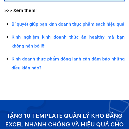
>>> Xem thêm:
Bí quyết giúp bạn kinh doanh thực phẩm sạch hiệu quả
Kinh nghiệm kinh doanh thức ăn healthy mà bạn
không nên bỏ lỡ
Kinh doanh thực phẩm đông lạnh cần đảm bảo những
điều kiện nào?
TẶNG 10 TEMPLATE QUẢN LÝ KHO BẰNG
EXCEL NHANH CHÓNG VÀ HIỆU QUẢ CHO