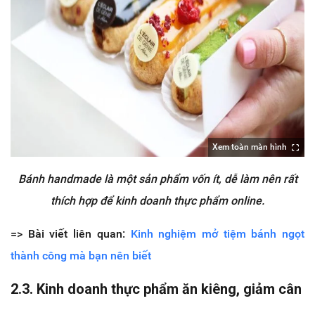
Xem toàn màn hình
Bánh handmade là một sản phẩm vốn ít, dễ làm nên rất
thích hợp để kinh doanh thực phẩm online.
=> Bài viết liên quan:
Kinh nghiệm mở tiệm bánh ngọt
thành công mà bạn nên biết
2.3. Kinh doanh thực phẩm ăn kiêng, giảm cân