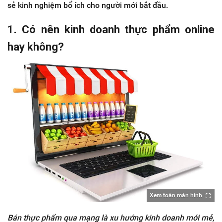
sẻ kinh nghiệm bổ ích cho người mới bắt đầu.
1. Có nên kinh doanh thực phẩm online
hay không?
Xem toàn màn hình
Bán thực phẩm qua mạng là xu hướng kinh doanh mới mẻ,