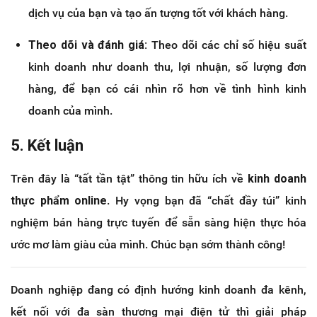
dịch vụ của bạn và tạo ấn tượng tốt với khách hàng.
Theo dõi và đánh giá:
Theo dõi các chỉ số hiệu suất
kinh doanh như doanh thu, lợi nhuận, số lượng đơn
hàng, để bạn có cái nhìn rõ hơn về tình hình kinh
doanh của mình.
5. Kết luận
Trên đây là “tất tần tật” thông tin hữu ích về
kinh doanh
thực phẩm online
. Hy vọng bạn đã “chất đầy túi” kinh
nghiệm bán hàng trực tuyến để sẵn sàng hiện thực hóa
ước mơ làm giàu của mình. Chúc bạn sớm thành công!
Doanh nghiệp đang có định hướng kinh doanh đa kênh,
kết nối với đa sàn thương mại điện tử thì giải pháp