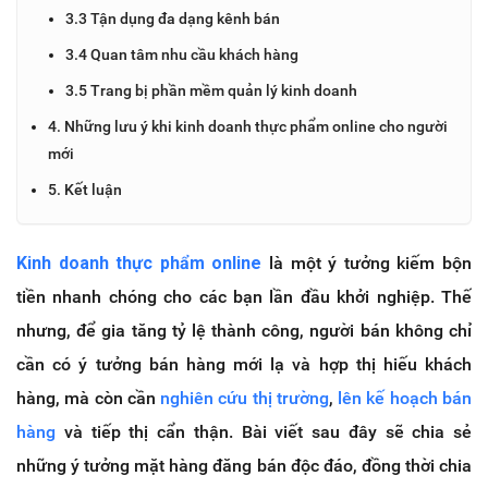
3.3 Tận dụng đa dạng kênh bán
3.4 Quan tâm nhu cầu khách hàng
3.5 Trang bị phần mềm quản lý kinh doanh
4. Những lưu ý khi kinh doanh thực phẩm online cho người
mới
5. Kết luận
Kinh doanh thực phẩm online
là một ý tưởng kiếm bộn
tiền nhanh chóng cho các bạn lần đầu khởi nghiệp. Thế
nhưng, để gia tăng tỷ lệ thành công, người bán không chỉ
cần có ý tưởng bán hàng mới lạ và hợp thị hiếu khách
hàng, mà còn cần
nghiên cứu thị trường
,
lên kế hoạch bán
hàng
và tiếp thị cẩn thận. Bài viết sau đây sẽ chia sẻ
những ý tưởng mặt hàng đăng bán độc đáo, đồng thời chia