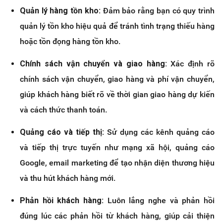
Quản lý hàng tồn kho:
Đảm bảo rằng bạn có quy trình
quản lý tồn kho hiệu quả để tránh tình trạng thiếu hàng
hoặc tồn đọng hàng tồn kho.
Chính sách vận chuyển và giao hàng:
Xác định rõ
chính sách vận chuyển, giao hàng và phí vận chuyển,
giúp khách hàng biết rõ về thời gian giao hàng dự kiến
và cách thức thanh toán.
Quảng cáo và tiếp thị:
Sử dụng các kênh quảng cáo
và tiếp thị trực tuyến như mạng xã hội, quảng cáo
Google, email marketing để tạo nhận diện thương hiệu
và thu hút khách hàng mới.
Phản hồi khách hàng:
Luôn lắng nghe và phản hồi
đúng lúc các phản hồi từ khách hàng, giúp cải thiện