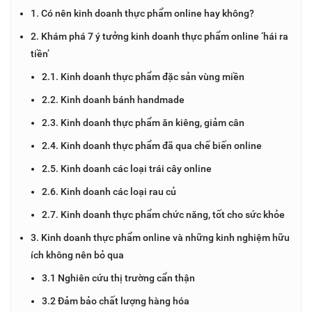
1. Có nên kinh doanh thực phẩm online hay không?
2. Khám phá 7 ý tưởng kinh doanh thực phẩm online ‘hái ra
tiền’
2.1. Kinh doanh thực phẩm đặc sản vùng miền
2.2. Kinh doanh bánh handmade
2.3. Kinh doanh thực phẩm ăn kiêng, giảm cân
2.4. Kinh doanh thực phẩm đã qua chế biến online
2.5. Kinh doanh các loại trái cây online
2.6. Kinh doanh các loại rau củ
2.7. Kinh doanh thực phẩm chức năng, tốt cho sức khỏe
3. Kinh doanh thực phẩm online và những kinh nghiệm hữu
ích không nên bỏ qua
3.1 Nghiên cứu thị trường cẩn thận
3.2 Đảm bảo chất lượng hàng hóa