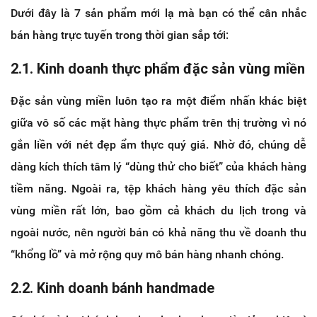
Dưới đây là 7 sản phẩm mới lạ mà bạn có thể cân nhắc
bán hàng trực tuyến trong thời gian sắp tới:
2.1. Kinh doanh thực phẩm đặc sản vùng miền
Đặc sản vùng miền luôn tạo ra một điểm nhấn khác biệt
giữa vô số các mặt hàng thực phẩm trên thị trường vì nó
gắn liền với nét đẹp ẩm thực quý giá. Nhờ đó, chúng dễ
dàng kích thích tâm lý “dùng thử cho biết” của khách hàng
tiềm năng. Ngoài ra, tệp khách hàng yêu thích đặc sản
vùng miền rất lớn, bao gồm cả khách du lịch trong và
ngoài nước, nên người bán có khả năng thu về doanh thu
“khổng lồ” và mở rộng quy mô bán hàng nhanh chóng.
2.2. Kinh doanh bánh handmade