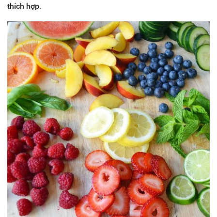
thích hợp.