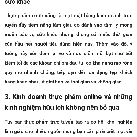
sức khỏe
Thực phẩm chức năng là một mặt hàng kinh doanh trực
tuyến đầy tiềm năng làm giàu do đánh vào tâm lý mong
muốn bảo vệ sức khỏe nhưng không có nhiều thời gian
của hầu hết người tiêu dùng hiện nay. Thêm vào đó, ý
tưởng này còn đem lại vô vàn ưu điểm nổi bật như tiết
kiệm tối đa các khoản chi phí đầu tư, có khả năng mở rộng
quy mô nhanh chóng, tiếp cận đến đa dạng tệp khách
hàng khác nhau, ít giới hạn về thời gian và không gian…
3. Kinh doanh thực phẩm online và những
kinh nghiệm hữu ích không nên bỏ qua
Tuy bán thực phẩm trực tuyến tạo ra cơ hội khởi nghiệp
làm giàu cho nhiều người nhưng bạn cần phải biết một vài