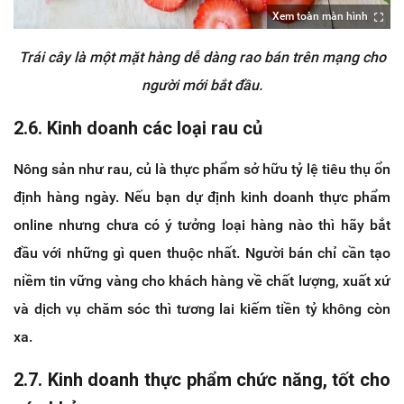
Xem toàn màn hình
Trái cây là một mặt hàng dễ dàng rao bán trên mạng cho
người mới bắt đầu.
2.6. Kinh doanh các loại rau củ
Nông sản như rau, củ là thực phẩm sở hữu tỷ lệ tiêu thụ ổn
định hàng ngày. Nếu bạn dự định kinh doanh thực phẩm
online nhưng chưa có ý tưởng loại hàng nào thì hãy bắt
đầu với những gì quen thuộc nhất. Người bán chỉ cần tạo
niềm tin vững vàng cho khách hàng về chất lượng, xuất xứ
và dịch vụ chăm sóc thì tương lai kiếm tiền tỷ không còn
xa.
2.7. Kinh doanh thực phẩm chức năng, tốt cho