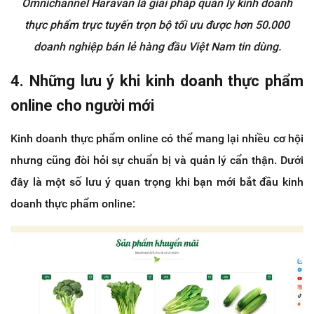
Omnichannel Haravan là giải pháp quản lý kinh doanh
thực phẩm trực tuyến trọn bộ tối ưu được hơn 50.000
doanh nghiệp bán lẻ hàng đầu Việt Nam tin dùng.
4. Những lưu ý khi kinh doanh thự
c phẩm
online cho người mới
Kinh doanh thực phẩm online có thể mang lại nhiều cơ hội
nhưng cũng đòi hỏi sự chuẩn bị và quản lý cẩn thận. Dưới
đây là một số lưu ý quan trọng khi bạn mới bắt đầu kinh
doanh thực phẩm online: