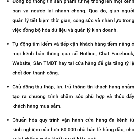
Đồng bộ thông tin sản phẩm từ hệ thống lên mọi kênh
bán và ngược lại nhanh chóng. Qua đó, giúp người
quản lý tiết kiệm thời gian, công sức và nhân lực trong
việc đồng bộ hóa dữ liệu và quản lý kinh doanh.
Tự động tìm kiếm và tiếp cận khách hàng tiềm năng ở
mọi kênh bán thông qua số Hotline, Chat Facebook,
Website, Sàn TMĐT hay tại cửa hàng để gia tăng tỷ lệ
chốt đơn thành công.
Chủ động thu thập, lưu trữ thông tin khách hàng nhằm
tạo ra chương trình chăm sóc phù hợp và thúc đẩy
khách hàng mua sắm.
Chuẩn hóa quy trình vận hành cửa hàng đa kênh từ
kinh nghiệm của hơn 50.000 nhà bán lẻ hàng đầu, cho