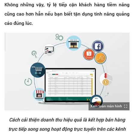
Không những vậy, tỷ lệ tiếp cận khách hàng tiềm năng
cũng cao hơn hẳn nếu bạn biết tận dụng tính năng quảng
cáo đúng lúc.
Xem toàn màn hình
Cách cải thiện doanh thu hiệu quả là kết hợp bán hàng
trực tiếp song song hoạt động trực tuyến trên các kênh