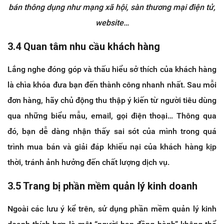
bán thông dụng như mạng xã hội, sàn thương mại điện tử,
website…
3.4 Quan tâm nhu cầu khách hàng
Lắng nghe đóng góp và thấu hiểu sở thích của khách hàng
là chìa khóa đưa bạn đến thành công nhanh nhất. Sau mỗi
đơn hàng, hãy chủ động thu thập ý kiến từ người tiêu dùng
qua những biểu mẫu, email, gọi điện thoại… Thông qua
đó, bạn dễ dàng nhận thấy sai sót của mình trong quá
trình mua bán và giải đáp khiếu nại của khách hàng kịp
thời, tránh ảnh hưởng đến chất lượng dịch vụ.
3.5 Trang bị phần mềm quản lý kinh doanh
Ngoài các lưu ý kể trên, sử dụng phần mềm quản lý kinh