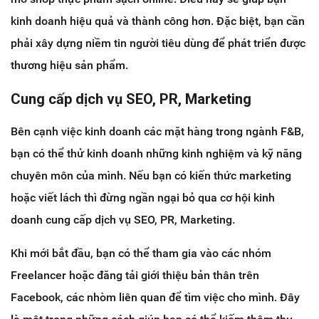
kinh doanh hiệu quả và thành công hơn. Đặc biệt, bạn cần
phải xây dựng niềm tin người tiêu dùng để phát triển được
thương hiệu sản phẩm.
Cung cấp dịch vụ SEO, PR, Marketing
Bên cạnh việc kinh doanh các mặt hàng trong ngành F&B,
bạn có thể thử kinh doanh những kinh nghiệm và kỹ năng
chuyên môn của mình. Nếu bạn có kiến thức marketing
hoặc viết lách thì đừng ngần ngại bỏ qua cơ hội kinh
doanh cung cấp dịch vụ SEO, PR, Marketing.
Khi mới bắt đầu, bạn có thể tham gia vào các nhóm
Freelancer hoặc đăng tải giới thiệu bản thân trên
Facebook, các nhòm liên quan để tìm việc cho mình. Đây