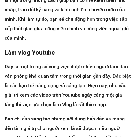
là một trong những cách giúp bạn có thể kiếm thêm thu
nhập, trau dồi kỹ năng và kinh nghiệm chuyên môn của
mình. Khi làm tự do, bạn sẽ chủ động hơn trong việc sắp
xếp thời gian giữa công việc chính và công việc ngoài giờ
của mình.
Làm vlog Youtube
Đây là một trong số công việc được nhiều người làm dân
văn phòng khá quan tâm trong thời gian gần đây. Đặc biệt
là các bạn trẻ năng động và sáng tạo. Hiện nay, nhu cầu
giải trí xem các video trên Youtube ngày càng một gia
tăng thì việc lựa chọn làm Vlog là rất thích hợp.
Bạn chỉ cần sáng tạo những nội dung hấp dẫn và mang
đến tính giá trị cho người xem là sẽ được nhiều người