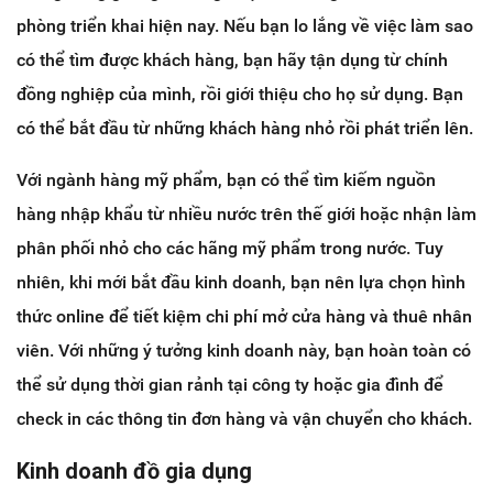
phòng triển khai hiện nay. Nếu bạn lo lắng về việc làm sao
có thể tìm được khách hàng, bạn hãy tận dụng từ chính
đồng nghiệp của mình, rồi giới thiệu cho họ sử dụng. Bạn
có thể bắt đầu từ những khách hàng nhỏ rồi phát triển lên.
Với ngành hàng mỹ phẩm, bạn có thể tìm kiếm nguồn
hàng nhập khẩu từ nhiều nước trên thế giới hoặc nhận làm
phân phối nhỏ cho các hãng mỹ phẩm trong nước. Tuy
nhiên, khi mới bắt đầu kinh doanh, bạn nên lựa chọn hình
thức online để tiết kiệm chi phí mở cửa hàng và thuê nhân
viên. Với những ý tưởng kinh doanh này, bạn hoàn toàn có
thể sử dụng thời gian rảnh tại công ty hoặc gia đình để
check in các thông tin đơn hàng và vận chuyển cho khách.
Kinh doanh đồ gia dụng