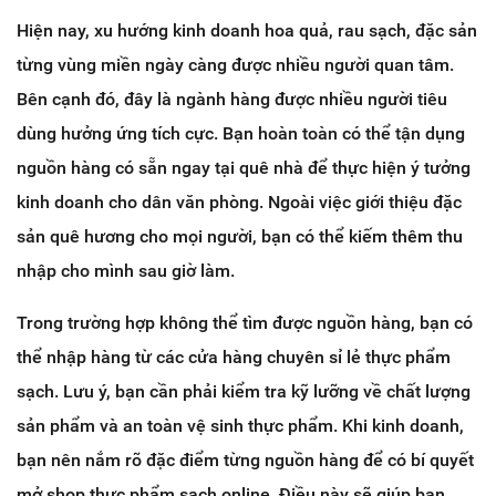
Hiện nay, xu hướng kinh doanh hoa quả, rau sạch, đặc sản
từng vùng miền ngày càng được nhiều người quan tâm.
Bên cạnh đó, đây là ngành hàng được nhiều người tiêu
dùng hưởng ứng tích cực. Bạn hoàn toàn có thể tận dụng
nguồn hàng có sẵn ngay tại quê nhà để thực hiện ý tưởng
kinh doanh cho dân văn phòng. Ngoài việc giới thiệu đặc
sản quê hương cho mọi người, bạn có thể kiếm thêm thu
nhập cho mình sau giờ làm.
Trong trường hợp không thể tìm được nguồn hàng, bạn có
thể nhập hàng từ các cửa hàng chuyên sỉ lẻ thực phẩm
sạch. Lưu ý, bạn cần phải kiểm tra kỹ lưỡng về chất lượng
sản phẩm và an toàn vệ sinh thực phẩm. Khi kinh doanh,
bạn nên nắm rõ đặc điểm từng nguồn hàng để có bí quyết
mở shop thực phẩm sạch online. Điều này sẽ giúp bạn