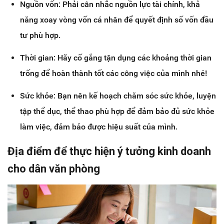
Nguồn vốn: Phải cân nhắc nguồn lực tài chính, khả
năng xoay vòng vốn cá nhân để quyết định số vốn đầu
tư phù hợp.
Thời gian: Hãy cố gắng tận dụng các khoảng thời gian
trống để hoàn thành tốt các công việc của mình nhé!
Sức khỏe: Bạn nên kế hoạch chăm sóc sức khỏe, luyện
tập thể dục, thể thao phù hợp để đảm bảo đủ sức khỏe
làm việc, đảm bảo được hiệu suất của mình.
Địa điểm để thực hiện ý tưởng kinh doanh
cho dân văn phòng