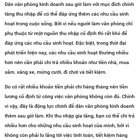
Dân văn phòng kinh doanh sau giờ làm với mục đích chính
tăng thu nhập để có thể đáp ứng thêm các nhu cầu sinh
hoạt trong cuộc sống. Bởi vì nếu người làm văn phòng chỉ
phụ thuộc từ một nguồn thu nhập cố định thì rất khó để
đáp ứng các nhu cầu sinh hoạt. Đặc biệt, trong thời đại
phát triển hiện nay, các nhu cầu sinh hoạt thường nhiều
hơn nên cần phải chi trả nhiều khoản như tiền nhà, mua
sắm. xăng xe, mừng cưới, đi chơi và tiết kiệm.
Do có rất nhiều khoản tiền phải chi hàng tháng nên tiền
lương cố định từ công việc văn phòng không còn đủ. Chính
vì vậy, đây là động lực chính để dân văn phòng kinh doanh
thêm sau giờ làm. Khi thu nhập gia tăng, bạn có thể chi trả
nhiều hơn cho những nhu cầu sinh hoạt của mình, bởi vì
không còn phải lo lắng tới việc tính toán, tiết kiệm hàng