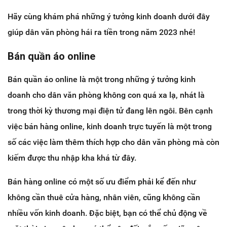
Hãy cùng khám phá những ý tưởng kinh doanh dưới đây
giúp dân văn phòng hái ra tiền trong năm 2023 nhé!
Bán quần áo online
Bán quần áo online là một trong những ý tưởng kinh
doanh cho dân văn phòng không con quá xa lạ, nhát là
trong thời kỳ thương mại điện tử đang lên ngôi. Bên cạnh
việc bán hàng online, kinh doanh trực tuyến là một trong
số các việc làm thêm thích hợp cho dân văn phòng mà còn
kiếm được thu nhập kha khá từ đây.
Bán hàng online có một số ưu điểm phải kể đến như
không cần thuê cửa hàng, nhân viên, cũng không cần
nhiều vốn kinh doanh. Đặc biệt, bạn có thể chủ động về