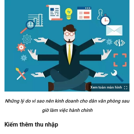
Xem toàn màn hình
Những lý do vì sao nên kinh doanh cho dân văn phòng sau
giờ làm việc hành chính
Kiếm thêm thu nhập