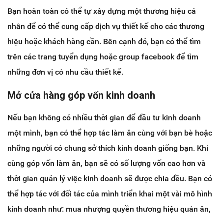
Bạn hoàn toàn có thể tự xây dựng một thương hiệu cá
nhân để có thể cung cấp dịch vụ thiết kế cho các thương
hiệu hoặc khách hàng cần. Bên cạnh đó, bạn có thể tìm
trên các trang tuyển dụng hoặc group facebook để tìm
những đơn vị có nhu cầu thiết kế.
Mở cửa hàng góp vốn kinh doanh
Nếu bạn không có nhiều thời gian để đầu tư kinh doanh
một mình, bạn có thể hợp tác làm ăn cùng với bạn bè hoặc
những người có chung sở thích kinh doanh giống bạn. Khi
cùng góp vốn làm ăn, bạn sẽ có số lượng vốn cao hơn và
thời gian quản lý việc kinh doanh sẽ được chia đều. Bạn có
thể hợp tác với đối tác của mình triển khai một vài mô hình
kinh doanh như: mua nhượng quyền thương hiệu quán ăn,