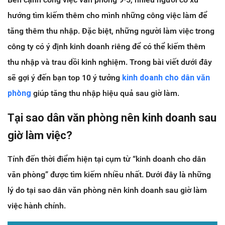
hướng tìm kiếm thêm cho mình những công việc làm để
tăng thêm thu nhập. Đặc biệt, những người làm việc trong
công ty có ý định kinh doanh riêng để có thể kiếm thêm
thu nhập và trau dồi kinh nghiệm. Trong bài viết dưới đây
sẽ gợi ý đến bạn top 10 ý tưởng
kinh doanh cho dân văn
phòng
giúp tăng thu nhập hiệu quả sau giờ làm.
Tại sao dân văn phòng nên kinh doanh sau
giờ làm việc?
Tính đến thời điểm hiện tại cụm từ “kinh doanh cho dân
văn phòng” được tìm kiếm nhiều nhất. Dưới đây là những
lý do tại sao dân văn phòng nên kinh doanh sau giờ làm
việc hành chính.