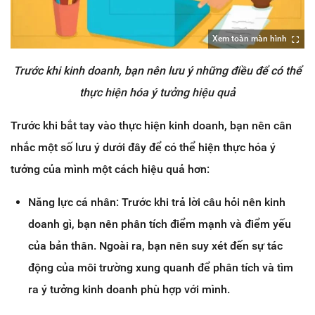
Xem toàn màn hình
Trước khi kinh doanh, bạn nên lưu ý những điều để có thể
thực hiện hóa ý tưởng hiệu quả
Trước khi bắt tay vào thực hiện kinh doanh, bạn nên cân
nhắc một số lưu ý dưới đây để có thể hiện thực hóa ý
tưởng của mình một cách hiệu quả hơn:
Năng lực cá nhân: Trước khi trả lời câu hỏi nên kinh
doanh gì, bạn nên phân tích điểm mạnh và điểm yếu
của bản thân. Ngoài ra, bạn nên suy xét đến sự tác
động của môi trường xung quanh để phân tích và tìm
ra ý tưởng kinh doanh phù hợp với mình.