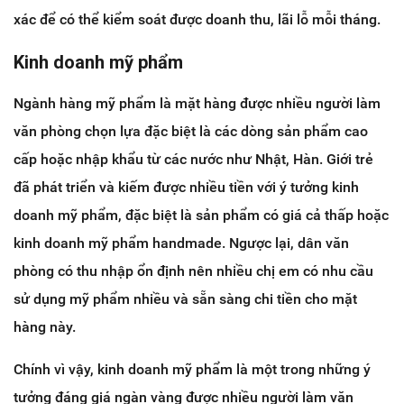
xác để có thể kiểm soát được doanh thu, lãi lỗ mỗi tháng.
Kinh doanh mỹ phẩm
Ngành hàng mỹ phẩm là mặt hàng được nhiều người làm
văn phòng chọn lựa đặc biệt là các dòng sản phẩm cao
cấp hoặc nhập khẩu từ các nước như Nhật, Hàn. Giới trẻ
đã phát triển và kiếm được nhiều tiền với ý tưởng kinh
doanh mỹ phẩm, đặc biệt là sản phẩm có giá cả thấp hoặc
kinh doanh mỹ phẩm handmade. Ngược lại, dân văn
phòng có thu nhập ổn định nên nhiều chị em có nhu cầu
sử dụng mỹ phẩm nhiều và sẵn sàng chi tiền cho mặt
hàng này.
Chính vì vậy, kinh doanh mỹ phẩm là một trong những ý
tưởng đáng giá ngàn vàng được nhiều người làm văn