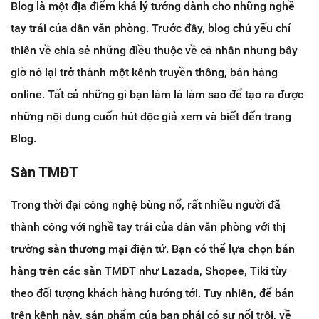
Blog là một địa điểm khá lý tưởng dành cho những nghề
tay trái của dân văn phòng. Trước đây, blog chủ yếu chỉ
thiên về chia sẻ những điều thuộc về cá nhân nhưng bây
giờ nó lại trở thành một kênh truyền thông, bán hàng
online. Tất cả những gì bạn làm là làm sao để tạo ra được
những nội dung cuốn hút độc giả xem và biết đến trang
Blog.
Sàn TMĐT
Trong thời đại công nghệ bùng nổ, rất nhiều người đã
thành công với nghề tay trái của dân văn phòng với thị
trường sàn thương mại điện tử. Bạn có thể lựa chọn bán
hàng trên các sàn TMĐT như Lazada, Shopee, Tiki tùy
theo đối tượng khách hàng hướng tới. Tuy nhiên, để bán
trên kênh này, sản phẩm của bạn phải có sự nổi trội, về