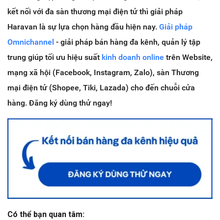
kết nối với đa sàn thương mại điện tử thì giải pháp
Haravan là sự lựa chọn hàng đầu hiện nay.
Giải pháp
Omnichannel
- giải pháp bán hàng đa kênh, quản lý tập
trung giúp tối ưu hiệu suất
kinh doanh online
trên Website,
mạng xã hội (Facebook, Instagram, Zalo), sàn Thương
mại điện tử (Shopee, Tiki, Lazada) cho đến chuỗi cửa
hàng. Đăng ký dùng thử ngay!
Có thể bạn quan tâm: