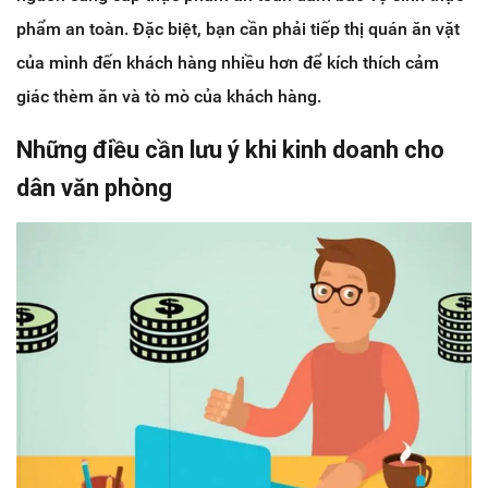
phẩm an toàn. Đặc biệt, bạn cần phải tiếp thị quán ăn vặt
của mình đến khách hàng nhiều hơn để kích thích cảm
giác thèm ăn và tò mò của khách hàng.
Những điều cần lưu ý khi kinh doanh cho
dân văn phòng