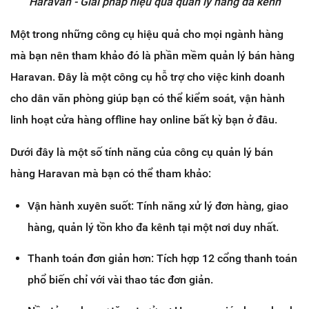
Haravan - Giải pháp hiệu quả quản lý hàng đa kênh
Một trong những công cụ hiệu quả cho mọi ngành hàng
mà bạn nên tham khảo đó là phần mềm quản lý bán hàng
Haravan. Đây là một công cụ hỗ trợ cho việc kinh doanh
cho dân văn phòng giúp bạn có thể kiểm soát, vận hành
linh hoạt cửa hàng offline hay online bất kỳ bạn ở đâu.
Dưới đây là một số tính năng của công cụ quản lý bán
hàng Haravan mà bạn có thể tham khảo:
Vận hành xuyên suốt: Tính năng xử lý đơn hàng, giao
hàng, quản lý tồn kho đa kênh tại một nơi duy nhất.
Thanh toán đơn giản hơn: Tích hợp 12 cổng thanh toán
phổ biến chỉ với vài thao tác đơn giản.