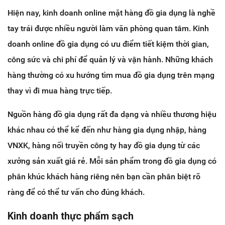
Hiện nay, kinh doanh online mặt hàng đồ gia dụng là nghề
tay trái được nhiều người làm văn phòng quan tâm. Kinh
doanh online đồ gia dụng có ưu điểm tiết kiệm thời gian,
công sức và chi phí để quản lý và vận hành. Những khách
hàng thường có xu hướng tìm mua đồ gia dụng trên mạng
thay vì đi mua hàng trực tiếp.
Nguồn hàng đồ gia dụng rất đa dạng và nhiều thương hiệu
khác nhau có thể kể đến như hàng gia dụng nhập, hàng
VNXK, hàng nối truyền công ty hay đồ gia dụng từ các
xưởng sản xuất giá rẻ. Mỗi sản phẩm trong đồ gia dụng có
phân khúc khách hàng riêng nên bạn cần phân biệt rõ
ràng để có thể tư vấn cho đúng khách.
Kinh doanh thực phẩm sạch