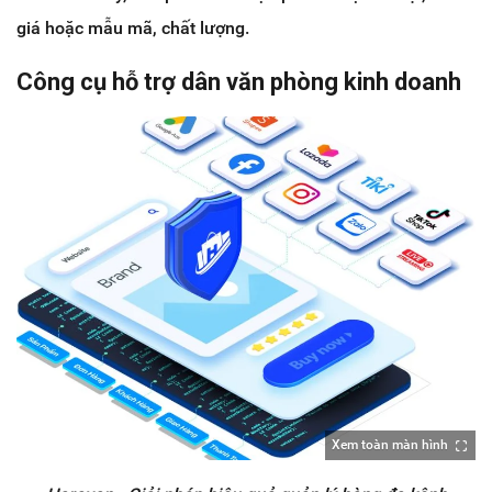
giá hoặc mẫu mã, chất lượng.
Công cụ hỗ trợ dân văn phòng kinh doanh
Xem toàn màn hình