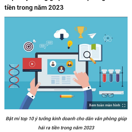
tiền trong năm 2023
Xem toàn màn hình
Bật mí top 10 ý tưởng kinh doanh cho dân văn phòng giúp
hái ra tiền trong năm 2023