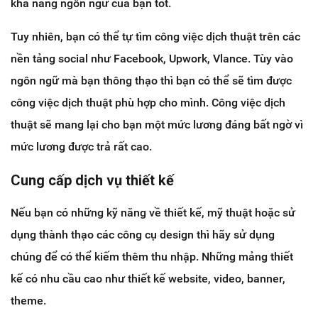
khả năng ngôn ngữ của bạn tốt.
Tuy nhiên, bạn có thể tự tìm công việc dịch thuật trên các
nền tảng social như Facebook, Upwork, Vlance. Tùy vào
ngôn ngữ mà bạn thông thạo thì bạn có thể sẽ tìm được
công việc dịch thuật phù hợp cho mình. Công việc dịch
thuật sẽ mang lại cho bạn một mức lương đáng bất ngờ vì
mức lương được trả rất cao.
Cung cấp dịch vụ thiết kế
Nếu bạn có những kỹ năng về thiết kế, mỹ thuật hoặc sử
dụng thành thạo các công cụ design thì hãy sử dụng
chúng để có thể kiếm thêm thu nhập. Những mảng thiết
kế có nhu cầu cao như thiết kế website, video, banner,
theme.