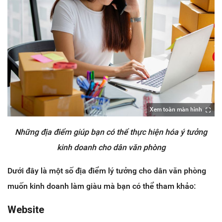
Xem toàn màn hình
Những địa điểm giúp bạn có thể thực hiện hóa ý tưởng
kinh doanh cho dân văn phòng
Dưới đây là một số địa điểm lý tưởng cho dân văn phòng
muốn kinh doanh làm giàu mà bạn có thể tham khảo:
Website