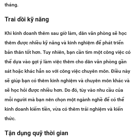
tháng.
Trai dồi kỹ năng
Khi kinh doanh thêm sau giờ làm, dân văn phòng sẽ học
thêm được nhiều kỹ năng và kinh nghiệm để phát triển
bản thân tốt hơn. Tuy nhiên, bạn cần tìm một công việc có
thể dựa vào gợi ý làm việc thêm cho dân văn phòng gần
sát hoặc khác hẳn so với công việc chuyên môn. Điều này
sẽ giúp bạn có thêm kinh nghiệm và chuyên môn khác và
sẽ học hỏi được nhiều hơn. Do đó, tùy vào nhu cầu của
mỗi người mà bạn nên chọn một ngành nghề để có thể
kinh doanh kiếm tiền, vừa có thêm trải nghiệm và kiến
thức.
Tận dụng quỹ thời gian