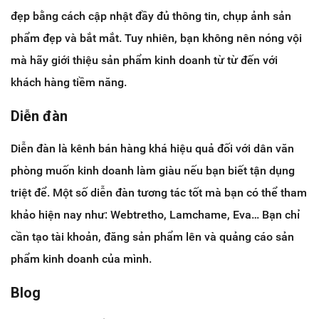
đẹp bằng cách cập nhật đầy đủ thông tin, chụp ảnh sản
phẩm đẹp và bắt mắt. Tuy nhiên, bạn không nên nóng vội
mà hãy giới thiệu sản phẩm kinh doanh từ từ đến với
khách hàng tiềm năng.
Diễn đàn
Diễn đàn là kênh bán hàng khá hiệu quả đối với dân văn
phòng muốn kinh doanh làm giàu nếu bạn biết tận dụng
triệt để. Một số diễn đàn tương tác tốt mà bạn có thể tham
khảo hiện nay như: Webtretho, Lamchame, Eva… Bạn chỉ
cần tạo tài khoản, đăng sản phẩm lên và quảng cáo sản
phẩm kinh doanh của mình.
Blog