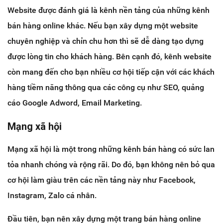
Website được đánh giá là kênh nền tảng của những kênh
bán hàng online khác. Nếu bạn xây dựng một website
chuyên nghiệp và chỉn chu hơn thì sẽ dễ dàng tạo dựng
được lòng tin cho khách hàng. Bên cạnh đó, kênh website
còn mang đến cho bạn nhiều cơ hội tiếp cận với các khách
hàng tiềm năng thông qua các công cụ như SEO, quảng
cáo Google Adword, Email Marketing.
Mạng xã hội
Mạng xã hội là một trong những kênh bán hàng có sức lan
tỏa nhanh chóng và rộng rãi. Do đó, bạn không nên bỏ qua
cơ hội làm giàu trên các nền tảng này như Facebook,
Instagram, Zalo cá nhân.
Đầu tiên, bạn nên xây dựng một trang bán hàng online