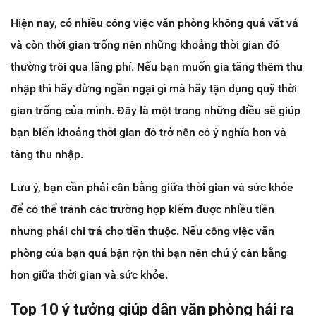
Hiện nay, có nhiều công việc văn phòng không quá vất vả
và còn thời gian trống nên những khoảng thời gian đó
thường trôi qua lãng phí. Nếu bạn muốn gia tăng thêm thu
nhập thì hãy đừng ngần ngại gì mà hãy tận dụng quỹ thời
gian trống của mình. Đây là một trong những điều sẽ giúp
bạn biến khoảng thời gian đó trở nên có ý nghĩa hơn và
tăng thu nhập.
Lưu ý, bạn cần phải cân bằng giữa thời gian và sức khỏe
để có thể tránh các trường hợp kiếm được nhiều tiền
nhưng phải chi trả cho tiền thuộc. Nếu công việc văn
phòng của bạn quá bận rộn thì bạn nên chú ý cân bằng
hơn giữa thời gian và sức khỏe.
Top 10 ý tưởng giúp dân văn phòng hái ra