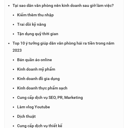
Tại sao dân văn phòng nên kinh doanh sau giờ làm việc?
Kiếm thêm thu nhập
Trai dồi kỹ năng
Tận dụng quỹ thời gian
Top 10 ý tưởng giúp dân văn phòng hái ra tiền trong năm
2023
Bán quần áo online
Kinh doanh mỹ phẩm
Kinh doanh đồ gia dụng
Kinh doanh thực phẩm sạch
Cung cấp dịch vụ SEO, PR, Marketing
Làm vlog Youtube
Dịch thuật
Cung cấp dịch vụ thiết kế