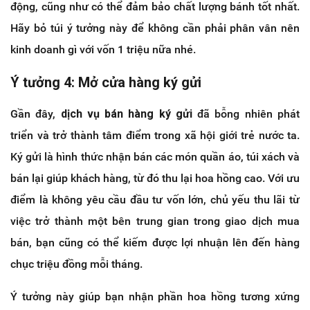
động, cũng như có thể đảm bảo chất lượng bánh tốt nhất.
Hãy bỏ túi ý tưởng này để không cần phải phân vân nên
kinh doanh gì với vốn 1 triệu nữa nhé.
Ý tưởng 4: Mở cửa hàng ký gửi
Gần đây,
dịch vụ bán hàng ký gửi
đã bỗng nhiên phát
triển và trở thành tâm điểm trong xã hội giới trẻ nước ta.
Ký gửi là hình thức nhận bán các món quần áo, túi xách và
bán lại giúp khách hàng, từ đó thu lại hoa hồng cao. Với ưu
điểm là không yêu cầu đầu tư vốn lớn, chủ yếu thu lãi từ
việc trở thành một bên trung gian trong giao dịch mua
bán, bạn cũng có thể kiếm được lợi nhuận lên đến hàng
chục triệu đồng mỗi tháng.
Ý tưởng này giúp bạn nhận phần hoa hồng tương xứng