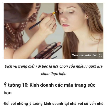
Xem toàn màn hình
Dịch vụ trang điểm đi tiệc là lựa chọn của nhiều người lựa
chọn thực hiện
Ý tưởng 10: Kinh doanh các mẫu trang sức
bạc
Đối với những ý tưởng kinh doanh tại nhà với số vốn nhỏ