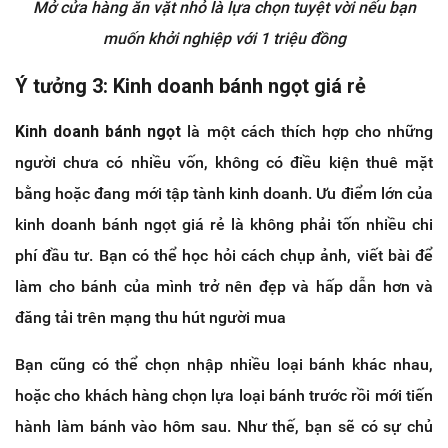
Mở cửa hàng ăn vặt nhỏ là lựa chọn tuyệt vời nếu bạn
muốn khởi nghiệp với 1 triệu đồng
Ý tưởng 3: Kinh doanh bánh ngọt giá rẻ
Kinh doanh bánh ngọt
là một cách thích hợp cho những
người chưa có nhiều vốn, không có điều kiện thuê mặt
bằng hoặc đang mới tập tành kinh doanh. Ưu điểm lớn của
kinh doanh bánh ngọt giá rẻ là không phải tốn nhiều chi
phí đầu tư. Bạn có thể học hỏi cách chụp ảnh, viết bài để
làm cho bánh của mình trở nên đẹp và hấp dẫn hơn và
đăng tải trên mạng thu hút người mua
Bạn cũng có thể chọn nhập nhiều loại bánh khác nhau,
hoặc cho khách hàng chọn lựa loại bánh trước rồi mới tiến
hành làm bánh vào hôm sau. Như thế, bạn sẽ có sự chủ