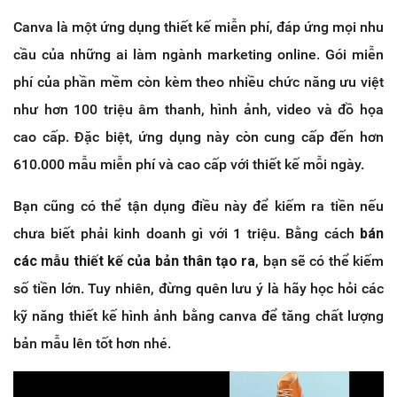
Canva là một ứng dụng thiết kế miễn phí, đáp ứng mọi nhu
cầu của những ai làm ngành marketing online. Gói miễn
phí của phần mềm còn kèm theo nhiều chức năng ưu việt
như hơn 100 triệu âm thanh, hình ảnh, video và đồ họa
cao cấp. Đặc biệt, ứng dụng này còn cung cấp đến hơn
610.000 mẫu miễn phí và cao cấp với thiết kế mỗi ngày.
Bạn cũng có thể tận dụng điều này để kiếm ra tiền nếu
chưa biết phải kinh doanh gì với 1 triệu. Bằng cách
bán
các mẫu thiết kế của bản thân tạo ra
, bạn sẽ có thể kiếm
số tiền lớn. Tuy nhiên, đừng quên lưu ý là hãy học hỏi các
kỹ năng thiết kế hình ảnh bằng canva để tăng chất lượng
bản mẫu lên tốt hơn nhé.