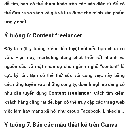
dễ tìm, bạn có thể tham khảo trên các sản điện tử để có
thể đưa ra so sánh về giá và lựa được cho mình sản phẩm
ưng ý nhất.
Ý tưởng 6: Content freelancer
Đây là một ý tưởng kiếm tiền tuyệt vời nếu bạn chưa có
vốn. Hiện nay, marketing đang phát triển rất nhanh và
nguồn cầu về mặt nhân sự cho ngành nghề “content” là
cực kỳ lớn. Bạn có thể thử sức với công việc này bằng
cách ứng tuyển vào những công ty, doanh nghiệp đang có
nhu cầu tuyển dụng
Content freelancer
. Cách tìm kiếm
khách hàng cũng rất dễ, bạn có thể truy cập các trang web
việc làm hay mạng xã hội như group Facebook, Linkedin,..
Ý tưởng 7: Bán các mẫu thiết kế trên Canva