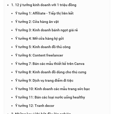
1. 12 ý tưởng kinh doanh với 1 triệu đồng
Ý tưởng 1: Affiliate - Tiếp thị liên kết
Ý tưởng 2: Cửa hàng ăn vặt
Ý tưởng 3: Kinh doanh bánh ngọt giá rẻ
Ý tưởng 4: Mở cửa hàng ký gửi
Ý tưởng 5: Kinh doanh đồ thủ công
Ý tưởng 6: Content freelancer
Ý tưởng 7: Bán các mẫu thiết kế trên Canva
Ý tưởng 8: Kinh doanh đồ dùng cho thú cưng
Ý tưởng 9: Dịch vụ trang điểm đi tiệc
Ý tưởng 10: Kinh doanh các mẫu trang sức bạc
Ý tưởng 11: Bán các loại nước uống healthy
Ý tưởng 12: Tranh decor
2. Những lưu ý khi bắt đầu lập nghiệp