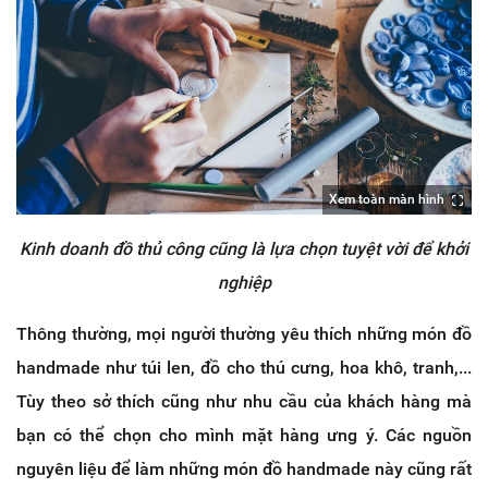
Xem toàn màn hình
Kinh doanh đồ thủ công cũng là lựa chọn tuyệt vời để khởi
nghiệp
Thông thường, mọi người thường yêu thích những món đồ
handmade như túi len, đồ cho thú cưng, hoa khô, tranh,...
Tùy theo sở thích cũng như nhu cầu của khách hàng mà
bạn có thể chọn cho mình mặt hàng ưng ý. Các nguồn
nguyên liệu để làm những món đồ handmade này cũng rất