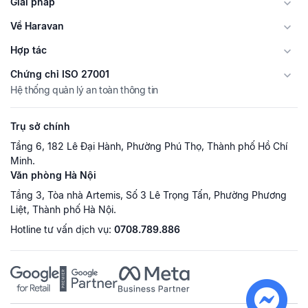
Giải pháp
Về Haravan
Hợp tác
Chứng chỉ ISO 27001
Hệ thống quản lý an toàn thông tin
Trụ sở chính
Tầng 6, 182 Lê Đại Hành, Phường Phú Thọ, Thành phố Hồ Chí
Minh.
Văn phòng Hà Nội
Tầng 3, Tòa nhà Artemis, Số 3 Lê Trọng Tấn, Phường Phương
Liệt, Thành phố Hà Nội.
Hotline tư vấn dịch vụ:
0708.789.886