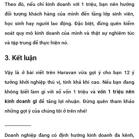
Theo đó, nếu chỉ kinh doanh với 1 triệu, bạn nên hướng
đối tượng khách hàng của mình đến tầng lớp sinh viên,
học sinh hay người lao động. Đặc biệt, đừng quên kiểm
soát quy mô kinh doanh của mình và thật sự nghiêm túc
và tập trung để thực hiện nó.
3. Kết luận
Vậy là ở bài viết trên Haravan vừa gợi ý cho bạn 12 ý
tưởng khởi nghiệp thú vị, tính khả khi cao. Nếu bạn đang
không biết làm gì với số vốn 1 triệu và
vốn 1 triệu nên
kinh doanh gì
để tăng lợi nhuận. Đừng quên tham khảo
những gợi ý của chúng tôi ở trên nhé!
-----------------
Doanh nghiệp đang có định hướng kinh doanh đa kênh,