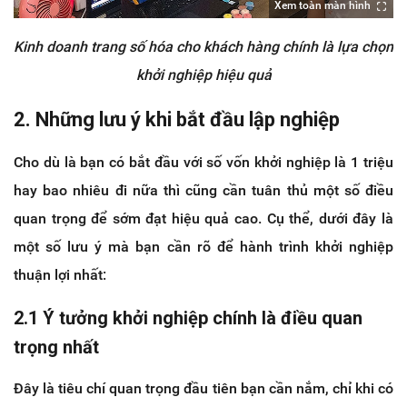
Xem toàn màn hình
Kinh doanh trang số hóa cho khách hàng chính là lựa chọn
khởi nghiệp hiệu quả
2. Những lưu ý khi bắt đầu lập nghiệp
Cho dù là bạn có bắt đầu với số vốn khởi nghiệp là 1 triệu
hay bao nhiêu đi nữa thì cũng cần tuân thủ một số điều
quan trọng để sớm đạt hiệu quả cao. Cụ thể, dưới đây là
một số lưu ý mà bạn cần rõ để hành trình khởi nghiệp
thuận lợi nhất:
2.1 Ý tưởng khởi nghiệp chính là điều quan
trọng nhất
Đây là tiêu chí quan trọng đầu tiên bạn cần nắm, chỉ khi có