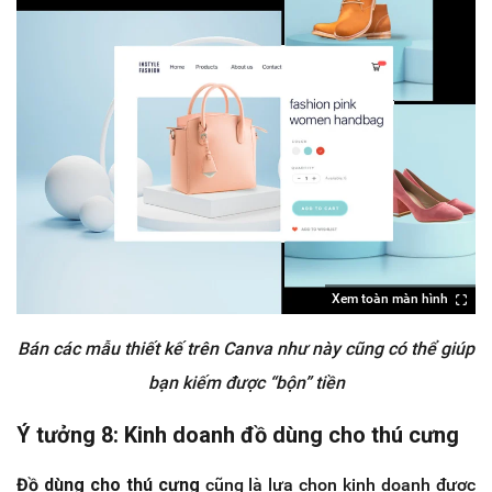
Xem toàn màn hình
Bán các mẫu thiết kế trên Canva như này cũng có thể giúp
bạn kiếm được “bộn” tiền
Ý tưởng 8: Kinh doanh đồ dùng cho thú cưng
Đồ dùng cho thú cưng
cũng là lựa chọn kinh doanh được