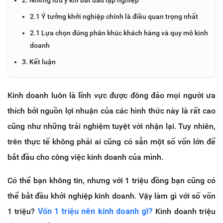
2.1 Ý tưởng khởi nghiệp chính là điều quan trọng nhất
2.1 Lựa chọn đúng phân khúc khách hàng và quy mô kinh
doanh
3. Kết luận
Kinh doanh luôn là lĩnh vực được đông đảo mọi người ưa
thích bởi nguồn lợi nhuận của các hình thức này là rất cao
cũng như những trải nghiệm tuyệt vời nhận lại. Tuy nhiên,
trên thực tế không phải ai cũng có sẵn một số vốn lớn để
bắt đầu cho công việc kinh doanh của mình.
Có thể bạn không tin, nhưng với 1 triệu đồng bạn cũng có
thể bắt đầu khởi nghiệp kinh doanh. Vậy làm gì với số vốn
1 triệu?
Vốn 1 triệu nên kinh doanh gì?
Kinh doanh triệu