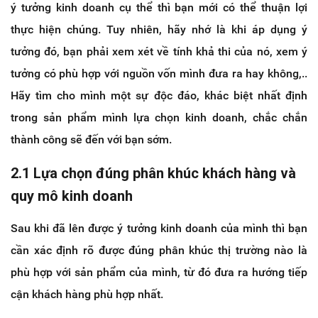
ý tưởng kinh doanh cụ thể thì bạn mới có thể thuận lợi
thực hiện chúng. Tuy nhiên, hãy nhớ là khi áp dụng ý
tưởng đó, bạn phải xem xét về tính khả thi của nó, xem ý
tưởng có phù hợp với nguồn vốn mình đưa ra hay không,..
Hãy tìm cho mình một sự độc đáo, khác biệt nhất định
trong sản phẩm mình lựa chọn kinh doanh, chắc chắn
thành công sẽ đến với bạn sớm.
2.1 Lựa chọn đúng phân khúc khách hàng và
quy mô kinh doanh
Sau khi đã lên được ý tưởng kinh doanh của mình thì bạn
cần xác định rõ được đúng phân khúc thị trường nào là
phù hợp với sản phẩm của mình, từ đó đưa ra hướng tiếp
cận khách hàng phù hợp nhất.