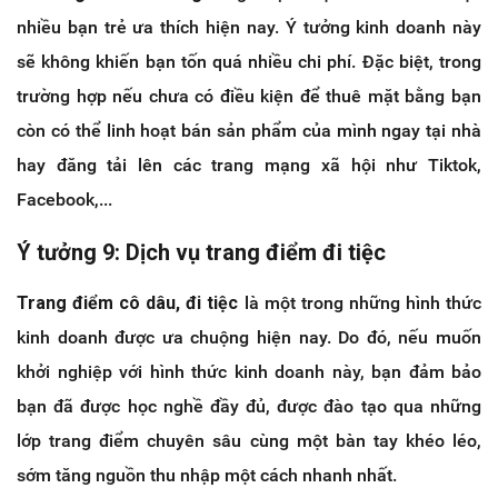
nhiều bạn trẻ ưa thích hiện nay. Ý tưởng kinh doanh này
sẽ không khiến bạn tốn quá nhiều chi phí. Đặc biệt, trong
trường hợp nếu chưa có điều kiện để thuê mặt bằng bạn
còn có thể linh hoạt bán sản phẩm của mình ngay tại nhà
hay đăng tải lên các trang mạng xã hội như Tiktok,
Facebook,...
Ý tưởng 9: Dịch vụ trang điểm đi tiệc
Trang điểm cô dâu, đi tiệc
là một trong những hình thức
kinh doanh được ưa chuộng hiện nay. Do đó, nếu muốn
khởi nghiệp với hình thức kinh doanh này, bạn đảm bảo
bạn đã được học nghề đầy đủ, được đào tạo qua những
lớp trang điểm chuyên sâu cùng một bàn tay khéo léo,
sớm tăng nguồn thu nhập một cách nhanh nhất.