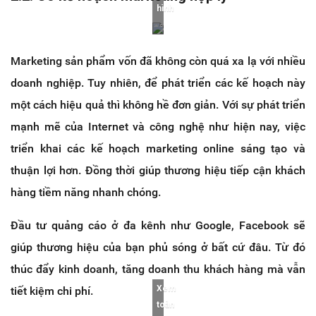
hình
Marketing sản phẩm vốn đã không còn quá xa lạ với nhiều
doanh nghiệp. Tuy nhiên, để phát triển các kế hoạch này
một cách hiệu quả thì không hề đơn giản. Với sự phát triển
mạnh mẽ của Internet và công nghệ như hiện nay, việc
triển khai các kế hoạch marketing online sáng tạo và
thuận lợi hơn. Đồng thời giúp thương hiệu tiếp cận khách
hàng tiềm năng nhanh chóng.
Đầu tư quảng cáo ở đa kênh như Google, Facebook sẽ
giúp thương hiệu của bạn phủ sóng ở bất cứ đâu. Từ đó
thúc đẩy kinh doanh, tăng doanh thu khách hàng mà vẫn
Xem
tiết kiệm chi phí.
toàn