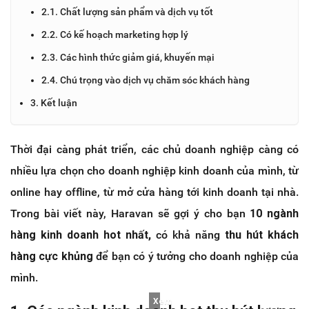
2.1. Chất lượng sản phẩm và dịch vụ tốt
2.2. Có kế hoạch marketing hợp lý
2.3. Các hình thức giảm giá, khuyến mại
2.4. Chú trọng vào dịch vụ chăm sóc khách hàng
3. Kết luận
Thời đại càng phát triển, các chủ doanh nghiệp càng có
nhiều lựa chọn cho doanh nghiệp kinh doanh của mình, từ
online hay offline, từ mở cửa hàng tới kinh doanh tại nhà.
Trong bài viết này, Haravan sẽ gợi ý cho bạn
10 ngành
hàng kinh doanh hot nhất,
có khả năng
thu hút khách
hàng cực khủng
để bạn có ý tưởng cho doanh nghiệp của
mình.
Xem