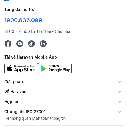
Tổng đài hỗ trợ
1900.636.099
8h00 - 21h00 từ Thứ Hai - Chủ nhật
Tải về Haravan Mobile App
Giải pháp
Về Haravan
Hợp tác
Chứng chỉ ISO 27001
Hệ thống quản lý an toàn thông tin