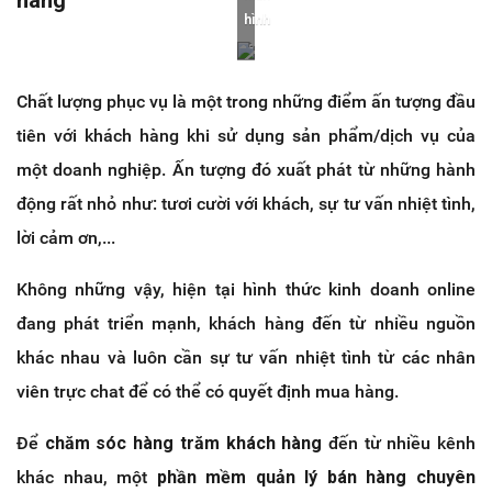
hình
Chất lượng phục vụ là một trong những điểm ấn tượng đầu
tiên với khách hàng khi sử dụng sản phẩm/dịch vụ của
một doanh nghiệp. Ấn tượng đó xuất phát từ những hành
động rất nhỏ như: tươi cười với khách, sự tư vấn nhiệt tình,
lời cảm ơn,...
Không những vậy, hiện tại hình thức kinh doanh online
đang phát triển mạnh, khách hàng đến từ nhiều nguồn
khác nhau và luôn cần sự tư vấn nhiệt tình từ các nhân
viên trực chat để có thể có quyết định mua hàng.
Để
chăm sóc hàng trăm khách hàng
đến từ nhiều kênh
khác nhau, một
phần mềm quản lý bán hàng chuyên