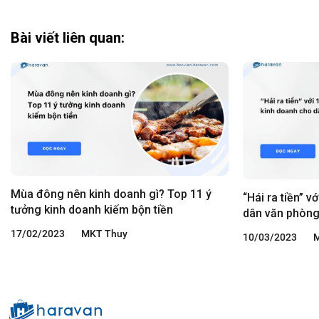
Bài viết liên quan:
Mùa đông nên kinh doanh gì? Top 11 ý
“Hái ra tiền” 
tưởng kinh doanh kiếm bộn tiền
dân văn phòn
17/02/2023
MKT Thuy
10/03/2023