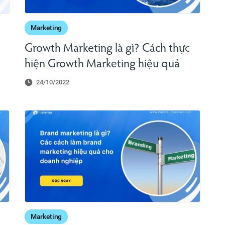
Marketing
Growth Marketing là gì? Cách thực
hiện Growth Marketing hiệu quả
24/10/2022
Marketing