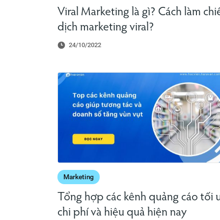
Viral Marketing là gì? Cách làm chi
dịch marketing viral?
24/10/2022
Marketing
Tổng hợp các kênh quảng cáo tối 
chi phí và hiệu quả hiện nay