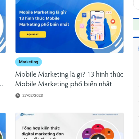
Marketing
Mobile Marketing là gì? 13 hình thức
Mobile Marketing phổ biến nhất
27/02/2023