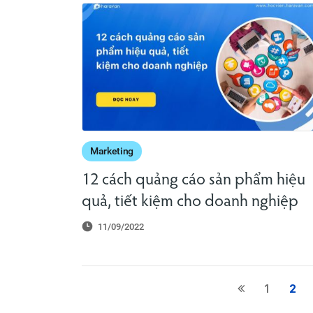
Marketing
12 cách quảng cáo sản phẩm hiệu
quả, tiết kiệm cho doanh nghiệp
11/09/2022
1
2