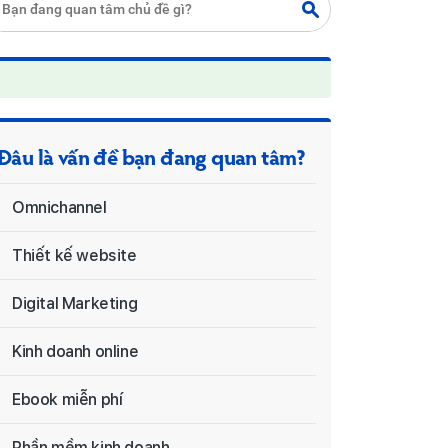
Đâu là vấn đề bạn đang quan tâm?
Omnichannel
Thiết kế website
Digital Marketing
Kinh doanh online
Ebook miễn phí
Phần mềm kinh doanh