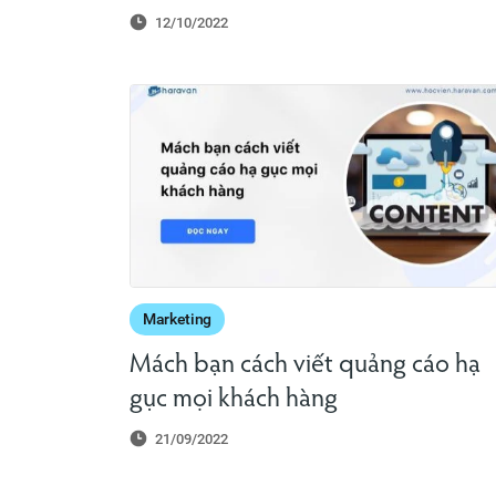
12/10/2022
Marketing
Mách bạn cách viết quảng cáo hạ
gục mọi khách hàng
21/09/2022