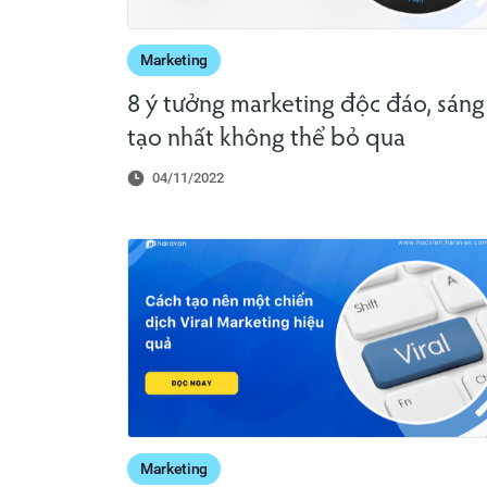
Marketing
8 ý tưởng marketing độc đáo, sáng
tạo nhất không thể bỏ qua
04/11/2022
Marketing