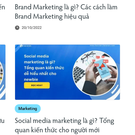
ến
Brand Marketing là gì? Các cách làm
Brand Marketing hiệu quả
20/10/2022
Marketing
ưu
Social media marketing là gì? Tổng
quan kiến thức cho người mới