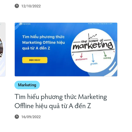
12/10/2022
Marketing
Tìm hiểu phương thức Marketing
Offline hiệu quả từ A đến Z
16/09/2022