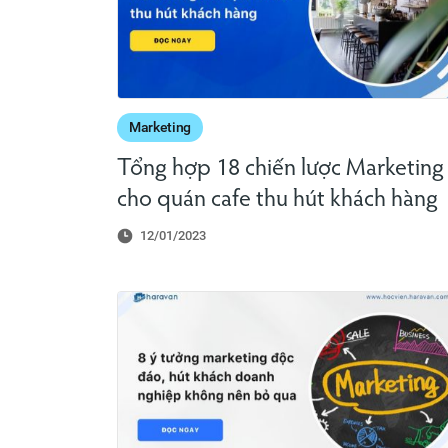
Marketing
Tổng hợp 18 chiến lược Marketing
cho quán cafe thu hút khách hàng
12/01/2023