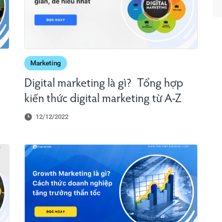
Marketing
Digital marketing là gì? Tổng hợp
kiến thức digital marketing từ A-Z
12/12/2022