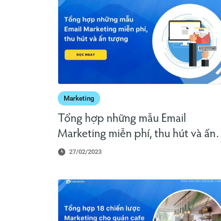
Marketing
Tổng hợp những mẫu Email
Marketing miễn phí, thu hút và ấn
tượng
27/02/2023