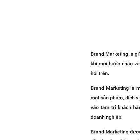
Brand Marketing là gì
khi mới bước chân và
hỏi trên.
Brand Marketing là m
một sản phẩm, dịch vụ
vào tâm trí khách hà
doanh nghiệp.
Brand Marketing được