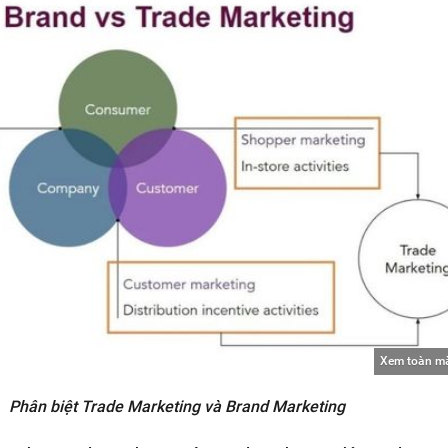
Xem toàn m
Phân biệt Trade Marketing và Brand Marketing