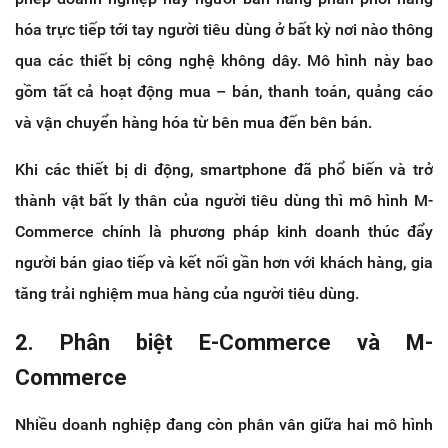
hóa trực tiếp tới tay người tiêu dùng ở bất kỳ nơi nào thông
qua các thiết bị công nghệ không dây. Mô hình này bao
gồm tất cả hoạt động mua – bán, thanh toán, quảng cáo
và vận chuyển hàng hóa từ bên mua đến bên bán.
Khi các thiết bị di động, smartphone đã phổ biến và trở
thành vật bất ly thân của người tiêu dùng thì mô hình M-
Commerce chính là phương pháp kinh doanh thúc đẩy
người bán giao tiếp và kết nối gần hơn với khách hàng, gia
tăng trải nghiệm mua hàng của người tiêu dùng.
2. Phân biệt E-Commerce và M-
Commerce
Nhiều doanh nghiệp đang còn phân vân giữa hai mô hình