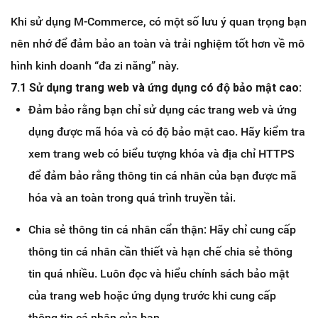
Khi sử dụng M-Commerce, có một số lưu ý quan trọng bạn
nên nhớ để đảm bảo an toàn và trải nghiệm tốt hơn về mô
hình kinh doanh “đa zi năng” này.
7.1 Sử dụng trang web và ứng dụng có độ bảo mật cao:
Đảm bảo rằng bạn chỉ sử dụng các trang web và ứng
dụng được mã hóa và có độ bảo mật cao. Hãy kiểm tra
xem trang web có biểu tượng khóa và địa chỉ HTTPS
để đảm bảo rằng thông tin cá nhân của bạn được mã
hóa và an toàn trong quá trình truyền tải.
Chia sẻ thông tin cá nhân cẩn thận: Hãy chỉ cung cấp
thông tin cá nhân cần thiết và hạn chế chia sẻ thông
tin quá nhiều. Luôn đọc và hiểu chính sách bảo mật
của trang web hoặc ứng dụng trước khi cung cấp
thông tin cá nhân của bạn.