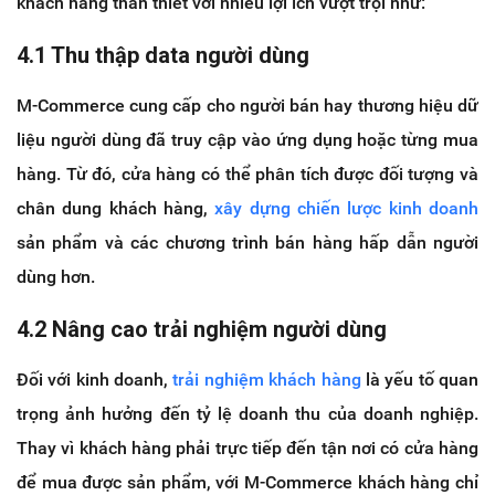
khách hàng thân thiết với nhiều lợi ích vượt trội như:
4.1 Thu thập data người dùng
M-Commerce cung cấp cho người bán hay thương hiệu dữ
liệu người dùng đã truy cập vào ứng dụng hoặc từng mua
hàng. Từ đó, cửa hàng có thể phân tích được đối tượng và
chân dung khách hàng,
xây dựng chiến lược kinh doanh
sản phẩm và các chương trình bán hàng hấp dẫn người
dùng hơn.
4.2 Nâng cao trải nghiệm người dùng
Đối với kinh doanh,
trải nghiệm khách hàng
là yếu tố quan
trọng ảnh hưởng đến tỷ lệ doanh thu của doanh nghiệp.
Thay vì khách hàng phải trực tiếp đến tận nơi có cửa hàng
để mua được sản phẩm, với M-Commerce khách hàng chỉ