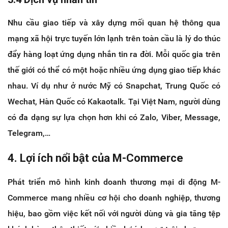
Nhu cầu giao tiếp và xây dựng mối quan hệ thông qua
mạng xã hội trực tuyến lớn lạnh trên toàn cầu là lý do thúc
đẩy hàng loạt ứng dụng nhắn tin ra đời. Mỗi quốc gia trên
thế giới có thể có một hoặc nhiều ứng dụng giao tiếp khác
nhau. Ví dụ như ở nước Mỹ có Snapchat, Trung Quốc có
Wechat, Hàn Quốc có Kakaotalk. Tại Việt Nam, người dùng
có đa dạng sự lựa chọn hơn khi có Zalo, Viber, Message,
Telegram,…
4. Lợi ích nổi bật của M-Commerce
Phát triển mô hình kinh doanh thương mại di động M-
Commerce mang nhiều cơ hội cho doanh nghiệp, thương
hiệu, bao gồm việc kết nối với người dùng và gia tăng tệp