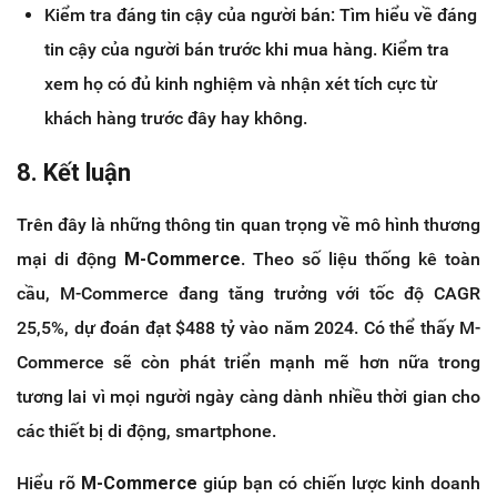
Kiểm tra đáng tin cậy của người bán: Tìm hiểu về đáng
tin cậy của người bán trước khi mua hàng. Kiểm tra
xem họ có đủ kinh nghiệm và nhận xét tích cực từ
khách hàng trước đây hay không.
8. Kết luận
Trên đây là những thông tin quan trọng về mô hình thương
mại di động
M-Commerce
. Theo số liệu thống kê toàn
cầu, M-Commerce đang tăng trưởng với tốc độ CAGR
25,5%, dự đoán đạt $488 tỷ vào năm 2024. Có thể thấy M-
Commerce sẽ còn phát triển mạnh mẽ hơn nữa trong
tương lai vì mọi người ngày càng dành nhiều thời gian cho
các thiết bị di động, smartphone.
Hiểu rõ
M-Commerce
giúp bạn có chiến lược kinh doanh