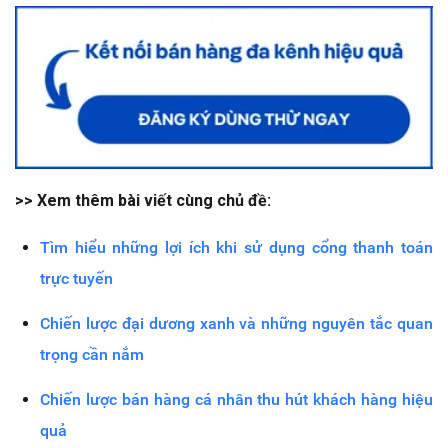
>> Xem thêm bài viết cùng chủ đề:
Tìm hiểu những lợi ích khi sử dụng cổng thanh toán
trực tuyến
Chiến lược đại dương xanh và những nguyên tắc quan
trọng cần nắm
Chiến lược bán hàng cá nhân thu hút khách hàng hiệu
quả