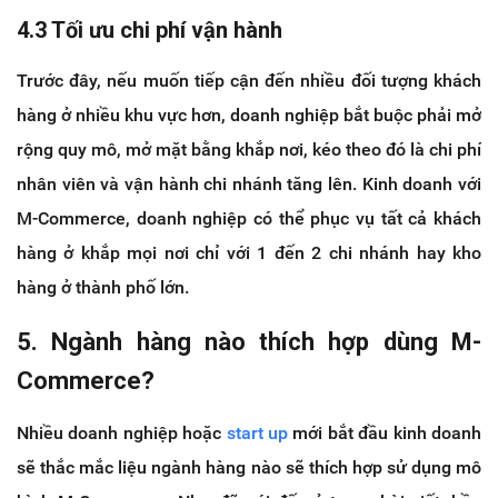
4.3 Tối ưu chi phí vận hành
Trước đây, nếu muốn tiếp cận đến nhiều đối tượng khách
hàng ở nhiều khu vực hơn, doanh nghiệp bắt buộc phải mở
rộng quy mô, mở mặt bằng khắp nơi, kéo theo đó là chi phí
nhân viên và vận hành chi nhánh tăng lên. Kinh doanh với
M-Commerce, doanh nghiệp có thể phục vụ tất cả khách
hàng ở khắp mọi nơi chỉ với 1 đến 2 chi nhánh hay kho
hàng ở thành phố lớn.
5. Ngành hàng nào thích hợp dùng M-
Commerce?
Nhiều doanh nghiệp hoặc
start up
mới bắt đầu kinh doanh
sẽ thắc mắc liệu ngành hàng nào sẽ thích hợp sử dụng mô