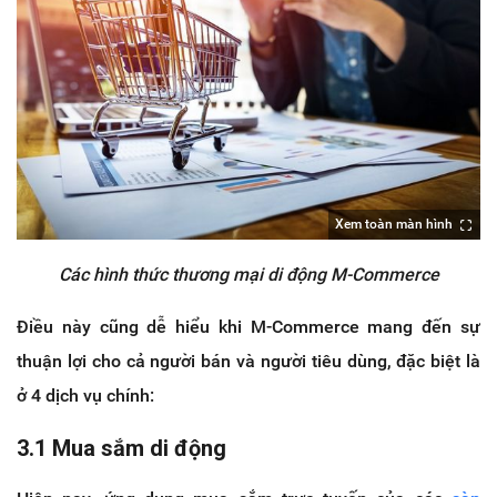
Xem toàn màn hình
Các hình thức thương mại di động M-Commerce
Điều này cũng dễ hiểu khi M-Commerce mang đến sự
thuận lợi cho cả người bán và người tiêu dùng, đặc biệt là
ở 4 dịch vụ chính:
3.1 Mua sắm di động