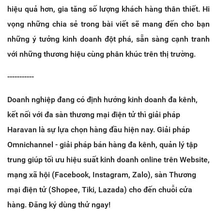
hiệu quả hơn, gia tăng số lượng khách hàng thân thiết. Hi
vọng những chia sẻ trong bài viết sẽ mang đến cho bạn
những ý tưởng kinh doanh đột phá, sẵn sàng cạnh tranh
với những thương hiệu cùng phân khúc trên thị trường.
-----------
Doanh nghiệp đang có định hướng kinh doanh đa kênh,
kết nối với đa sàn thương mại điện tử thì giải pháp
Haravan là sự lựa chọn hàng đầu hiện nay. Giải pháp
Omnichannel - giải pháp bán hàng đa kênh, quản lý tập
trung giúp tối ưu hiệu suất kinh doanh online trên Website,
mạng xã hội (Facebook, Instagram, Zalo), sàn Thương
mại điện tử (Shopee, Tiki, Lazada) cho đến chuỗi cửa
hàng. Đăng ký dùng thử ngay!