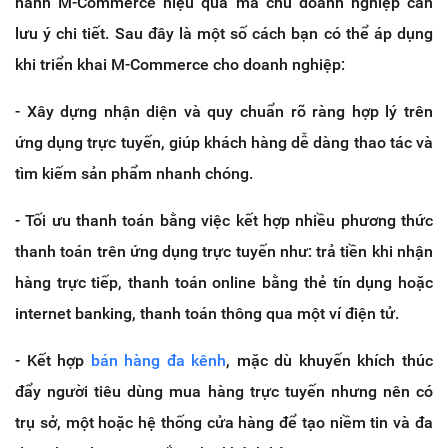
hành M-Commerce hiệu quả mà chủ doanh nghiệp cần
lưu ý chi tiết. Sau đây là một số cách bạn có thể áp dụng
khi triển khai M-Commerce cho doanh nghiệp:
- Xây dựng nhận diện và quy chuẩn rõ ràng hợp lý trên
ứng dụng trực tuyến, giúp khách hàng dễ dàng thao tác và
tìm kiếm sản phẩm nhanh chóng.
- Tối ưu thanh toán bằng việc kết hợp nhiều phương thức
thanh toán trên ứng dụng trực tuyến như: trả tiền khi nhận
hàng trực tiếp, thanh toán online bằng thẻ tín dụng hoặc
internet banking, thanh toán thông qua một ví điện tử.
- Kết hợp
bán hàng đa kênh
, mặc dù khuyến khích thúc
đẩy người tiêu dùng mua hàng trực tuyến nhưng nên có
trụ sở, một hoặc hệ thống cửa hàng để tạo niềm tin và đa