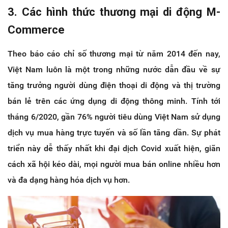
3. Các hình thức thương mại di động M-
Commerce
Theo báo cáo chỉ số thương mại từ năm 2014 đến nay,
Việt Nam luôn là một trong những nước dẫn đầu về sự
tăng trưởng người dùng điện thoại di động và thị trường
bán lẻ trên các ứng dụng di động thông minh. Tính tới
tháng 6/2020, gần 76% người tiêu dùng Việt Nam sử dụng
dịch vụ mua hàng trực tuyến và số lần tăng dần. Sự phát
triển này dễ thấy nhất khi đại dịch Covid xuất hiện, giãn
cách xã hội kéo dài, mọi người mua bán online nhiều hơn
và đa dạng hàng hóa dịch vụ hơn.