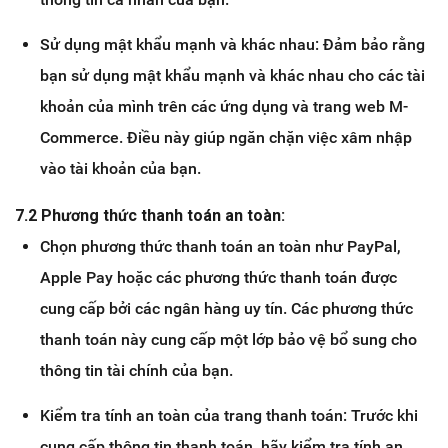
Sử dụng mật khẩu mạnh và khác nhau: Đảm bảo rằng
bạn sử dụng mật khẩu mạnh và khác nhau cho các tài
khoản của mình trên các ứng dụng và trang web M-
Commerce. Điều này giúp ngăn chặn việc xâm nhập
vào tài khoản của bạn.
7.2 Phương thức thanh toán an toàn:
Chọn phương thức thanh toán an toàn như PayPal,
Apple Pay hoặc các phương thức thanh toán được
cung cấp bởi các ngân hàng uy tín. Các phương thức
thanh toán này cung cấp một lớp bảo vệ bổ sung cho
thông tin tài chính của bạn.
Kiểm tra tính an toàn của trang thanh toán: Trước khi
cung cấp thông tin thanh toán, hãy kiểm tra tính an