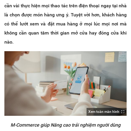
cần vài thực hiện mọi thao tác trên điện thoại ngay tại nhà
là chọn được món hàng ưng ý. Tuyệt vời hơn, khách hàng
có thể lướt xem và đặt mua hàng ở mọi lúc mọi nơi mà
không cần quan tâm thời gian mở cửa hay đóng cửa khi
nào.
Xem toàn màn hình
M-Commerce giúp Nâng cao trải nghiệm người dùng