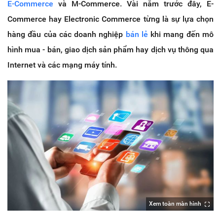
E-Commerce
và M-Commerce. Vài năm trước đây, E-
Commerce hay Electronic Commerce từng là sự lựa chọn
hàng đầu của các doanh nghiệp
bán lẻ
khi mang đến mô
hình mua - bán, giao dịch sản phẩm hay dịch vụ thông qua
Internet và các mạng máy tính.
Xem toàn màn hình