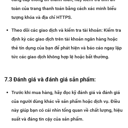
toàn của trang thanh toán bằng cách xác minh biểu
tượng khóa và địa chỉ HTTPS.
Theo dõi các giao dịch và kiểm tra tài khoản: Kiểm tra
định kỳ các giao dịch trên tài khoản ngân hàng hoặc
thẻ tín dụng của bạn để phát hiện và báo cáo ngay lập
tức các giao dịch không hợp lệ hoặc bất thường.
7.3 Đánh giá và đánh giá sản phẩm:
Trước khi mua hàng, hãy đọc kỹ đánh giá và đánh giá
của người dùng khác về sản phẩm hoặc dịch vụ. Điều
này giúp bạn có cái nhìn tổng quan về chất lượng, hiệu
suất và đáng tin cậy của sản phẩm.