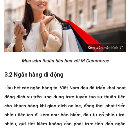
Xem toàn màn hình
Mua sắm thuận tiện hơn với M-Commerce
3.2 Ngân hàng di động
Hầu hết các ngân hàng tại Việt Nam đều đã triển khai hoạt
động dịch vụ trên ứng dụng trực tuyến tạo sự thuận tiện
cho khách hàng khi giao dịch online, đồng thời phát triển
nhiều tiện ích đi kèm như bảo hiểm, đầu tư cổ phiếu trái
phiếu, gửi tiết kiệm không cần phải trực tiếp đến ngân