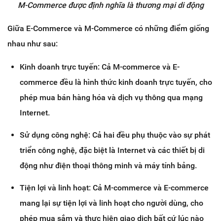
M-Commerce được định nghĩa là thương mại di động
Giữa E-Commerce và M-Commerce có những điểm giống
nhau như sau:
Kinh doanh trực tuyến: Cả M-commerce và E-
commerce đều là hình thức kinh doanh trực tuyến, cho
phép mua bán hàng hóa và dịch vụ thông qua mạng
Internet.
Sử dụng công nghệ: Cả hai đều phụ thuộc vào sự phát
triển công nghệ, đặc biệt là Internet và các thiết bị di
động như điện thoại thông minh và máy tính bảng.
Tiện lợi và linh hoạt: Cả M-commerce và E-commerce
mang lại sự tiện lợi và linh hoạt cho người dùng, cho
phép mua sắm và thực hiện giao dịch bất cứ lúc nào