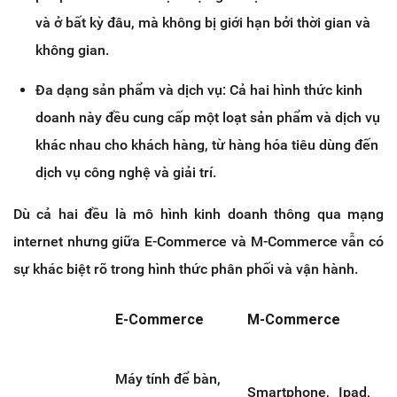
và ở bất kỳ đâu, mà không bị giới hạn bởi thời gian và
không gian.
Đa dạng sản phẩm và dịch vụ: Cả hai hình thức kinh
doanh này đều cung cấp một loạt sản phẩm và dịch vụ
khác nhau cho khách hàng, từ hàng hóa tiêu dùng đến
dịch vụ công nghệ và giải trí.
Dù cả hai đều là mô hình kinh doanh thông qua mạng
internet nhưng giữa E-Commerce và M-Commerce vẫn có
sự khác biệt rõ trong hình thức phân phối và vận hành.
E-Commerce
M-Commerce
Máy tính để bàn,
Smartphone, Ipad,