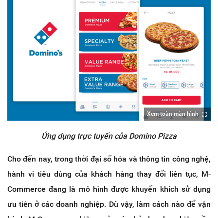
Xem toàn màn hình
Ứng dụng trực tuyến của Domino Pizza
Cho đến nay, trong thời đại số hóa và thông tin công nghệ,
hành vi tiêu dùng của khách hàng thay đổi liên tục, M-
Commerce đang là mô hình được khuyến khích sử dụng
ưu tiên ở các doanh nghiệp. Dù vậy, làm cách nào để vận