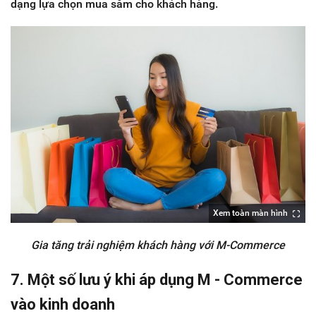
dạng lựa chọn mua sắm cho khách hàng.
Xem toàn màn hình
Gia tăng trải nghiệm khách hàng với M-Commerce
7. Một số lưu ý khi áp dụng M - Commerce
vào kinh doanh