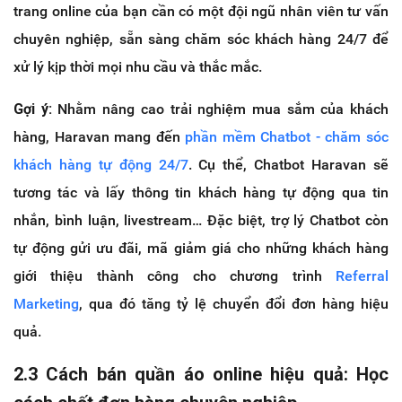
trang online của bạn cần có một đội ngũ nhân viên tư vấn
chuyên nghiệp, sẵn sàng chăm sóc khách hàng 24/7 để
xử lý kịp thời mọi nhu cầu và thắc mắc.
Gợi ý:
Nhằm nâng cao trải nghiệm mua sắm của khách
hàng, Haravan mang đến
phần mềm Chatbot - chăm sóc
khách hàng tự động 24/7
. Cụ thể, Chatbot Haravan sẽ
tương tác và lấy thông tin khách hàng tự động qua tin
nhắn, bình luận, livestream… Đặc biệt, trợ lý Chatbot còn
tự động gửi ưu đãi, mã giảm giá cho những khách hàng
giới thiệu thành công cho chương trình
Referral
Marketing
, qua đó tăng tỷ lệ chuyển đổi đơn hàng hiệu
quả.
2.3 Cách bán quần áo online hiệu quả: Học