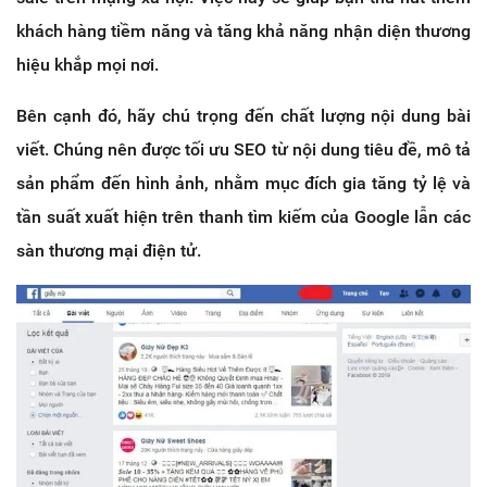
khách hàng tiềm năng và tăng khả năng nhận diện thương
hiệu khắp mọi nơi.
Bên cạnh đó, hãy chú trọng đến chất lượng nội dung bài
viết. Chúng nên được tối ưu SEO từ nội dung tiêu đề, mô tả
sản phẩm đến hình ảnh, nhằm mục đích gia tăng tỷ lệ và
tần suất xuất hiện trên thanh tìm kiếm của Google lẫn các
sàn thương mại điện tử.