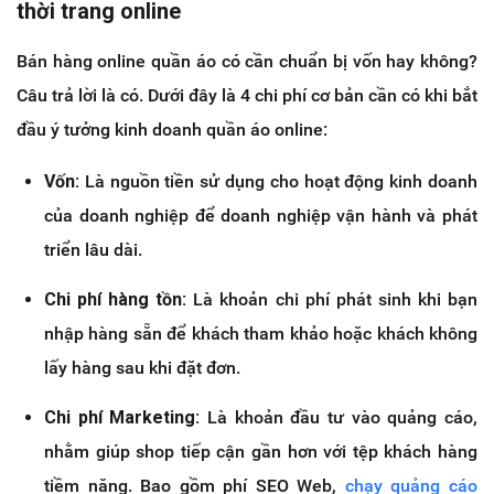
thời trang online
Bán hàng online quần áo có cần chuẩn bị vốn hay không?
Câu trả lời là có. Dưới đây là 4 chi phí cơ bản cần có khi bắt
đầu ý tưởng kinh doanh quần áo online:
Vốn:
Là nguồn tiền sử dụng cho hoạt động kinh doanh
của doanh nghiệp để doanh nghiệp vận hành và phát
triển lâu dài.
Chi phí hàng tồn:
Là khoản chi phí phát sinh khi bạn
nhập hàng sẵn để khách tham khảo hoặc khách không
lấy hàng sau khi đặt đơn.
Chi phí Marketing:
Là khoản đầu tư vào quảng cáo,
nhằm giúp shop tiếp cận gần hơn với tệp khách hàng
tiềm năng. Bao gồm phí SEO Web,
chạy quảng cáo