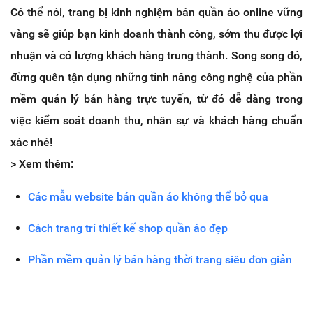
Có thể nói, trang bị kinh nghiệm bán quần áo online vững
vàng sẽ giúp bạn kinh doanh thành công, sớm thu được lợi
nhuận và có lượng khách hàng trung thành. Song song đó,
đừng quên tận dụng những tính năng công nghệ của phần
mềm quản lý bán hàng trực tuyến, từ đó dễ dàng trong
việc kiểm soát doanh thu, nhân sự và khách hàng chuẩn
xác nhé!
> Xem thêm:
Các mẫu website bán quần áo không thể bỏ qua
Cách trang trí thiết kế shop quần áo đẹp
Phần mềm quản lý bán hàng thời trang siêu đơn giản