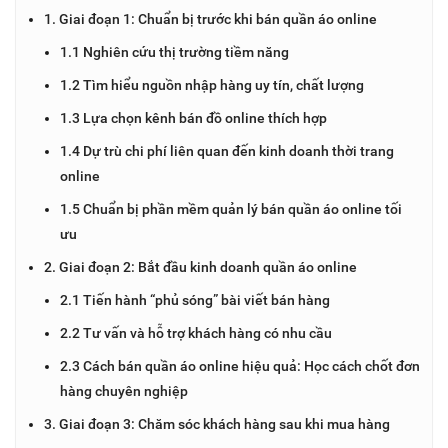
1. Giai đoạn 1: Chuẩn bị trước khi bán quần áo online
1.1 Nghiên cứu thị trường tiềm năng
1.2 Tìm hiểu nguồn nhập hàng uy tín, chất lượng
1.3 Lựa chọn kênh bán đồ online thích hợp
1.4 Dự trù chi phí liên quan đến kinh doanh thời trang
online
1.5 Chuẩn bị phần mềm quản lý bán quần áo online tối
ưu
2. Giai đoạn 2: Bắt đầu kinh doanh quần áo online
2.1 Tiến hành “phủ sóng” bài viết bán hàng
2.2 Tư vấn và hỗ trợ khách hàng có nhu cầu
2.3 Cách bán quần áo online hiệu quả: Học cách chốt đơn
hàng chuyên nghiệp
3. Giai đoạn 3: Chăm sóc khách hàng sau khi mua hàng