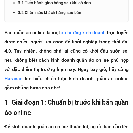
3.1 Tiến hành giao hàng sau khi có đơn
3.2 Chăm sóc khách hàng sau bán
Bán quần áo online là một
xu hướng kinh doanh
trực tuyến
được nhiều người lựa chọn để khởi nghiệp trong thời đại
4.0. Tuy nhiên, không phải ai cũng có khởi đầu suôn sẻ,
nếu không biết cách kinh doanh quần áo online phù hợp
với đặc điểm thị trường hiện nay. Ngay bây giờ, hãy cùng
Haravan
tìm hiểu chiến lược kinh doanh quần áo online
gồm những bước nào nhé!
1. Giai đoạn 1: Chuẩn bị trước khi bán quần
áo online
Để kinh doanh quần áo online thuận lợi, người bán cần lên