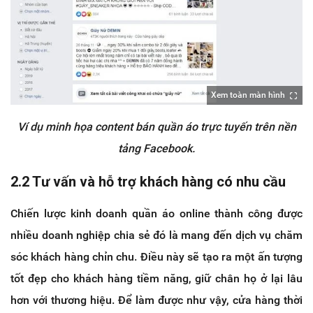
Xem toàn màn hình
Ví dụ minh họa content bán quần áo trực tuyến trên nền
tảng Facebook.
2.2 Tư vấn và hỗ trợ khách hàng có nhu cầu
Chiến lược kinh doanh quần áo online thành công được
nhiều doanh nghiệp chia sẻ đó là mang đến dịch vụ chăm
sóc khách hàng chỉn chu. Điều này sẽ tạo ra một ấn tượng
tốt đẹp cho khách hàng tiềm năng, giữ chân họ ở lại lâu
hơn với thương hiệu. Để làm được như vậy, cửa hàng thời