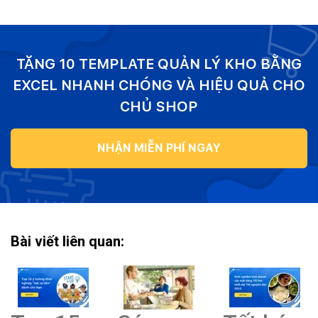
TẶNG 10 TEMPLATE QUẢN LÝ KHO BẰNG
EXCEL NHANH CHÓNG VÀ HIỆU QUẢ CHO
CHỦ SHOP
NHẬN MIỄN PHÍ NGAY
Bài viết liên quan: