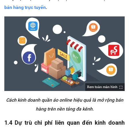
bán hàng trực tuyến
.
Xem toàn màn hình
Cách kinh doanh quần áo online hiệu quả là mở rộng bán
hàng trên nền tảng đa kênh.
1.4 Dự trù chi phí liên quan đến kinh doanh