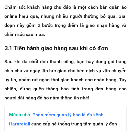
Chăm sóc khách hàng chu đáo là một cách bán quần áo
online hiệu quả, nhưng nhiều người thường bỏ qua. Giai
đoạn này gồm 2 bước trọng điểm là giao nhận hàng và
chăm sóc sau mua.
3.1 Tiến hành giao hàng sau khi có đơn
Sau khi đã chốt đơn thành công, bạn hãy đóng gói hàng
chỉn chu và ngay lập tức giao cho bên dịch vụ vận chuyển
uy tín, nhằm rút ngắn thời gian khách chờ nhận hàng. Tuy
nhiên, đừng quên thông báo tình trạng đơn hàng cho
người đặt hàng để họ nắm thông tin nhé!
Mách nhỏ:
Phần mềm quản lý bán lẻ đa kênh
Hararetail
cung cấp hệ thống trung tâm quản lý đơn