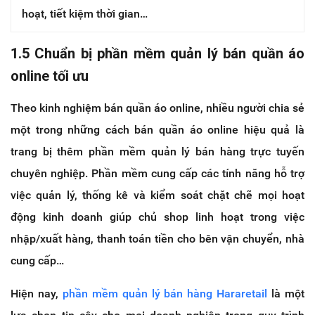
hoạt, tiết kiệm thời gian…
1.5 Chuẩn bị phần mềm quản lý bán quần áo
online tối ưu
Theo kinh nghiệm bán quần áo online, nhiều người chia sẻ
một trong những cách bán quần áo online hiệu quả là
trang bị thêm phần mềm quản lý bán hàng trực tuyến
chuyên nghiệp. Phần mềm cung cấp các tính năng hỗ trợ
việc quản lý, thống kê và kiểm soát chặt chẽ mọi hoạt
động kinh doanh giúp chủ shop linh hoạt trong việc
nhập/xuất hàng, thanh toán tiền cho bên vận chuyển, nhà
cung cấp…
Hiện nay,
phần mềm quản lý bán hàng Hararetail
là một