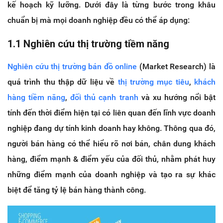
kế hoạch kỹ lưỡng. Dưới đây là từng bước trong khâu
chuẩn bị mà mọi doanh nghiệp đều có thể áp dụng:
1.1 Nghiên cứu thị trường tiềm năng
Nghiên cứu thị trường bán đồ online
(Market Research) là
quá trình thu thập dữ liệu về
thị trường mục tiêu
,
khách
hàng tiềm năng
,
đối thủ cạnh tranh
và xu hướng nổi bật
tính đến thời điểm hiện tại có liên quan đến lĩnh vực doanh
nghiệp đang dự tính kinh doanh hay không. Thông qua đó,
người bán hàng có thể hiểu rõ nơi bán, chân dung khách
hàng, điểm mạnh & điểm yếu của đối thủ, nhằm phát huy
những điểm mạnh của doanh nghiệp và tạo ra sự khác
biệt để tăng tỷ lệ bán hàng thành công.