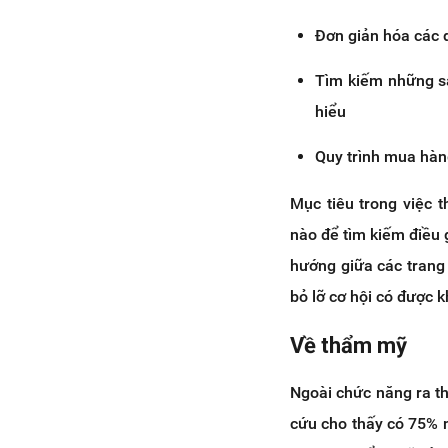
Đơn giản hóa các 
Tìm kiếm những s
hiểu
Quy trình mua hàn
Mục tiêu trong việc 
nào để tìm kiếm điều 
hướng giữa các trang
bỏ lỡ cơ hội có được 
Về thẩm mỹ
Ngoài chức năng ra th
cứu cho thấy có 75% 