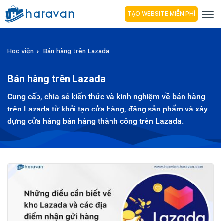
TẠO WEBSITE MIỄN PHÍ
Học viện
Bán hàng trên Lazada
Bán hàng trên Lazada
Cung cấp, chia sẻ kiến thức và kinh nghiệm về bán hàng
trên Lazada từ khởi tạo cửa hàng, đăng sản phẩm và xây
dựng cửa hàng bán hàng thành công trên Lazada.