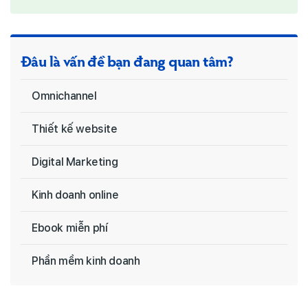
Đâu là vấn đề bạn đang quan tâm?
Omnichannel
Thiết kế website
Digital Marketing
Kinh doanh online
Ebook miễn phí
Phần mềm kinh doanh