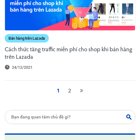
Bán hàng trên Lazada
Cách thức tăng traffic miễn phí cho shop khi bán hàng
trên Lazada
24/12/2021
1
2