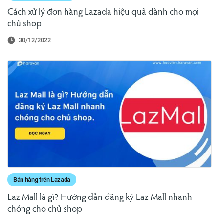
Cách xử lý đơn hàng Lazada hiệu quả dành cho mọi
chủ shop
30/12/2022
Bán hàng trên Lazada
Laz Mall là gì? Hướng dẫn đăng ký Laz Mall nhanh
chóng cho chủ shop