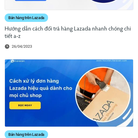
Bán hàng trên Lazada
Hướng dẫn cách đổi trả hàng Lazada nhanh chóng chi
tiết a-z
26/04/2023
Bán hàng trên Lazada