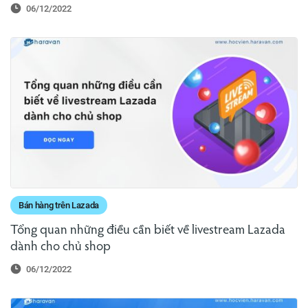
06/12/2022
Bán hàng trên Lazada
Tổng quan những điều cần biết về livestream Lazada
dành cho chủ shop
06/12/2022