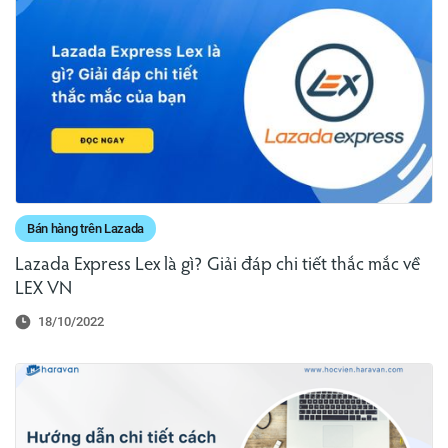
Bán hàng trên Lazada
Lazada Express Lex là gì? Giải đáp chi tiết thắc mắc về
LEX VN
18/10/2022