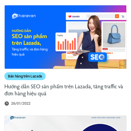
Bán hàng trên Lazada
Hướng dẫn SEO sản phẩm trên Lazada, tăng traffic và
đơn hàng hiệu quả
26/01/2022