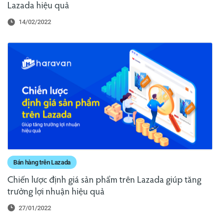
Lazada hiệu quả
14/02/2022
Bán hàng trên Lazada
Chiến lược định giá sản phẩm trên Lazada giúp tăng
trưởng lợi nhuận hiệu quả
27/01/2022