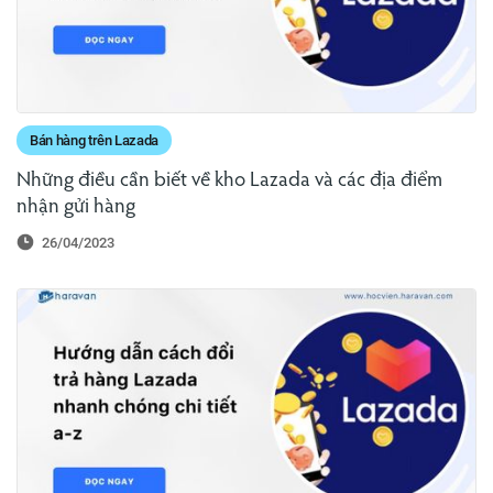
Bán hàng trên Lazada
Những điều cần biết về kho Lazada và các địa điểm
nhận gửi hàng
26/04/2023