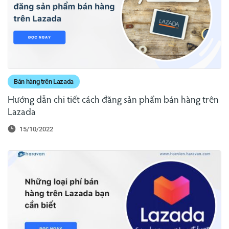
Bán hàng trên Lazada
Hướng dẫn chi tiết cách đăng sản phẩm bán hàng trên
Lazada
15/10/2022