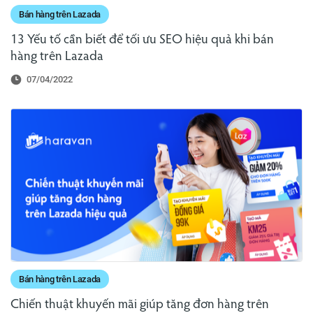
Bán hàng trên Lazada
13 Yếu tố cần biết để tối ưu SEO hiệu quả khi bán
hàng trên Lazada
07/04/2022
Bán hàng trên Lazada
Chiến thuật khuyến mãi giúp tăng đơn hàng trên