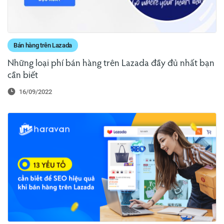
Bán hàng trên Lazada
Những loại phí bán hàng trên Lazada đầy đủ nhất bạn
cần biết
16/09/2022