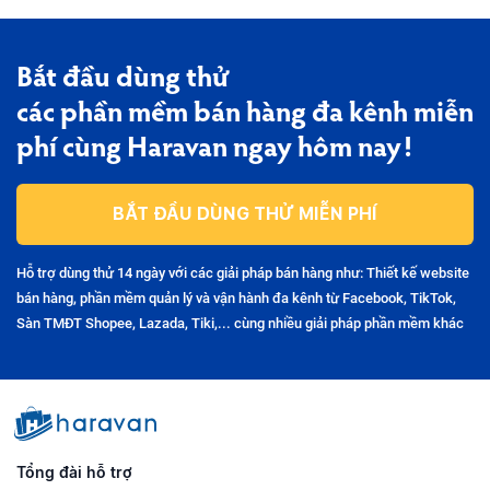
Bắt đầu dùng thử
các phần mềm bán hàng đa kênh miễn
phí cùng Haravan ngay hôm nay!
BẮT ĐẦU DÙNG THỬ MIỄN PHÍ
Hỗ trợ dùng thử 14 ngày với các giải pháp bán hàng như: Thiết kế website
bán hàng, phần mềm quản lý và vận hành đa kênh từ Facebook, TikTok,
Sàn TMĐT Shopee, Lazada, Tiki,... cùng nhiều giải pháp phần mềm khác
Tổng đài hỗ trợ