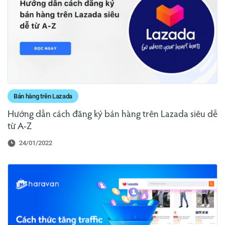
Bán hàng trên Lazada
Hướng dẫn cách đăng ký bán hàng trên Lazada siêu dễ
từ A-Z
24/01/2022