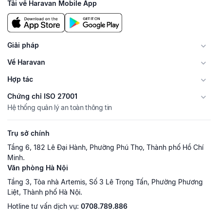
Tải về Haravan Mobile App
Giải pháp
Về Haravan
Hợp tác
Chứng chỉ ISO 27001
Hệ thống quản lý an toàn thông tin
Trụ sở chính
Tầng 6, 182 Lê Đại Hành, Phường Phú Thọ, Thành phố Hồ Chí
Minh.
Văn phòng Hà Nội
Tầng 3, Tòa nhà Artemis, Số 3 Lê Trọng Tấn, Phường Phương
Liệt, Thành phố Hà Nội.
Hotline tư vấn dịch vụ:
0708.789.886