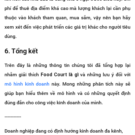
phí để thuê địa điểm khá cao mà lượng khách lại cần phụ
thuộc vào khách tham quan, mua sắm, vậy nên bạn hãy
xem xét đến việc phát triển các giá trị khác cho người tiêu
dùng.
6. Tổng kết
Trên đây là những thông tin chúng tôi đã tổng hợp lại
nhằm giải thích
Food Court là gì
và những lưu ý đối với
mô hình kinh doanh
này. Mong những phân tích này sẽ
giúp bạn hiểu thêm về mô hình và có những quyết định
đúng đắn cho công việc kinh doanh của mình.
-----------
Doanh nghiệp đang có định hướng kinh doanh đa kênh,