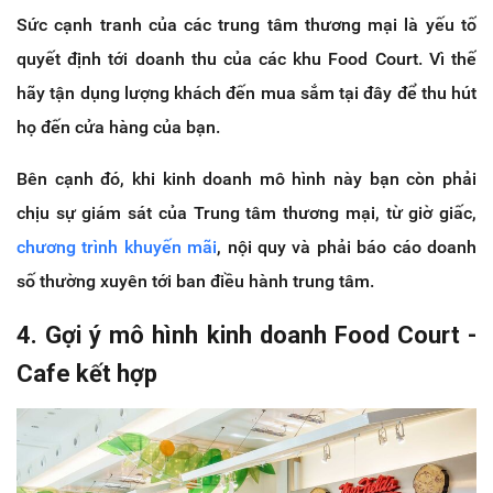
Sức cạnh tranh của các trung tâm thương mại là yếu tố
quyết định tới doanh thu của các khu Food Court. Vì thế
hãy tận dụng lượng khách đến mua sắm tại đây để thu hút
họ đến cửa hàng của bạn.
Bên cạnh đó, khi kinh doanh mô hình này bạn còn phải
chịu sự giám sát của Trung tâm thương mại, từ giờ giấc,
chương trình khuyến mãi
, nội quy và phải báo cáo doanh
số thường xuyên tới ban điều hành trung tâm.
4. Gợi ý mô hình kinh doanh Food Court -
Cafe kết hợp