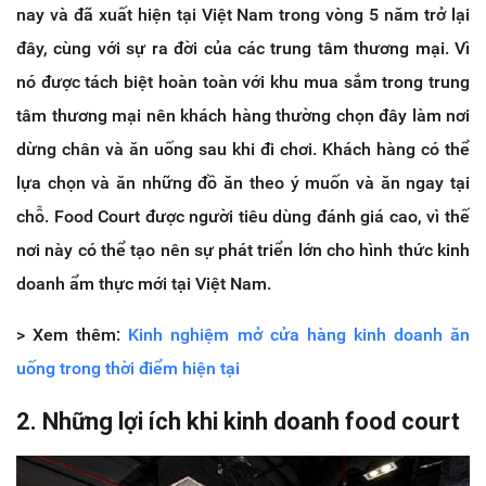
nay và đã xuất hiện tại Việt Nam trong vòng 5 năm trở lại
đây, cùng với sự ra đời của các trung tâm thương mại. Vì
nó được tách biệt hoàn toàn với khu mua sắm trong trung
tâm thương mại nên khách hàng thường chọn đây làm nơi
dừng chân và ăn uống sau khi đi chơi. Khách hàng có thể
lựa chọn và ăn những đồ ăn theo ý muốn và ăn ngay tại
chỗ. Food Court được người tiêu dùng đánh giá cao, vì thế
nơi này có thể tạo nên sự phát triển lớn cho hình thức kinh
doanh ẩm thực mới tại Việt Nam.
> Xem thêm:
Kinh nghiệm mở cửa hàng kinh doanh ăn
uống trong thời điểm hiện tại
2. Những lợi ích khi kinh doanh food court