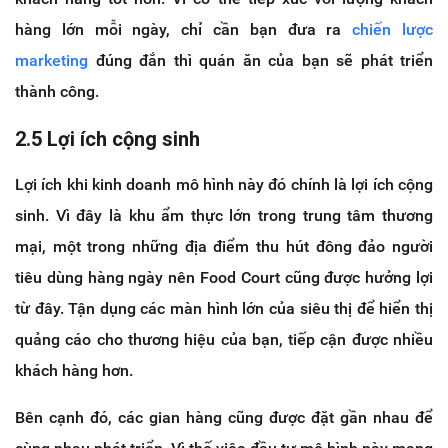
hàng lớn mỗi ngày, chỉ cần bạn đưa ra
chiến lược
marketing
đúng đắn thì quán ăn của bạn sẽ phát triển
thành công.
2.5 Lợi ích cộng sinh
Lợi ích khi kinh doanh mô hình này đó chính là lợi ích cộng
sinh. Vì đây là khu ẩm thực lớn trong trung tâm thương
mại, một trong những địa điểm thu hút đông đảo người
tiêu dùng hàng ngày nên Food Court cũng được hưởng lợi
từ đây. Tận dụng các màn hình lớn của siêu thị để hiển thị
quảng cáo cho thương hiệu của bạn, tiếp cận được nhiều
khách hàng hơn.
Bên cạnh đó, các gian hàng cũng được đặt gần nhau để