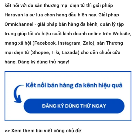
kết nối với đa sàn thương mại điện tử thì giải pháp
Haravan là sự lựa chọn hàng đầu hiện nay. Giải pháp
Omnichannel - giải pháp bán hàng đa kênh, quản lý tập
trung giúp tối ưu hiệu suất kinh doanh online trên Website,
mạng xã hội (Facebook, Instagram, Zalo), sàn Thương
mại điện tử (Shopee, Tiki, Lazada) cho đến chuỗi cửa
hàng. Đăng ký dùng thử ngay!
>> Xem thêm bài viết cùng chủ đề: