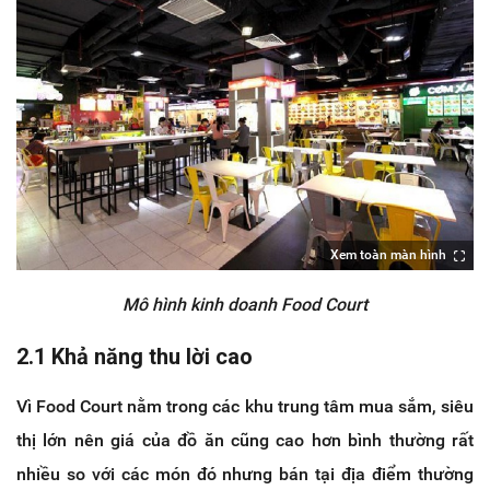
Xem toàn màn hình
Mô hình kinh doanh Food Court
2.1 Khả năng thu lời cao
Vì Food Court nằm trong các khu trung tâm mua sắm, siêu
thị lớn nên giá của đồ ăn cũng cao hơn bình thường rất
nhiều so với các món đó nhưng bán tại địa điểm thường