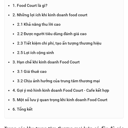
1. Food Court là gì?
2. Những lợi ích khi kinh doanh food court
2.1 Khả năng thu lời cao
2.2 Được người tiêu dùng đánh giá cao
2.3 Tiết kiệm chi phí, tạo ấn tượng thương hiệu
2.5 Lợi ích cộng sinh
3. Hạn chế khi kinh doanh Food Court
3.1 Giá thuê cao
3.2 Chịu ảnh hưởng của trung tâm thương mại
4. Gợi ý mô hình kinh doanh Food Court - Cafe kết hợp
5. Một số lưu ý quan trọng khi kinh doanh Food Court
6. Tổng kết