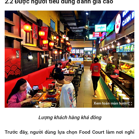
2.2 Được người tiêu dùng đánh giá cao
Xem toàn màn hình
Lượng khách hàng khá đông
Trước đây, người dùng lựa chọn Food Court làm nơi nghỉ