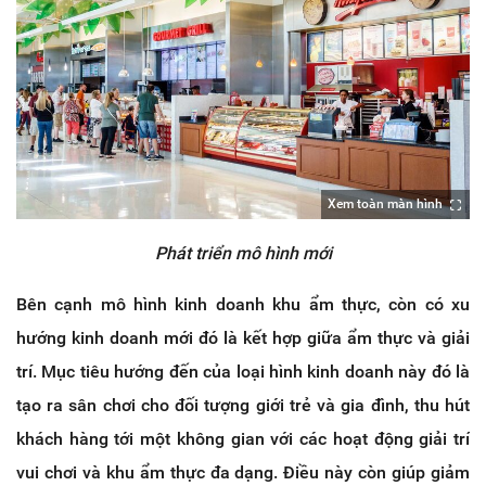
Xem toàn màn hình
Phát triển mô hình mới
Bên cạnh mô hình kinh doanh khu ẩm thực, còn có xu
hướng kinh doanh mới đó là kết hợp giữa ẩm thực và giải
trí. Mục tiêu hướng đến của loại hình kinh doanh này đó là
tạo ra sân chơi cho đối tượng giới trẻ và gia đình, thu hút
khách hàng tới một không gian với các hoạt động giải trí
vui chơi và khu ẩm thực đa dạng. Điều này còn giúp giảm