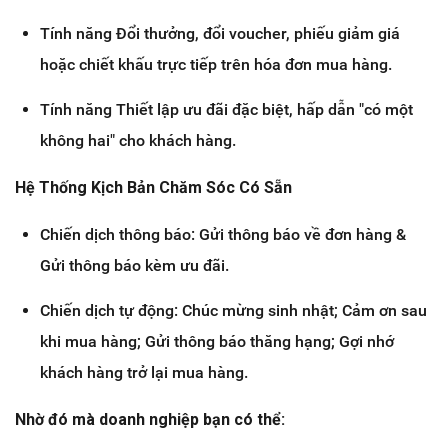
Tính năng Đổi thưởng, đổi voucher, phiếu giảm giá
hoặc chiết khấu trực tiếp trên hóa đơn mua hàng.
Tính năng Thiết lập ưu đãi đặc biệt, hấp dẫn "có một
không hai" cho khách hàng.
Hệ Thống Kịch Bản Chăm Sóc Có Sẵn
Chiến dịch thông báo: Gửi thông báo về đơn hàng &
Gửi thông báo kèm ưu đãi.
Chiến dịch tự động: Chúc mừng sinh nhật; Cảm ơn sau
khi mua hàng; Gửi thông báo thăng hạng; Gợi nhớ
khách hàng trở lại mua hàng.
Nhờ đó mà doanh nghiệp bạn có thể: