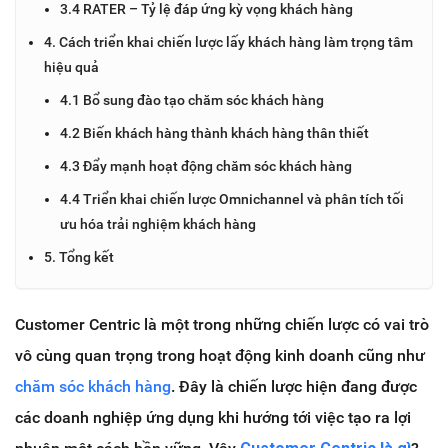
3.4 RATER – Tỷ lệ đáp ứng kỳ vọng khách hàng
4. Cách triển khai chiến lược lấy khách hàng làm trọng tâm
hiệu quả
4.1 Bổ sung đào tạo chăm sóc khách hàng
4.2 Biến khách hàng thành khách hàng thân thiết
4.3 Đẩy mạnh hoạt động chăm sóc khách hàng
4.4 Triển khai chiến lược Omnichannel và phân tích tối
ưu hóa trải nghiệm khách hàng
5. Tổng kết
Customer Centric là một trong những chiến lược có vai trò
vô cùng quan trọng trong hoạt động kinh doanh cũng như
chăm sóc khách hàng
. Đây là chiến lược hiện đang được
các doanh nghiệp ứng dụng khi hướng tới việc tạo ra lợi