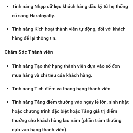
Tính năng Nhập dữ liệu khách hàng đầu kỳ từ hệ thống
cũ sang Haraloyalty.
Tính năng Kích hoạt thành viên tự động, đối với khách
hàng để lại thông tin.
Chăm Sóc Thành viên
Tính năng Tạo thứ hạng thành viên dựa vào số đơn
mua hàng và chi tiêu của khách hàng.
Tính năng Tích điểm và thăng hạng thành viên.
Tính năng Tăng điểm thưởng vào ngày lễ lớn, sinh nhật
hoặc chương trình đặc biệt hoặc Tăng giá trị điểm
thưởng cho khách hàng lâu năm (phần trăm thưởng
dựa vào hạng thành viên).