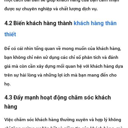
được sự chuyên nghiệp và chất lượng dịch vụ.
4.2 Biến khách hàng thà
nh
khách hàng thân
thiết
Để có cái nhìn tổng quan về mong muốn của khách hàng,
bạn không chỉ nên sử dụng các chỉ số phân tích và đánh
giá mà còn cần xây dựng mối quan hệ với khách hàng dựa
trên sự hài lòng và những lợi ích mà bạn mang đến cho
họ.
4.3 Đẩy mạnh hoạt động chăm sóc khách
hàng
Việc chăm sóc khách hàng thường xuyên và hợp lý không