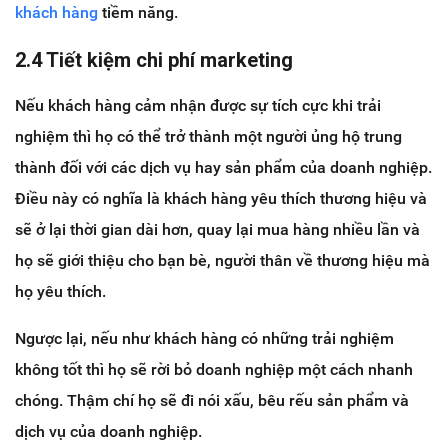
khách hàng
tiềm năng.
2.4 Tiết kiệm chi phí marketing
Nếu khách hàng cảm nhận được sự tích cực khi trải
nghiệm thì họ có thể trở thành một người ủng hộ trung
thành đối với các dịch vụ hay sản phẩm của doanh nghiệp.
Điều này có nghĩa là khách hàng yêu thích thương hiệu và
sẽ ở lại thời gian dài hơn, quay lại mua hàng nhiều lần và
họ sẽ giới thiệu cho bạn bè, người thân về thương hiệu mà
họ yêu thích.
Ngược lại, nếu như khách hàng có những trải nghiệm
không tốt thì họ sẽ rời bỏ doanh nghiệp một cách nhanh
chóng. Thậm chí họ sẽ đi nói xấu, bêu rếu sản phẩm và
dịch vụ của doanh nghiệp.