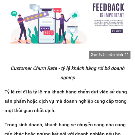
Xem toàn màn hình
Customer Churn Rate - tỷ lệ khách hàng rời bỏ doanh
nghiệp
Tỷ lệ rời đi là tỷ lệ mà khách hàng chấm dứt việc sử dụng
sản phẩm hoặc dịch vụ mà doanh nghiệp cung cấp trong
một thời gian nhất định.
Trong kinh doanh, khách hàng sẽ chuyển sang nhà cung
cấp khác hoặc ngừng kết nối với doanh nghiệp nếu họ