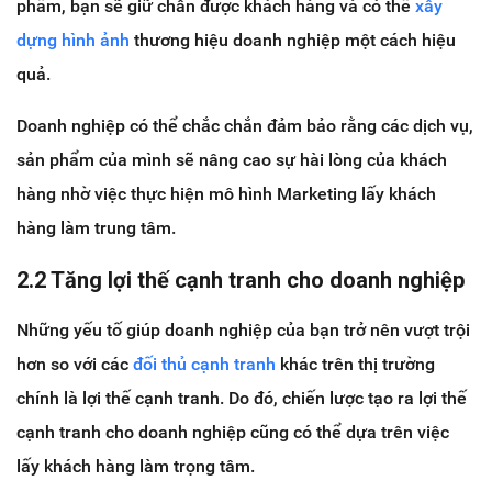
phẩm, bạn sẽ giữ chân được khách hàng và có thể
xây
dựng hình ảnh
thương hiệu doanh nghiệp một cách hiệu
quả.
Doanh nghiệp có thể chắc chắn đảm bảo rằng các dịch vụ,
sản phẩm của mình sẽ nâng cao sự hài lòng của khách
hàng nhờ việc thực hiện mô hình Marketing lấy khách
hàng làm trung tâm.
2.2 Tăng lợi thế cạnh tranh cho doanh nghiệp
Những yếu tố giúp doanh nghiệp của bạn trở nên vượt trội
hơn so với các
đối thủ cạnh tranh
khác trên thị trường
chính là lợi thế cạnh tranh. Do đó, chiến lược tạo ra lợi thế
cạnh tranh cho doanh nghiệp cũng có thể dựa trên việc
lấy khách hàng làm trọng tâm.