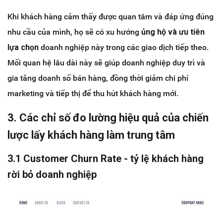
Khi khách hàng cảm thấy được quan tâm và đáp ứng đúng
nhu cầu của mình, họ sẽ có xu hướng
ủng hộ và ưu tiên
lựa chọn
doanh nghiệp này trong các giao dịch tiếp theo.
Mối quan hệ lâu dài này sẽ giúp doanh nghiệp duy trì và
gia tăng doanh số bán hàng, đồng thời giảm chi phí
marketing và tiếp thị để thu hút khách hàng mới.
3. Các chỉ số đo lường hiệu quả của chiến
lược lấy khách hàng làm trung tâm
3.1 Customer Churn Rate - tỷ lệ khách hàng
rời bỏ doanh nghiệp