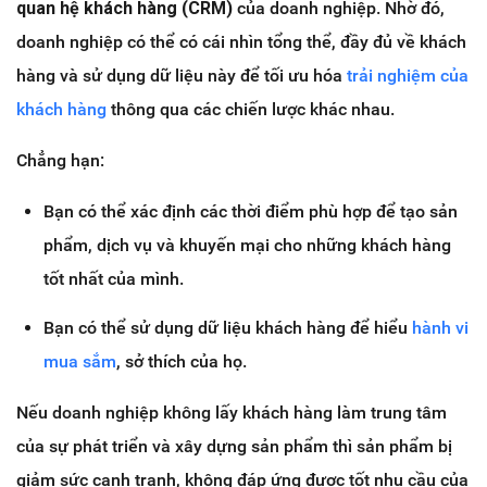
quan hệ khách hàng (CRM)
của doanh nghiệp. Nhờ đó,
doanh nghiệp có thể có cái nhìn tổng thể, đầy đủ về khách
hàng và sử dụng dữ liệu này để tối ưu hóa
trải nghiệm của
khách hàng
thông qua các chiến lược khác nhau.
Chẳng hạn:
Bạn có thể xác định các thời điểm phù hợp để tạo sản
phẩm, dịch vụ và khuyến mại cho những khách hàng
tốt nhất của mình.
Bạn có thể sử dụng dữ liệu khách hàng để hiểu
hành vi
mua sắm
, sở thích của họ.
Nếu doanh nghiệp không lấy khách hàng làm trung tâm
của sự phát triển và xây dựng sản phẩm thì sản phẩm bị
giảm sức cạnh tranh, không đáp ứng được tốt nhu cầu của