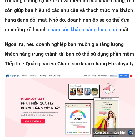
chỉ tăng cường sự liên kết và niềm tin của khách hàng, mà
còn giúp bạn hiểu rõ các nhu cầu và thách thức mà khách
hàng đang đối mặt. Nhờ đó, doanh nghiệp sẽ có thể đưa
ra những kế hoạch
chăm sóc khách hàng hiệu quả
nhất.
Ngoài ra, nếu doanh nghiệp bạn muốn gia tăng lượng
khách hàng trung thành thì bạn có thể sử dụng phần mềm
Tiếp thị - Quảng cáo và Chăm sóc khách hàng Haraloyalty.
Xem toàn màn hình