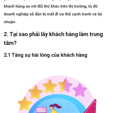
khách hàng so với đối thủ khác trên thị trường, từ đó
doanh nghiệp sẽ dần bị mất đi ưu thế cạnh tranh và lợi
nhuận.
2. Tại sao phải lấy khách hàng làm trung
tâm?
2.1 Tăng sự hài lòng của khách hàng