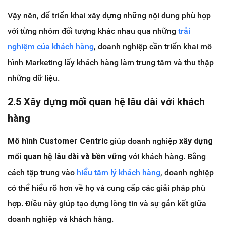
Vậy nên, để triển khai xây dựng những nội dung phù hợp
với từng nhóm đối tượng khác nhau qua những
trải
nghiệm của khách hàng
, doanh nghiệp cần triển khai mô
hình Marketing lấy khách hàng làm trung tâm và thu thập
những dữ liệu.
2.5 Xây dựng mối quan hệ lâu dài với khách
hàng
Mô hình Customer Centric
giúp doanh nghiệp
xây dựng
mối quan hệ lâu dài và bền vững
với khách hàng. Bằng
cách tập trung vào
hiểu tâm lý khách hàng
, doanh nghiệp
có thể hiểu rõ hơn về họ và cung cấp các giải pháp phù
hợp. Điều này giúp tạo dựng lòng tin và sự gắn kết giữa
doanh nghiệp và khách hàng.