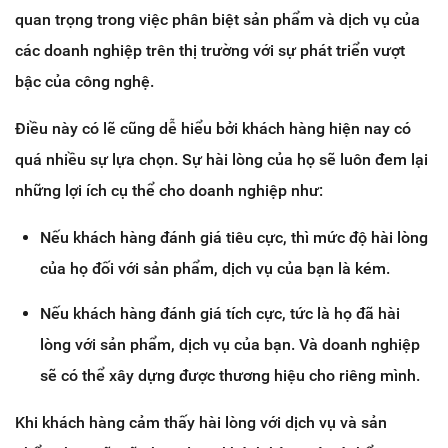
quan trọng trong việc phân biệt sản phẩm và dịch vụ của
các doanh nghiệp trên thị trường với sự phát triển vượt
bậc của công nghệ.
Điều này có lẽ cũng dễ hiểu bởi khách hàng hiện nay có
quá nhiều sự lựa chọn. Sự hài lòng của họ sẽ luôn đem lại
những lợi ích cụ thể cho doanh nghiệp như:
Nếu khách hàng đánh giá tiêu cực, thì mức độ hài lòng
của họ đối với sản phẩm, dịch vụ của bạn là kém.
Nếu khách hàng đánh giá tích cực, tức là họ đã hài
lòng với sản phẩm, dịch vụ của bạn. Và doanh nghiệp
sẽ có thể xây dựng được thương hiệu cho riêng mình.
Khi khách hàng cảm thấy hài lòng với dịch vụ và sản