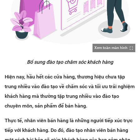
Xem toàn màn hình
Bổ sung đào tạo chăm sóc khách hàng
Hiện nay, hầu hết các cửa hàng, thương hiệu chưa tập
trung nhiều vào đào tạo về chăm sóc và tối ưu trải nghiệm
khách hàng mà thường tập trung nhiều vào đào tạo
chuyên môn, sản phẩm để bán hàng.
Thực tế, nhân viên bán hàng là những người tiếp xúc trực
tiếp với khách hàng. Do đó, đào tạo nhân viên bán hàng
một cách bài bản sẽ giúp khách hàng của bạn cảm nhận