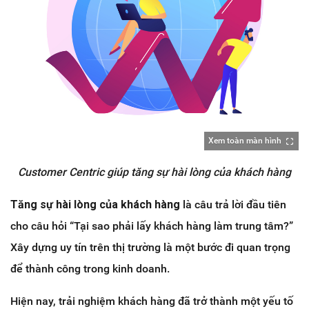
Xem toàn màn hình
Customer Centric giúp tăng sự hài lòng của khách hàng
Tăng sự hài lòng của khách hàng
là câu trả lời đầu tiên
cho câu hỏi “Tại sao phải lấy khách hàng làm trung tâm?”
Xây dựng uy tín trên thị trường là một bước đi quan trọng
để thành công trong kinh doanh.
Hiện nay, trải nghiệm khách hàng đã trở thành một yếu tố