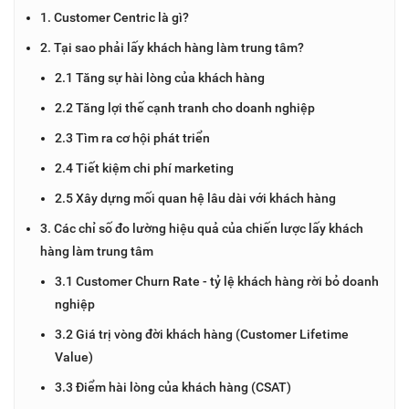
1. Customer Centric là gì?
2. Tại sao phải lấy khách hàng làm trung tâm?
2.1 Tăng sự hài lòng của khách hàng
2.2 Tăng lợi thế cạnh tranh cho doanh nghiệp
2.3 Tìm ra cơ hội phát triển
2.4 Tiết kiệm chi phí marketing
2.5 Xây dựng mối quan hệ lâu dài với khách hàng
3. Các chỉ số đo lường hiệu quả của chiến lược lấy khách
hàng làm trung tâm
3.1 Customer Churn Rate - tỷ lệ khách hàng rời bỏ doanh
nghiệp
3.2 Giá trị vòng đời khách hàng (Customer Lifetime
Value)
3.3 Điểm hài lòng của khách hàng (CSAT)