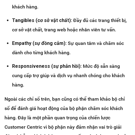
khách hàng.
Tangibles (cơ sở vật chất):
Đầy đủ các trang thiết bị,
cơ sở vật chất, trang web hoặc nhân viên tư vấn.
Empathy (sự đồng cảm):
Sự quan tâm và chăm sóc
dành cho từng khách hàng.
Responsiveness (sự phản hồi):
Mức độ sẵn sàng
cung cấp trợ giúp và dịch vụ nhanh chóng cho khách
hàng.
Ngoài các chỉ số trên, bạn cũng có thể tham khảo bộ chỉ
số để đánh giá hoạt động của bộ phận chăm sóc khách
hàng. Đây là một phần quan trọng của chiến lược
Customer Centric vì bộ phận này đảm nhận vai trò giải