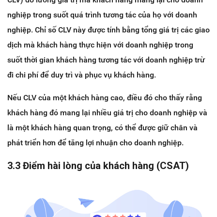
nghiệp trong suốt quá trình tương tác của họ với doanh
nghiệp. Chỉ số CLV này được tính bằng tổng giá trị các giao
dịch mà khách hàng thực hiện với doanh nghiệp trong
suốt thời gian khách hàng tương tác với doanh nghiệp trừ
đi chi phí để duy trì và phục vụ khách hàng.
Nếu CLV của một khách hàng cao, điều đó cho thấy rằng
khách hàng đó mang lại nhiều giá trị cho doanh nghiệp và
là một khách hàng quan trọng, có thể được giữ chân và
phát triển hơn để tăng lợi nhuận cho doanh nghiệp.
3.3 Điểm hài lòng của khách hàng (CSAT)