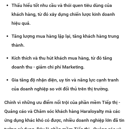
Thấu hiểu tốt nhu cầu và thói quen tiêu dùng của
khách hàng, từ đó xây dựng chiến lược kinh doanh
hiệu quả.
Tăng lượng mua hàng lặp lại, tăng khách hàng trung
thành.
Kích thích và thu hút khách mua hàng, từ đó tăng
doanh thu - giảm chi phí Marketing.
Gia tăng độ nhận diện, uy tín và năng lực cạnh tranh
của doanh nghiệp so với đối thủ trên thị trường.
Chính vì những ưu điểm nổi trội của phần mềm Tiếp thị -
Quảng cáo và Chăm sóc khách hàng Haraloyalty mà các
ứng dụng khác khó có được, nhiều doanh nghiệp lớn đã tin