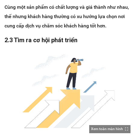
Cùng một sản phẩm có chất lượng và giá thành như nhau,
thế nhưng khách hàng thường có xu hướng lựa chọn nơi
cung cấp dịch vụ chăm sóc khách hàng tốt hơn.
2.3 Tìm ra cơ hội phát triển
Xem toàn màn hình