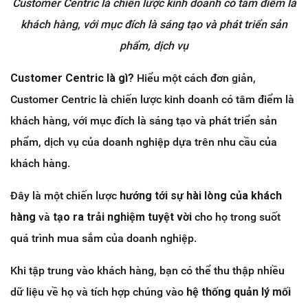
Customer Centric là chiến lược kinh doanh có tâm điểm là
khách hàng, với mục đích là sáng tạo và phát triển sản
phẩm, dịch vụ
Customer Centric là gì?
Hiểu một cách đơn giản,
Customer Centric là chiến lược kinh doanh có tâm điểm là
khách hàng, với mục đích là sáng tạo và phát triển sản
phẩm, dịch vụ của doanh nghiệp dựa trên nhu cầu của
khách hàng.
Đây là một chiến lược
hướng tới sự hài lòng của khách
hàng
và
tạo ra trải nghiệm tuyệt vời
cho họ trong suốt
quá trình mua sắm của doanh nghiệp.
Khi tập trung vào khách hàng, bạn có thể thu thập nhiều
dữ liệu về họ và tích hợp chúng vào
hệ thống quản lý mối