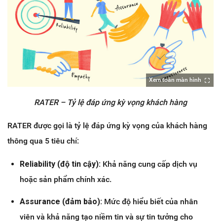
Xem toàn màn hình
RATER – Tỷ lệ đáp ứng kỳ vọng khách hàng
RATER được gọi là tỷ lệ đáp ứng kỳ vọng của khách hàng
thông qua 5 tiêu chí:
Reliability (độ tin cậy):
Khả năng cung cấp dịch vụ
hoặc sản phẩm chính xác.
Assurance (đảm bảo):
Mức độ hiểu biết của nhân
viên và khả năng tạo niềm tin và sự tin tưởng cho