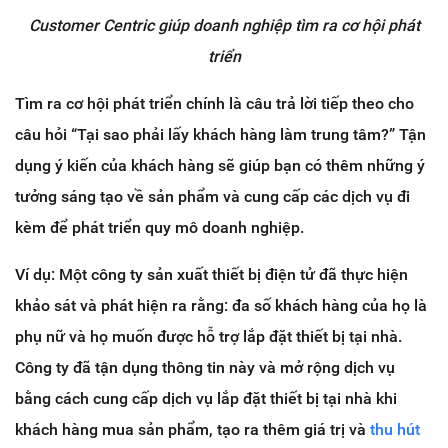
Customer Centric giúp doanh nghiệp tìm ra cơ hội phát
triển
Tìm ra cơ hội phát triển chính là câu trả lời tiếp theo cho
câu hỏi “Tại sao phải lấy khách hàng làm trung tâm?” Tận
dụng ý kiến của khách hàng sẽ giúp bạn có thêm những ý
tưởng sáng tạo về sản phẩm và cung cấp các dịch vụ đi
kèm để phát triển quy mô doanh nghiệp.
Ví dụ: Một công ty sản xuất thiết bị điện tử đã thực hiện
khảo sát và phát hiện ra rằng: đa số khách hàng của họ là
phụ nữ và họ muốn được hỗ trợ lắp đặt thiết bị tại nhà.
Công ty đã tận dụng thông tin này và mở rộng dịch vụ
bằng cách cung cấp dịch vụ lắp đặt thiết bị tại nhà khi
khách hàng mua sản phẩm, tạo ra thêm giá trị và
thu hút