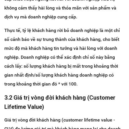
không cảm thấy hài lòng và thỏa mãn với sản phẩm và
dịch vụ mà doanh nghiệp cung cấp.
Thực tế, tỷ lệ khách hàng rời bỏ doanh nghiệp là một chỉ
số cảnh báo về sự trung thành của khách hàng, cho biết
mức độ mà khách hàng tin tưởng và hài lòng với doanh
nghiệp. Doanh nghiệp có thể xác định chỉ số này bằng
cách lấy: số lượng khách hàng bị mất trong khoảng thời
gian nhất định/số lượng khách hàng doanh nghiệp có
trong khoảng thời gian đó * với 100.
3.2 Giá trị vòng đời khách hàng (Customer
Lifetime Value)
Giá trị vòng đời khách hàng (customer lifetime value -
CLV) đo lường giá trị mà khách hàng mang lại cho doanh