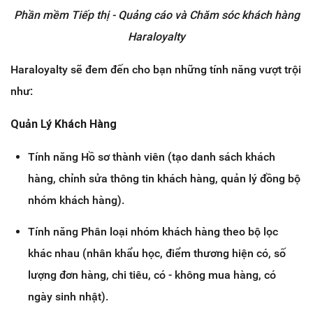
Phần mềm Tiếp thị - Quảng cáo và Chăm sóc khách hàng
Haraloyalty
Haraloyalty sẽ đem đến cho bạn những tính năng vượt trội
như:
Quản Lý Khách Hàng
Tính năng Hồ sơ thành viên (tạo danh sách khách
hàng, chỉnh sửa thông tin khách hàng, quản lý đồng bộ
nhóm khách hàng).
Tính năng Phân loại nhóm khách hàng theo bộ lọc
khác nhau (nhân khẩu học, điểm thương hiện có, số
lượng đơn hàng, chi tiêu, có - không mua hàng, có
ngày sinh nhật).