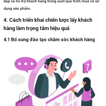
đáp và hỗ trợ khách hàng trong suốt quá trình mua và sử
dụng sản phẩm.
4. Cách triển khai chiến lược lấy khách
hàng làm trọng tâm hiệu quả
4.1 Bổ sung đào tạo chăm sóc khách hàng