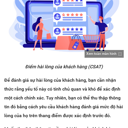
Xem toàn màn hình
Điểm hài lòng của khách hàng (CSAT)
Để đánh giá sự hài lòng của khách hàng, bạn cần nhận
thức rằng yếu tố này có tính chủ quan và khó để xác định
một cách chính xác. Tuy nhiên, bạn có thể thu thập thông
tin đó bằng cách yêu cầu khách hàng đánh giá mức độ hài
lòng của họ trên thang điểm được xác định trước đó.