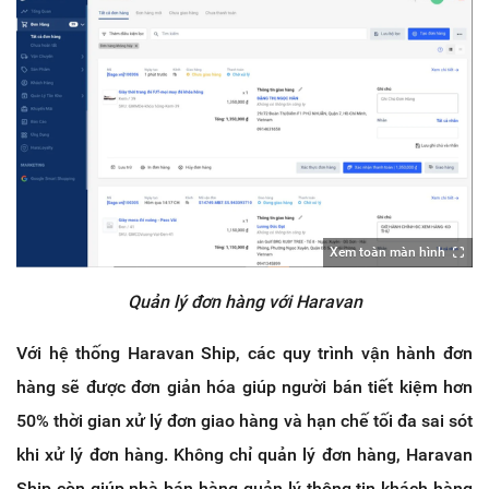
Xem toàn màn hình
Quản lý đơn hàng với Haravan
Với hệ thống Haravan Ship, các quy trình vận hành đơn
hàng sẽ được đơn giản hóa giúp người bán tiết kiệm hơn
50% thời gian xử lý đơn giao hàng và hạn chế tối đa sai sót
khi xử lý đơn hàng. Không chỉ quản lý đơn hàng, Haravan
Ship còn giúp nhà bán hàng quản lý thông tin khách hàng