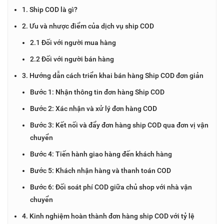
1. Ship COD là gì?
2. Ưu và nhược điểm của dịch vụ ship COD
2.1 Đối với người mua hàng
2.2 Đối với người bán hàng
3. Hướng dẫn cách triển khai bán hàng Ship COD đơn giản
Bước 1: Nhận thông tin đơn hàng Ship COD
Bước 2: Xác nhận và xử lý đơn hàng COD
Bước 3: Kết nối và đẩy đơn hàng ship COD qua đơn vị vận
chuyển
Bước 4: Tiến hành giao hàng đến khách hàng
Bước 5: Khách nhận hàng và thanh toán COD
Bước 6: Đối soát phí COD giữa chủ shop với nhà vận
chuyển
4. Kinh nghiệm hoàn thành đơn hàng ship COD với tỷ lệ