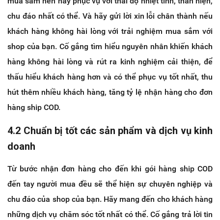
mua sắm nên hãy phục vụ với thái độ nhiệt tình, thân hiện,
chu đáo nhất có thể. Và hãy gửi lời xin lỗi chân thành nếu
khách hàng không hài lòng với trải nghiệm mua sắm với
shop của bạn. Cố gắng tìm hiểu nguyên nhân khiến khách
hàng không hài lòng và rút ra kinh nghiệm cải thiện, để
thấu hiểu khách hàng hơn và có thể phục vụ tốt nhất, thu
hút thêm nhiều khách hàng, tăng tỷ lệ nhận hàng cho đơn
hàng ship COD.
4.2 Chuẩn bị tốt các sản phẩm và dịch vụ kinh
doanh
Từ bước nhận đơn hàng cho đến khi gói hàng ship COD
đến tay người mua đều sẽ thể hiện sự chuyên nghiệp và
chu đáo của shop của bạn. Hãy mang đến cho khách hàng
những dịch vụ chăm sóc tốt nhất có thể. Cố gắng trả lời tin