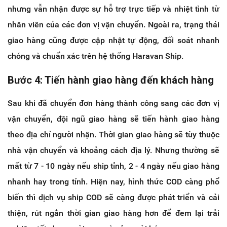
nhưng vẫn nhận được sự hỗ trợ trực tiếp và nhiệt tình từ
nhân viên của các đơn vị vận chuyển. Ngoài ra, trạng thái
giao hàng cũng được cập nhật tự động, đối soát nhanh
chóng và chuẩn xác trên hệ thống Haravan Ship.
Bước 4: Tiến hành giao hàng đến khách hàng
Sau khi đã chuyển đơn hàng thành công sang các đơn vị
vận chuyển, đội ngũ giao hàng sẽ tiến hành giao hàng
theo địa chỉ người nhận. Thời gian giao hàng sẽ tùy thuộc
nhà vận chuyển và khoảng cách địa lý. Nhưng thường sẽ
mất từ 7 - 10 ngày nếu ship tỉnh, 2 - 4 ngày nếu giao hàng
nhanh hay trong tỉnh. Hiện nay, hình thức COD càng phổ
biến thì dịch vụ ship COD sẽ càng được phát triển và cải
thiện, rút ngắn thời gian giao hàng hơn để đem lại trải