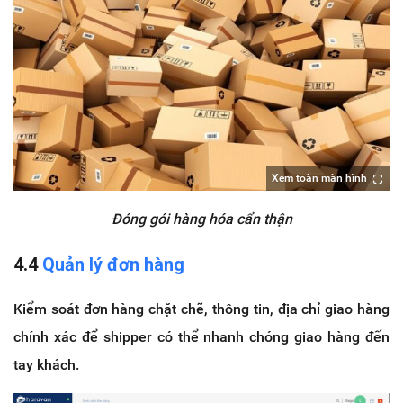
Xem toàn màn hình
Đóng gói hàng hóa cẩn thận
4.4
Quản lý đơn hàng
Kiểm soát đơn hàng chặt chẽ, thông tin, địa chỉ giao hàng
chính xác để shipper có thể nhanh chóng giao hàng đến
tay khách.