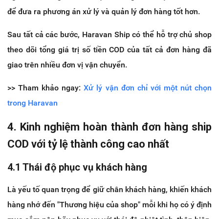
để đưa ra phương án xử lý và quản lý đơn hàng tốt hơn.
Sau tất cả các bước, Haravan Ship có thể hỗ trợ chủ shop
theo dõi tổng giá trị số tiền COD của tất cả đơn hàng đã
giao trên nhiều đơn vị vận chuyển.
>> Tham khảo ngay:
Xử lý vận đơn chỉ với một nút chọn
trong Haravan
4. Kinh nghiệm hoàn thành đơn hàng ship
COD với tỷ lệ thành công cao nhất
4.1 Thái độ phục vụ khách hàng
Là yếu tố quan trọng để giữ chân khách hàng, khiến khách
hàng nhớ đến "Thương hiệu của shop" mỗi khi họ có ý định