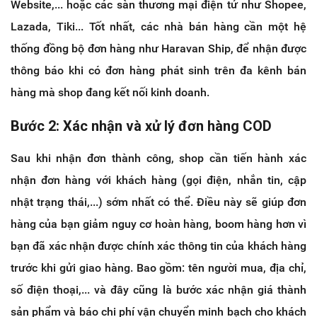
Website,... hoặc các sàn thương mại điện tử như Shopee,
Lazada, Tiki... Tốt nhất, các nhà bán hàng cần một hệ
thống đồng bộ đơn hàng như Haravan Ship, để nhận được
thông báo khi có đơn hàng phát sinh trên đa kênh bán
hàng mà shop đang kết nối kinh doanh.
Bước 2: Xác nhận và xử lý đơn hàng COD
Sau khi nhận đơn thành công, shop cần tiến hành xác
nhận đơn hàng với khách hàng (gọi điện, nhắn tin, cập
nhật trạng thái,...) sớm nhất có thể. Điều này sẽ giúp đơn
hàng của bạn giảm nguy cơ hoàn hàng, boom hàng hơn vì
bạn đã xác nhận được chính xác thông tin của khách hàng
trước khi gửi giao hàng. Bao gồm: tên người mua, địa chỉ,
số điện thoại,... và đây cũng là bước xác nhận giá thành
sản phẩm và báo chi phí vận chuyển minh bạch cho khách