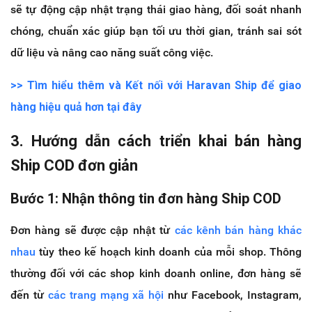
sẽ tự động cập nhật trạng thái giao hàng, đối soát nhanh
chóng, chuẩn xác giúp bạn tối ưu thời gian, tránh sai sót
dữ liệu và nâng cao năng suất công việc.
>> Tìm hiểu thêm và Kết nối với Haravan Ship để giao
hàng hiệu quả hơn tại đây
3. Hướng dẫn cách triển khai bán hàng
Ship COD đơn giản
Bước 1: Nhận thông tin đơn hàng Ship COD
Đơn hàng sẽ được cập nhật từ
các kênh bán hàng khác
nhau
tùy theo kế hoạch kinh doanh của mỗi shop. Thông
thường đối với các shop kinh doanh online, đơn hàng sẽ
đến từ
các trang mạng xã hội
như Facebook, Instagram,