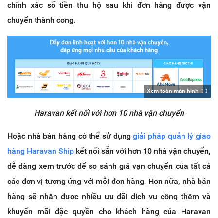
chính xác số tiền thu hộ sau khi đơn hàng được vận
chuyển thành công.
Xem toàn màn hình
Haravan kết nối với hơn 10 nhà vận chuyển
Hoặc nhà bán hàng có thể sử dụng
giải pháp quản lý giao
hàng Haravan Ship
kết nối sẵn với hơn 10 nhà vận chuyển,
dễ dàng xem trước để so sánh giá vận chuyển của tất cả
các đơn vị tương ứng với mỗi đơn hàng. Hơn nữa, nhà bán
hàng sẽ nhận được nhiều ưu đãi dịch vụ cộng thêm và
khuyến mãi đặc quyền cho khách hàng của Haravan