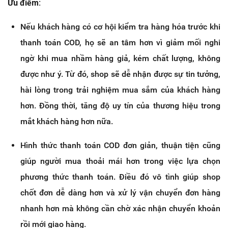
Ưu điểm:
Nếu khách hàng có cơ hội kiểm tra hàng hóa trước khi
thanh toán COD, họ sẽ an tâm hơn vì giảm mối nghi
ngờ khi mua nhầm hàng giả, kém chất lượng, không
được như ý. Từ đó, shop sẽ dễ nhận được sự tin tưởng,
hài lòng trong trải nghiệm mua sắm của khách hàng
hơn. Đồng thời, tăng độ uy tín của thương hiệu trong
mắt khách hàng hơn nữa.
Hình thức thanh toán COD đơn giản, thuận tiện cũng
giúp người mua thoải mái hơn trong việc lựa chọn
phương thức thanh toán. Điều đó vô tình giúp shop
chốt đơn dễ dàng hơn và xử lý vận chuyển đơn hàng
nhanh hơn mà không cần chờ xác nhận chuyển khoản
rồi mới giao hàng.