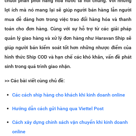
chuỗi phân phối hàng hóa nước ta nói chung. Với những
lợi ích mà nó mang lại sẽ giúp người bán hàng lẫn người
mua dễ dàng hơn trong việc trao đổi hàng hóa và thanh
toán cho đơn hàng. Cùng với sự hỗ trợ từ các giải pháp
quản lý giao hàng và xử lý đơn hàng như Haravan Ship sẽ
giúp người bán kiểm soát tốt hơn những nhược điểm của
hình thức Ship COD và hạn chế các khó khăn, vấn đề phát
sinh trong quá trình giao nhận.
>> Các bài viết cùng chủ đề:
Các cách ship hàng cho khách khi kinh doanh online
Hướng dẫn cách gửi hàng qua Viettel Post
Cách xây dựng chính sách vận chuyển khi kinh doanh
online