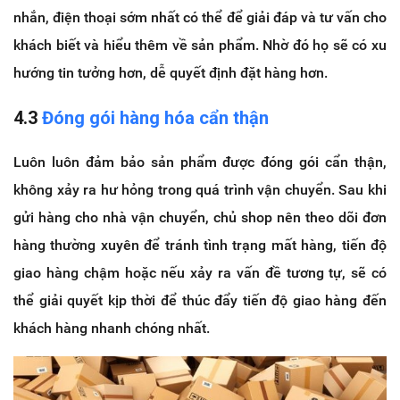
nhắn, điện thoại sớm nhất có thể để giải đáp và tư vấn cho
khách biết và hiểu thêm về sản phẩm. Nhờ đó họ sẽ có xu
hướng tin tưởng hơn, dễ quyết định đặt hàng hơn.
4.3
Đóng gói hàng hóa cẩn thận
Luôn luôn đảm bảo sản phẩm được đóng gói cẩn thận,
không xảy ra hư hỏng trong quá trình vận chuyển. Sau khi
gửi hàng cho nhà vận chuyển, chủ shop nên theo dõi đơn
hàng thường xuyên để tránh tình trạng mất hàng, tiến độ
giao hàng chậm hoặc nếu xảy ra vấn đề tương tự, sẽ có
thể giải quyết kịp thời để thúc đẩy tiến độ giao hàng đến
khách hàng nhanh chóng nhất.