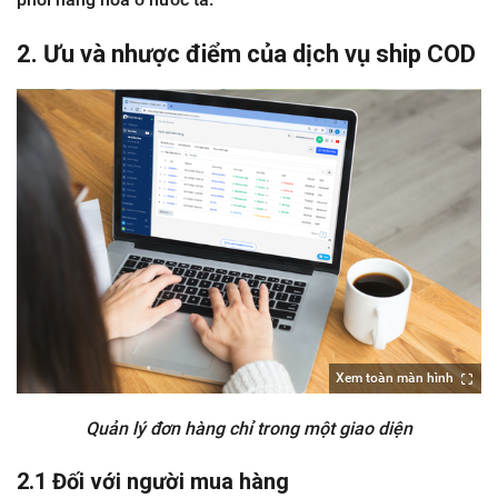
2. Ưu và nhược điểm của dịch vụ ship COD
Xem toàn màn hình
Quản lý đơn hàng chỉ trong một giao diện
2.1 Đối với người mua hàng