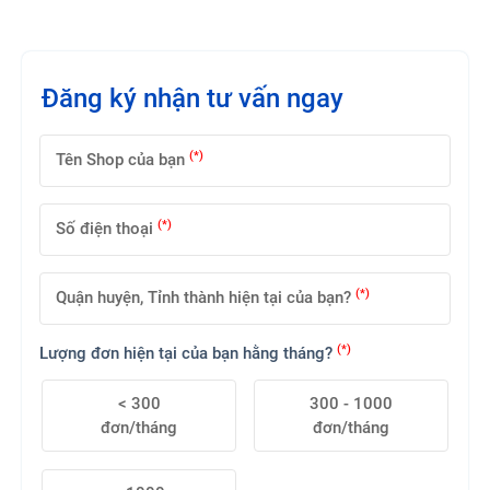
Đăng ký nhận tư vấn ngay
(*)
Tên Shop của bạn
(*)
Số điện thoại
(*)
Quận huyện, Tỉnh thành hiện tại của bạn?
(*)
Lượng đơn hiện tại của bạn hằng tháng?
< 300
300 - 1000
đơn/tháng
đơn/tháng