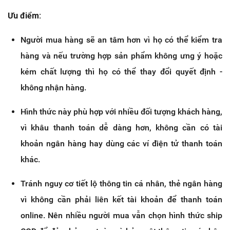
Ưu điểm:
Người mua hàng sẽ an tâm hơn vì họ có thể kiểm tra
hàng và nếu trường hợp sản phẩm không ưng ý hoặc
kém chất lượng thì họ có thể thay đổi quyết định -
không nhận hàng.
Hình
thức này phù hợp với nhiều đối tượng khách hàng,
vì khâu thanh toán dễ dàng hơn, không cần có tài
khoản ngân hàng hay dùng các ví điện tử thanh toán
khác.
Tránh nguy cơ tiết lộ thông tin cá nhân, thẻ ngân hàng
vì không cần phải liên kết tài khoản để thanh toán
online. Nên nhiều người mua vẫn chọn hình thức ship