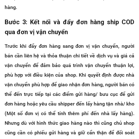
hàng.
Bước 3: Kết nối và đẩy đơn hàng ship COD
qua đơn vị vận chuyển
Trước khi đẩy đơn hàng sang đơn vị vận chuyển, người
bán cần liên hệ và thỏa thuận chi tiết về dịch vụ và giá cả
vận chuyển để đảm bảo quá trình vận chuyển thuận lợi,
phù hợp với điều kiện của shop. Khi quyết định được nhà
vận chuyển phù hợp để giao nhận đơn hàng, người bán có
thể đến trực tiếp tại các điểm gửi hàng/ bưu cục để gửi
đơn hàng hoặc yêu cầu shipper đến lấy hàng tận nhà/ kho
(Một số đơn vị có thể tính thêm phí đến nhà lấy hàng).
Nhưng dù với hình thức giao hàng nào thì cũng chủ shop
cũng cần có phiếu gửi hàng và giữ cẩn thận để đối soát