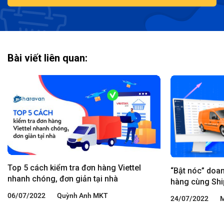
Bài viết liên quan:
Top 5 cách kiểm tra đơn hàng Viettel
“Bật nóc” doan
nhanh chóng, đơn giản tại nhà
hàng cùng Shi
06/07/2022
Quỳnh Anh MKT
24/07/2022