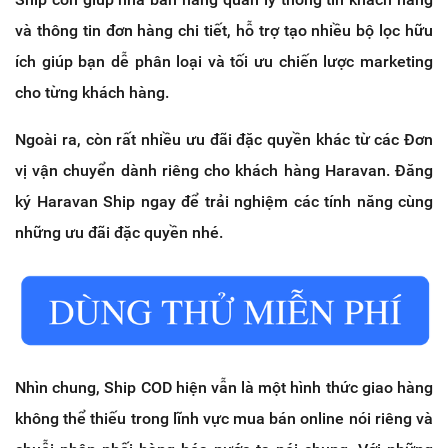
và thông tin đơn hàng chi tiết, hỗ trợ tạo nhiều bộ lọc hữu
ích giúp bạn dễ phân loại và tối ưu chiến lược marketing
cho từng khách hàng.
Ngoài ra, còn rất nhiều ưu đãi đặc quyền khác từ các Đơn
vị vận chuyển dành riêng cho khách hàng Haravan. Đăng
ký Haravan Ship ngay để trải nghiệm các tính năng cùng
những ưu đãi đặc quyền nhé.
Nhìn chung, Ship COD hiện vẫn là một hình thức giao hàng
không thể thiếu trong lĩnh vực mua bán online nói riêng và