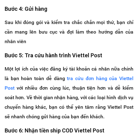
Bước 4: Gửi hàng
Sau khi đóng gói và kiểm tra chắc chắn mọi thứ, bạn chỉ
cần mang lên bưu cục và đợi làm theo hướng dẫn của
nhân viên
Bước 5: Tra cứu hành trình Viettel Post
Một lợi ích của việc đăng ký tài khoản cá nhân nữa chính
là bạn hoàn toàn dễ dàng
tra cứu đơn hàng của Viettel
Post
với nhiều đơn cùng lúc, thuận tiện hơn và dễ kiểm
soát hơn. Về thời gian nhận hàng, với các loại hình dịch vụ
chuyển hàng khác, bạn có thể yên tâm rằng Viettel Post
sẽ nhanh chóng gửi hàng của bạn đến khách.
Bước 6: Nhận tiền ship COD Viettel Post