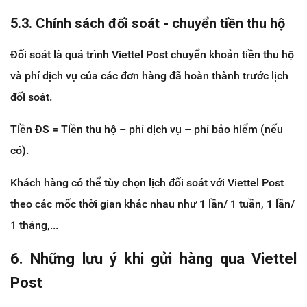
5.3. Chính sách đối soát - chuyển tiền thu hộ
Đối soát là quá trình Viettel Post chuyển khoản tiền thu hộ
và phí dịch vụ của các đơn hàng đã hoàn thành trước lịch
đối soát.
Tiền ĐS = Tiền thu hộ – phí dịch vụ – phí bảo hiểm (nếu
có).
Khách hàng có thể tùy chọn lịch đối soát với Viettel Post
theo các mốc thời gian khác nhau như 1 lần/ 1 tuần, 1 lần/
1 tháng,...
6. Những lưu ý khi gửi hàng qua Viettel
Post