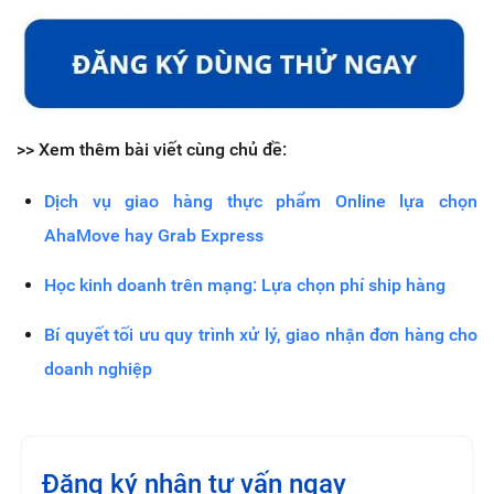
>> Xem thêm bài viết cùng chủ đề:
Dịch vụ giao hàng thực phẩm Online lựa chọn
AhaMove hay Grab Express
Học kinh doanh trên mạng: Lựa chọn phí ship hàng
Bí quyết tối ưu quy trình xử lý, giao nhận đơn hàng cho
doanh nghiệp
Đăng ký nhận tư vấn ngay