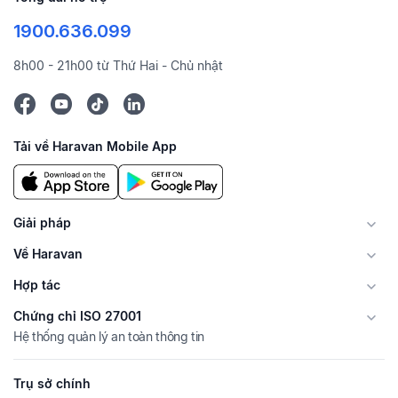
1900.636.099
8h00 - 21h00 từ Thứ Hai - Chủ nhật
Tải về Haravan Mobile App
Giải pháp
Về Haravan
Hợp tác
Chứng chỉ ISO 27001
Hệ thống quản lý an toàn thông tin
Trụ sở chính