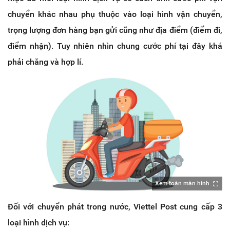
chuyển khác nhau phụ thuộc vào loại hình vận chuyển,
trọng lượng đơn hàng bạn gửi cũng như địa điểm (điểm đi,
điểm nhận). Tuy nhiên nhìn chung cước phí tại đây khá
phải chăng và hợp lí.
Xem toàn màn hình
Đối với chuyển phát trong nước, Viettel Post cung cấp 3
loại hình dịch vụ: