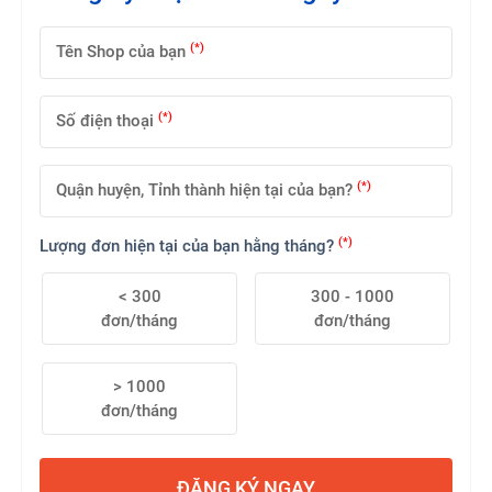
(*)
Tên Shop của bạn
(*)
Số điện thoại
(*)
Quận huyện, Tỉnh thành hiện tại của bạn?
(*)
Lượng đơn hiện tại của bạn hằng tháng?
< 300
300 - 1000
đơn/tháng
đơn/tháng
> 1000
đơn/tháng
ĐĂNG KÝ NGAY