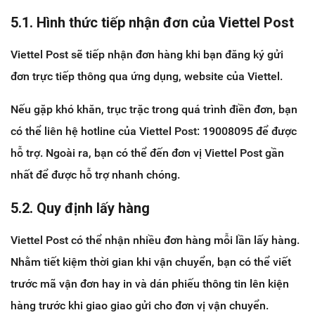
5.1. Hình thức tiếp nhận đơn của Viettel Post
Viettel Post sẽ tiếp nhận đơn hàng khi bạn đăng ký gửi
đơn trực tiếp thông qua ứng dụng, website của Viettel.
Nếu gặp khó khăn, trục trặc trong quá trình điền đơn, bạn
có thể liên hệ hotline của Viettel Post: 19008095 để được
hỗ trợ. Ngoài ra, bạn có thể đến đơn vị Viettel Post gần
nhất để được hỗ trợ nhanh chóng.
5.2. Quy định lấy hàng
Viettel Post có thể nhận nhiều đơn hàng mỗi lần lấy hàng.
Nhằm tiết kiệm thời gian khi vận chuyển, bạn có thể viết
trước mã vận đơn hay in và dán phiếu thông tin lên kiện
hàng trước khi giao giao gửi cho đơn vị vận chuyển.