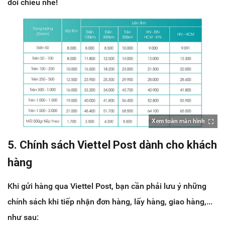
đối chiếu nhé!
Xem toàn màn hình
5. Chính sách Viettel Post dành cho khách
hàng
Khi gửi hàng qua Viettel Post, bạn cần phải lưu ý những
chính sách khi tiếp nhận đơn hàng, lấy hàng, giao hàng,...
như sau: