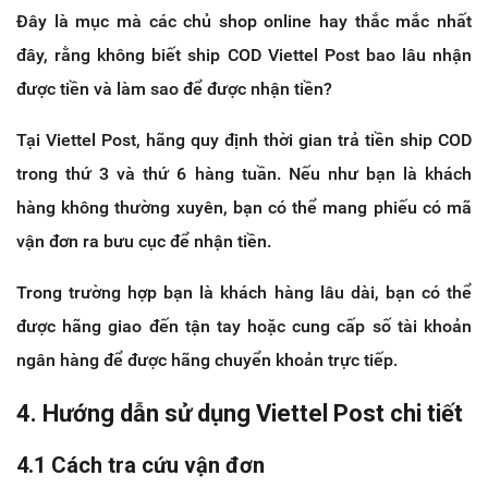
Đây là mục mà các chủ shop online hay thắc mắc nhất
đây, rằng không biết ship COD Viettel Post bao lâu nhận
được tiền và làm sao để được nhận tiền?
Tại Viettel Post, hãng quy định thời gian trả tiền ship COD
trong thứ 3 và thứ 6 hàng tuần. Nếu như bạn là khách
hàng không thường xuyên, bạn có thể mang phiếu có mã
vận đơn ra bưu cục để nhận tiền.
Trong trường hợp bạn là khách hàng lâu dài, bạn có thể
được hãng giao đến tận tay hoặc cung cấp số tài khoản
ngân hàng để được hãng chuyển khoản trực tiếp.
4. Hướng dẫn sử dụng Viettel Post chi tiết
4.1 Cách tra cứu vận đơn