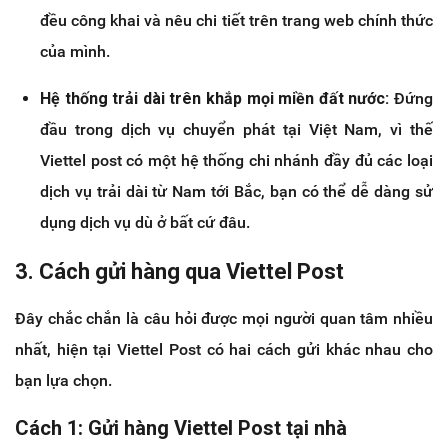
đều công khai và nêu chi tiết trên trang web chính thức
của mình.
Hệ thống trải dài trên khắp mọi miền đất nước:
Đứng
đầu trong dịch vụ chuyển phát tại Việt Nam, vì thế
Viettel post có một hệ thống chi nhánh đầy đủ các loại
dịch vụ trải dài từ Nam tới Bắc, bạn có thể dễ dàng sử
dụng dịch vụ dù ở bất cứ đâu.
3. Cách gửi hàng qua Viettel Post
Đây chắc chắn là câu hỏi được mọi người quan tâm nhiều
nhất, hiện tại Viettel Post có hai cách gửi khác nhau cho
bạn lựa chọn.
Cách 1: Gửi hàng Viettel Post tại nhà