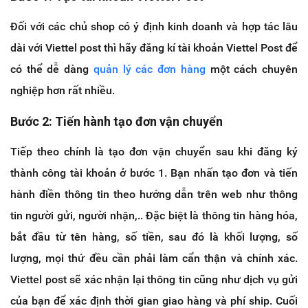
Đối với các chủ shop có ý định kinh doanh và hợp tác lâu
dài với Viettel post thì hãy đăng kí tài khoản Viettel Post để
có thể dễ dàng
quản lý các đơn hàng
một cách chuyên
nghiệp hơn rất nhiều.
Bước 2: Tiến hành tạo đơn vận chuyển
Tiếp theo chính là tạo đơn vận chuyển sau khi đăng ký
thành công tài khoản ở bước 1. Bạn nhấn tạo đơn và tiến
hành điền thông tin theo hướng dẫn trên web như thông
tin người gửi, người nhận,.. Đặc biệt là thông tin hàng hóa,
bắt đầu từ tên hàng, số tiền, sau đó là khối lượng, số
lượng, mọi thứ đều cần phải làm cẩn thận và chính xác.
Viettel post sẽ xác nhận lại thông tin cũng như dịch vụ gửi
của bạn để xác định thời gian giao hàng và phí ship. Cuối