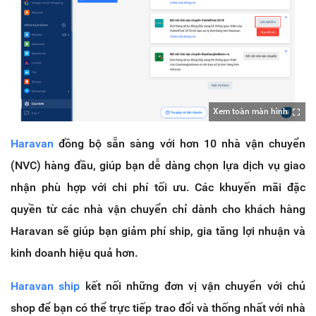
Xem toàn màn hình
Haravan
đồng bộ sẵn sàng với hơn 10 nhà vận chuyển
(NVC) hàng đầu, giúp bạn dễ dàng chọn lựa dịch vụ giao
nhận phù hợp với chi phí tối ưu. Các khuyến mãi đặc
quyền từ các nhà vận chuyển chỉ dành cho khách hàng
Haravan sẽ giúp bạn giảm phí ship, gia tăng lợi nhuận và
kinh doanh hiệu quả hơn.
Haravan ship
kết nối những đơn vị vận chuyển với chủ
shop để bạn có thể trực tiếp trao đổi và thống nhất với nhà