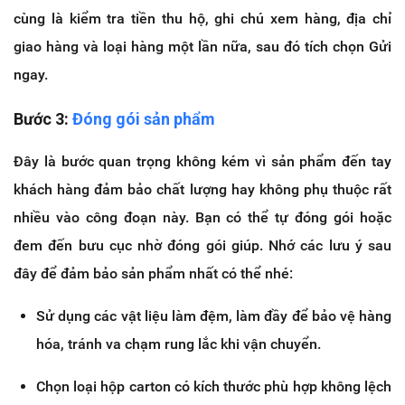
cùng là kiểm tra tiền thu hộ, ghi chú xem hàng, địa chỉ
giao hàng và loại hàng một lần nữa, sau đó tích chọn Gửi
ngay.
Bước 3:
Đóng gói sản phẩm
Đây là bước quan trọng không kém vì sản phẩm đến tay
khách hàng đảm bảo chất lượng hay không phụ thuộc rất
nhiều vào công đoạn này. Bạn có thể tự đóng gói hoặc
đem đến bưu cục nhờ đóng gói giúp. Nhớ các lưu ý sau
đây để đảm bảo sản phẩm nhất có thể nhé:
Sử dụng các vật liệu làm đệm, làm đầy để bảo vệ hàng
hóa, tránh va chạm rung lắc khi vận chuyển.
Chọn loại hộp carton có kích thước phù hợp không lệch