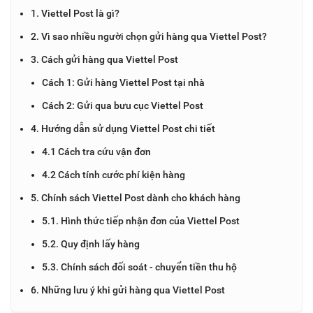
1. Viettel Post là gì?
2. Vì sao nhiều người chọn gửi hàng qua Viettel Post?
3. Cách gửi hàng qua Viettel Post
Cách 1: Gửi hàng Viettel Post tại nhà
Cách 2: Gửi qua bưu cục Viettel Post
4. Hướng dẫn sử dụng Viettel Post chi tiết
4.1 Cách tra cứu vận đơn
4.2 Cách tính cước phí kiện hàng
5. Chính sách Viettel Post dành cho khách hàng
5.1. Hình thức tiếp nhận đơn của Viettel Post
5.2. Quy định lấy hàng
5.3. Chính sách đối soát - chuyển tiền thu hộ
6. Những lưu ý khi gửi hàng qua Viettel Post