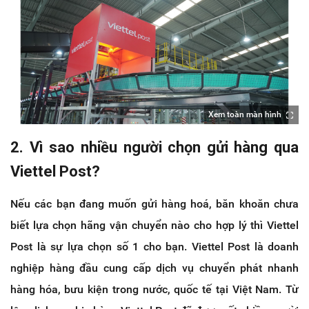
Xem toàn màn hình
2. Vì sao nhiều người chọn gửi hàng qua
Viettel Post?
Nếu các bạn đang muốn gửi hàng hoá, băn khoăn chưa
biết lựa chọn hãng vận chuyển nào cho hợp lý thì Viettel
Post là sự lựa chọn số 1 cho bạn. Viettel Post là doanh
nghiệp hàng đầu cung cấp dịch vụ chuyển phát nhanh
hàng hóa, bưu kiện trong nước, quốc tế tại Việt Nam. Từ