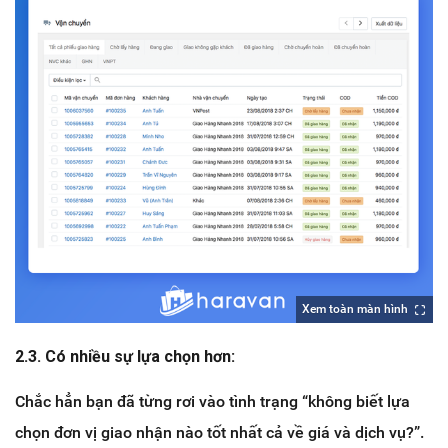
Xem toàn màn hình
2.3. Có nhiều sự lựa chọn hơn:
Chắc hẳn bạn đã từng rơi vào tình trạng “không biết lựa
chọn đơn vị giao nhận nào tốt nhất cả về giá và dịch vụ?”.