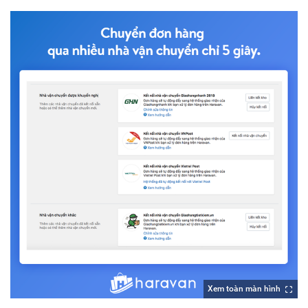
Xem toàn màn hình