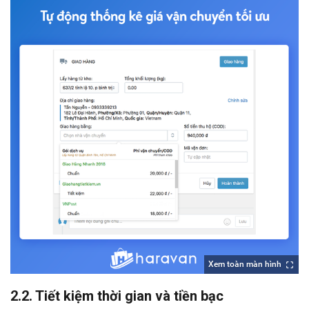
Xem toàn màn hình
2.2. Tiết kiệm thời gian và tiền bạc