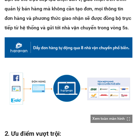
quản lý bán hàng mà không cần tạo đơn, mọi thông tin
đơn hàng và phương thức giao nhận sẽ được đồng bộ trực
tiếp từ hệ thống và gửi tới nhà vận chuyển trong vòng 5s.
Xem toàn màn hình
2. Ưu điểm vượt trội: