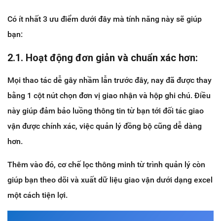
Có ít nhất 3 ưu điểm dưới đây mà tính năng này sẽ giúp
bạn:
2.1. Hoạt động đơn giản và chuẩn xác hơn:
Mọi thao tác dễ gây nhầm lẫn trước đây, nay đã được thay
bằng 1 cột nút chọn đơn vị giao nhận và hộp ghi chú. Điều
này giúp đảm bảo luồng thông tin từ bạn tới đối tác giao
vận được chính xác, việc quản lý đồng bộ cũng dễ dàng
hơn.
Thêm vào đó, cơ chế lọc thông minh từ trình quản lý còn
giúp bạn theo dõi và xuất dữ liệu giao vận dưới dạng excel
một cách tiện lợi.