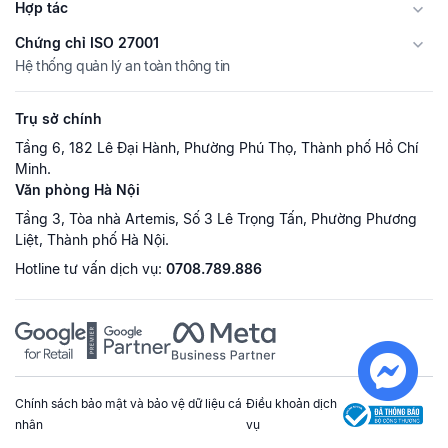
Hợp tác
Chứng chỉ ISO 27001
Hệ thống quản lý an toàn thông tin
Trụ sở chính
Tầng 6, 182 Lê Đại Hành, Phường Phú Thọ, Thành phố Hồ Chí
Minh.
Văn phòng Hà Nội
Tầng 3, Tòa nhà Artemis, Số 3 Lê Trọng Tấn, Phường Phương
Liệt, Thành phố Hà Nội.
Hotline tư vấn dịch vụ:
0708.789.886
Chính sách bảo mật và bảo vệ dữ liệu cá
Điều khoản dịch
nhân
vụ