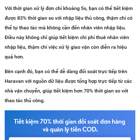
Với thời gian xử lý đơn chỉ khoảng 5s, bạn có thể tiết kiệm
được 83% thời gian so với nhập liệu thủ công, thậm chí có
thể tự thao tác mà không cần đến nhân viên nhập liệu.
Điều này không chỉ giúp tiết kiệm chi phí thuê nhân viên
nhập liệu, thậm chí việc xử lý giao vận còn diễn ra hiệu
quả hơn.
Bên cạnh đó, bạn có thể dễ dàng đối soát trực tiếp trên
Haravan với nguồn dữ liệu được tổng hợp trực tiếp từ các
nhà vận chuyển, giúp tiết kiệm hơn 70% thời gian so với
thao tác thủ công.