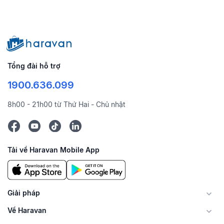
Tổng đài hỗ trợ
1900.636.099
8h00 - 21h00 từ Thứ Hai - Chủ nhật
Tải về Haravan Mobile App
Giải pháp
Về Haravan