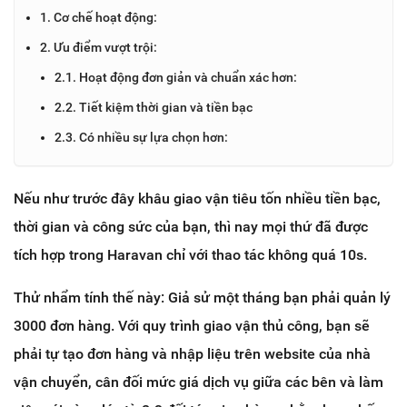
1. Cơ chế hoạt động:
2. Ưu điểm vượt trội:
2.1. Hoạt động đơn giản và chuẩn xác hơn:
2.2. Tiết kiệm thời gian và tiền bạc
2.3. Có nhiều sự lựa chọn hơn:
Nếu như trước đây khâu giao vận tiêu tốn nhiều tiền bạc,
thời gian và công sức của bạn, thì nay mọi thứ đã được
tích hợp trong Haravan chỉ với thao tác không quá 10s.
Thử nhẩm tính thế này: Giả sử một tháng bạn phải quản lý
3000 đơn hàng. Với quy trình giao vận thủ công, bạn sẽ
phải tự tạo đơn hàng và nhập liệu trên website của nhà
vận chuyển, cân đối mức giá dịch vụ giữa các bên và làm