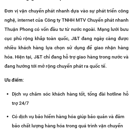
Đơn vị vận chuyển phát nhanh dựa vào sự phát triển công
nghệ, internet của Công ty TNHH MTV Chuyển phát nhanh
Thuận Phong có vốn đầu tư từ nước ngoài. Mạng lưới bưu
cục phủ rộng khắp toàn quốc, J&T đang ngày càng được
nhiều khách hàng lựa chọn sử dụng để giao nhận hàng
hóa. Hiện tại, J&T chỉ đang hỗ trợ giao hàng trong nước và
đang hướng tới mở rộng chuyển phát ra quốc tế.
Ưu điểm:
Dịch vụ chăm sóc khách hàng tốt, tổng đài hotline hỗ
trợ 24/7
Có dịch vụ bảo hiểm hàng hóa giúp bảo quản và đảm
bảo chất lượng hàng hóa trong quá trình vận chuyển