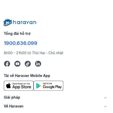
Tổng đài hỗ trợ
1900.636.099
8h00 - 21h00 từ Thứ Hai - Chủ nhật
Tải về Haravan Mobile App
Giải pháp
Về Haravan