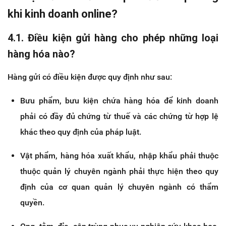
khi kinh doanh online?
4.1. Điều kiện gửi hàng cho phép những loại
hàng hóa nào?
Hàng gửi có điều kiện được quy định như sau:
Bưu phẩm, bưu kiện chứa hàng hóa để kinh doanh
phải có đầy đủ chứng từ thuế và các chứng từ hợp lệ
khác theo quy định của pháp luật.
Vật phẩm, hàng hóa xuất khẩu, nhập khẩu phải thuộc
thuộc quản lý chuyên ngành phải thực hiện theo quy
định của cơ quan quản lý chuyên ngành có thẩm
quyền.