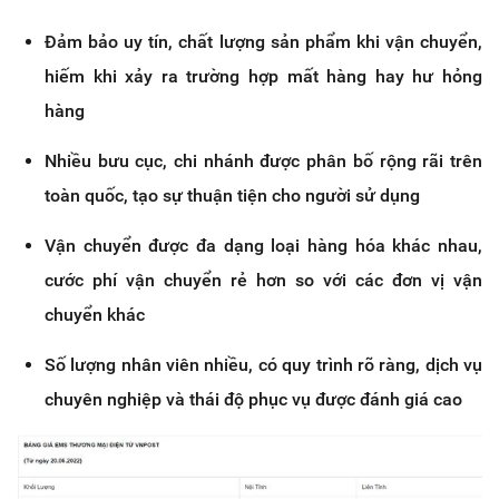
Đảm bảo uy tín, chất lượng sản phẩm khi vận chuyển,
hiếm khi xảy ra trường hợp mất hàng hay hư hỏng
hàng
Nhiều bưu cục, chi nhánh được phân bố rộng rãi trên
toàn quốc, tạo sự thuận tiện cho người sử dụng
Vận chuyển được đa dạng loại hàng hóa khác nhau,
cước phí vận chuyển rẻ hơn so với các đơn vị vận
chuyển khác
Số lượng nhân viên nhiều, có quy trình rõ ràng, dịch vụ
chuyên nghiệp và thái độ phục vụ được đánh giá cao