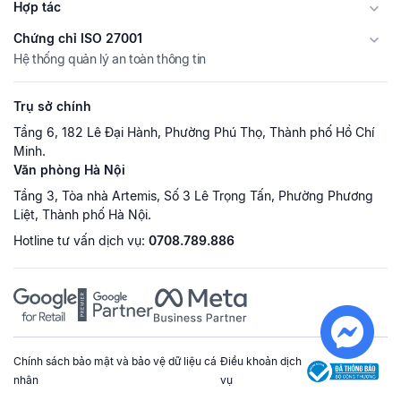
Hợp tác
Chứng chỉ ISO 27001
Hệ thống quản lý an toàn thông tin
Trụ sở chính
Tầng 6, 182 Lê Đại Hành, Phường Phú Thọ, Thành phố Hồ Chí
Minh.
Văn phòng Hà Nội
Tầng 3, Tòa nhà Artemis, Số 3 Lê Trọng Tấn, Phường Phương
Liệt, Thành phố Hà Nội.
Hotline tư vấn dịch vụ:
0708.789.886
Chính sách bảo mật và bảo vệ dữ liệu cá
Điều khoản dịch
nhân
vụ