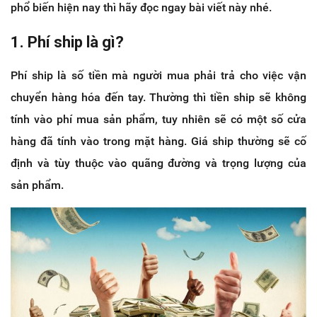
phổ biến hiện nay thì hãy đọc ngay bài viết này nhé.
1. Phí ship là gì?
Phí ship là số tiền mà người mua phải trả cho việc vận
chuyển hàng hóa đến tay. Thường thì tiền ship sẽ không
tính vào phí mua sản phẩm, tuy nhiên sẽ có một số cửa
hàng đã tính vào trong mặt hàng. Giá ship thường sẽ cố
định và tùy thuộc vào quãng đường và trọng lượng của
sản phẩm.