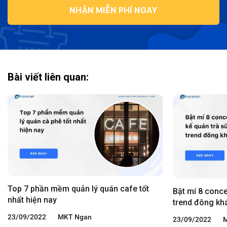
NHẬN MIỄN PHÍ NGAY
Bài viết liên quan:
Top 7 phần mềm quản lý quán cafe tốt
Bật mí 8 conce
nhất hiện nay
trend đông kh
23/09/2022
MKT Ngan
23/09/2022