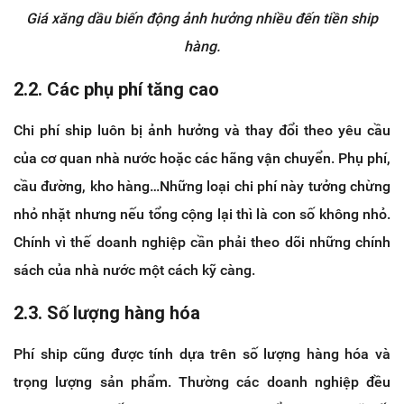
Giá xăng dầu biến động ảnh hưởng nhiều đến tiền ship
hàng.
2.2. Các phụ phí tăng cao
Chi phí ship luôn bị ảnh hưởng và thay đổi theo yêu cầu
của cơ quan nhà nước hoặc các hãng vận chuyển. Phụ phí,
cầu đường, kho hàng…Những loại chi phí này tưởng chừng
nhỏ nhặt nhưng nếu tổng cộng lại thì là con số không nhỏ.
Chính vì thế doanh nghiệp cần phải theo dõi những chính
sách của nhà nước một cách kỹ càng.
2.3. Số lượng hàng hóa
Phí ship cũng được tính dựa trên số lượng hàng hóa và
trọng lượng sản phẩm. Thường các doanh nghiệp đều