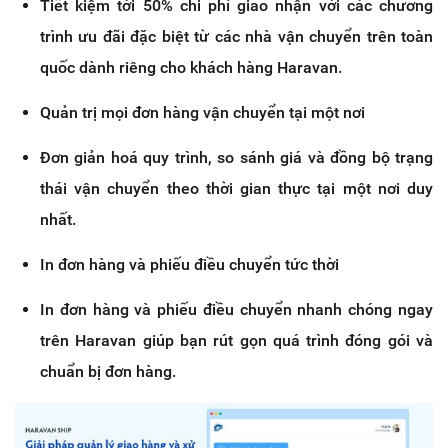
Tiết kiệm tới 50% chi phí giao nhận với các chương
trình ưu đãi đặc biệt từ các nhà vận chuyển trên toàn
quốc dành riêng cho khách hàng Haravan.
Quản trị mọi đơn hàng vận chuyển tại một nơi
Đơn giản hoá quy trình, so sánh giá và đồng bộ trạng
thái vận chuyển theo thời gian thực tại một nơi duy
nhất.
In đơn hàng và phiếu điều chuyển tức thời
In đơn hàng và phiếu điều chuyển nhanh chóng ngay
trên Haravan giúp bạn rút gọn quá trình đóng gói và
chuẩn bị đơn hàng.