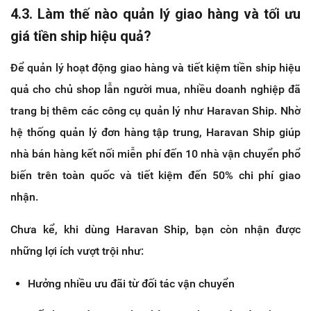
4.3. Làm thế nào quản lý giao hàng và tối ưu
giá tiền ship hiệu quả?
Để quản lý hoạt động giao hàng và tiết kiệm tiền ship hiệu
quả cho chủ shop lẫn người mua, nhiều doanh nghiệp đã
trang bị thêm các công cụ quản lý như Haravan Ship. Nhờ
hệ thống quản lý đơn hàng tập trung, Haravan Ship giúp
nhà bán hàng kết nối miễn phí đến 10 nhà vận chuyển phổ
biến trên toàn quốc và tiết kiệm đến 50% chi phí giao
nhận.
Chưa kể, khi dùng Haravan Ship, bạn còn nhận được
những lợi ích vượt trội như:
Hưởng nhiều ưu đãi từ đối tác vận chuyển