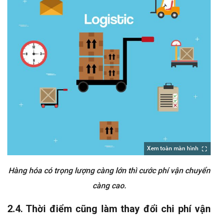
Xem toàn màn hình
Hàng hóa có trọng lượng càng lớn thì cước phí vận chuyển
càng cao.
2.4. Thời điểm cũng làm thay đổi chi phí vận