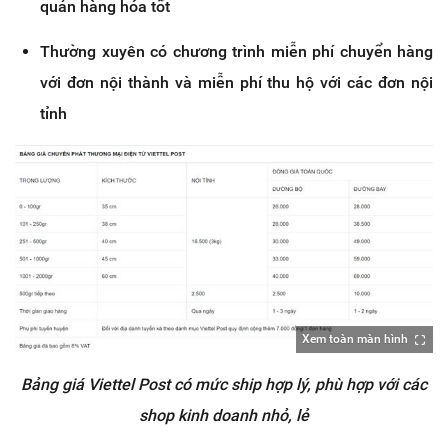
quản hàng hóa tốt
Thường xuyên có chương trình miễn phí chuyển hàng
với đơn nội thành và miễn phí thu hộ với các đơn nội
tỉnh
Xem toàn màn hình
Bảng giá Viettel Post có mức ship hợp lý, phù hợp với các
shop kinh doanh nhỏ, lẻ