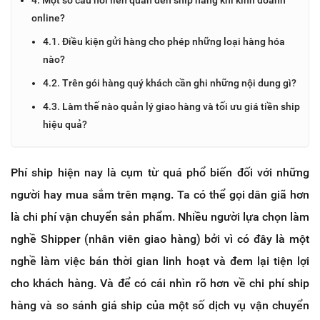
online?
4.1. Điều kiện gửi hàng cho phép những loại hàng hóa
nào?
4.2. Trên gói hàng quý khách cần ghi những nội dung gì?
4.3. Làm thế nào quản lý giao hàng và tối ưu giá tiền ship
hiệu quả?
Phí ship hiện nay là cụm từ quá phổ biến đối với những
người hay mua sắm trên mạng. Ta có thể gọi dân giã hơn
là chi phí vận chuyển sản phẩm. Nhiều người lựa chọn làm
nghề Shipper (nhân viên giao hàng) bởi vì có đây là một
nghề làm việc bán thời gian linh hoạt và đem lại tiện lợi
cho khách hàng. Và để có cái nhìn rõ hơn về chi phí ship
hàng và so sánh giá ship của một số dịch vụ vận chuyển