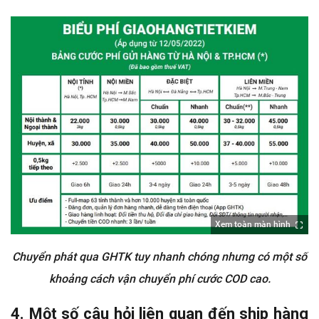
Xem toàn màn hình
Chuyển phát qua GHTK tuy nhanh chóng nhưng có một số
khoảng cách vận chuyển phí cước COD cao.
4.
Một số câu hỏi liên quan đến ship hàng