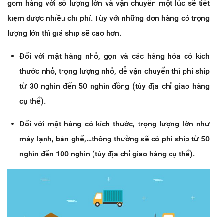
gom hàng với số lượng lớn và vận chuyển một lúc sẽ tiết
kiệm được nhiều chi phí. Tùy với những đơn hàng có trọng
lượng lớn thì giá ship sẽ cao hơn.
Đối với mặt hàng nhỏ, gọn và các hàng hóa có kích
thước nhỏ, trọng lượng nhỏ, dễ vận chuyển thì phí ship
từ 30 nghìn đến 50 nghìn đồng (tùy địa chỉ giao hàng
cụ thể).
Đối với mặt hàng có kích thước, trọng lượng lớn như
máy lạnh, bàn ghế,…thông thường sẽ có phí ship từ 50
nghìn đến 100 nghìn (tùy địa chỉ giao hàng cụ thể).