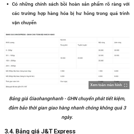
Có những chính sách bồi hoàn sản phẩm rõ ràng với
các trường hợp hàng hóa bị hư hỏng trong quá trình
vận chuyển
Xem toàn màn hình
Bảng giá Giaohangnhanh - GHN chuyển phát tiết kiệm,
đảm bảo thời gian giao hàng nhanh chóng không quá 3
ngày.
3.4. Bảng giá J&T Express