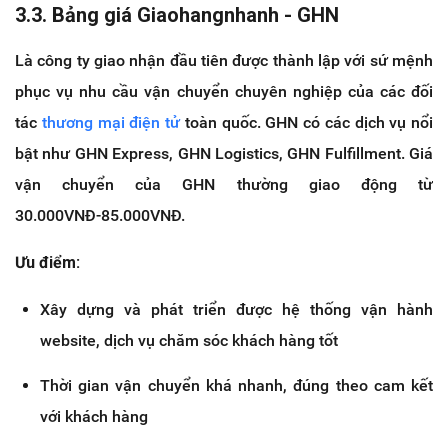
3.3. Bảng giá Giaohangnhanh - GHN
Là công ty giao nhận đầu tiên được thành lập với sứ mệnh
phục vụ nhu cầu vận chuyển chuyên nghiệp của các đối
tác
thương mại điện tử
toàn quốc. GHN có các dịch vụ nổi
bật như GHN Express, GHN Logistics, GHN Fulfillment. Giá
vận chuyển của GHN thường giao động từ
30.000VNĐ-85.000VNĐ.
Ưu điểm:
Xây dựng và phát triển được hệ thống vận hành
website, dịch vụ chăm sóc khách hàng tốt
Thời gian vận chuyển khá nhanh, đúng theo cam kết
với khách hàng