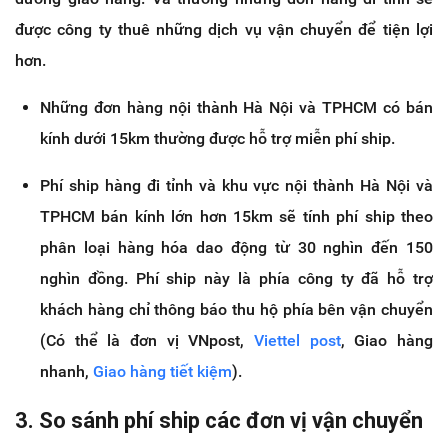
được công ty thuê những dịch vụ vận chuyển để tiện lợi
hơn.
Những đơn hàng nội thành Hà Nội và TPHCM có bán
kính dưới 15km thường được hỗ trợ miễn phí ship.
Phí ship hàng đi tỉnh và khu vực nội thành Hà Nội và
TPHCM bán kính lớn hơn 15km sẽ tính phí ship theo
phân loại hàng hóa dao động từ 30 nghìn đến 150
nghìn đồng. Phí ship này là phía công ty đã hỗ trợ
khách hàng chỉ thông báo thu hộ phía bên vận chuyển
(Có thể là đơn vị VNpost,
Viettel post
, Giao hàng
nhanh,
Giao hàng tiết kiệm
).
3. So sánh phí ship các đơn vị vận chuyển