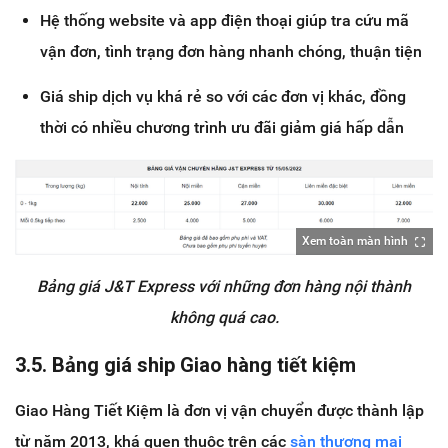
Hệ thống website và app điện thoại giúp tra cứu mã
vận đơn, tình trạng đơn hàng nhanh chóng, thuận tiện
Giá ship dịch vụ khá rẻ so với các đơn vị khác, đồng
thời có nhiều chương trình ưu đãi giảm giá hấp dẫn
Xem toàn màn hình
Bảng giá J&T Express với những đơn hàng nội thành
không quá cao.
3.5. Bảng giá ship Giao hàng tiết kiệm
Giao Hàng Tiết Kiệm là đơn vị vận chuyển được thành lập
từ năm 2013, khá quen thuộc trên các
sàn thương mại