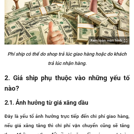
Xem toàn màn hình
Phí ship có thể do shop trả lúc giao hàng hoặc do khách
trả lúc nhận hàng.
2. Giá ship phụ thuộc vào những yếu tố
nào?
2.1. Ảnh hưởng từ giá xăng dầu
Đây là yếu tố ảnh hưởng trực tiếp đến chi phí giao hàng,
nếu giá xăng tăng thì chi phí vận chuyển cũng sẽ tăng