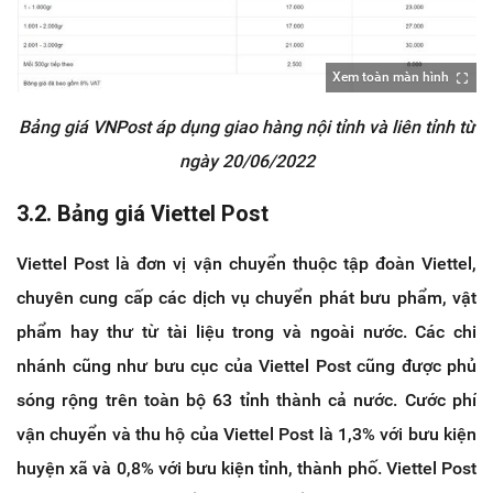
Xem toàn màn hình
Bảng giá VNPost áp dụng giao hàng nội tỉnh và liên tỉnh từ
ngày 20/06/2022
3.2. Bảng giá Viettel Post
Viettel Post là đơn vị vận chuyển thuộc tập đoàn Viettel,
chuyên cung cấp các dịch vụ chuyển phát bưu phẩm, vật
phẩm hay thư từ tài liệu trong và ngoài nước. Các chi
nhánh cũng như bưu cục của Viettel Post cũng được phủ
sóng rộng trên toàn bộ 63 tỉnh thành cả nước. Cước phí
vận chuyển và thu hộ của Viettel Post là 1,3% với bưu kiện
huyện xã và 0,8% với bưu kiện tỉnh, thành phố. Viettel Post