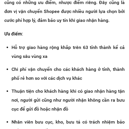
cũng có những ưu điểm, nhược điểm riêng. Đây cũng là
đơn vị vận chuyển Shopee được nhiều người lựa chọn bởi
cước phí hợp lý, đảm bảo uy tín khi giao nhận hàng.
Ưu điểm:
Hỗ trợ giao hàng rộng khắp trên 63 tỉnh thành kể cả
vùng sâu vùng xa
Chi phí vận chuyển cho các khách hàng ở tỉnh, thành
phố rẻ hơn so với các dịch vụ khác
Thuận tiện cho khách hàng khi có giao nhận hàng tận
nơi, người gửi cũng như người nhận không cần ra bưu
cục để gửi đồ hoặc nhận đồ
Nhân viên bưu cục, kho, bưu tá có trách nhiệm bảo