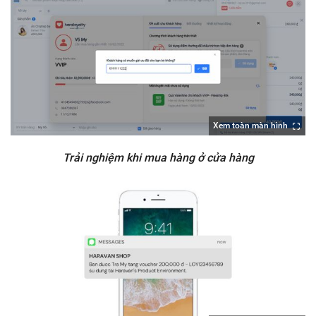
Xem toàn màn hình
Trải nghiệm khi mua hàng ở cửa hàng