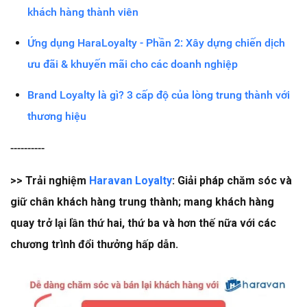
khách hàng thành viên
Ứng dụng HaraLoyalty - Phần 2: Xây dựng chiến dịch
ưu đãi & khuyến mãi cho các doanh nghiệp
Brand Loyalty là gì? 3 cấp độ của lòng trung thành với
thương hiệu
----------
>> Trải nghiệm
Haravan Loyalty
: Giải pháp chăm sóc và
giữ chân khách hàng trung thành; mang khách hàng
quay trở lại lần thứ hai, thứ ba và hơn thế nữa với các
chương trình đổi thưởng hấp dẫn.