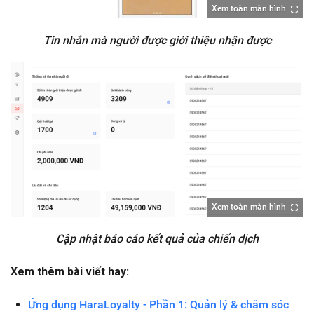
Xem toàn màn hình
Tin nhắn mà người được giới thiệu nhận được
Xem toàn màn hình
Cập nhật báo cáo kết quả của chiến dịch
Xem thêm bài viết hay:
Ứng dụng HaraLoyalty - Phần 1: Quản lý & chăm sóc