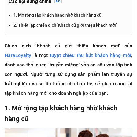
Các nội dung chính
[
Ẩn
]
1. Mở rộng tập khách hàng nhờ khách hàng cũ
2. Thiết lập chiến dịch ‘Khách cũ giới thiệu khách mới’
Chiến dịch ‘Khách cũ giới thiệu khách mới’ của
HaraLoyalty
là một
tuyệt chiêu thu hút khách hàng mới
,
đánh vào thói quen ‘truyền miệng’ vốn ăn sâu vào tập tính
con người. Người từng sử dụng sản phẩm lan truyền sự
trải nghiệm và sự tin tưởng cho bạn bè, sẽ giúp mang lại
tập khách hàng mới cho doanh nghiệp của bạn.
1. Mở rộng tập khách hàng nhờ khách
hàng cũ