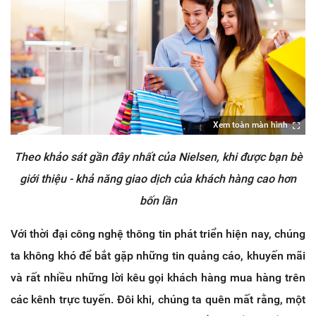
Xem toàn màn hình
Theo khảo sát gần đây nhất của Nielsen, khi được bạn bè
giới thiệu - khả năng giao dịch của khách hàng cao hơn
bốn lần
Với thời đại công nghệ thông tin phát triển hiện nay, chúng
ta không khó để bắt gặp những tin quảng cáo, khuyến mãi
và rất nhiều những lời kêu gọi khách hàng mua hàng trên
các kênh trực tuyến. Đôi khi, chúng ta quên mất rằng, một