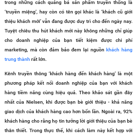
trong những cách quảng bá sản phẩm truyền thống là
‘truyền miệng’, hay còn có tên gọi khác là ‘khách cũ giới
thiệu khách mới’ vẫn đang được duy trì cho đến ngày nay.
Tuyệt chiêu thu hút khách mới này không những chỉ giúp
cho doanh nghiệp của bạn tiết kiệm được chi phí
marketing, mà còn đảm bảo đem lại nguồn
khách hàng
trung thành
rất lớn.
Kênh truyền thông ‘khách hàng đến khách hàng’ là một
phương pháp kết nối doanh nghiệp của bạn với khách
hàng tiềm năng cùng hiệu quả. Theo khảo sát gần đây
nhất của Nielsen, khi được bạn bè giới thiệu - khả năng
giao dịch của khách hàng cao hơn bốn lần. Ngoài ra, 92%
khách hàng cho rằng họ tin tưởng lời giới thiệu của bạn bè
thân thiết. Trong thực thế, khi cách làm này kết hợp với