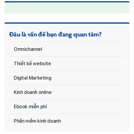
Đâu là vấn đề bạn đang quan tâm?
Omnichannel
Thiết kế website
Digital Marketing
Kinh doanh online
Ebook miễn phí
Phần mềm kinh doanh