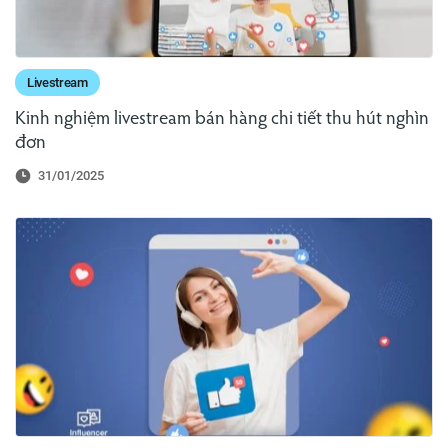
Livestream
Kinh nghiệm livestream bán hàng chi tiết thu hút nghìn
đơn
31/01/2025