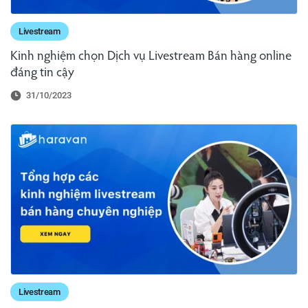
Livestream
Kinh nghiệm chọn Dịch vụ Livestream Bán hàng online
đáng tin cậy
31/10/2023
Livestream