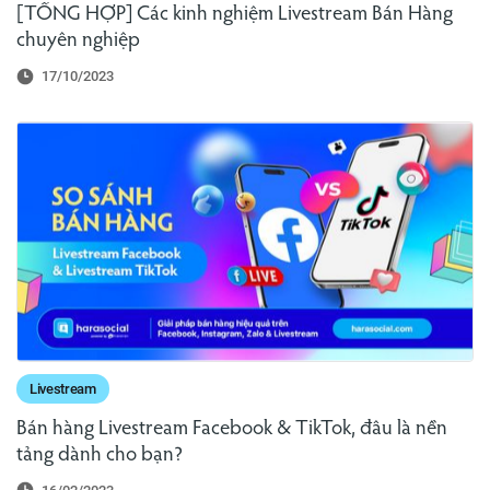
[TỔNG HỢP] Các kinh nghiệm Livestream Bán Hàng
chuyên nghiệp
17/10/2023
Livestream
Bán hàng Livestream Facebook & TikTok, đâu là nền
tảng dành cho bạn?