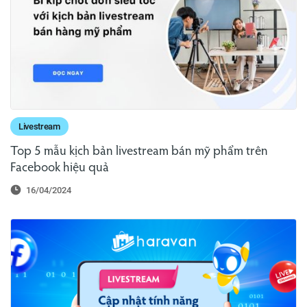
Livestream
Top 5 mẫu kịch bản livestream bán mỹ phẩm trên
Facebook hiệu quả
16/04/2024