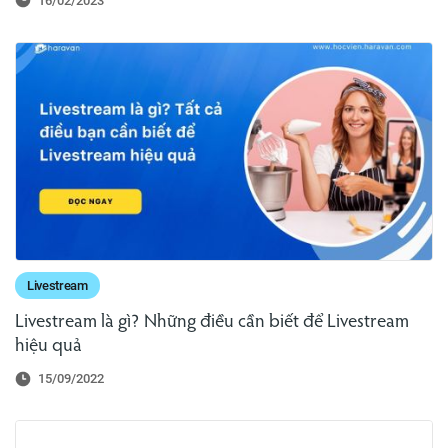
16/02/2023
Livestream
Livestream là gì? Những điều cần biết để Livestream
hiệu quả
15/09/2022