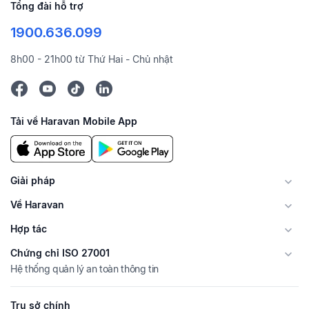
Tổng đài hỗ trợ
1900.636.099
8h00 - 21h00 từ Thứ Hai - Chủ nhật
Tải về Haravan Mobile App
Giải pháp
Về Haravan
Hợp tác
Chứng chỉ ISO 27001
Hệ thống quản lý an toàn thông tin
Trụ sở chính