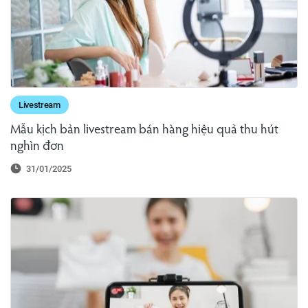
Livestream
Mẫu kịch bản livestream bán hàng hiệu quả thu hút
nghìn đơn
31/01/2025