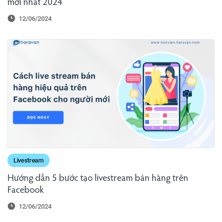
mới nhất 2024
12/06/2024
Livestream
Hướng dẫn 5 bước tạo livestream bán hàng trên
Facebook
12/06/2024