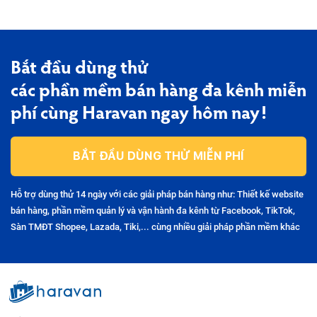
Bắt đầu dùng thử
các phần mềm bán hàng đa kênh miễn
phí cùng Haravan ngay hôm nay!
BẮT ĐẦU DÙNG THỬ MIỄN PHÍ
Hỗ trợ dùng thử 14 ngày với các giải pháp bán hàng như: Thiết kế website
bán hàng, phần mềm quản lý và vận hành đa kênh từ Facebook, TikTok,
Sàn TMĐT Shopee, Lazada, Tiki,... cùng nhiều giải pháp phần mềm khác