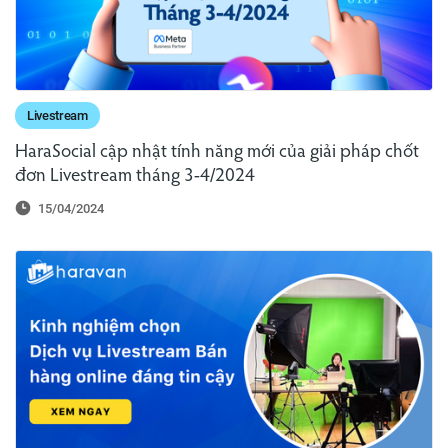
Livestream
HaraSocial cập nhật tính năng mới của giải pháp chốt
đơn Livestream tháng 3-4/2024
15/04/2024