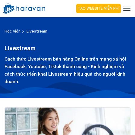
TẠO WEBSITE MIỄN PHÍ
Học viện
Livestream
Livestream
Cách thức Livestream bán hàng Online trên mạng xã hội
Facebook, Youtube, Tiktok thành công - Kinh nghiệm và
cách thức triển khai Livestream hiệu quả cho người kinh
doanh.