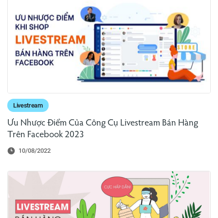
Livestream
Ưu Nhược Điểm Của Công Cụ Livestream Bán Hàng
Trên Facebook 2023
10/08/2022