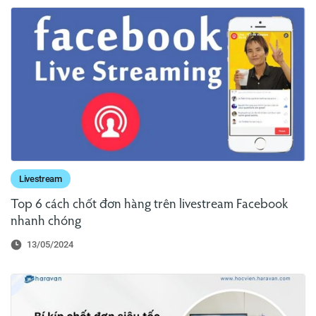
Livestream
Top 6 cách chốt đơn hàng trên livestream Facebook
nhanh chóng
13/05/2024