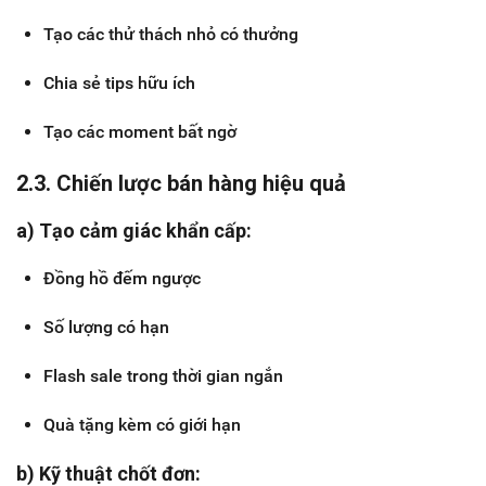
Tạo các thử thách nhỏ có thưởng
Chia sẻ tips hữu ích
Tạo các moment bất ngờ
2.3. Chiến lược bán hàng hiệu quả
a) Tạo cảm giác khẩn cấp:
Đồng hồ đếm ngược
Số lượng có hạn
Flash sale trong thời gian ngắn
Quà tặng kèm có giới hạn
b) Kỹ thuật chốt đơn: