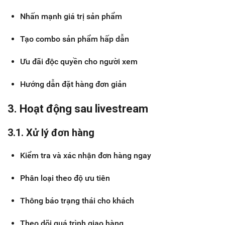
Nhấn mạnh giá trị sản phẩm
Tạo combo sản phẩm hấp dẫn
Ưu đãi độc quyền cho người xem
Hướng dẫn đặt hàng đơn giản
3. Hoạt động sau livestream
3.1. Xử lý đơn hàng
Kiểm tra và xác nhận đơn hàng ngay
Phân loại theo độ ưu tiên
Thông báo trạng thái cho khách
Theo dõi quá trình giao hàng