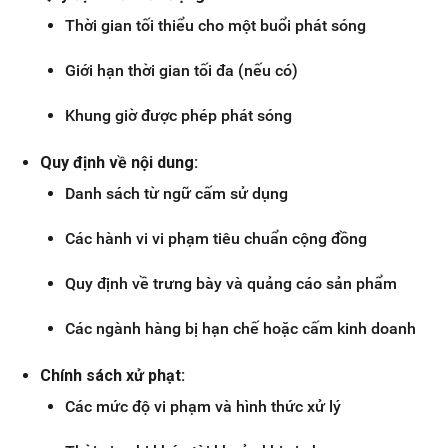
Thời gian tối thiểu cho một buổi phát sóng
Giới hạn thời gian tối đa (nếu có)
Khung giờ được phép phát sóng
Quy định về nội dung:
Danh sách từ ngữ cấm sử dụng
Các hành vi vi phạm tiêu chuẩn cộng đồng
Quy định về trưng bày và quảng cáo sản phẩm
Các ngành hàng bị hạn chế hoặc cấm kinh doanh
Chính sách xử phạt:
Các mức độ vi phạm và hình thức xử lý