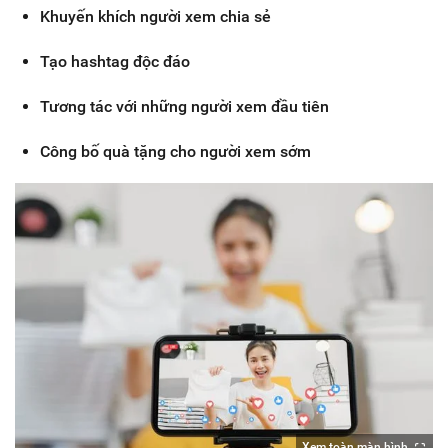
Khuyến khích người xem chia sẻ
Tạo hashtag độc đáo
Tương tác với những người xem đầu tiên
Công bố quà tặng cho người xem sớm
Xem toàn màn hình