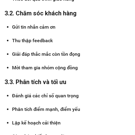
3.2. Chăm sóc khách hàng
Gửi tin nhắn cảm ơn
Thu thập feedback
Giải đáp thắc mắc còn tồn đọng
Mời tham gia nhóm cộng đồng
3.3. Phân tích và tối ưu
Đánh giá các chỉ số quan trọng
Phân tích điểm mạnh, điểm yếu
Lập kế hoạch cải thiện