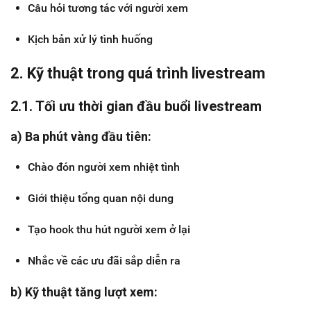
Câu hỏi tương tác với người xem
Kịch bản xử lý tình huống
2. Kỹ thuật trong quá trình livestream
2.1. Tối ưu thời gian đầu buổi livestream
a) Ba phút vàng đầu tiên:
Chào đón người xem nhiệt tình
Giới thiệu tổng quan nội dung
Tạo hook thu hút người xem ở lại
Nhắc về các ưu đãi sắp diễn ra
b) Kỹ thuật tăng lượt xem: