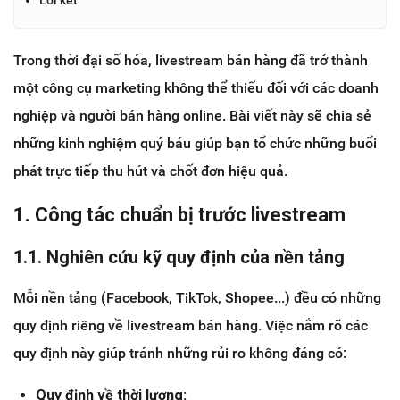
Trong thời đại số hóa, livestream bán hàng đã trở thành
một công cụ marketing không thể thiếu đối với các doanh
nghiệp và người bán hàng online. Bài viết này sẽ chia sẻ
những kinh nghiệm quý báu giúp bạn tổ chức những buổi
phát trực tiếp thu hút và chốt đơn hiệu quả.
1. Công tác chuẩn bị trước livestream
1.1. Nghiên cứu kỹ quy định của nền tảng
Mỗi nền tảng (Facebook, TikTok, Shopee...) đều có những
quy định riêng về livestream bán hàng. Việc nắm rõ các
quy định này giúp tránh những rủi ro không đáng có:
Quy định về thời lượng: