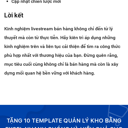
Cập nhật chiến lược mới
Lời kết
Kinh nghiệm livestream bán hàng không chỉ đến từ lý
thuyết mà còn từ thực tiễn. Hãy kiên trì áp dụng những
kinh nghiệm trên và liên tục cải thiện để tìm ra công thức
phù hợp nhất với thương hiệu của bạn. Đừng quên rằng,
mục tiêu cuối cùng không chỉ là bán hàng mà còn là xây
dựng mối quan hệ bền vững với khách hàng.
TẶNG 10 TEMPLATE QUẢN LÝ KHO BẰNG