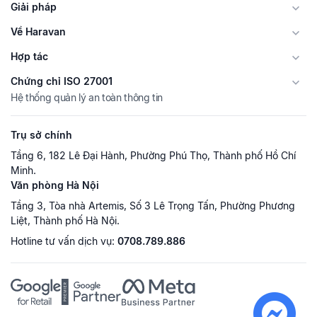
Giải pháp
Về Haravan
Hợp tác
Chứng chỉ ISO 27001
Hệ thống quản lý an toàn thông tin
Trụ sở chính
Tầng 6, 182 Lê Đại Hành, Phường Phú Thọ, Thành phố Hồ Chí
Minh.
Văn phòng Hà Nội
Tầng 3, Tòa nhà Artemis, Số 3 Lê Trọng Tấn, Phường Phương
Liệt, Thành phố Hà Nội.
Hotline tư vấn dịch vụ:
0708.789.886