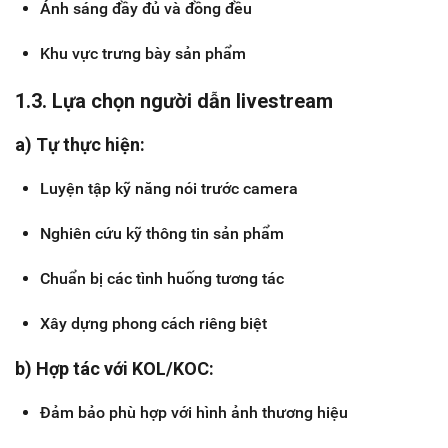
Ánh sáng đầy đủ và đồng đều
Khu vực trưng bày sản phẩm
1.3. Lựa chọn người dẫn livestream
a) Tự thực hiện:
Luyện tập kỹ năng nói trước camera
Nghiên cứu kỹ thông tin sản phẩm
Chuẩn bị các tình huống tương tác
Xây dựng phong cách riêng biệt
b) Hợp tác với KOL/KOC:
Đảm bảo phù hợp với hình ảnh thương hiệu