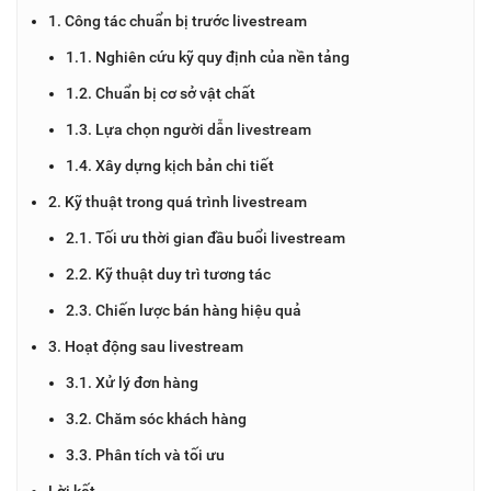
1. Công tác chuẩn bị trước livestream
1.1. Nghiên cứu kỹ quy định của nền tảng
1.2. Chuẩn bị cơ sở vật chất
1.3. Lựa chọn người dẫn livestream
1.4. Xây dựng kịch bản chi tiết
2. Kỹ thuật trong quá trình livestream
2.1. Tối ưu thời gian đầu buổi livestream
2.2. Kỹ thuật duy trì tương tác
2.3. Chiến lược bán hàng hiệu quả
3. Hoạt động sau livestream
3.1. Xử lý đơn hàng
3.2. Chăm sóc khách hàng
3.3. Phân tích và tối ưu
Lời kết