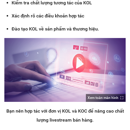
Kiểm tra chất lượng tương tác của KOL
Xác định rõ các điều khoản hợp tác
Đào tạo KOL về sản phẩm và thương hiệu.
Xem toàn màn hình
Bạn nên hợp tác với đơn vị KOL và KOC để nâng cao chất
lượng livestream bán hàng.