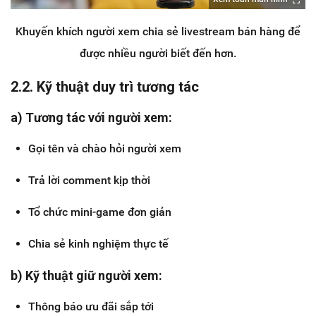
Khuyến khích người xem chia sẻ livestream bán hàng để
được nhiều người biết đến hơn.
2.2. Kỹ thuật duy trì tương tác
a) Tương tác với người xem:
Gọi tên và chào hỏi người xem
Trả lời comment kịp thời
Tổ chức mini-game đơn giản
Chia sẻ kinh nghiệm thực tế
b) Kỹ thuật giữ người xem:
Thông báo ưu đãi sắp tới