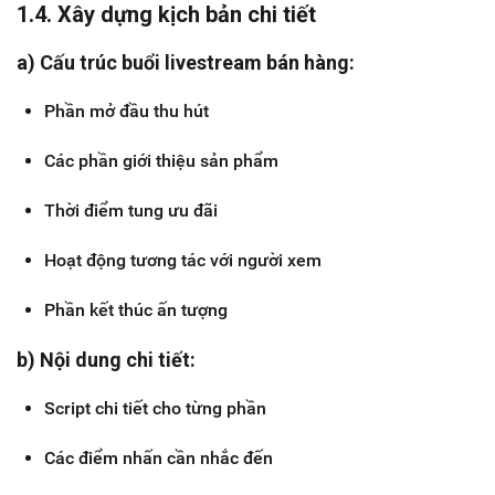
1.4. Xây dựng kịch bản chi tiết
a) Cấu trúc buổi livestream bán hàng:
Phần mở đầu thu hút
Các phần giới thiệu sản phẩm
Thời điểm tung ưu đãi
Hoạt động tương tác với người xem
Phần kết thúc ấn tượng
b) Nội dung chi tiết:
Script chi tiết cho từng phần
Các điểm nhấn cần nhắc đến