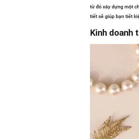
từ đó xây dựng một ch
tiết sẽ giúp bạn tiết 
Kinh doanh t