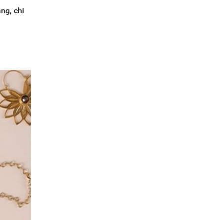
ng, chi