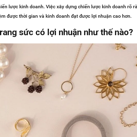
iến lược kinh doanh. Việc xây dựng chiến lược kinh doanh rõ rà
kiệm được thời gian và kinh doanh đạt được lợi nhuận cao hơn.
rang sức có lợi nhuận như thế nào?