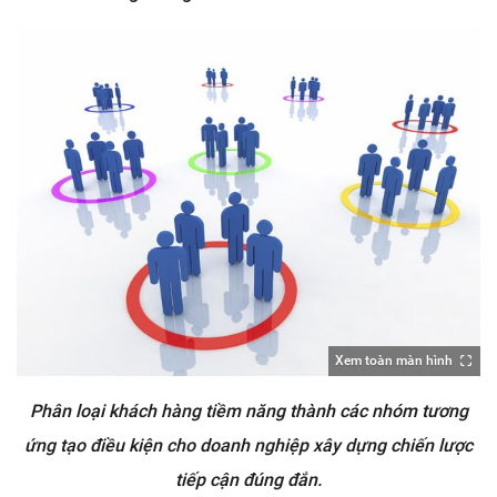
Xem toàn màn hình
Phân loại khách hàng tiềm năng thành các nhóm tương
ứng tạo điều kiện cho doanh nghiệp xây dựng chiến lược
tiếp cận đúng đắn.