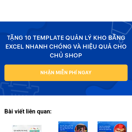
TẶNG 10 TEMPLATE QUẢN LÝ KHO BẰNG
EXCEL NHANH CHÓNG VÀ HIỆU QUẢ CHO
CHỦ SHOP
NHẬN MIỄN PHÍ NGAY
Bài viết liên quan: