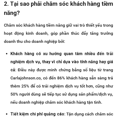
2. Tại sao phải chăm sóc khách hàng tiềm
năng?
Chăm sóc khách hàng tiềm năng giữ vai trò thiết yếu trong
hoạt động kinh doanh, góp phần thúc đẩy tăng trưởng
doanh thu cho doanh nghiệp bởi:
Khách hàng có xu hướng quan tâm nhiều đến trải
nghiệm dịch vụ, thay vì chỉ dựa vào tính năng hay giá
cả:
Điều này được minh chứng bằng số liệu từ trang
Carlajohnson.co, có đến 86% khách hàng sẵn sàng trả
thêm 25% để có trải nghiệm dịch vụ tốt hơn, cũng như
50% người dùng sẽ tiếp tục sử dụng sản phẩm/dịch vụ,
nếu doanh nghiệp chăm sóc khách hàng tận tình.
Tiết kiệm chi phí quảng cáo:
Tận dụng cách chăm sóc