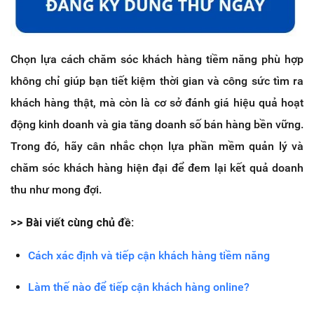
Chọn lựa cách chăm sóc khách hàng tiềm năng phù hợp
không chỉ giúp bạn tiết kiệm thời gian và công sức tìm ra
khách hàng thật, mà còn là cơ sở đánh giá hiệu quả hoạt
động kinh doanh và gia tăng doanh số bán hàng bền vững.
Trong đó, hãy cân nhắc chọn lựa phần mềm quản lý và
chăm sóc khách hàng hiện đại để đem lại kết quả doanh
thu như mong đợi.
>> Bài viết cùng chủ đề:
Cách xác định và tiếp cận khách hàng tiềm năng
Làm thế nào để tiếp cận khách hàng online?