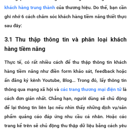
khách hàng trung thành
của thương hiệu. Do thế, bạn cần
ghi nhớ 6 cách chăm sóc khách hàng tiềm năng thiết thực
sau đây:
3.1 Thu thập thông tin và phân loại khách
hàng tiềm năng
Thực tế, có rất nhiều cách để thu thập thông tin khách
hàng tiềm năng như điền form khảo sát, feedback hoặc
ấn đăng ký kênh Youtube, Blog... Trong đó, lấy thông tin
thông qua mạng xã hội và
các trang thương mại điện tử
là
cách đơn giản nhất. Chẳng hạn, người dùng sẽ chủ động
để lại thông tin liên lạc nếu nhìn thấy những dịch vụ/sản
phẩm quảng cáo đáp ứng nhu cầu cá nhân. Hoặc các
trang kể trên sẽ chủ động thu thập dữ liệu bằng cách yêu