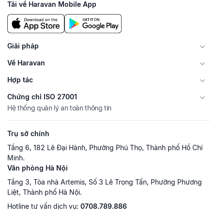
Tải về Haravan Mobile App
Giải pháp
Về Haravan
Hợp tác
Chứng chỉ ISO 27001
Hệ thống quản lý an toàn thông tin
Trụ sở chính
Tầng 6, 182 Lê Đại Hành, Phường Phú Thọ, Thành phố Hồ Chí
Minh.
Văn phòng Hà Nội
Tầng 3, Tòa nhà Artemis, Số 3 Lê Trọng Tấn, Phường Phương
Liệt, Thành phố Hà Nội.
Hotline tư vấn dịch vụ:
0708.789.886