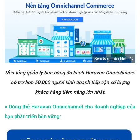
Xem toàn màn hình
Nền tảng quản lý bán hàng đa kênh Haravan Omnichannel
hỗ trợ hơn 50.000 người kinh doanh tiếp cận số lượng
khách hàng tiềm năng lớn nhất.
> Dùng thử Haravan Omnichannel cho doanh nghiệp của
bạn phát triển bền vững: