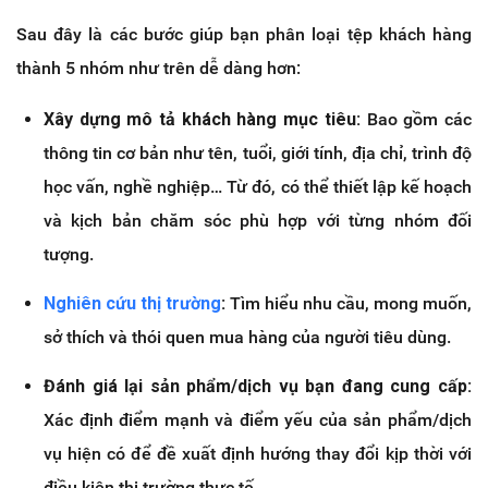
Sau đây là các bước giúp bạn phân loại tệp khách hàng
thành 5 nhóm như trên dễ dàng hơn:
Xây dựng mô tả khách hàng mục tiêu:
Bao gồm các
thông tin cơ bản như tên, tuổi, giới tính, địa chỉ, trình độ
học vấn, nghề nghiệp… Từ đó, có thể thiết lập kế hoạch
và kịch bản chăm sóc phù hợp với từng nhóm đối
tượng.
Nghiên cứu thị trường
:
Tìm hiểu nhu cầu, mong muốn,
sở thích và thói quen mua hàng của người tiêu dùng.
Đánh giá lại sản phẩm/dịch vụ bạn đang cung cấp:
Xác định điểm mạnh và điểm yếu của sản phẩm/dịch
vụ hiện có để đề xuất định hướng thay đổi kịp thời với
điều kiện thị trường thực tế.