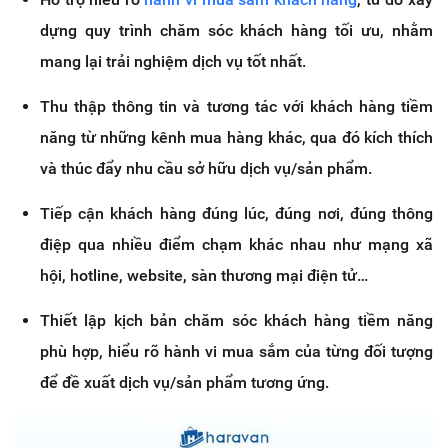
dựng quy trình chăm sóc khách hàng tối ưu, nhằm
mang lại trải nghiệm dịch vụ tốt nhất.
Thu thập thông tin và tương tác với khách hàng tiềm
năng từ những kênh mua hàng khác, qua đó kích thích
và thúc đẩy nhu cầu sở hữu dịch vụ/sản phẩm.
Tiếp cận khách hàng đúng lúc, đúng nơi, đúng thông
điệp qua nhiều điểm chạm khác nhau như mạng xã
hội, hotline, website, sàn thương mại điện tử…
Thiết lập kịch bản chăm sóc khách hàng tiềm năng
phù hợp, hiểu rõ hành vi mua sắm của từng đối tượng
để đề xuất dịch vụ/sản phẩm tương ứng.