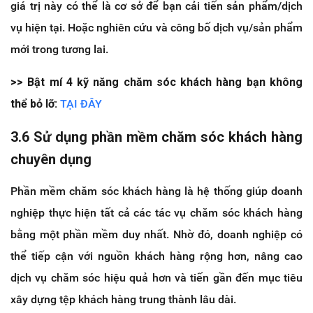
giá trị này có thể là cơ sở để bạn cải tiến sản phẩm/dịch
vụ hiện tại. Hoặc nghiên cứu và công bố dịch vụ/sản phẩm
mới trong tương lai.
>> Bật mí 4 kỹ năng chăm sóc khách hàng bạn không
thể bỏ lỡ:
TẠI ĐÂY
3.6 Sử dụng phần mềm chăm sóc khách hàng
chuyên dụng
Phần mềm chăm sóc khách hàng là hệ thống giúp doanh
nghiệp thực hiện tất cả các tác vụ chăm sóc khách hàng
bằng một phần mềm duy nhất. Nhờ đó, doanh nghiệp có
thể tiếp cận với nguồn khách hàng rộng hơn, nâng cao
dịch vụ chăm sóc hiệu quả hơn và tiến gần đến mục tiêu
xây dựng tệp khách hàng trung thành lâu dài.