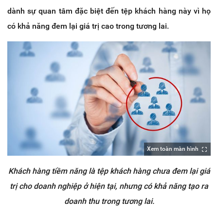
dành sự quan tâm đặc biệt đến tệp khách hàng này vì họ
có khả năng đem lại giá trị cao trong tương lai.
Xem toàn màn hình
Khách hàng tiềm năng là tệp khách hàng chưa đem lại giá
trị cho doanh nghiệp ở hiện tại, nhưng có khả năng tạo ra
doanh thu trong tương lai.