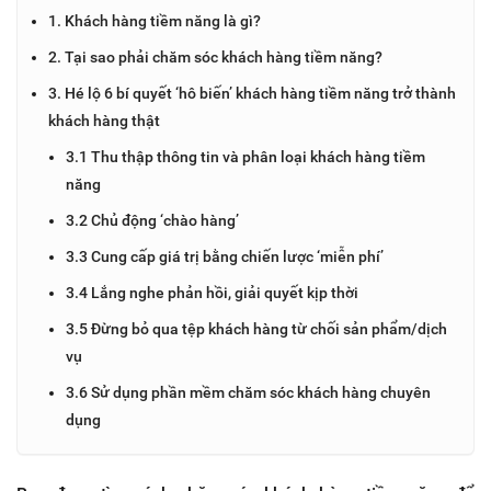
1. Khách hàng tiềm năng là gì?
2. Tại sao phải chăm sóc khách hàng tiềm năng?
3. Hé lộ 6 bí quyết ‘hô biến’ khách hàng tiềm năng trở thành
khách hàng thật
3.1 Thu thập thông tin và phân loại khách hàng tiềm
năng
3.2 Chủ động ‘chào hàng’
3.3 Cung cấp giá trị bằng chiến lược ‘miễn phí’
3.4 Lắng nghe phản hồi, giải quyết kịp thời
3.5 Đừng bỏ qua tệp khách hàng từ chối sản phẩm/dịch
vụ
3.6 Sử dụng phần mềm chăm sóc khách hàng chuyên
dụng