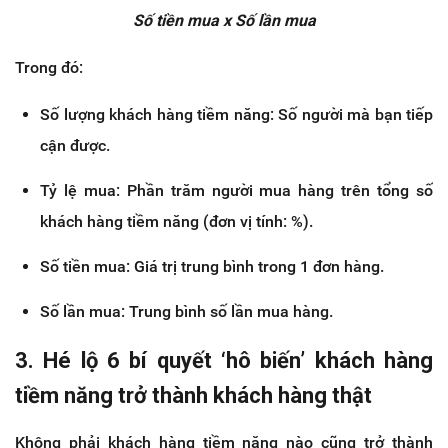
Số tiền mua x Số lần mua
Trong đó:
Số lượng khách hàng tiềm năng: Số người mà bạn tiếp
cận được.
Tỷ lệ mua: Phần trăm người mua hàng trên tổng số
khách hàng tiềm năng (đơn vị tính: %).
Số tiền mua: Giá trị trung bình trong 1 đơn hàng.
Số lần mua: Trung bình số lần mua hàng.
3. Hé lộ 6 bí quyết ‘hô biến’ khách hàng
tiềm năng trở thành khách hàng thật
Không phải khách hàng tiềm năng nào cũng trở thành