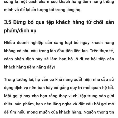
cũng là một cách chăm sóc khách hàng tiềm năng thông
minh và để lại ấn tượng tốt trong lòng họ.
3.5 Đừng bỏ qua tệp khách hàng từ chối sản
phẩm/dịch vụ
Nhiều doanh nghiệp sẵn sàng loại bỏ ngay khách hàng
không có nhu cầu trong lần đầu tiên liên lạc. Trên thực tế,
cách nhận định này sẽ làm bạn bỏ lỡ đi cơ hội tiếp cận
khách hàng tiềm năng đấy!
Trong tương lai, họ vẫn có khả năng xuất hiện nhu cầu sử
dụng dịch vụ nên bạn hãy cố gắng duy trì mối quan hệ tốt.
Một gợi ý hay cho bạn rằng thay vì chỉ tập trung vào giới
thiệu sản phẩm, bạn nên lắng nghe và đặt câu hỏi gợi mở
để tìm hiểu mong muốn của khách hàng. Nguồn thông tin