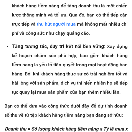
khách hàng tiềm năng để tăng doanh thu là một chiến
lược thông minh và tối ưu. Qua đó, bạn có thể tiếp cận
trực tiếp và
thu hút người mua
mà không mất nhiều chi
phí và công sức như chạy quảng cáo.
Tăng tương tác, duy trì kết nối bền vững:
Xây dựng
kế hoạch chăm sóc phù hợp, bao gồm khách hàng
tiềm năng là yếu tố tiên quyết trong mọi hoạt động bán
hàng. Bởi khi khách hàng thực sự có trải nghiệm tốt và
hài lòng với sản phẩm, dịch vụ thì hiển nhiên họ sẽ tiếp
tục quay lại mua sản phẩm của bạn thêm nhiều lần.
Bạn có thể dựa vào công thức dưới đây để dự tính doanh
số thu về từ tệp khách hàng tiềm năng bạn đang sở hữu:
Doanh thu = Số lượng khách hàng tiềm năng x Tỷ lệ mua x