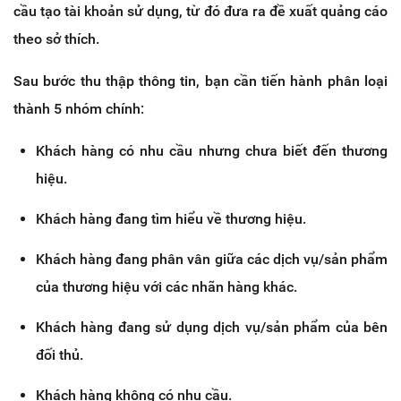
cầu tạo tài khoản sử dụng, từ đó đưa ra đề xuất quảng cáo
theo sở thích.
Sau bước thu thập thông tin, bạn cần tiến hành phân loại
thành 5 nhóm chính:
Khách hàng có nhu cầu nhưng chưa biết đến thương
hiệu.
Khách hàng đang tìm hiểu về thương hiệu.
Khách hàng đang phân vân giữa các dịch vụ/sản phẩm
của thương hiệu với các nhãn hàng khác.
Khách hàng đang sử dụng dịch vụ/sản phẩm của bên
đối thủ.
Khách hàng không có nhu cầu.