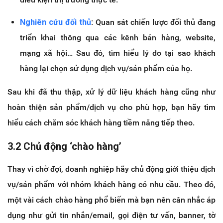
Nghiên cứu đối thủ
:
Quan sát chiến lược đối thủ đang
triển khai thông qua các kênh bán hàng, website,
mạng xã hội… Sau đó, tìm hiểu lý do tại sao khách
hàng lại chọn sử dụng dịch vụ/sản phẩm của họ.
Sau khi đã thu thập, xử lý dữ liệu khách hàng cũng như
hoàn thiện sản phẩm/dịch vụ cho phù hợp, bạn hãy tìm
hiểu cách chăm sóc khách hàng tiềm năng tiếp theo.
3.2 Chủ động ‘chào hàng’
Thay vì chờ đợi, doanh nghiệp hãy chủ động giới thiệu dịch
vụ/sản phẩm với nhóm khách hàng có nhu cầu. Theo đó,
một vài cách chào hàng phổ biến mà bạn nên cân nhắc áp
dụng như gửi tin nhắn/email, gọi điện tư vấn, banner, tờ