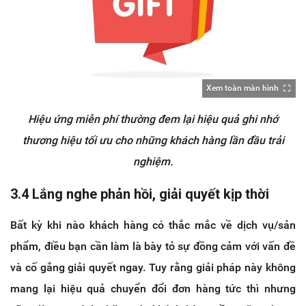
Xem toàn màn hình
Hiệu ứng miễn phí thường đem lại hiệu quả ghi nhớ
thương hiệu tối ưu cho những khách hàng lần đầu trải
nghiệm.
3.4 Lắng nghe phản hồi, giải quyết kịp thời
Bất kỳ khi nào khách hàng có thắc mắc về dịch vụ/sản
phẩm, điều bạn cần làm là bày tỏ sự đồng cảm với vấn đề
và cố gắng giải quyết ngay. Tuy rằng giải pháp này không
mang lại hiệu quả chuyển đổi đơn hàng tức thì nhưng