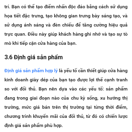
trí. Bạn có thể tạo điểm nhấn độc đáo bằng cách sử dụng
họa tiết đặc trưng, tạo không gian trưng bày sáng tạo, và
sử dụng ánh sáng và đèn chiếu để tăng cường hiệu quả
trực quan. Điều này giúp khách hàng ghi nhớ và tạo sự tò
mò khi tiếp cận cửa hàng của bạn.
3.6 Định giá sản phẩm
Định giá sản phẩm hợp lý
là yếu tố cần thiết giúp cửa hàng
kinh doanh giày dép của bạn tạo được lợi thế cạnh tranh
so với đối thủ. Bạn nên dựa vào các yếu tố: sản phẩm
đang trong giai đoạn nào của chu kỳ sống, xu hướng thị
trường, mức giá bán trên thị trường tại từng thời điểm,
chương trình khuyến mãi của đối thủ, từ đó có chiến lược
định giá sản phẩm phù hợp.