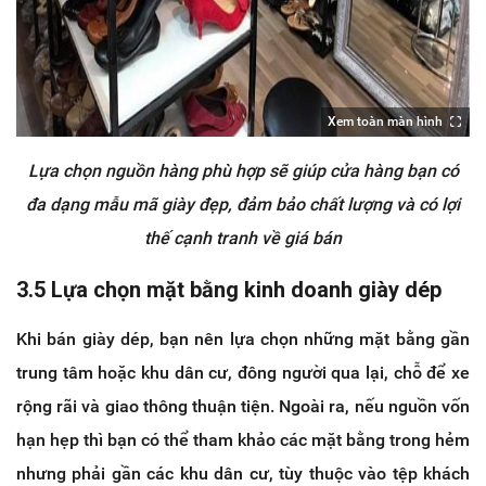
Xem toàn màn hình
Lựa chọn nguồn hàng phù hợp sẽ giúp cửa hàng bạn có
đa dạng mẫu mã giày đẹp, đảm bảo chất lượng và có lợi
thế cạnh tranh về giá bán
3.5 Lựa chọn mặt bằng kinh doanh giày dép
Khi bán giày dép, bạn nên lựa chọn những mặt bằng gần
trung tâm hoặc khu dân cư, đông người qua lại, chỗ để xe
rộng rãi và giao thông thuận tiện. Ngoài ra, nếu nguồn vốn
hạn hẹp thì bạn có thể tham khảo các mặt bằng trong hẻm
nhưng phải gần các khu dân cư, tùy thuộc vào tệp khách