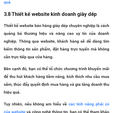
quả
3.8 Thiết kế website kinh doanh giày dép
Thiết kế website bán hàng giày dép chuyên nghiệp là cách
quảng bá thương hiệu và nâng cao uy tín của doanh
nghiệp. Thông qua website, khách hàng sẽ dễ dàng tìm
kiếm thông tin sản phẩm, đặt hàng trực tuyến mà không
cần trực tiếp qua cửa hàng.
Bên cạnh đó, bạn có thể tổ chức chương trình khuyến mãi
để thu hút khách hàng tiềm năng, kích thích nhu cầu mua
sắm, thúc đẩy quyết định mua hàng và gia tăng doanh thu
hiệu quả.
Tuy nhiên, nếu không am hiểu về
các tính năng phải có
của website
và công nghệ thông tin, bạn có thể tham khảo