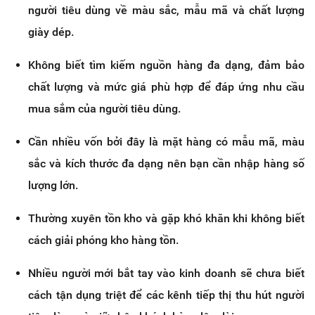
người tiêu dùng về màu sắc, mẫu mã và chất lượng
giày dép.
Không biết tìm kiếm nguồn hàng đa dạng, đảm bảo
chất lượng và mức giá phù hợp để đáp ứng nhu cầu
mua sắm của người tiêu dùng.
Cần nhiều vốn bởi đây là mặt hàng có mẫu mã, màu
sắc và kích thước đa dạng nên bạn cần nhập hàng số
lượng lớn.
Thường xuyên tồn kho và gặp khó khăn khi không biết
cách giải phóng kho hàng tồn.
Nhiều người mới bắt tay vào kinh doanh sẽ chưa biết
cách tận dụng triệt để các kênh tiếp thị thu hút người