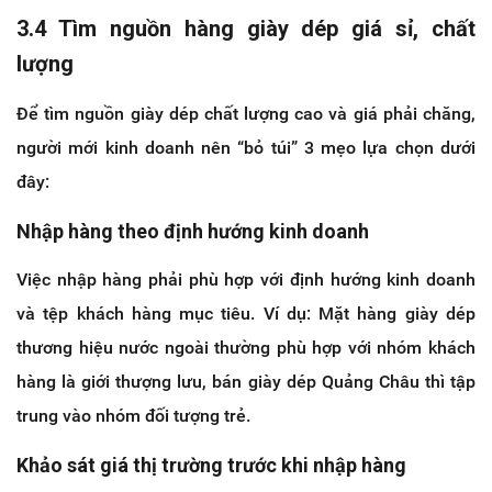
3.4 Tìm nguồn hàng giày dép giá sỉ, chất
lượng
Để tìm nguồn giày dép chất lượng cao và giá phải chăng,
người mới kinh doanh nên “bỏ túi” 3 mẹo lựa chọn dưới
đây:
Nhập hàng theo định hướng kinh doanh
Việc nhập hàng phải phù hợp với định hướng kinh doanh
và tệp khách hàng mục tiêu. Ví dụ: Mặt hàng giày dép
thương hiệu nước ngoài thường phù hợp với nhóm khách
hàng là giới thượng lưu, bán giày dép Quảng Châu thì tập
trung vào nhóm đối tượng trẻ.
Khảo sát giá thị trường trước khi nhập hàng