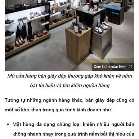
Xem toàn màn hình
Mở cửa hàng bán giày dép thường gặp khó khăn về nắm
bắt thị hiếu và tìm kiếm nguồn hàng
Tương tự những ngành hàng khác, bán giày dép cũng có
một số khó khăn trong quá trình kinh doanh như:
Mặt hàng đa dạng chủng loại khiến nhiều người bán
không nhanh nhạy trong quá trình nắm bắt thị hiếu của