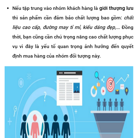
Nếu tập trung vào nhóm khách hàng là
giới thượng lưu
thì sản phẩm cần đảm bảo chất lượng bao gồm:
chất
liệu cao cấp, đường may tỉ mỉ, kiểu dáng đẹp,...
Đồng
thời, bạn cũng cần chú trọng nâng cao chất lượng phục
vụ vì đây là yếu tố quan trọng ảnh hưởng đến quyết
định mua hàng của nhóm đối tượng này.