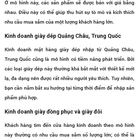
Ở mô hình này, các sản phẩm sẽ được bán với giá bằng
nhau. Điều này có thể giúp thu hút sự tò mò và kích thích
nhu cầu mua sắm của một lượng khách hàng lớn.
Kinh doanh giày dép Quảng Châu, Trung Quốc
Kinh doanh mặt hàng giày dép nhập từ Quảng Châu,
Trung Quốc cũng là mô hình có tiềm năng phát triển. Bởi
các loại giày dép này thường khá bắt mắt với thiết kế mới
lạ, đa dạng nên được rất nhiều người yêu thích. Tuy nhiên,
bạn cần nắm bắt xu hướng tại từng thời điểm để nhập sản
phẩm phù hợp.
Kinh doanh giày đồng phục và giày đôi
Khách hàng tìm đến cửa hàng kinh doanh theo mô hình
này thường có nhu cầu mua sắm số lượng lớn; có thể là