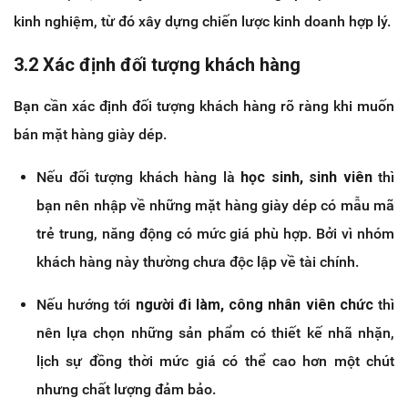
kinh nghiệm, từ đó xây dựng chiến lược kinh doanh hợp lý.
3.2 Xác định đối tượng khách hàng
Bạn cần xác định đối tượng khách hàng rõ ràng khi muốn
bán mặt hàng giày dép.
Nếu đối tượng khách hàng là
học sinh, sinh viên
thì
bạn nên nhập về những mặt hàng giày dép có mẫu mã
trẻ trung, năng động có mức giá phù hợp. Bởi vì nhóm
khách hàng này thường chưa độc lập về tài chính.
Nếu hướng tới
người đi làm, công nhân viên chức
thì
nên lựa chọn những sản phẩm có thiết kế nhã nhặn,
lịch sự đồng thời mức giá có thể cao hơn một chút
nhưng chất lượng đảm bảo.