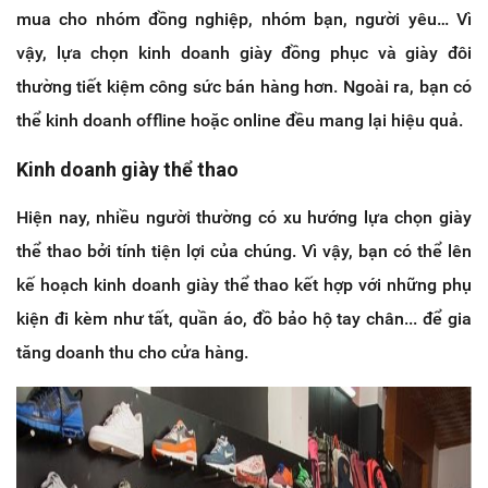
mua cho nhóm đồng nghiệp, nhóm bạn, người yêu… Vì
vậy, lựa chọn kinh doanh giày đồng phục và giày đôi
thường tiết kiệm công sức bán hàng hơn. Ngoài ra, bạn có
thể kinh doanh offline hoặc online đều mang lại hiệu quả.
Kinh doanh giày thể thao
Hiện nay, nhiều người thường có xu hướng lựa chọn giày
thể thao bởi tính tiện lợi của chúng. Vì vậy, bạn có thể lên
kế hoạch kinh doanh giày thể thao kết hợp với những phụ
kiện đi kèm như tất, quần áo, đồ bảo hộ tay chân... để gia
tăng doanh thu cho cửa hàng.