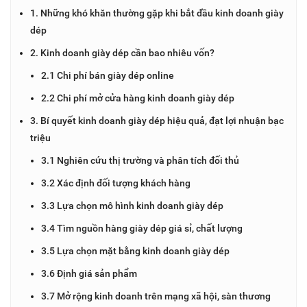
1. Những khó khăn thường gặp khi bắt đầu kinh doanh giày
dép
2. Kinh doanh giày dép cần bao nhiêu vốn?
2.1 Chi phí bán giày dép online
2.2 Chi phí mở cửa hàng kinh doanh giày dép
3. Bí quyết kinh doanh giày dép hiệu quả, đạt lợi nhuận bạc
triệu
3.1 Nghiên cứu thị trường và phân tích đối thủ
3.2 Xác định đối tượng khách hàng
3.3 Lựa chọn mô hình kinh doanh giày dép
3.4 Tìm nguồn hàng giày dép giá sỉ, chất lượng
3.5 Lựa chọn mặt bằng kinh doanh giày dép
3.6 Định giá sản phẩm
3.7 Mở rộng kinh doanh trên mạng xã hội, sàn thương