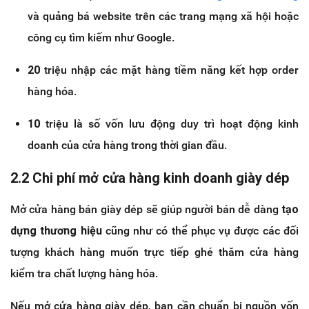
và quảng bá website trên các trang mạng xã hội hoặc
công cụ tìm kiếm như Google.
20
triệu nhập các mặt hàng tiềm năng kết hợp order
hàng hóa.
10
triệu là số vốn lưu động duy trì hoạt động kinh
doanh của cửa hàng trong thời gian đầu.
2.2 Chi phí mở cửa hàng kinh doanh giày dép
Mở cửa hàng bán giày dép sẽ giúp người bán dễ dàng
tạo
dựng thương hiệu
cũng như có thể phục vụ được các đối
tượng khách hàng muốn trực tiếp ghé thăm cửa hàng
kiểm tra chất lượng hàng hóa.
Nếu mở cửa hàng giày dép, bạn cần chuẩn bị nguồn vốn