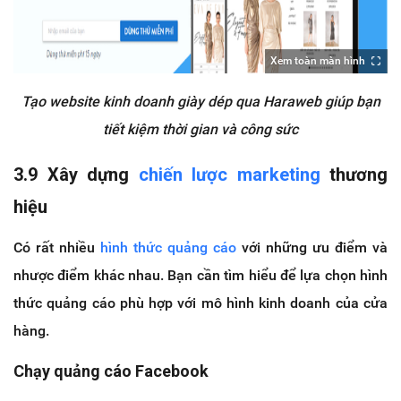
Xem toàn màn hình
Tạo website kinh doanh giày dép qua Haraweb giúp bạn
tiết kiệm thời gian và công sức
3.9 Xây dựng
chiến lược marketing
thương
hiệu
Có rất nhiều
hình thức quảng cáo
với những ưu điểm và
nhược điểm khác nhau. Bạn cần tìm hiểu để lựa chọn hình
thức quảng cáo phù hợp với mô hình kinh doanh của cửa
hàng.
Chạy quảng cáo Facebook