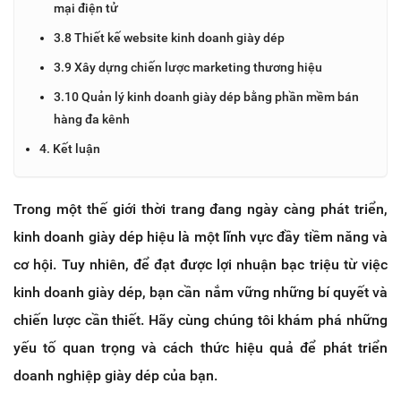
mại điện tử
3.8 Thiết kế website kinh doanh giày dép
3.9 Xây dựng chiến lược marketing thương hiệu
3.10 Quản lý kinh doanh giày dép bằng phần mềm bán
hàng đa kênh
4. Kết luận
Trong một thế giới thời trang đang ngày càng phát triển,
kinh doanh giày dép hiệu là một lĩnh vực đầy tiềm năng và
cơ hội. Tuy nhiên, để đạt được lợi nhuận bạc triệu từ việc
kinh doanh giày dép, bạn cần nắm vững những bí quyết và
chiến lược cần thiết. Hãy cùng chúng tôi khám phá những
yếu tố quan trọng và cách thức hiệu quả để phát triển
doanh nghiệp giày dép của bạn.