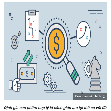
Xem toàn màn hình
Định giá sản phẩm hợp lý là cách giúp tạo lợi thế so với đối