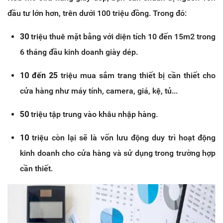
đầu tư lớn hơn, trên dưới 100 triệu đồng. Trong đó:
30
triệu thuê mặt bằng với diện tích 10 đến 15m2 trong
6 tháng đầu kinh doanh giày dép.
10 đến 25
triệu mua sắm trang thiết bị cần thiết cho
cửa hàng như máy tính, camera, giá, kệ, tủ...
50
triệu tập trung vào khâu nhập hàng.
10
triệu còn lại sẽ là vốn lưu động duy trì hoạt động
kinh doanh cho cửa hàng và sử dụng trong trường hợp
cần thiết.