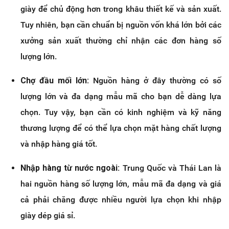
giày để chủ động hơn trong khâu thiết kế và sản xuất.
Tuy nhiên, bạn cần chuẩn bị nguồn vốn khá lớn bởi các
xưởng sản xuất thường chỉ nhận các đơn hàng số
lượng lớn.
Chợ đầu mối lớn:
Nguồn hàng ở đây thường có số
lượng lớn và đa dạng mẫu mã cho bạn dễ dàng lựa
chọn. Tuy vậy, bạn cần có kinh nghiệm và kỹ năng
thương lượng để có thể lựa chọn mặt hàng chất lượng
và nhập hàng giá tốt.
Nhập hàng từ nước ngoài:
Trung Quốc và Thái Lan là
hai nguồn hàng số lượng lớn, mẫu mã đa dạng và giá
cả phải chăng được nhiều người lựa chọn khi nhập
giày dép giá sỉ.