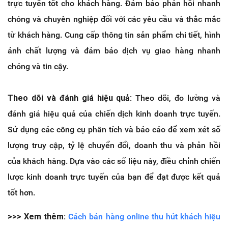
trực tuyến tốt cho khách hàng. Đảm bảo phản hồi nhanh
chóng và chuyên nghiệp đối với các yêu cầu và thắc mắc
từ khách hàng. Cung cấp thông tin sản phẩm chi tiết, hình
ảnh chất lượng và đảm bảo dịch vụ giao hàng nhanh
chóng và tin cậy.
Theo dõi và đánh giá hiệu quả:
Theo dõi, đo lường và
đánh giá hiệu quả của chiến dịch kinh doanh trực tuyến.
Sử dụng các công cụ phân tích và báo cáo để xem xét số
lượng truy cập, tỷ lệ chuyển đổi, doanh thu và phản hồi
của khách hàng. Dựa vào các số liệu này, điều chỉnh chiến
lược kinh doanh trực tuyến của bạn để đạt được kết quả
tốt hơn.
>>> Xem thêm:
Cách bán hàng online thu hút khách hiệu