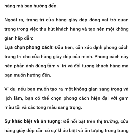
hàng mà bạn hướng đến.
Ngoài ra, trang trí cửa hàng giày dép đóng vai trò quan
trọng trong việc thu hút khách hàng và tạo nên một không
gian hấp dẫn:
Lựa chọn phong cách:
Đầu tiên, cần xác định phong cách
trang trí cho cửa hàng giày dép của mình. Phong cách này
nên phản ánh đúng tầm vị trí và đối tượng khách hàng mà
bạn muốn hướng đến.
Ví dụ, nếu bạn muốn tạo ra một không gian sang trọng và
lịch lãm, bạn có thể chọn phong cách hiện đại với gam
màu tối và các tông màu sang trọng.
Sự khác biệt và ấn tượng:
Để nổi bật trên thị trường, cửa
hàng giày dép cần có sự khác biệt và ấn tượng trong trang