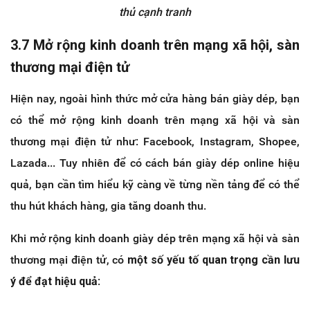
thủ cạnh tranh
3.7 Mở rộng kinh doanh trên mạng xã hội, sàn
thương mại điện tử
Hiện nay, ngoài hình thức mở cửa hàng bán giày dép, bạn
có thể mở rộng kinh doanh trên mạng xã hội và sàn
thương mại điện tử như: Facebook, Instagram, Shopee,
Lazada... Tuy nhiên để có cách bán giày dép online hiệu
quả, bạn cần tìm hiểu kỹ càng về từng nền tảng để có thể
thu hút khách hàng, gia tăng doanh thu.
Khi mở rộng kinh doanh giày dép trên mạng xã hội và sàn
thương mại điện tử, có
một số yếu tố quan trọng cần lưu
ý để đạt hiệu quả
: