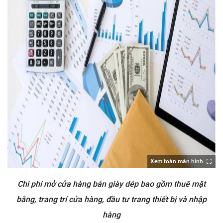
Xem toàn màn hình
Chi phí mở cửa hàng bán giày dép bao gồm thuê mặt
bằng, trang trí cửa hàng, đầu tư trang thiết bị và nhập
hàng