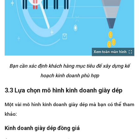
Xem toàn màn hình
Bạn cần xác định khách hàng mục tiêu để xây dựng kế
hoạch kinh doanh phù hợp
3.3 Lựa chọn mô hình kinh doanh giày dép
Một vài mô hình kinh doanh giày dép mà bạn có thể tham
khảo:
Kinh doanh giày dép đồng giá