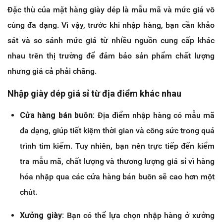
Đặc thù của mặt hàng giày dép là mẫu mã và mức giá vô
cùng đa dạng. Vì vậy, trước khi nhập hàng, bạn cần khảo
sát và so sánh mức giá từ nhiều nguồn cung cấp khác
nhau trên thị trường để đảm bảo sản phẩm chất lượng
nhưng giá cả phải chăng.
Nhập giày dép giá sỉ từ địa điểm khác nhau
Cửa hàng bán buôn:
Địa điểm nhập hàng có mẫu mã
đa dạng, giúp tiết kiệm thời gian và công sức trong quá
trình tìm kiếm. Tuy nhiên, bạn nên trực tiếp đến kiểm
tra mẫu mã, chất lượng và thương lượng giá sỉ vì hàng
hóa nhập qua các cửa hàng bán buôn sẽ cao hơn một
chút.
Xưởng giày:
Bạn có thể lựa chọn nhập hàng ở xưởng