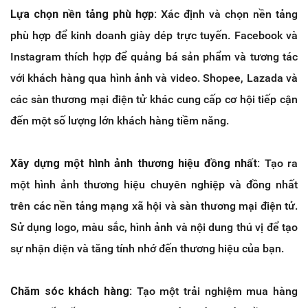
Lựa chọn nền tảng phù hợp:
Xác định và chọn nền tảng
phù hợp để kinh doanh giày dép trực tuyến. Facebook và
Instagram thích hợp để quảng bá sản phẩm và tương tác
với khách hàng qua hình ảnh và video. Shopee, Lazada và
các sàn thương mại điện tử khác cung cấp cơ hội tiếp cận
đến một số lượng lớn khách hàng tiềm năng.
Xây dựng một hình ảnh thương hiệu đồng nhất:
Tạo ra
một hình ảnh thương hiệu chuyên nghiệp và đồng nhất
trên các nền tảng mạng xã hội và sàn thương mại điện tử.
Sử dụng logo, màu sắc, hình ảnh và nội dung thú vị để tạo
sự nhận diện và tăng tính nhớ đến thương hiệu của bạn.
Chăm sóc khách hàng:
Tạo một trải nghiệm mua hàng