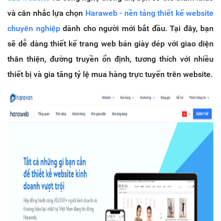
và cân nhắc lựa chọn
Haraweb - nền tảng thiết kế website
chuyên nghiệp
dành cho người mới bắt đầu. Tại đây, bạn
sẽ dễ dàng thiết kế trang web bán giày dép với giao diện
thân thiện, đường truyền ổn định, tương thích với nhiều
thiết bị và gia tăng tỷ lệ mua hàng trực tuyến trên website.