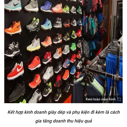
Xem toàn màn hình
Kết hợp kinh doanh giày dép và phụ kiện đi kèm là cách
gia tăng doanh thu hiệu quả