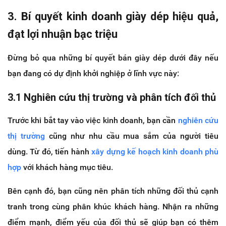
3. Bí quyết kinh doanh giày dép hiệu quả,
đạt lợi nhuận bạc triệu
Đừng bỏ qua những bí quyết bán giày dép dưới đây nếu
bạn đang có dự định khởi nghiệp ở lĩnh vực này:
3.1 Nghiên cứu thị trường và phân tích đối thủ
Trước khi bắt tay vào việc kinh doanh, bạn cần
nghiên cứu
thị trường
cũng như nhu cầu mua sắm của người tiêu
dùng. Từ đó, tiến hành
xây dựng kế hoạch kinh doanh phù
hợp
với khách hàng mục tiêu.
Bên cạnh đó, bạn cũng nên phân tích những đối thủ cạnh
tranh trong cùng phân khúc khách hàng. Nhận ra những
điểm mạnh, điểm yếu của đối thủ sẽ giúp bạn có thêm