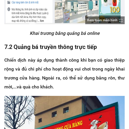
Xem toàn màn hình
Khai trương bằng quảng bá online
7.2 Quảng bá truyền thông trực tiếp
Chiến dịch này áp dụng thành công khi bạn có giao thiệp
rộng và đủ chi phí cho hoạt động vui chơi trong ngày khai
trương cửa hàng. Ngoài ra, có thể sử dụng băng rôn, thư
mời,...và quà cho khách.