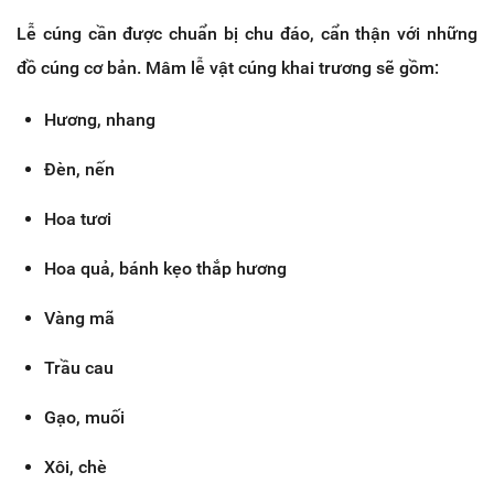
Lễ cúng cần được chuẩn bị chu đáo, cẩn thận với những
đồ cúng cơ bản. Mâm lễ vật cúng khai trương sẽ gồm:
Hương, nhang
Đèn, nến
Hoa tươi
Hoa quả, bánh kẹo thắp hương
Vàng mã
Trầu cau
Gạo, muối
Xôi, chè