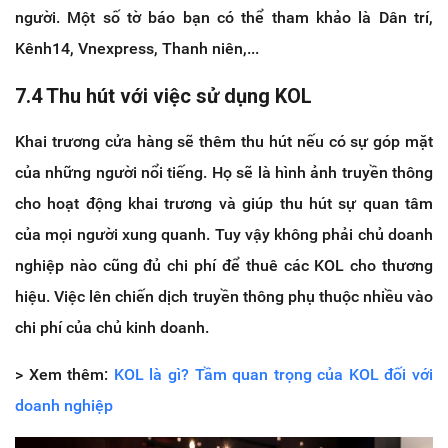
người. Một số tờ báo bạn có thể tham khảo là Dân trí,
Kênh14, Vnexpress, Thanh niên,...
7.4 Thu hút với việc sử dụng KOL
Khai trương cửa hàng sẽ thêm thu hút nếu có sự góp mặt
của những người nổi tiếng. Họ sẽ là hình ảnh truyền thông
cho hoạt động khai trương và giúp thu hút sự quan tâm
của mọi người xung quanh. Tuy vậy không phải chủ doanh
nghiệp nào cũng đủ chi phí để thuê các KOL cho thương
hiệu. Việc lên chiến dịch truyền thông phụ thuộc nhiều vào
chi phí của chủ kinh doanh.
> Xem thêm:
KOL là gì? Tầm quan trọng của KOL đối với
doanh nghiệp