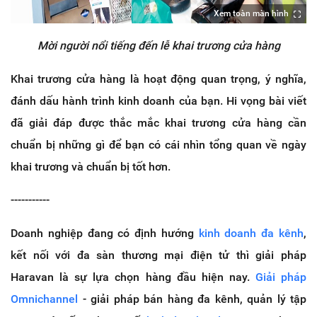
Xem toàn màn hình
Mời người nổi tiếng đến lễ khai trương cửa hàng
Khai trương cửa hàng là hoạt động quan trọng, ý nghĩa,
đánh dấu hành trình kinh doanh của bạn. Hi vọng bài viết
đã giải đáp được thắc mắc khai trương cửa hàng cần
chuẩn bị những gì để bạn có cái nhìn tổng quan về ngày
khai trương và chuẩn bị tốt hơn.
-----------
Doanh nghiệp đang có định hướng
kinh doanh đa kênh
,
kết nối với đa sàn thương mại điện tử thì giải pháp
Haravan là sự lựa chọn hàng đầu hiện nay.
Giải pháp
Omnichannel
- giải pháp bán hàng đa kênh, quản lý tập