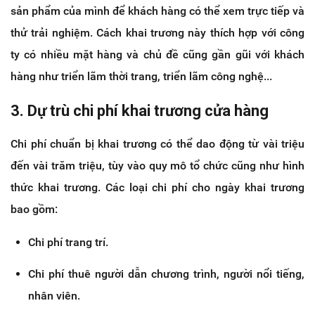
sản phẩm của mình để khách hàng có thể xem trực tiếp và
thử trải nghiệm. Cách khai trương này thích hợp với công
ty có nhiều mặt hàng và chủ đề cũng gần gũi với khách
hàng như triển lãm thời trang, triển lãm công nghệ...
3. Dự trù chi phí khai trương cửa hàng
Chi phí chuẩn bị khai trương có thể dao động từ vài triệu
đến vài trăm triệu, tùy vào quy mô tổ chức cũng như hình
thức khai trương. Các loại chi phí cho ngày khai trương
bao gồm:
Chi phí trang trí.
Chi phí thuê người dẫn chương trình, người nổi tiếng,
nhân viên.