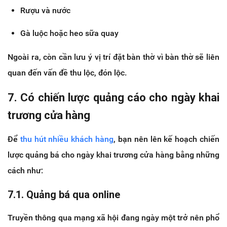
Rượu và nước
Gà luộc hoặc heo sữa quay
Ngoài ra, còn cần lưu ý vị trí đặt bàn thờ vì bàn thờ sẽ liên
quan đến vấn đề thu lộc, đón lộc.
7. Có chiến lược quảng cáo cho ngày khai
trương cửa hàng
Để
thu hút nhiều khách hàng
, bạn nên lên kế hoạch chiến
lược quảng bá cho ngày khai trương cửa hàng bằng những
cách như:
7.1. Quảng bá qua online
Truyền thông qua mạng xã hội đang ngày một trở nên phổ