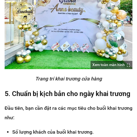
Xem toàn màn hình
Trang trí khai trương cửa hàng
5. Chuẩn bị kịch bản cho ngày khai trương
Đầu tiên, bạn cần đặt ra các mục tiêu cho buổi khai trương
như:
Số lượng khách của buổi khai trương.