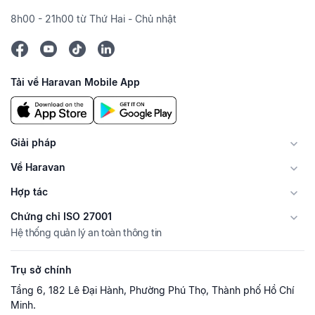
8h00 - 21h00 từ Thứ Hai - Chủ nhật
Tải về Haravan Mobile App
Giải pháp
Về Haravan
Hợp tác
Chứng chỉ ISO 27001
Hệ thống quản lý an toàn thông tin
Trụ sở chính
Tầng 6, 182 Lê Đại Hành, Phường Phú Thọ, Thành phố Hồ Chí
Minh.