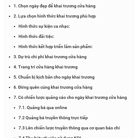
1. Chọn ngày đẹp để khai trương cửa hàng
2. Lựa chọn hình thức khai trương phù hợp
Hình thức sự kiện ca nhạc:
Hình thức đãi tiệc:
Hình thức kết hợp triển lãm sản phẩm:
3. Dự trù chi phí khai trương cửa hàng
4. Trang trí cửa hàng khai trương
5. Chuẩn bị kịch bản cho ngày khai trương
6. Đừng quên cúng khai trương cửa hàng
7. Có chiến lược quảng cáo cho ngày khai trương cửa hàng
7.1. Quảng bá qua online
7.2 Quảng bá truyền thông trực tiếp
7.3 Lên chiến lược truyền thông qua cơ quan báo chí
7.4 Thu hút với việc sử dụng KOL