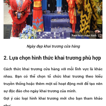
Xem toàn màn hình
Ngày đẹp khai trương cửa hàng
2. Lựa chọn hình thức khai trương phù hợp
Cách thức khai trương cửa hàng với mỗi lĩnh vực là khác
nhau. Bạn có thể chọn tổ chức khai trương theo kiểu
truyền thống hoặc thêm một số hoạt động mới để tạo nên
sự độc đáo cho ngày khai trương của mình.
Gợi ý các loại hình khai trương mới cho bạn tham khảo
như: