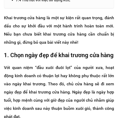
Khai trương cửa hàng là một sự kiện rất quan trọng, đánh
dấu cho sự khởi đầu với một hành trình hoàn toàn mới.
Nếu bạn chưa biết khai trương cửa hàng cần chuẩn bị
những gì, đừng bỏ qua bài viết này nhé!
1. Chọn ngày đẹp để khai trương cửa hàng
Với quan niệm “đầu xuôi đuôi lọt” của người xưa, hoạt
động kinh doanh có thuận lợi hay không phụ thuộc rất lớn
vào ngày khai trương. Theo đó, chủ cửa hàng sẽ đi xem
ngày đẹp để khai trương cửa hàng. Ngày đẹp là ngày hợp
tuổi, hợp mệnh cùng với giờ đẹp của người chủ nhằm giúp
việc kinh doanh sau này thuận buồm xuôi gió, thành công
phát đạt.