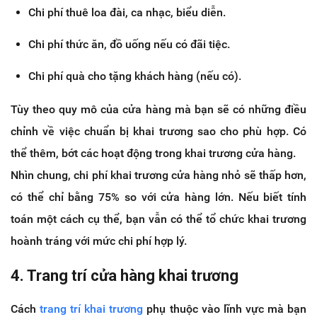
Chi phí thuê loa đài, ca nhạc, biểu diễn.
Chi phí thức ăn, đồ uống nếu có đãi tiệc.
Chi phí quà cho tặng khách hàng (nếu có).
Tùy theo quy mô của cửa hàng mà bạn sẽ có những điều
chỉnh về việc chuẩn bị khai trương sao cho phù hợp. Có
thể thêm, bớt các hoạt động trong khai trương cửa hàng.
Nhìn chung, chi phí khai trương cửa hàng nhỏ sẽ thấp hơn,
có thể chỉ bằng 75% so với cửa hàng lớn. Nếu biết tính
toán một cách cụ thể, bạn vẫn có thể tổ chức khai trương
hoành tráng với mức chi phí hợp lý.
4. Trang trí cửa hàng khai trương
Cách
trang trí khai trương
phụ thuộc vào lĩnh vực mà bạn