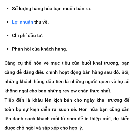
Số lượng hàng hóa bạn muốn bán ra.
Lợi nhuận
thu về.
Chi phí đầu tư.
Phản hồi của khách hàng.
Càng cụ thể hóa về mục tiêu của buổi khai trương, bạn
càng dễ dàng điều chỉnh hoạt động bán hàng sau đó. Bởi,
những khách hàng đầu tiên là những người quen và họ sẽ
không ngại cho bạn những review chân thực nhất.
Tiếp đến là khâu lên kịch bản cho ngày khai trương để
toàn bộ sự kiện diễn ra suôn sẻ. Hơn nữa bạn cũng cần
lên danh sách khách mời từ sớm để in thiệp mời, dự kiến
được chỗ ngồi và sắp xếp cho hợp lý.