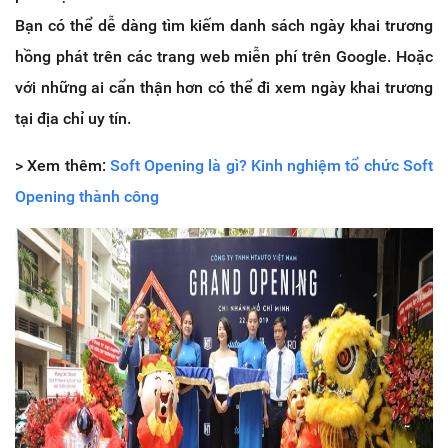
Bạn có thể dễ dàng tìm kiếm danh sách ngày khai trương
hồng phát trên các trang web miễn phí trên Google. Hoặc
với những ai cẩn thận hơn có thể đi xem ngày khai trương
tại địa chỉ uy tín.
> Xem thêm:
Soft Opening là gì? Kinh nghiệm tổ chức Soft
Opening thành công