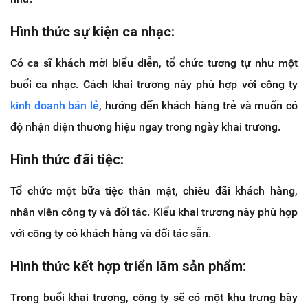
Hình thức sự kiện ca nhạc:
Có ca sĩ khách mời biểu diễn, tổ chức tương tự như một
buổi ca nhạc. Cách khai trương này phù hợp với công ty
kinh doanh bán lẻ
, hướng đến khách hàng trẻ và muốn có
độ nhận diện thương hiệu ngay trong ngày khai trương.
Hình thức đãi tiệc:
Tổ chức một bữa tiệc thân mật, chiêu đãi khách hàng,
nhân viên công ty và đối tác. Kiểu khai trương này phù hợp
với công ty có khách hàng và đối tác sẵn.
Hình thức kết hợp triển lãm sản phẩm:
Trong buổi khai trương, công ty sẽ có một khu trưng bày