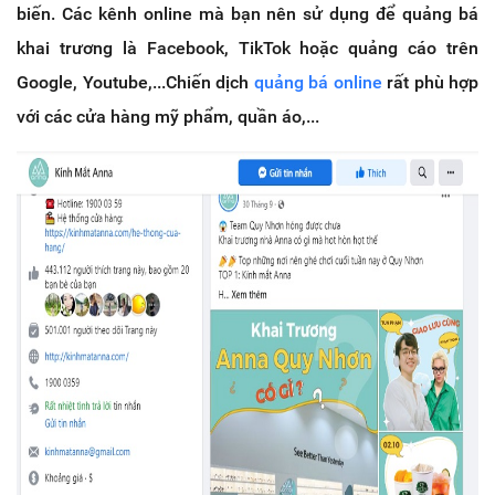
biến. Các kênh online mà bạn nên sử dụng để quảng bá
khai trương là Facebook, TikTok hoặc quảng cáo trên
Google, Youtube,...Chiến dịch
quảng bá online
rất phù hợp
với các cửa hàng mỹ phẩm, quần áo,...