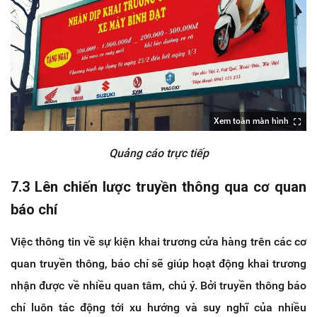
Xem toàn màn hình
Quảng cáo trực tiếp
7.3 Lên chiến lược truyền thông qua cơ quan
báo chí
Việc thông tin về sự kiện khai trương cửa hàng trên các cơ
quan truyền thông, báo chí sẽ giúp hoạt động khai trương
nhận được về nhiều quan tâm, chú ý. Bởi truyền thông báo
chí luôn tác động tới xu hướng và suy nghĩ của nhiều